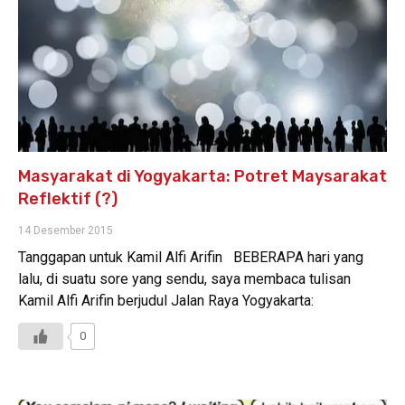
Masyarakat di Yogyakarta: Potret Maysarakat
Reflektif (?)
14 Desember 2015
Tanggapan untuk Kamil Alfi Arifin BEBERAPA hari yang
lalu, di suatu sore yang sendu, saya membaca tulisan
Kamil Alfi Arifin berjudul Jalan Raya Yogyakarta:
0