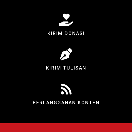
KIRIM DONASI
KIRIM TULISAN
BERLANGGANAN KONTEN