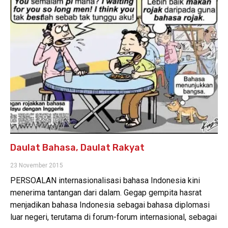
Daulat Bahasa, Daulat Rakyat
23 November 2015
PERSOALAN internasionalisasi bahasa Indonesia kini
menerima tantangan dari dalam. Gegap gempita hasrat
menjadikan bahasa Indonesia sebagai bahasa diplomasi
luar negeri, terutama di forum-forum internasional, sebagai