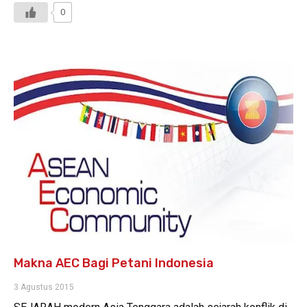
0
Makna AEC Bagi Petani Indonesia
3 Agustus 2015