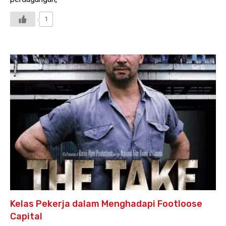
1
Kelas Pekerja dalam Menghadapi Footloose
Capital