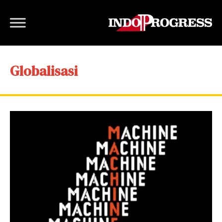
Globalisasi