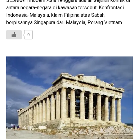
SEJARAH modern Asia Tenggara adalah sejarah konflik di
antara negara-negara di kawasan tersebut. Konfrontasi
Indonesia-Malaysia, klaim Filipina atas Sabah,
berpisahnya Singapura dari Malaysia, Perang Vietnam
0