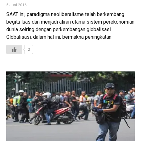
6 Juni 2016
SAAT ini, paradigma neoliberalisme telah berkembang
begitu luas dan menjadi aliran utama sistem perekonomian
dunia seiring dengan perkembangan globalisasi.
Globalisasi, dalam hal ini, bermakna peningkatan
0