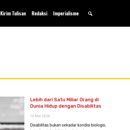
Kirim Tulisan
Redaksi
Imperialisme
Lebih dari Satu Miliar Orang di
Dunia Hidup dengan Disabilitas
16 Mei 2026
Disabilitas bukan sekadar kondisi biologis;