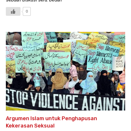
0
Argumen Islam untuk Penghapusan
Kekerasan Seksual