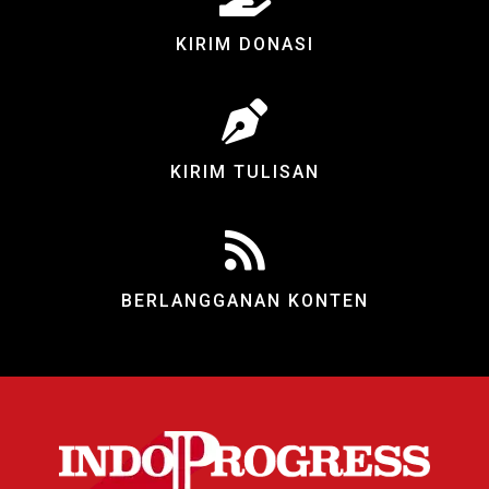
KIRIM DONASI
KIRIM TULISAN
BERLANGGANAN KONTEN