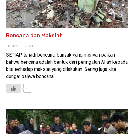
Bencana dan Maksiat
10 Januari 2020
SETIAP terjadi bencana, banyak yang menyampaikan
bahwa bencana adalah bentuk dari peringatan Allah kepada
kita terhadap maksiat yang dilakukan. Sering juga kita
dengar bahwa bencana
0