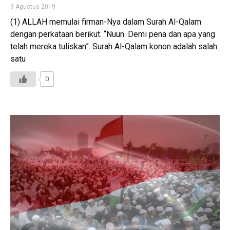
9 Agustus 2019
(1) ALLAH memulai firman-Nya dalam Surah Al-Qalam
dengan perkataan berikut. “Nuun. Demi pena dan apa yang
telah mereka tuliskan”. Surah Al-Qalam konon adalah salah
satu
0