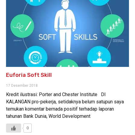
Euforia Soft Skill
17 Desember 2018
Kredit ilustrasi: Porter and Chester Institute DI
KALANGAN pro-pekerja, setidaknya belum satupun saya
temukan komentar bernada positif terhadap laporan
tahunan Bank Dunia, World Development
0