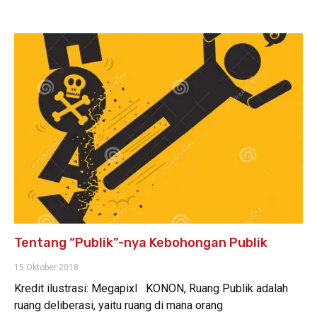
Tentang “Publik”-nya Kebohongan Publik
15 Oktober 2018
Kredit ilustrasi: Megapixl KONON, Ruang Publik adalah
ruang deliberasi, yaitu ruang di mana orang