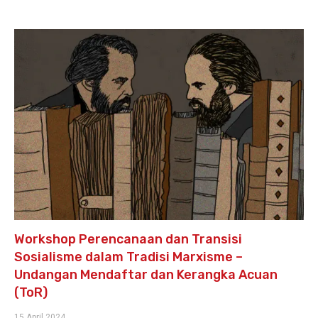
Workshop Perencanaan dan Transisi
Sosialisme dalam Tradisi Marxisme –
Undangan Mendaftar dan Kerangka Acuan
(ToR)
15 April 2024