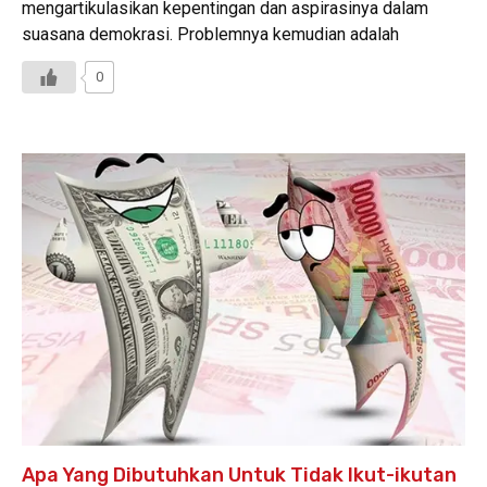
mengartikulasikan kepentingan dan aspirasinya dalam
suasana demokrasi. Problemnya kemudian adalah
0
Apa Yang Dibutuhkan Untuk Tidak Ikut-ikutan