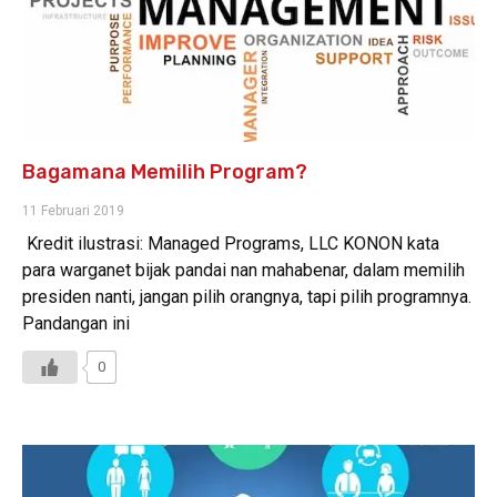
Bagamana Memilih Program?
11 Februari 2019
Kredit ilustrasi: Managed Programs, LLC KONON kata
para warganet bijak pandai nan mahabenar, dalam memilih
presiden nanti, jangan pilih orangnya, tapi pilih programnya.
Pandangan ini
0