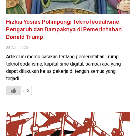
Hizkia Yosias Polimpung: Teknofeodalisme,
Pengaruh dan Dampaknya di Pemerintahan
Donald Trump
28 April 2025
Artikel ini membicarakan tentang pemerintahan Trump,
teknofeodalisme, kapitalisme digital, sampai apa yang
dapat dilakukan kelas pekerja di tengah semua yang
terjadi.
5