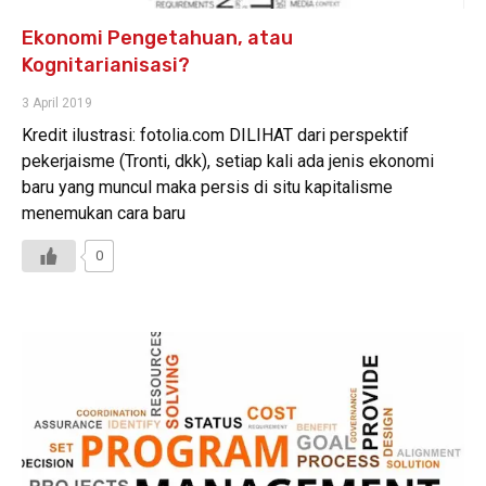
Ekonomi Pengetahuan, atau
Kognitarianisasi?
3 April 2019
Kredit ilustrasi: fotolia.com DILIHAT dari perspektif
pekerjaisme (Tronti, dkk), setiap kali ada jenis ekonomi
baru yang muncul maka persis di situ kapitalisme
menemukan cara baru
0