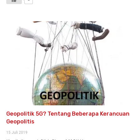
Geopolitik 5G? Tentang Beberapa Kerancuan
Geopolitis
15 Juli 2019