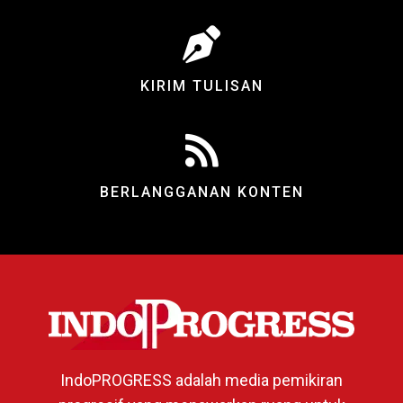
KIRIM TULISAN
BERLANGGANAN KONTEN
IndoPROGRESS adalah media pemikiran