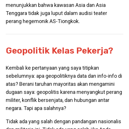
menunjukkan bahwa kawasan Asia dan Asia
Tenggara tidak juga luput dalam audisi teater
perang hegemonik AS-Tiongkok.
Geopolitik Kelas Pekerja?
Kembali ke pertanyaan yang saya titipkan
sebelumnya: apa geopolitiknya data dan info-info di
atas? Berani taruhan mayoritas akan mengamini
dugaan saya: geopolitis karena menyangkut perang
militer, konflik bersenjata, dan hubungan antar
negara. Tapi apa salahnya?
Tidak ada yang salah dengan pandangan nasionalis