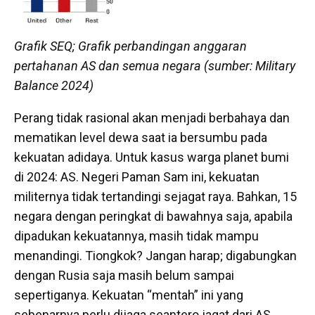
Grafik SEQ; Grafik perbandingan anggaran
pertahanan AS dan semua negara (sumber: Military
Balance 2024)
Perang tidak rasional akan menjadi berbahaya dan
mematikan level dewa saat ia bersumbu pada
kekuatan adidaya. Untuk kasus warga planet bumi
di 2024: AS. Negeri Paman Sam ini, kekuatan
militernya tidak tertandingi sejagat raya. Bahkan, 15
negara dengan peringkat di bawahnya saja, apabila
dipadukan kekuatannya, masih tidak mampu
menandingi. Tiongkok? Jangan harap; digabungkan
dengan Rusia saja masih belum sampai
sepertiganya. Kekuatan “mentah” ini yang
sebenarnya perlu dijaga seantero jagat dari AS.