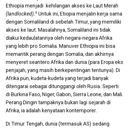
Ethiopia menjadi
kehilangan akses ke Laut Merah
4
(landlocked)
.
Untuk ini, Etiopia menjalin kerja sama
dengan Somaliland di sebelah Timur, yang memiliki
akses ke laut. Masalahnya, Somaliland ini tidak
diakui kedaulatannya oleh negara-negara Afrika
yang lebih pro Somalia. Manuver Ethiopia ini bisa
memantik perang dengan Somalia, dan akhirnya
menyeret seantero Afrika dan dunia (para Eropa eks
penjajah, yang masih berkepentingan tentunya). Di
Afrika pun, kudeta-kudeta yang terjadi banyak
ditengarai sebagai ditunggangi oleh Rusia. Seperti
di Burkina Faso, Niger, Gabon, Sierra Leone, dan Mali.
Perang Dingin tampaknya bukan lagi sejarah di
Afrika, ia adalah kenyataan kontemporer.
Di Timur Tengah, dunia (termasuk AS) sedang