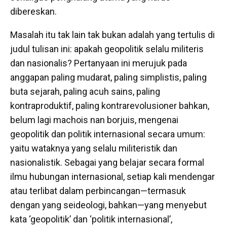
dibereskan.
Masalah itu tak lain tak bukan adalah yang tertulis di
judul tulisan ini: apakah geopolitik selalu militeris
dan nasionalis? Pertanyaan ini merujuk pada
anggapan paling mudarat, paling simplistis, paling
buta sejarah, paling acuh sains, paling
kontraproduktif, paling kontrarevolusioner bahkan,
belum lagi machois nan borjuis, mengenai
geopolitik dan politik internasional secara umum:
yaitu wataknya yang selalu militeristik dan
nasionalistik. Sebagai yang belajar secara formal
ilmu hubungan internasional, setiap kali mendengar
atau terlibat dalam perbincangan—termasuk
dengan yang seideologi, bahkan—yang menyebut
kata ‘geopolitik’ dan ‘politik internasional’,