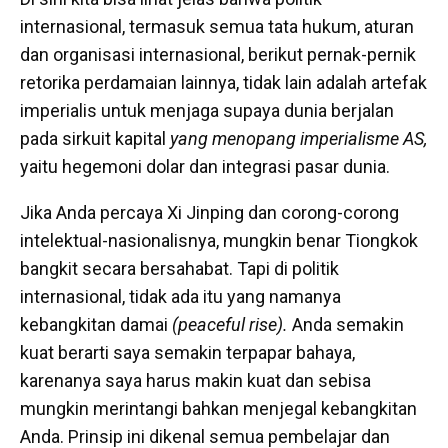
internasional, termasuk semua tata hukum, aturan
dan organisasi internasional, berikut pernak-pernik
retorika perdamaian lainnya, tidak lain adalah artefak
imperialis untuk menjaga supaya dunia berjalan
pada
sirkuit kapital
yang menopang imperialisme AS
,
yaitu hegemoni dolar dan integrasi pasar dunia.
Jika Anda percaya Xi Jinping dan corong-corong
intelektual-nasionalisnya, mungkin benar Tiongkok
bangkit secara bersahabat. Tapi di politik
internasional, tidak ada itu yang namanya
kebangkitan damai
(peaceful rise).
Anda semakin
kuat berarti saya semakin terpapar bahaya,
karenanya saya harus makin kuat dan sebisa
mungkin merintangi bahkan menjegal kebangkitan
Anda. Prinsip ini dikenal semua pembelajar dan