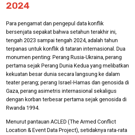
2024
Para pengamat dan pengepul data konflik
bersenjata sepakat bahwa setahun terakhir ini,
tengah 2023 sampai tengah 2024, adalah tahun
terpanas untuk konflik di tataran internasional. Dua
monumen penting: Perang Rusia-Ukraina, perang
pertama sejak Perang Dunia Kedua yang melibatkan
kekuatan besar dunia
secara
langsung
ke dalam
teater perang; perang Israel-Hamas dan genosida di
Gaza, perang asimetris internasional sekaligus
dengan korban terbesar pertama sejak genosida di
Rwanda 1994.
Menurut pantauan ACLED (
The Armed Conflict
Location & Event Data Project), setidaknya rata-rata