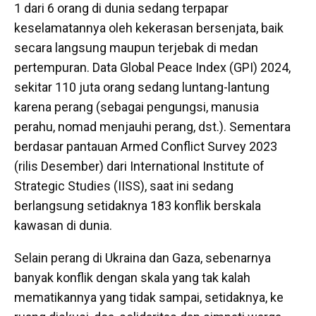
1 dari 6 orang di dunia sedang terpapar
keselamatannya oleh kekerasan bersenjata, baik
secara langsung maupun terjebak di medan
pertempuran. Data Global Peace Index (GPI) 2024,
sekitar 110 juta orang sedang
luntang-lantung
karena perang (sebagai pengungsi, manusia
perahu, nomad menjauhi perang, dst.). Sementara
berdasar pantauan Armed Conflict Survey 2023
(rilis Desember) dari International Institute of
Strategic Studies (IISS), saat ini sedang
berlangsung setidaknya 183 konflik berskala
kawasan di dunia.
Selain perang di Ukraina dan Gaza, sebenarnya
banyak konflik dengan skala yang tak kalah
mematikannya yang tidak sampai, setidaknya, ke