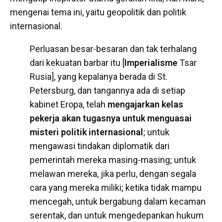
mengenai tema ini, yaitu geopolitik dan politik
internasional.
Perluasan besar-besaran dan tak terhalang
dari kekuatan barbar itu [
Imperialisme
Tsar
Rusia], yang kepalanya berada di St.
Petersburg, dan tangannya ada di setiap
kabinet Eropa, telah
mengajarkan kelas
pekerja akan tugasnya untuk menguasai
misteri politik internasional
; untuk
mengawasi tindakan diplomatik dari
pemerintah mereka masing-masing; untuk
melawan mereka, jika perlu, dengan segala
cara yang mereka miliki; ketika tidak mampu
mencegah, untuk bergabung dalam kecaman
serentak, dan untuk mengedepankan hukum