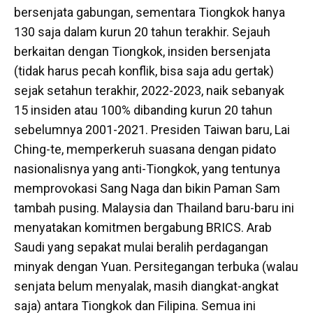
bersenjata gabungan, sementara Tiongkok hanya
130 saja dalam kurun 20 tahun terakhir. Sejauh
berkaitan dengan Tiongkok, insiden bersenjata
(tidak harus pecah konflik, bisa saja adu gertak)
sejak setahun terakhir, 2022-2023, naik sebanyak
15 insiden atau 100% dibanding kurun 20 tahun
sebelumnya 2001-2021. Presiden Taiwan baru, Lai
Ching-te, memperkeruh suasana dengan pidato
nasionalisnya yang anti-Tiongkok, yang tentunya
memprovokasi Sang Naga dan bikin Paman Sam
tambah pusing. Malaysia dan Thailand baru-baru ini
menyatakan komitmen bergabung BRICS. Arab
Saudi yang sepakat mulai beralih perdagangan
minyak dengan Yuan. Persitegangan terbuka (walau
senjata belum menyalak, masih diangkat-angkat
saja) antara Tiongkok dan Filipina. Semua ini