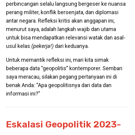
perbincangan selalu langsung bergeser ke nuansa
perang militer, konflik bersenjata, dan diplomasi
antar negara. Refleksi kritis akan anggapan ini,
menurut saya, adalah langkah wajib dan utama
untuk bisa mendapatkan
relevansi
watak dan asal-
usul kelas
(pekerja!)
dari keduanya.
Untuk memantik refleksi ini, mari kita simak
beberapa data “geopolitis” kontemporer. Sembari
saya meracau, silakan pegang pertanyaan ini di
benak Anda: “Apa geopolitisnya dari data dan
informasi ini?”
Eskalasi Geopolitik 2023-