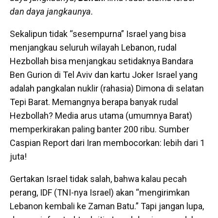
dan daya jangkaunya.
Sekalipun tidak “sesempurna” Israel yang bisa
menjangkau seluruh wilayah Lebanon, rudal
Hezbollah bisa menjangkau setidaknya Bandara
Ben Gurion di Tel Aviv dan kartu Joker Israel yang
adalah pangkalan nuklir (rahasia) Dimona di selatan
Tepi Barat.
Memangnya berapa banyak rudal
Hezbollah? Media arus utama (umumnya Barat)
memperkirakan paling banter 200 ribu. Sumber
Caspian Report dari Iran membocorkan: lebih dari 1
juta!
Gertakan Israel tidak salah, bahwa kalau pecah
perang, IDF (TNI-nya Israel) akan “mengirimkan
Lebanon kembali ke Zaman Batu.” Tapi jangan lupa,