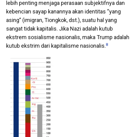
lebih penting menjaga perasaan subjektifnya dan
kebencian sayap kanannya akan identitas “yang
asing” (imigran, Tiongkok, dst.), suatu hal yang
sangat tidak kapitalis. Jika Nazi adalah kutub
ekstrem sosialisme nasionalis, maka Trump adalah
8
kutub ekstrim dari
kapitalisme nasionalis
.