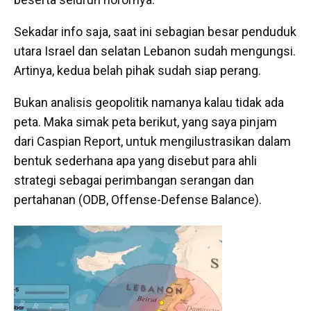
Sekadar info saja, saat ini sebagian besar penduduk
utara Israel dan selatan Lebanon sudah mengungsi.
Artinya, kedua belah pihak sudah siap perang.
Bukan analisis geopolitik namanya kalau tidak ada
peta. Maka simak peta berikut, yang saya pinjam
dari Caspian Report, untuk mengilustrasikan dalam
bentuk sederhana apa yang disebut para ahli
strategi sebagai perimbangan serangan dan
pertahanan
(ODB, Offense-Defense Balance).