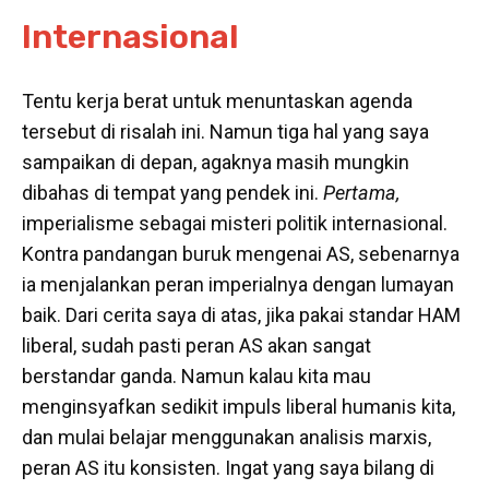
Internasional
Tentu kerja berat untuk menuntaskan agenda
tersebut di risalah ini. Namun tiga hal yang saya
sampaikan di depan, agaknya masih mungkin
dibahas di tempat yang pendek ini.
Pertama,
imperialisme sebagai misteri politik internasional.
Kontra pandangan buruk mengenai AS, sebenarnya
ia menjalankan peran imperialnya dengan lumayan
baik. Dari cerita saya di atas, jika pakai standar HAM
liberal, sudah pasti peran AS akan sangat
berstandar ganda. Namun kalau kita mau
menginsyafkan sedikit impuls liberal humanis kita,
dan mulai belajar menggunakan analisis marxis,
peran AS itu konsisten. Ingat yang saya bilang di