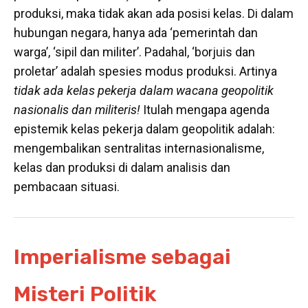
produksi, maka tidak akan ada posisi kelas. Di dalam
hubungan negara, hanya ada ‘pemerintah dan
warga’, ‘sipil dan militer’. Padahal, ‘borjuis dan
proletar’ adalah spesies modus produksi. Artinya
tidak ada kelas pekerja dalam wacana geopolitik
nasionalis dan militeris!
Itulah mengapa
agenda
epistemik kelas pekerja dalam geopolitik adalah:
mengembalikan sentralitas internasionalisme,
kelas dan produksi
di dalam analisis dan
pembacaan situasi.
Imperialisme sebagai
Misteri Politik