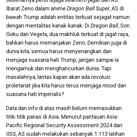
Ibarat Zeno dalam anime
Dragon Ball Super
, AS di
bawah Trump adalah entitas terkuat sejagat namun
dengan mentalitas kanak-kanak. Di
Dragon Ball
, Son
Goku dan Vegeta, dua makhluk terkuat di jagat raya,
bahkan harus memanjakan Zeno. Demikian juga di
dunia kita, semua harus menyenangkan dan
menjaga suasana hati Trump, jangan sampai ia
mengamuk dan menghancurkan dunia. Tapi
masalahnya, lantas kapan akan ada revolusi
proletariat jika kita harus terus menjaga
mood
dan
suasana hati imperialis?
Data dan info di atas masih belum memasukkan
titik-titik panas di Asia. Menurut pantauan Asia-
Pacific Regional Security Assessment 2024 dari
IISS, AS sudah melakukan sebanyak 1.113 latihan