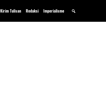
Kirim Tulisan
Redaksi
Imperialisme