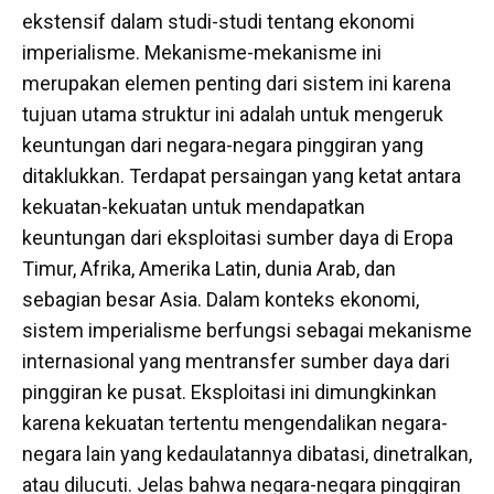
ekstensif dalam studi-studi tentang ekonomi
imperialisme. Mekanisme-mekanisme ini
merupakan elemen penting dari sistem ini karena
tujuan utama struktur ini adalah untuk mengeruk
keuntungan dari negara-negara pinggiran yang
ditaklukkan. Terdapat persaingan yang ketat antara
kekuatan-kekuatan untuk mendapatkan
keuntungan dari eksploitasi sumber daya di Eropa
Timur, Afrika, Amerika Latin, dunia Arab, dan
sebagian besar Asia. Dalam konteks ekonomi,
sistem imperialisme berfungsi sebagai mekanisme
internasional yang mentransfer sumber daya dari
pinggiran ke pusat. Eksploitasi ini dimungkinkan
karena kekuatan tertentu mengendalikan negara-
negara lain yang kedaulatannya dibatasi, dinetralkan,
atau dilucuti. Jelas bahwa negara-negara pinggiran