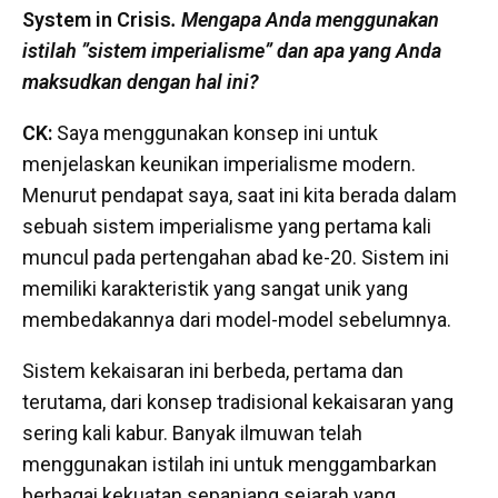
System in Crisis
.
Mengapa Anda menggunakan
istilah ”sistem imperialisme” dan apa yang Anda
maksudkan dengan hal ini?
CK:
Saya menggunakan konsep ini untuk
menjelaskan keunikan imperialisme modern.
Menurut pendapat saya, saat ini kita berada dalam
sebuah sistem imperialisme yang pertama kali
muncul pada pertengahan abad ke-20. Sistem ini
memiliki karakteristik yang sangat unik yang
membedakannya dari model-model sebelumnya.
Sistem kekaisaran ini berbeda, pertama dan
terutama, dari konsep tradisional kekaisaran yang
sering kali kabur. Banyak ilmuwan telah
menggunakan istilah ini untuk menggambarkan
berbagai kekuatan sepanjang sejarah yang