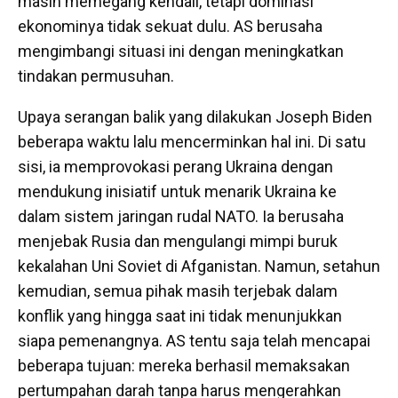
masih memegang kendali, tetapi dominasi
ekonominya tidak sekuat dulu. AS berusaha
mengimbangi situasi ini dengan meningkatkan
tindakan permusuhan.
Upaya serangan balik yang dilakukan Joseph Biden
beberapa waktu lalu mencerminkan hal ini. Di satu
sisi, ia memprovokasi perang Ukraina dengan
mendukung inisiatif untuk menarik Ukraina ke
dalam sistem jaringan rudal NATO. Ia berusaha
menjebak Rusia dan mengulangi mimpi buruk
kekalahan Uni Soviet di Afganistan. Namun, setahun
kemudian, semua pihak masih terjebak dalam
konflik yang hingga saat ini tidak menunjukkan
siapa pemenangnya. AS tentu saja telah mencapai
beberapa tujuan: mereka berhasil memaksakan
pertumpahan darah tanpa harus mengerahkan