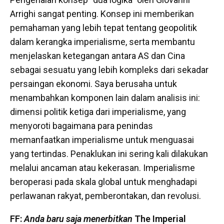
Arrighi sangat penting. Konsep ini memberikan
pemahaman yang lebih tepat tentang geopolitik
dalam kerangka imperialisme, serta membantu
menjelaskan ketegangan antara AS dan Cina
sebagai sesuatu yang lebih kompleks dari sekadar
persaingan ekonomi. Saya berusaha untuk
menambahkan komponen lain dalam analisis ini:
dimensi politik ketiga dari imperialisme, yang
menyoroti bagaimana para penindas
memanfaatkan imperialisme untuk menguasai
yang tertindas. Penaklukan ini sering kali dilakukan
melalui ancaman atau kekerasan. Imperialisme
beroperasi pada skala global untuk menghadapi
perlawanan rakyat, pemberontakan, dan revolusi.
FF:
Anda baru saja menerbitkan
The Imperial