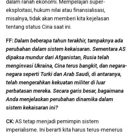
dalam ranah ekonomi. Mempelajari super-
eksploitasi, hukum nilai atau finansialisasi,
misalnya, tidak akan memberi kita kejelasan
tentang status Cina saat ini.
FF:
Dalam beberapa tahun terakhir, tampaknya ada
perubahan dalam sistem kekaisaran.
Sementara AS
dipaksa mundur dari Afganistan, Rusia telah
menginvasi Ukraina, Cina terus bangkit, dan negara-
negara seperti Turki dan Arab Saudi, di antaranya,
telah mengerahkan kekuatan militer di luar
perbatasan mereka.
Secara garis besar, bagaimana
Anda menjelaskan perubahan dinamika dalam
sistem kekaisaran ini?
CK:
AS tetap menjadi pemimpin sistem
imperialisme. Ini berarti kita harus terus-menerus