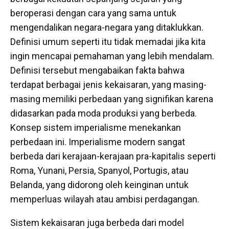
beroperasi dengan cara yang sama untuk
mengendalikan negara-negara yang ditaklukkan.
Definisi umum seperti itu tidak memadai jika kita
ingin mencapai pemahaman yang lebih mendalam.
Definisi tersebut mengabaikan fakta bahwa
terdapat berbagai jenis kekaisaran, yang masing-
masing memiliki perbedaan yang signifikan karena
didasarkan pada moda produksi yang berbeda.
Konsep sistem imperialisme menekankan
perbedaan ini. Imperialisme modern sangat
berbeda dari kerajaan-kerajaan pra-kapitalis seperti
Roma, Yunani, Persia, Spanyol, Portugis, atau
Belanda, yang didorong oleh keinginan untuk
memperluas wilayah atau ambisi perdagangan.
Sistem kekaisaran juga berbeda dari model