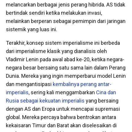
melancarkan berbagai jenis perang hibrida. AS tidak
bertindak sendiri ketika melakukan invasi,
melainkan berperan sebagai pemimpin dari jaringan
sistemik yang luas ini.
Terakhir, konsep sistem imperialisme ini berbeda
dari imperialisme klasik yang dianalisis oleh
Vladimir Lenin pada awal abad ke-20, ketika negara-
negara besar bersaing satu sama lain dalam Perang
Dunia. Mereka yang ingin memperbarui model Lenin
dan mengantisipasi
kembalinya perang antar-
imperialis
, sering kali menggambarkan
Cina dan
Rusia sebagai kekuatan imperialis
yang bersaing
dengan AS dan Eropa untuk mencapai supremasi
global. Mereka percaya bahwa bentrokan antara
kekaisaran Timur dan Barat akan diselesaikan di