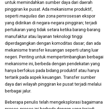
untuk memindahkan sumber daya dari daerah
pinggiran ke pusat. Ada mekanisme produktif,
seperti
maquilas
dan zona pemrosesan ekspor
yang didirikan di negara-negara pinggiran; terjadi
pertukaran yang tidak setara ketika barang-barang
manufaktur atau layanan teknologi tinggi
diperdagangkan dengan komoditas dasar; dan ada
mekanisme transfer keuangan seperti utang luar
negeri. Penting untuk mempertimbangkan berbagai
mekanisme ini, berbeda dengan pendekatan yang
hanya berfokus pada bidang produktif atau hanya
tertarik pada aspek keuangan. Transfer sumber
daya dari wilayah pinggiran ke pusat terjadi melalui
berbagai jalur.
Beberapa penulis telah mengeksplorasi bagaimana
proses-proses ini berbeda dengan yang terjadi