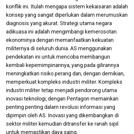
konflik ini. Itulah mengapa sistem kekaisaran adalah
konsep yang sangat diperlukan dalam merumuskan
diagnosis yang akurat. Strategi utama negara
adikuasa ini adalah mengimbangi kemerosotan
ekonominya dengan memanfaatkan kekuatan
militernya di seluruh dunia. AS menggunakan
pendekatan ini untuk mencoba membangun
kembali kepemimpinannya, yang pada gilirannya
meningkatkan risiko perang dan, dengan demikian,
memperkuat kompleks industri militer. Kompleks
industri militer tetap menjadi pendorong utama
inovasi teknologi, dengan Pentagon memainkan
penting penting dalam revolusi informasi yang
dipimpin oleh AS. Inovasi yang dikembangkan di
sektor militer kemudian ditransfer ke ranah sipil
untuk memastikan daya saing.