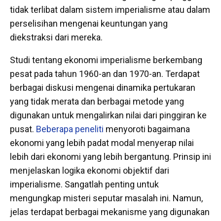
tidak terlibat dalam sistem imperialisme atau dalam
perselisihan mengenai keuntungan yang
diekstraksi dari mereka.
Studi tentang ekonomi imperialisme berkembang
pesat pada tahun 1960-an dan 1970-an. Terdapat
berbagai diskusi mengenai dinamika pertukaran
yang tidak merata dan berbagai metode yang
digunakan untuk mengalirkan nilai dari pinggiran ke
pusat.
Beberapa peneliti
menyoroti bagaimana
ekonomi yang lebih padat modal menyerap nilai
lebih dari ekonomi yang lebih bergantung. Prinsip ini
menjelaskan logika ekonomi objektif dari
imperialisme. Sangatlah penting untuk
mengungkap misteri seputar masalah ini. Namun,
jelas terdapat berbagai mekanisme yang digunakan