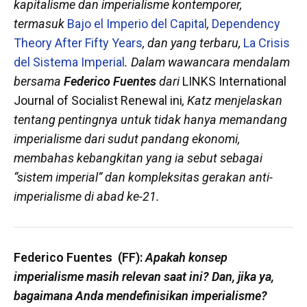
kapitalisme dan imperialisme kontemporer,
termasuk
Bajo el Imperio del Capital
,
Dependency
Theory After Fifty Years
, dan yang terbaru,
La Crisis
del Sistema Imperial
. Dalam wawancara mendalam
bersama
Federico Fuentes
dari
LINKS International
Journal of Socialist Renewal ini
, Katz menjelaskan
tentang pentingnya untuk tidak hanya memandang
imperialisme dari sudut pandang ekonomi,
membahas kebangkitan yang ia sebut sebagai
“sistem imperial” dan kompleksitas gerakan anti-
imperialisme di abad ke-21.
Federico Fuentes (FF):
Apakah konsep
imperialisme masih relevan saat ini?
Dan, jika ya,
bagaimana Anda mendefinisikan imperialisme?