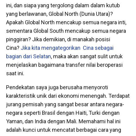
ini, dan siapa yang tergolong dalam dalam kutub
yang berlawanan, Global North (Dunia Utara)?
Apakah Global North mencakup semua negara inti,
sementara Global South mencakup semua negara
pinggiran? Jika demikian, di manakah posisi
Cina?
Jika kita mengategorikan Cina sebagai
bagian dari Selatan
, maka akan sangat sulit untuk
menjelaskan bagaimana transfer nilai beroperasi
saat ini.
Pendekatan saya juga berusaha menyoroti
karakteristik unik dari ekonomi menengah. Terdapat
jurang pemisah yang sangat besar antara negara-
negara seperti Brasil dengan Haiti, Turki dengan
Yaman, dan India dengan Mali. Memahami hal ini
adalah kunci untuk mencatat berbagai cara yang