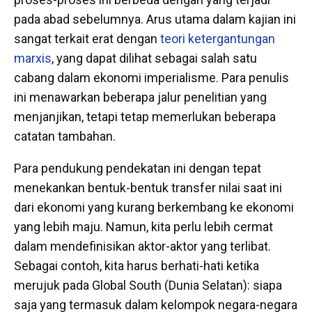
pada abad sebelumnya. Arus utama dalam kajian ini
sangat terkait erat dengan
teori ketergantungan
marxis
, yang dapat dilihat sebagai salah satu
cabang dalam ekonomi imperialisme. Para penulis
ini menawarkan beberapa jalur penelitian yang
menjanjikan, tetapi tetap memerlukan beberapa
catatan tambahan.
Para pendukung pendekatan ini dengan tepat
menekankan bentuk-bentuk transfer nilai saat ini
dari ekonomi yang kurang berkembang ke ekonomi
yang lebih maju. Namun, kita perlu lebih cermat
dalam mendefinisikan aktor-aktor yang terlibat.
Sebagai contoh, kita harus berhati-hati ketika
merujuk pada Global South (Dunia Selatan): siapa
saja yang termasuk dalam kelompok negara-negara