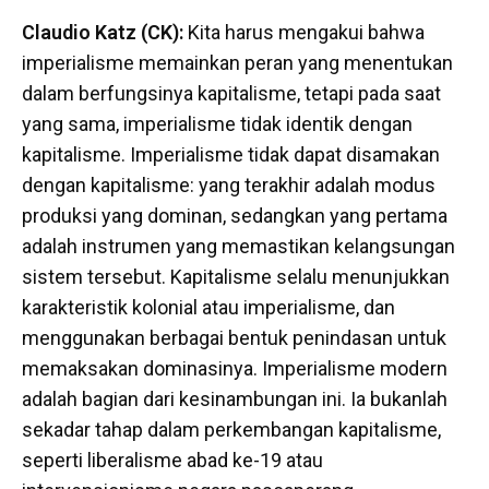
Claudio Katz (CK):
Kita harus mengakui bahwa
imperialisme memainkan peran yang menentukan
dalam berfungsinya kapitalisme, tetapi pada saat
yang sama, imperialisme tidak identik dengan
kapitalisme. Imperialisme tidak dapat disamakan
dengan kapitalisme: yang terakhir adalah modus
produksi yang dominan, sedangkan yang pertama
adalah instrumen yang memastikan kelangsungan
sistem tersebut. Kapitalisme selalu menunjukkan
karakteristik kolonial atau imperialisme, dan
menggunakan berbagai bentuk penindasan untuk
memaksakan dominasinya. Imperialisme modern
adalah bagian dari kesinambungan ini. Ia bukanlah
sekadar tahap dalam perkembangan kapitalisme,
seperti liberalisme abad ke-19 atau