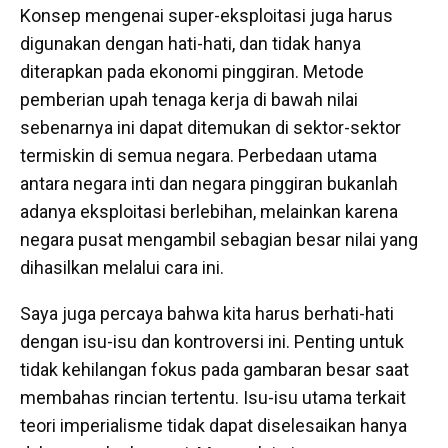
Konsep mengenai super-eksploitasi juga harus
digunakan dengan hati-hati, dan tidak hanya
diterapkan pada ekonomi pinggiran. Metode
pemberian upah tenaga kerja di bawah nilai
sebenarnya ini dapat ditemukan di sektor-sektor
termiskin di semua negara. Perbedaan utama
antara negara inti dan negara pinggiran bukanlah
adanya eksploitasi berlebihan, melainkan karena
negara pusat mengambil sebagian besar nilai yang
dihasilkan melalui cara ini.
Saya juga percaya bahwa kita harus berhati-hati
dengan isu-isu dan kontroversi ini. Penting untuk
tidak kehilangan fokus pada gambaran besar saat
membahas rincian tertentu. Isu-isu utama terkait
teori imperialisme tidak dapat diselesaikan hanya