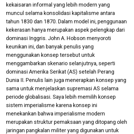
kekaisaran informal yang lebih modern yang
muncul selama konsolidasi kapitalisme antara
tahun 1830 dan 1870. Dalam model ini, penggunaan
kekerasan hanya merupakan aspek pelengkap dari
dominasi Inggris. John A. Hobson menyoroti
keunikan ini, dan banyak penulis yang
menggunakan konsep tersebut untuk
menggambarkan skenario selanjutnya, seperti
dominasi Amerika Serikat (AS) setelah Perang
Dunia II. Penulis lain juga menerapkan konsep yang
sama untuk menjelaskan supremasi AS selama
periode globalisasi. Saya lebih memilih konsep
sistem imperialisme karena konsep ini
menekankan bahwa imperialisme modern
merupakan struktur pemaksaan yang ditopang oleh
jaringan pangkalan militer yang digunakan untuk