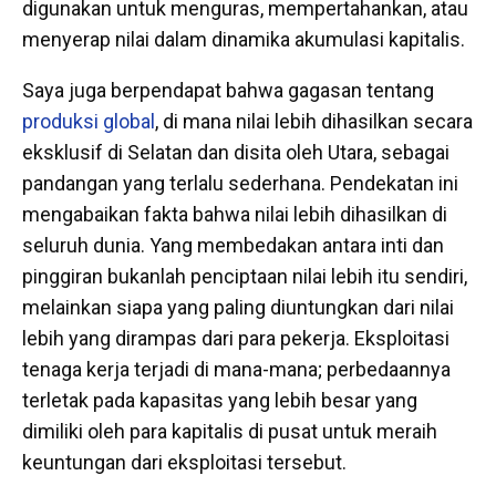
digunakan untuk menguras, mempertahankan, atau
menyerap nilai dalam dinamika akumulasi kapitalis.
Saya juga berpendapat bahwa gagasan tentang
produksi global
, di mana nilai lebih dihasilkan secara
eksklusif di Selatan dan disita oleh Utara, sebagai
pandangan yang terlalu sederhana. Pendekatan ini
mengabaikan fakta bahwa nilai lebih dihasilkan di
seluruh dunia. Yang membedakan antara inti dan
pinggiran bukanlah penciptaan nilai lebih itu sendiri,
melainkan siapa yang paling diuntungkan dari nilai
lebih yang dirampas dari para pekerja. Eksploitasi
tenaga kerja terjadi di mana-mana; perbedaannya
terletak pada kapasitas yang lebih besar yang
dimiliki oleh para kapitalis di pusat untuk meraih
keuntungan dari eksploitasi tersebut.