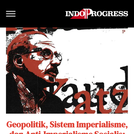
Geopolitik, Sistem Imperialisme,