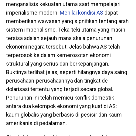
menganalisis kekuatan utama saat mempelajari
imperialisme modern.
Menilai kondisi AS
dapat
memberikan wawasan yang signifikan tentang arah
sistem imperialisme. Teka-teki utama yang masih
tersisa adalah sejauh mana skala penurunan
ekonomi negara tersebut. Jelas bahwa AS telah
terperosok ke dalam kemerosotan ekonomi
struktural yang serius dan berkepanjangan.
Buktinya terlihat jelas, seperti hilangnya daya saing
perusahaan-perusahaannya dan tingkat de-
dolarisasi tertentu yang terjadi secara global.
Penurunan ini telah memicu konflik domestik
antara dua kelompok ekonomi yang kuat di AS:
kaum globalis yang berbasis di pesisir dan kaum
amerikanis di pedalaman.