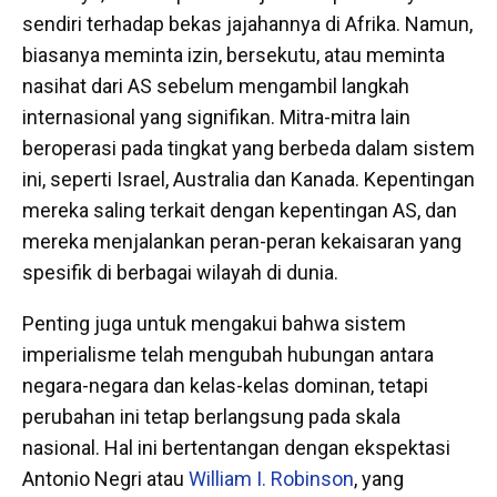
sendiri terhadap bekas jajahannya di Afrika. Namun,
biasanya meminta izin, bersekutu, atau meminta
nasihat dari AS sebelum mengambil langkah
internasional yang signifikan. Mitra-mitra lain
beroperasi pada tingkat yang berbeda dalam sistem
ini, seperti Israel, Australia dan Kanada. Kepentingan
mereka saling terkait dengan kepentingan AS, dan
mereka menjalankan peran-peran kekaisaran yang
spesifik di berbagai wilayah di dunia.
Penting juga untuk mengakui bahwa sistem
imperialisme telah mengubah hubungan antara
negara-negara dan kelas-kelas dominan, tetapi
perubahan ini tetap berlangsung pada skala
nasional. Hal ini bertentangan dengan ekspektasi
Antonio Negri atau
William I. Robinson
, yang