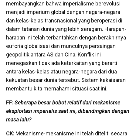
membayangkan bahwa imperialisme berevolusi
menjadi imperium global dengan negara-negara
dan kelas-kelas transnasional yang beroperasi di
dalam tatanan dunia yang lebih seragam. Harapan-
harapan ini telah terbantahkan dengan berakhirnya
euforia globalisasi dan munculnya persaingan
geopolitik antara AS dan Cina. Konflik ini
menegaskan tidak ada keterkaitan yang berarti
antara kelas-kelas atau negara-negara dari dua
kekuatan besar dunia tersebut. Sistem kekaisaran
membantu kita memahami situasi saat ini.
FF:
Seberapa besar bobot relatif dari mekanisme
eksploitasi imperialis saat ini, dibandingkan dengan
masa lalu?
CK:
Mekanisme-mekanisme ini telah diteliti secara