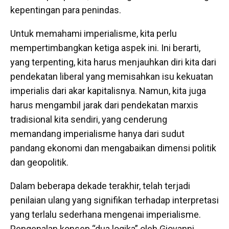
kepentingan para penindas.
Untuk memahami imperialisme, kita perlu
mempertimbangkan ketiga aspek ini. Ini berarti,
yang terpenting, kita harus menjauhkan diri kita dari
pendekatan liberal yang memisahkan isu kekuatan
imperialis dari akar kapitalisnya. Namun, kita juga
harus mengambil jarak dari pendekatan marxis
tradisional kita sendiri, yang cenderung
memandang imperialisme hanya dari sudut
pandang ekonomi dan mengabaikan dimensi politik
dan geopolitik.
Dalam beberapa dekade terakhir, telah terjadi
penilaian ulang yang signifikan terhadap interpretasi
yang terlalu sederhana mengenai imperialisme.
Pengenalan konsep “dua logika” oleh Giovanni