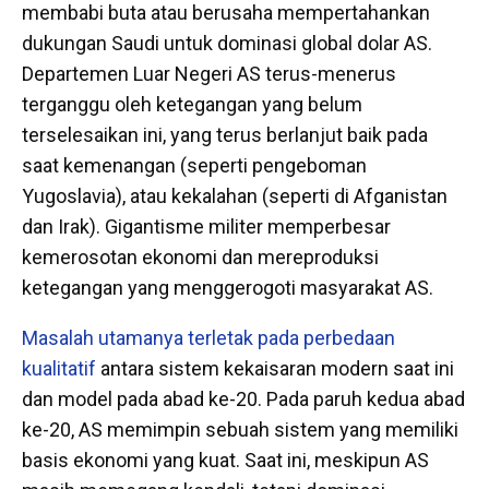
membabi buta atau berusaha mempertahankan
dukungan Saudi untuk dominasi global dolar AS.
Departemen Luar Negeri AS terus-menerus
terganggu oleh ketegangan yang belum
terselesaikan ini, yang terus berlanjut baik pada
saat kemenangan (seperti pengeboman
Yugoslavia), atau kekalahan (seperti di Afganistan
dan Irak). Gigantisme militer memperbesar
kemerosotan ekonomi dan mereproduksi
ketegangan yang menggerogoti masyarakat AS.
Masalah utamanya terletak pada perbedaan
kualitatif
antara sistem kekaisaran modern saat ini
dan model pada abad ke-20. Pada paruh kedua abad
ke-20, AS memimpin sebuah sistem yang memiliki
basis ekonomi yang kuat. Saat ini, meskipun AS