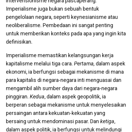
intervensionisme negara pascaperang.
Imperialisme juga bukan sebuah bentuk
pengelolaan negara, seperti keynesianisme atau
neoliberalisme. Pembedaan ini sangat penting
untuk memberikan konteks pada apa yang ingin kita
definisikan.
Imperialisme memastikan kelangsungan kerja
kapitalisme melalui tiga cara.
Pertama,
dalam aspek
ekonomi, ia berfungsi sebagai mekanisme di mana
para kapitalis di negara-negara inti menguasai dan
mengambil alih sumber daya dari negara-negara
pinggiran.
Kedua
, dalam aspek geopolitik, ia
berperan sebagai mekanisme untuk menyelesaikan
persaingan antara kekuatan-kekuatan yang
bersaing untuk mendominasi pasar. Dan
ketiga
,
dalam aspek politik, ia berfungsi untuk melindungi