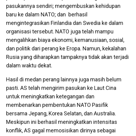
pasukannya sendiri; mengembuskan kehidupan
baru ke dalam NATO; dan berhasil
mengintegrasikan Finlandia dan Swedia ke dalam
organisasi tersebut. NATO juga telah mampu
mengalihkan biaya ekonomi, kemanusiaan, sosial,
dan politik dari perang ke Eropa. Namun, kekalahan
Rusia yang diharapkan tampaknya tidak akan terjadi
dalam waktu dekat.
Hasil di medan perang lainnya juga masih belum
pasti. AS telah mengirim pasukan ke Laut Cina
untuk meningkatkan ketegangan dan
membenarkan pembentukan NATO Pasifik
bersama Jepang, Korea Selatan, dan Australia.
Meskipun ini berhasil meningkatkan intensitas
konflik, AS gagal memosisikan dirinya sebagai