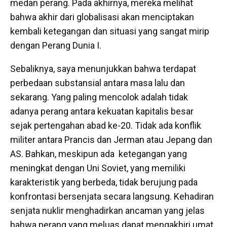
medan perang. Pada akhirnya, mereka melihat
bahwa akhir dari globalisasi akan menciptakan
kembali ketegangan dan situasi yang sangat mirip
dengan Perang Dunia I.
Sebaliknya, saya menunjukkan bahwa terdapat
perbedaan substansial antara masa lalu dan
sekarang. Yang paling mencolok adalah tidak
adanya perang antara kekuatan kapitalis besar
sejak pertengahan abad ke-20. Tidak ada konflik
militer antara Prancis dan Jerman atau Jepang dan
AS. Bahkan, meskipun ada ketegangan yang
meningkat dengan Uni Soviet, yang memiliki
karakteristik yang berbeda, tidak berujung pada
konfrontasi bersenjata secara langsung. Kehadiran
senjata nuklir menghadirkan ancaman yang jelas
bahwa perang yang meluas dapat mengakhiri umat