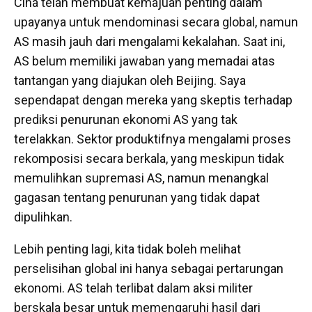
Cina telah membuat kemajuan penting dalam
upayanya untuk mendominasi secara global, namun
AS masih jauh dari mengalami kekalahan. Saat ini,
AS belum memiliki jawaban yang memadai atas
tantangan yang diajukan oleh Beijing. Saya
sependapat dengan mereka yang skeptis terhadap
prediksi penurunan ekonomi AS yang tak
terelakkan. Sektor produktifnya mengalami proses
rekomposisi secara berkala, yang meskipun tidak
memulihkan supremasi AS, namun menangkal
gagasan tentang penurunan yang tidak dapat
dipulihkan.
Lebih penting lagi, kita tidak boleh melihat
perselisihan global ini hanya sebagai pertarungan
ekonomi. AS telah terlibat dalam aksi militer
berskala besar untuk memengaruhi hasil dari