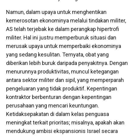
Namun, dalam upaya untuk menghentikan
kemerosotan ekonominya melalui tindakan militer,
AS telah terjebak ke dalam perangkap hipertrofi
militer. Hal ini justru memperburuk situasi dan
merusak upaya untuk memperbaiki ekonominya
yang sedang kesulitan. Ternyata, obat yang
diberikan lebih buruk daripada penyakitnya. Dengan
menurunnya produktivitas, muncul ketegangan
antara sektor militer dan sipil, yang memperparah
pengeluaran yang tidak produktif. Kepentingan
kontraktor berbenturan dengan kepentingan
perusahaan yang mencari keuntungan.
Ketidaksepakatan di dalam kelas penguasa
meningkat terkait prioritas; misalnya, apakah akan
mendukung ambisi ekspansionis Israel secara