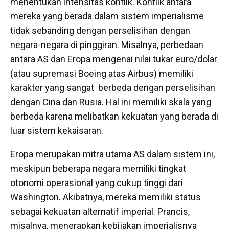
menentukan intensitas konflik. Konflik antara
mereka yang berada dalam sistem imperialisme
tidak sebanding dengan perselisihan dengan
negara-negara di pinggiran. Misalnya, perbedaan
antara AS dan Eropa mengenai nilai tukar euro/dolar
(atau supremasi Boeing atas Airbus) memiliki
karakter yang sangat berbeda dengan perselisihan
dengan Cina dan Rusia. Hal ini memiliki skala yang
berbeda karena melibatkan kekuatan yang berada di
luar sistem kekaisaran.
Eropa merupakan mitra utama AS dalam sistem ini,
meskipun beberapa negara memiliki tingkat
otonomi operasional yang cukup tinggi dari
Washington. Akibatnya, mereka memiliki status
sebagai kekuatan alternatif imperial. Prancis,
misalnya, menerapkan kebijakan imperialisnya