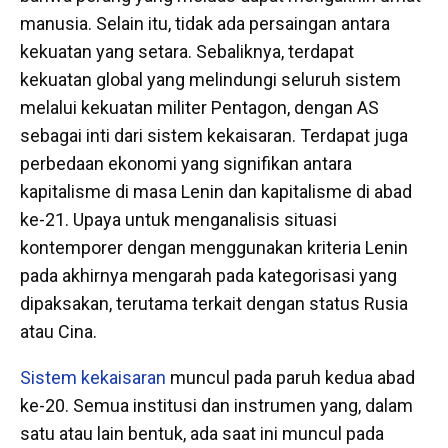
manusia. Selain itu, tidak ada persaingan antara
kekuatan yang setara. Sebaliknya, terdapat
kekuatan global yang melindungi seluruh sistem
melalui kekuatan militer Pentagon, dengan AS
sebagai inti dari sistem kekaisaran. Terdapat juga
perbedaan ekonomi yang signifikan antara
kapitalisme di masa Lenin dan kapitalisme di abad
ke-21. Upaya untuk menganalisis situasi
kontemporer dengan menggunakan kriteria Lenin
pada akhirnya mengarah pada kategorisasi yang
dipaksakan, terutama terkait dengan status Rusia
atau Cina.
Sistem kekaisaran
muncul pada paruh kedua abad
ke-20. Semua institusi dan instrumen yang, dalam
satu atau lain bentuk, ada saat ini muncul pada