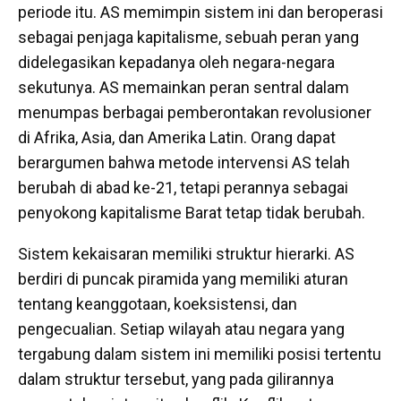
periode itu. AS memimpin sistem ini dan beroperasi
sebagai penjaga kapitalisme, sebuah peran yang
didelegasikan kepadanya oleh negara-negara
sekutunya. AS memainkan peran sentral dalam
menumpas berbagai pemberontakan revolusioner
di Afrika, Asia, dan Amerika Latin. Orang dapat
berargumen bahwa metode intervensi AS telah
berubah di abad ke-21, tetapi perannya sebagai
penyokong kapitalisme Barat tetap tidak berubah.
Sistem kekaisaran memiliki struktur hierarki. AS
berdiri di puncak piramida yang memiliki aturan
tentang keanggotaan, koeksistensi, dan
pengecualian. Setiap wilayah atau negara yang
tergabung dalam sistem ini memiliki posisi tertentu
dalam struktur tersebut, yang pada gilirannya