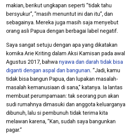
makian, berikut ungkapan seperti “tidak tahu
bersyukur”, “masih menuntut ini dan itu”, dan
sebagainya. Mereka juga masih saja menyebut
orang asli Papua dengan berbagai label negatif.
Saya sangat setuju dengan apa yang dikatakan
komika Arie Kriting dalam Aksi Kamisan pada awal
Agustus 2017, bahwa
nyawa dan darah tidak bisa
diganti dengan aspal dan bangunan
. “Jadi, kamu
tidak bisa bangun Papua, dan lupakan masalah-
masalah kemanusiaan di sana,” katanya. Ia lantas
membuat perumpamaan: tak seorang pun akan
sudi rumahnya dimasuki dan anggota keluarganya
dibunuh, lalu si pembunuh tidak terima kita
melawan karena, “Kan, sudah saya bangunkan
pagar.”