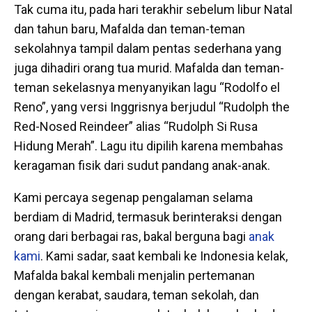
Tak cuma itu, pada hari terakhir sebelum libur Natal
dan tahun baru, Mafalda dan teman-teman
sekolahnya tampil dalam pentas sederhana yang
juga dihadiri orang tua murid. Mafalda dan teman-
teman sekelasnya menyanyikan lagu “Rodolfo el
Reno”, yang versi Inggrisnya berjudul “Rudolph the
Red-Nosed Reindeer”
alias “Rudolph Si Rusa
Hidung Merah”. Lagu itu dipilih karena membahas
keragaman fisik dari sudut pandang anak-anak.
Kami percaya segenap pengalaman selama
berdiam di Madrid, termasuk berinteraksi dengan
orang dari berbagai ras, bakal berguna bagi
anak
kami
. Kami sadar, saat kembali ke Indonesia kelak,
Mafalda bakal kembali menjalin pertemanan
dengan kerabat, saudara, teman sekolah, dan