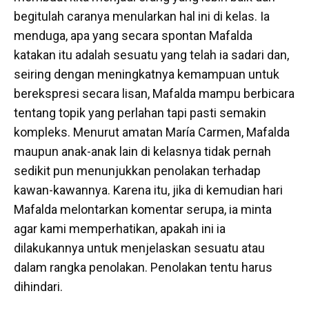
begitulah caranya menularkan hal ini di kelas. Ia
menduga, apa yang secara spontan Mafalda
katakan itu adalah sesuatu yang telah ia sadari dan,
seiring dengan meningkatnya kemampuan untuk
berekspresi secara lisan, Mafalda mampu berbicara
tentang topik yang perlahan tapi pasti semakin
kompleks. Menurut amatan María Carmen, Mafalda
maupun anak-anak lain di kelasnya tidak pernah
sedikit pun menunjukkan penolakan terhadap
kawan-kawannya. Karena itu, jika di kemudian hari
Mafalda melontarkan komentar serupa, ia minta
agar kami memperhatikan, apakah ini ia
dilakukannya untuk menjelaskan sesuatu atau
dalam rangka penolakan. Penolakan tentu harus
dihindari.