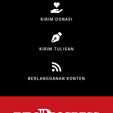
KIRIM DONASI
KIRIM TULISAN
BERLANGGANAN KONTEN