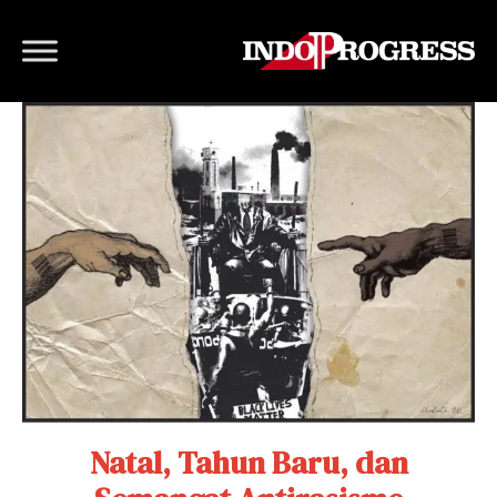
Natal, Tahun Baru, dan