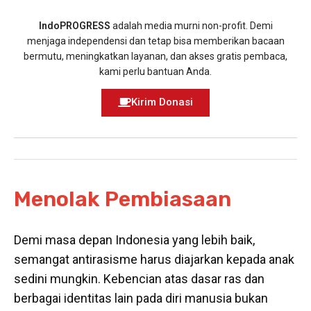
IndoPROGRESS
adalah media murni non-profit. Demi
menjaga independensi dan tetap bisa memberikan bacaan
bermutu, meningkatkan layanan, dan akses gratis pembaca,
kami perlu bantuan Anda.
Kirim Donasi
Menolak Pembiasaan
Demi masa depan Indonesia yang lebih baik,
semangat antirasisme harus diajarkan kepada anak
sedini mungkin. Kebencian atas dasar ras dan
berbagai identitas lain pada diri manusia bukan