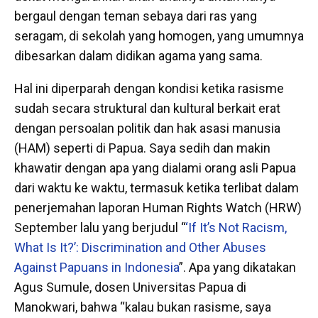
bergaul dengan teman sebaya dari ras yang
seragam, di sekolah yang homogen, yang umumnya
dibesarkan dalam didikan agama yang sama.
Hal ini diperparah dengan kondisi ketika rasisme
sudah secara struktural dan kultural berkait erat
dengan persoalan politik dan hak asasi manusia
(HAM) seperti di Papua. Saya sedih dan makin
khawatir dengan apa yang dialami orang asli Papua
dari waktu ke waktu, termasuk ketika terlibat dalam
penerjemahan laporan Human Rights Watch (HRW)
September lalu yang berjudul “
‘If It’s Not Racism,
What Is It?’: Discrimination and Other Abuses
Against Papuans in Indonesia
”. Apa yang dikatakan
Agus Sumule, dosen Universitas Papua di
Manokwari, bahwa “kalau bukan rasisme, saya