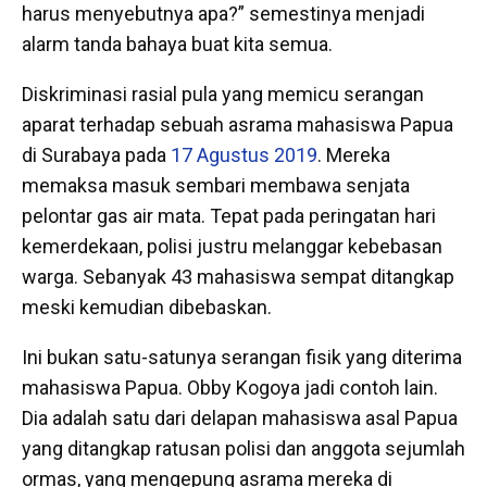
harus menyebutnya apa?” semestinya menjadi
alarm tanda bahaya buat kita semua.
Diskriminasi rasial pula yang memicu serangan
aparat terhadap sebuah asrama mahasiswa Papua
di Surabaya pada
17 Agustus 2019
. Mereka
memaksa masuk sembari membawa senjata
pelontar gas air mata. Tepat pada peringatan hari
kemerdekaan, polisi justru melanggar kebebasan
warga. Sebanyak 43 mahasiswa sempat ditangkap
meski kemudian dibebaskan.
Ini bukan satu-satunya serangan fisik yang diterima
mahasiswa Papua. Obby Kogoya jadi contoh lain.
Dia adalah satu dari delapan mahasiswa asal Papua
yang ditangkap ratusan polisi dan anggota sejumlah
ormas, yang mengepung asrama mereka di