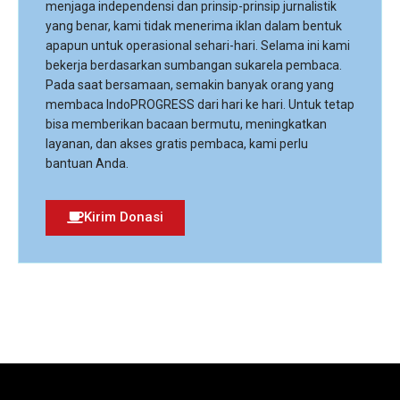
menjaga independensi dan prinsip-prinsip jurnalistik
yang benar, kami tidak menerima iklan dalam bentuk
apapun untuk operasional sehari-hari. Selama ini kami
bekerja berdasarkan sumbangan sukarela pembaca.
Pada saat bersamaan, semakin banyak orang yang
membaca IndoPROGRESS dari hari ke hari. Untuk tetap
bisa memberikan bacaan bermutu, meningkatkan
layanan, dan akses gratis pembaca, kami perlu
bantuan Anda.
Kirim Donasi