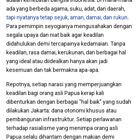
ada yang berbeda agama, suku, adat, dan daerah,
tapi nyatanya tetap sejuk, aman, damai, dan rukun
.
Para pemimpin seyogianya mengusahakan dengan
segala upaya dan niat baik agar keadilan
didahulukan demi tercapainya kedamaian. Tanpa
keadilan, rasa damai, kerukunan, dan berbagai hal
yang ideal atau diidealkan hanya akan jadi
kesemuan dan tak bermakna apa-apa.
Repotnya, setiap narasi yang memperjuangkan
keadilan bagi orang asli Papua kerap kali
dibenturkan dengan berbagai “hal baik” yang sudah
dilakukan Jakarta: dana otonomi khusus atau
pembangunan infrastruktur. Setiap perlawanan
terhadap rasialisme yang menimpa orang asli
Papua selalu dihantam dengan makian demi