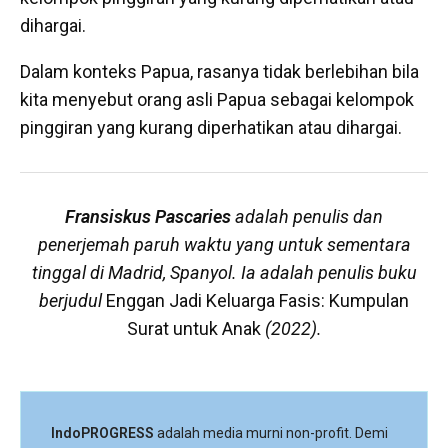
dihargai.
Dalam konteks Papua, rasanya tidak berlebihan bila
kita menyebut orang asli Papua sebagai kelompok
pinggiran yang kurang diperhatikan atau dihargai.
Fransiskus Pascaries
adalah penulis dan
penerjemah paruh waktu yang untuk sementara
tinggal di Madrid, Spanyol. Ia adalah penulis buku
berjudul
Enggan Jadi Keluarga Fasis: Kumpulan
Surat untuk Anak
(2022).
IndoPROGRESS
adalah media murni non-profit. Demi