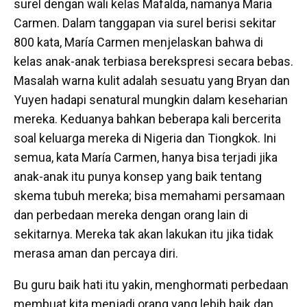
surel dengan wali kelas Mafalda, namanya María
Carmen. Dalam tanggapan via surel berisi sekitar
800 kata, María Carmen menjelaskan bahwa di
kelas anak-anak terbiasa berekspresi secara bebas.
Masalah warna kulit adalah sesuatu yang Bryan dan
Yuyen hadapi senatural mungkin dalam keseharian
mereka. Keduanya bahkan beberapa kali bercerita
soal keluarga mereka di Nigeria dan Tiongkok. Ini
semua, kata María Carmen, hanya bisa terjadi jika
anak-anak itu punya konsep yang baik tentang
skema tubuh mereka; bisa memahami persamaan
dan perbedaan mereka dengan orang lain di
sekitarnya. Mereka tak akan lakukan itu jika tidak
merasa aman dan percaya diri.
Bu guru baik hati itu yakin, menghormati perbedaan
membuat kita menjadi orang yang lebih baik dan