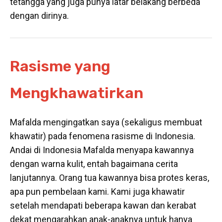
tetangga yang juga punya latar belakang berbeda
dengan dirinya.
Rasisme yang
Mengkhawatirkan
Mafalda mengingatkan saya (sekaligus membuat
khawatir) pada fenomena rasisme di Indonesia.
Andai di Indonesia Mafalda menyapa kawannya
dengan warna kulit, entah bagaimana cerita
lanjutannya. Orang tua kawannya bisa protes keras,
apa pun pembelaan kami. Kami juga khawatir
setelah mendapati beberapa kawan dan kerabat
dekat mengarahkan anak-anaknya untuk hanya