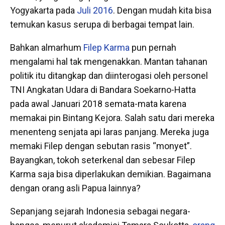
Yogyakarta pada
Juli 2016
. Dengan mudah kita bisa
temukan kasus serupa di berbagai tempat lain.
Bahkan almarhum
Filep Karma
pun pernah
mengalami hal tak mengenakkan. Mantan tahanan
politik itu ditangkap dan diinterogasi oleh personel
TNI Angkatan Udara di Bandara Soekarno-Hatta
pada awal Januari 2018 semata-mata karena
memakai pin Bintang Kejora. Salah satu dari mereka
menenteng senjata api laras panjang. Mereka juga
memaki Filep dengan sebutan rasis “monyet”.
Bayangkan, tokoh seterkenal dan sebesar Filep
Karma saja bisa diperlakukan demikian. Bagaimana
dengan orang asli Papua lainnya?
Sepanjang sejarah Indonesia sebagai negara-