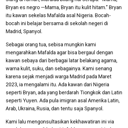
Bryan es negro —Mama, Bryan itu kulit hitam.” Bryan
itu kawan sekelas Mafalda asal Nigeria. Bocah-
bocah ini belajar bersama di sekolah negeri di
Madrid, Spanyol.
Sebagai orang tua, sebisa mungkin kami
mengarahkan Mafalda agar bisa bergaul dengan
kawan sebaya dari berbagai latar belakang agama,
warna kulit, suku, dan sebagainya. Kami senang
karena sejak menjadi warga Madrid pada Maret
2023, ia mengalami itu. Ada kawan dari Nigeria
seperti Bryan, ada yang berdarah Tiongkok dan Latin
seperti Yuyen. Ada pula imigran asal Amerika Latin,
Arab, Ukraina, Rusia, dan tentu saja Spanyol.
Kami lalu mengonsultasikan kekhawatiran ini via