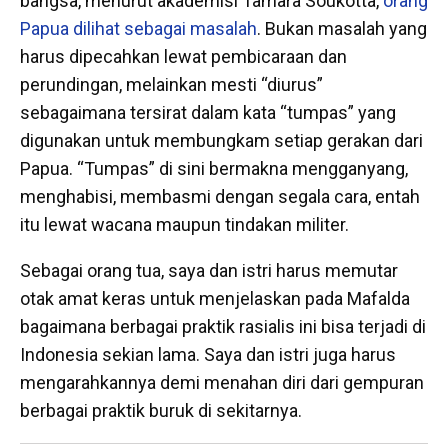
bangsa, menurut akademisi Tamara Soukotta,
orang
Papua dilihat sebagai masalah
. Bukan masalah yang
harus dipecahkan lewat pembicaraan dan
perundingan, melainkan mesti “diurus”
sebagaimana tersirat dalam kata “tumpas” yang
digunakan untuk membungkam setiap gerakan dari
Papua. “Tumpas” di sini bermakna mengganyang,
menghabisi, membasmi dengan segala cara, entah
itu lewat wacana maupun tindakan militer.
Sebagai orang tua, saya dan istri harus memutar
otak amat keras untuk menjelaskan pada Mafalda
bagaimana berbagai praktik rasialis ini bisa terjadi di
Indonesia sekian lama. Saya dan istri juga harus
mengarahkannya demi menahan diri dari gempuran
berbagai praktik buruk di sekitarnya.