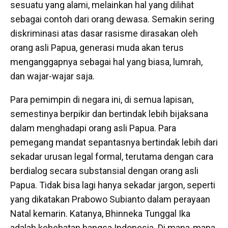
sesuatu yang alami, melainkan hal yang dilihat
sebagai contoh dari orang dewasa. Semakin sering
diskriminasi atas dasar rasisme dirasakan oleh
orang asli Papua, generasi muda akan terus
menganggapnya sebagai hal yang biasa, lumrah,
dan wajar-wajar saja.
Para pemimpin di negara ini, di semua lapisan,
semestinya berpikir dan bertindak lebih bijaksana
dalam menghadapi orang asli Papua. Para
pemegang mandat sepantasnya bertindak lebih dari
sekadar urusan legal formal, terutama dengan cara
berdialog secara substansial dengan orang asli
Papua. Tidak bisa lagi hanya sekadar jargon, seperti
yang dikatakan Prabowo Subianto dalam perayaan
Natal kemarin. Katanya, Bhinneka Tunggal Ika
adalah kehebatan bangsa Indonesia. Di mana-mana