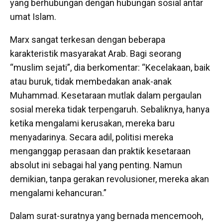
yang berhubungan dengan hubungan sosial antar
umat Islam.
Marx sangat terkesan dengan beberapa
karakteristik masyarakat Arab. Bagi seorang
“muslim sejati”, dia berkomentar: “Kecelakaan, baik
atau buruk, tidak membedakan anak-anak
Muhammad. Kesetaraan mutlak dalam pergaulan
sosial mereka tidak terpengaruh. Sebaliknya, hanya
ketika mengalami kerusakan, mereka baru
menyadarinya. Secara adil, politisi mereka
menganggap perasaan dan praktik kesetaraan
absolut ini sebagai hal yang penting. Namun
demikian, tanpa gerakan revolusioner, mereka akan
mengalami kehancuran.”
Dalam surat-suratnya yang bernada mencemooh,