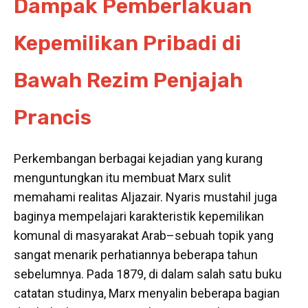
Dampak Pemberlakuan
Kepemilikan Pribadi di
Bawah Rezim Penjajah
Prancis
Perkembangan berbagai kejadian yang kurang
menguntungkan itu membuat Marx sulit
memahami realitas Aljazair. Nyaris mustahil juga
baginya mempelajari karakteristik kepemilikan
komunal di masyarakat Arab–sebuah topik yang
sangat menarik perhatiannya beberapa tahun
sebelumnya. Pada 1879, di dalam salah satu buku
catatan studinya, Marx menyalin beberapa bagian