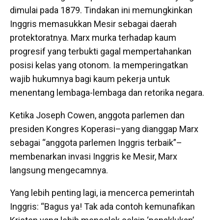
dimulai pada 1879. Tindakan ini memungkinkan
Inggris memasukkan Mesir sebagai daerah
protektoratnya. Marx murka terhadap kaum
progresif yang terbukti gagal mempertahankan
posisi kelas yang otonom. Ia memperingatkan
wajib hukumnya bagi kaum pekerja untuk
menentang lembaga-lembaga dan retorika negara.
Ketika Joseph Cowen, anggota parlemen dan
presiden Kongres Koperasi–yang dianggap Marx
sebagai “anggota parlemen Inggris terbaik”–
membenarkan invasi Inggris ke Mesir, Marx
langsung mengecamnya.
Yang lebih penting lagi, ia mencerca pemerintah
Inggris: “Bagus ya! Tak ada contoh kemunafikan