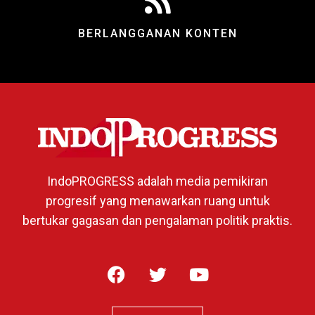
BERLANGGANAN KONTEN
IndoPROGRESS adalah media pemikiran
progresif yang menawarkan ruang untuk
bertukar gagasan dan pengalaman politik praktis.