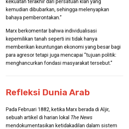
kekuatan terakhir dari persatuan klan yang
kemudian dibubarkan, sehingga melenyapkan
bahaya pemberontakan.”
Marx berkomentar bahwa individualisasi
kepemilikan tanah seperti ini tidak hanya
memberikan keuntungan ekonomi yang besar bagi
para agresor tetapi juga mencapai “tujuan politik:
menghancurkan fondasi masyarakat tersebut.”
Refleksi Dunia Arab
Pada Februari 1882, ketika Marx berada di Aljir,
sebuah artikel di harian lokal
The News
mendokumentasikan ketidakadilan dalam sistem