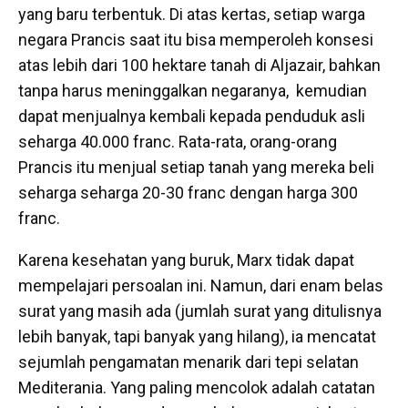
yang baru terbentuk. Di atas kertas, setiap warga
negara Prancis saat itu bisa memperoleh konsesi
atas lebih dari 100 hektare tanah di Aljazair, bahkan
tanpa harus meninggalkan negaranya, kemudian
dapat menjualnya kembali kepada penduduk asli
seharga 40.000 franc. Rata-rata, orang-orang
Prancis itu menjual setiap tanah yang mereka beli
seharga seharga 20-30 franc dengan harga 300
franc.
Karena kesehatan yang buruk, Marx tidak dapat
mempelajari persoalan ini. Namun, dari enam belas
surat yang masih ada (jumlah surat yang ditulisnya
lebih banyak, tapi banyak yang hilang), ia mencatat
sejumlah pengamatan menarik dari tepi selatan
Mediterania. Yang paling mencolok adalah catatan