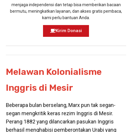
menjaga independensi dan tetap bisa memberikan bacaan
bermutu, meningkatkan layanan, dan akses gratis pembaca,
kami perlu bantuan Anda.
Kirim Donasi
Melawan Kolonialisme
Inggris di Mesir
Beberapa bulan berselang, Marx pun tak segan-
segan mengkritik keras rezim Inggris di Mesir.
Perang 1882 yang dilancarkan pasukan Inggris
berhasil menghabisi pemberontakan Urabi yang