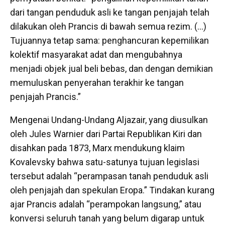
dari tangan penduduk asli ke tangan penjajah telah
dilakukan oleh Prancis di bawah semua rezim. (…)
Tujuannya tetap sama: penghancuran kepemilikan
kolektif masyarakat adat dan mengubahnya
menjadi objek jual beli bebas, dan dengan demikian
memuluskan penyerahan terakhir ke tangan
penjajah Prancis.”
Mengenai Undang-Undang Aljazair, yang diusulkan
oleh Jules Warnier dari Partai Republikan Kiri dan
disahkan pada 1873, Marx mendukung klaim
Kovalevsky bahwa satu-satunya tujuan legislasi
tersebut adalah “perampasan tanah penduduk asli
oleh penjajah dan spekulan Eropa.” Tindakan kurang
ajar Prancis adalah “perampokan langsung,” atau
konversi seluruh tanah yang belum digarap untuk