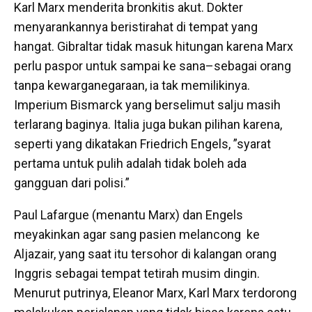
Karl Marx menderita bronkitis akut. Dokter
menyarankannya beristirahat di tempat yang
hangat. Gibraltar tidak masuk hitungan karena Marx
perlu paspor untuk sampai ke sana–sebagai orang
tanpa kewarganegaraan, ia tak memilikinya.
Imperium Bismarck yang berselimut salju masih
terlarang baginya. Italia juga bukan pilihan karena,
seperti yang dikatakan Friedrich Engels, ”syarat
pertama untuk pulih adalah tidak boleh ada
gangguan dari polisi.”
Paul Lafargue (menantu Marx) dan Engels
meyakinkan agar sang pasien melancong ke
Aljazair, yang saat itu tersohor di kalangan orang
Inggris sebagai tempat tetirah musim dingin.
Menurut putrinya, Eleanor Marx, Karl Marx terdorong