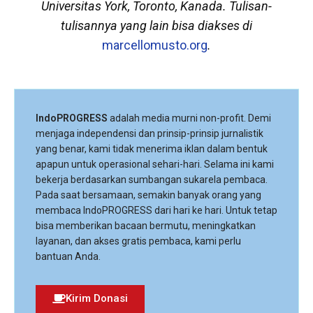
Universitas York, Toronto, Kanada. Tulisan-
tulisannya yang lain bisa diakses di
marcellomusto.org
.
IndoPROGRESS
adalah media murni non-profit. Demi
menjaga independensi dan prinsip-prinsip jurnalistik
yang benar, kami tidak menerima iklan dalam bentuk
apapun untuk operasional sehari-hari. Selama ini kami
bekerja berdasarkan sumbangan sukarela pembaca.
Pada saat bersamaan, semakin banyak orang yang
membaca IndoPROGRESS dari hari ke hari. Untuk tetap
bisa memberikan bacaan bermutu, meningkatkan
layanan, dan akses gratis pembaca, kami perlu
bantuan Anda.
Kirim Donasi