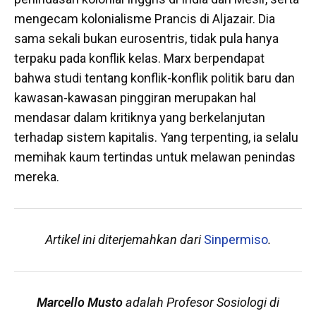
mengecam kolonialisme Prancis di Aljazair. Dia
sama sekali bukan eurosentris, tidak pula hanya
terpaku pada konflik kelas. Marx berpendapat
bahwa studi tentang konflik-konflik politik baru dan
kawasan-kawasan pinggiran merupakan hal
mendasar dalam kritiknya yang berkelanjutan
terhadap sistem kapitalis. Yang terpenting, ia selalu
memihak kaum tertindas untuk melawan penindas
mereka.
Artikel ini diterjemahkan dari
Sinpermiso
.
Marcello Musto
adalah Profesor Sosiologi di