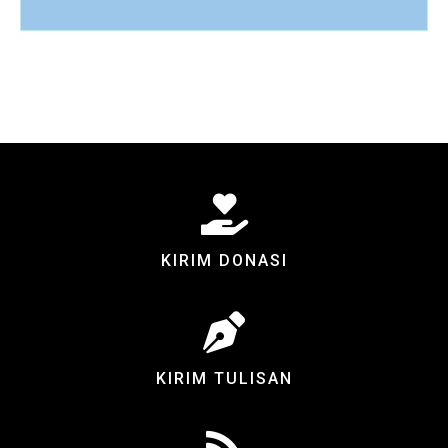
KIRIM DONASI
KIRIM TULISAN