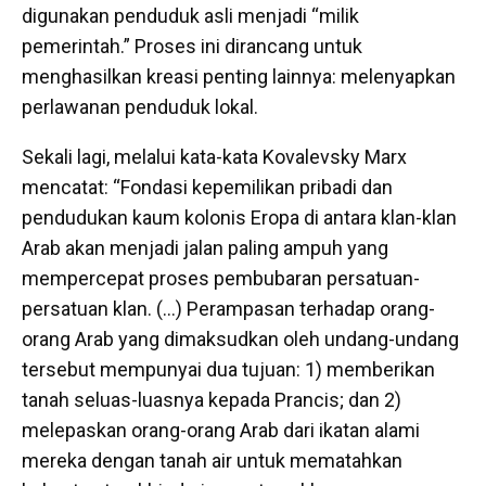
digunakan penduduk asli menjadi “milik
pemerintah.” Proses ini dirancang untuk
menghasilkan kreasi penting lainnya: melenyapkan
perlawanan penduduk lokal.
Sekali lagi, melalui kata-kata Kovalevsky Marx
mencatat: “Fondasi kepemilikan pribadi dan
pendudukan kaum kolonis Eropa di antara klan-klan
Arab akan menjadi jalan paling ampuh yang
mempercepat proses pembubaran persatuan-
persatuan klan. (…) Perampasan terhadap orang-
orang Arab yang dimaksudkan oleh undang-undang
tersebut mempunyai dua tujuan: 1) memberikan
tanah seluas-luasnya kepada Prancis; dan 2)
melepaskan orang-orang Arab dari ikatan alami
mereka dengan tanah air untuk mematahkan