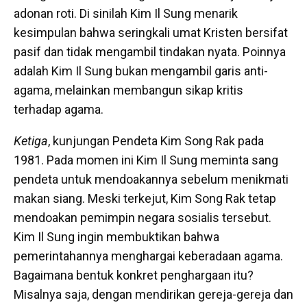
adonan roti. Di sinilah Kim Il Sung menarik
kesimpulan bahwa seringkali umat Kristen bersifat
pasif dan tidak mengambil tindakan nyata. Poinnya
adalah Kim Il Sung bukan mengambil garis anti-
agama, melainkan membangun sikap kritis
terhadap agama.
Ketiga
, kunjungan Pendeta Kim Song Rak pada
1981. Pada momen ini Kim Il Sung meminta sang
pendeta untuk mendoakannya sebelum menikmati
makan siang. Meski terkejut, Kim Song Rak tetap
mendoakan pemimpin negara sosialis tersebut.
Kim Il Sung ingin membuktikan bahwa
pemerintahannya menghargai keberadaan agama.
Bagaimana bentuk konkret penghargaan itu?
Misalnya saja, dengan mendirikan gereja-gereja dan