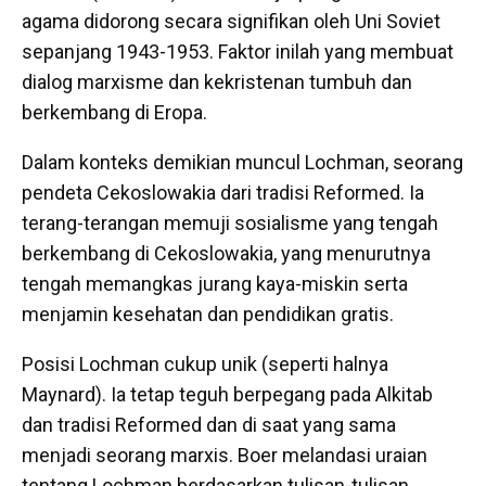
agama didorong secara signifikan oleh Uni Soviet
sepanjang 1943-1953. Faktor inilah yang membuat
dialog marxisme dan kekristenan tumbuh dan
berkembang di Eropa.
Dalam konteks demikian muncul Lochman, seorang
pendeta Cekoslowakia dari tradisi Reformed. Ia
terang-terangan memuji sosialisme yang tengah
berkembang di Cekoslowakia, yang menurutnya
tengah memangkas jurang kaya-miskin serta
menjamin kesehatan dan pendidikan gratis.
Posisi Lochman cukup unik (seperti halnya
Maynard). Ia tetap teguh berpegang pada Alkitab
dan tradisi Reformed dan di saat yang sama
menjadi seorang marxis. Boer melandasi uraian
tentang Lochman berdasarkan tulisan-tulisan