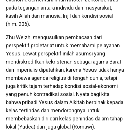
pada tegangan antara individu dan masyarakat,
kasih Allah dan manusia, Injil dan kondisi sosial
(hlm. 206).
Zhu Weizhi mengusulkan pembacaan dari
perspektif proletariat untuk memahami pelayanan
Yesus. Lewat perspektif inilah asumsi yang
mendiskreditkan kekristenan sebagai agama Barat
dan imperialis dipatahkan, karena Yesus tidak hanya
membawa agenda religius di tengah dunia, tetapi
juga kritik tajam terhadap kondisi sosial-ekonomi
yang penuh kontradiksi sosial. Nyata bagi kita
bahwa pribadi Yesus dalam Alkitab berpihak kepada
kelas tertindas dan mendorongnya untuk
membebaskan diri dari kelas penindas dalam tahap
lokal (Yudea) dan juga global (Romawi).