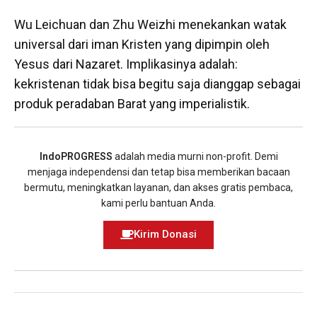
Wu Leichuan dan Zhu Weizhi menekankan watak
universal dari iman Kristen yang dipimpin oleh
Yesus dari Nazaret. Implikasinya adalah:
kekristenan tidak bisa begitu saja dianggap sebagai
produk peradaban Barat yang imperialistik.
IndoPROGRESS
adalah media murni non-profit. Demi
menjaga independensi dan tetap bisa memberikan bacaan
bermutu, meningkatkan layanan, dan akses gratis pembaca,
kami perlu bantuan Anda.
Kirim Donasi