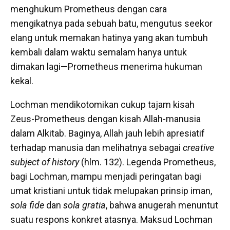
menghukum Prometheus dengan cara
mengikatnya pada sebuah batu, mengutus seekor
elang untuk memakan hatinya yang akan tumbuh
kembali dalam waktu semalam hanya untuk
dimakan lagi—Prometheus menerima hukuman
kekal.
Lochman mendikotomikan cukup tajam kisah
Zeus-Prometheus dengan kisah Allah-manusia
dalam Alkitab. Baginya, Allah jauh lebih apresiatif
terhadap manusia dan melihatnya sebagai
creative
subject of history
(hlm. 132). Legenda Prometheus,
bagi Lochman, mampu menjadi peringatan bagi
umat kristiani untuk tidak melupakan prinsip iman,
sola fide
dan
sola gratia
, bahwa anugerah menuntut
suatu respons konkret atasnya. Maksud Lochman