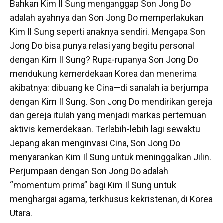
Bahkan Kim Il Sung menganggap Son Jong Do
adalah ayahnya dan Son Jong Do memperlakukan
Kim Il Sung seperti anaknya sendiri. Mengapa Son
Jong Do bisa punya relasi yang begitu personal
dengan Kim Il Sung? Rupa-rupanya Son Jong Do
mendukung kemerdekaan Korea dan menerima
akibatnya: dibuang ke Cina—di sanalah ia berjumpa
dengan Kim Il Sung. Son Jong Do mendirikan gereja
dan gereja itulah yang menjadi markas pertemuan
aktivis kemerdekaan. Terlebih-lebih lagi sewaktu
Jepang akan menginvasi Cina, Son Jong Do
menyarankan Kim Il Sung untuk meninggalkan Jilin.
Perjumpaan dengan Son Jong Do adalah
“momentum prima” bagi Kim Il Sung untuk
menghargai agama, terkhusus kekristenan, di Korea
Utara.