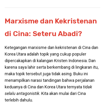
Marxisme dan Kekristenan
di Cina: Seteru Abadi?
Ketegangan marxisme dan kekristenan di Cina dan
Korea Utara adalah topik yang cukup populer
dipercakapkan di kalangan Kristen Indonesia. Dan
karena saya lahir serta berkembang di lingkaran itu,
maka topik tersebut juga tidak asing. Buku ini
menampilkan narasi tandingan bahwa perjalanan
keduanya di Cina dan Korea Utara ternyata
tidak
selalu antagonistik
. Kita akan mulai dari Cina
terlebih dahulu.