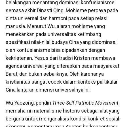
belakangan menantang dominasi konfusianisme
semasa akhir Dinasti Qing. Mohisme percaya pada
cinta universal dan harmoni pada setiap relasi
manusia. Menurut Wu, ajaran mohisme yang
menekankan pada universalitas ketimbang
spesifikasi nilai-nilai budaya Cina yang didominasi
oleh konfusianisme bisa dipadankan dengan
kekristenan. Yesus dari tradisi Kristen membawa
agenda universal yang diterapkan pada masyarakat
Barat, dan bukan sebaliknya. Oleh karenanya
kristianitas sangat cocok dalam konteks partikular
Cina lantaran dimensi universalnya ini.
Wu Yaozong, pendiri
Three-Self Patriotic Movement
,
memahami materialisme historis sebagai alat yang
berguna untuk menganalisis kondisi konkret sosial-
ekonomi. Sementara iman Kristen berkonsentrasi