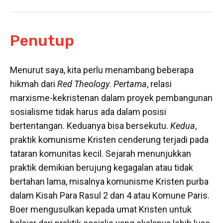
Penutup
Menurut saya, kita perlu menambang beberapa
hikmah dari
Red Theology
.
Pertama
, relasi
marxisme-kekristenan dalam proyek pembangunan
sosialisme tidak harus ada dalam posisi
bertentangan. Keduanya bisa bersekutu.
Kedua
,
praktik komunisme Kristen cenderung terjadi pada
tataran komunitas kecil. Sejarah menunjukkan
praktik demikian berujung kegagalan atau tidak
bertahan lama, misalnya komunisme Kristen purba
dalam Kisah Para Rasul 2 dan 4 atau Komune Paris.
Boer mengusulkan kepada umat Kristen untuk