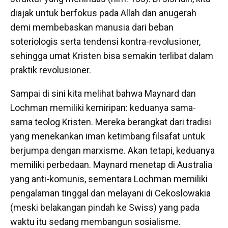
diajak untuk berfokus pada Allah dan anugerah
demi membebaskan manusia dari beban
soteriologis serta tendensi kontra-revolusioner,
sehingga umat Kristen bisa semakin terlibat dalam
praktik revolusioner.
Sampai di sini kita melihat bahwa Maynard dan
Lochman memiliki kemiripan: keduanya sama-
sama teolog Kristen. Mereka berangkat dari tradisi
yang menekankan iman ketimbang filsafat untuk
berjumpa dengan marxisme. Akan tetapi, keduanya
memiliki perbedaan. Maynard menetap di Australia
yang anti-komunis, sementara Lochman memiliki
pengalaman tinggal dan melayani di Cekoslowakia
(meski belakangan pindah ke Swiss) yang pada
waktu itu sedang membangun sosialisme.