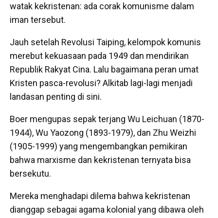
watak kekristenan: ada corak komunisme dalam
iman tersebut.
Jauh setelah Revolusi Taiping, kelompok komunis
merebut kekuasaan pada 1949 dan mendirikan
Republik Rakyat Cina. Lalu bagaimana peran umat
Kristen pasca-revolusi? Alkitab lagi-lagi menjadi
landasan penting di sini.
Boer mengupas sepak terjang Wu Leichuan (1870-
1944), Wu Yaozong (1893-1979), dan Zhu Weizhi
(1905-1999) yang mengembangkan pemikiran
bahwa marxisme dan kekristenan ternyata bisa
bersekutu.
Mereka menghadapi dilema bahwa kekristenan
dianggap sebagai agama kolonial yang dibawa oleh