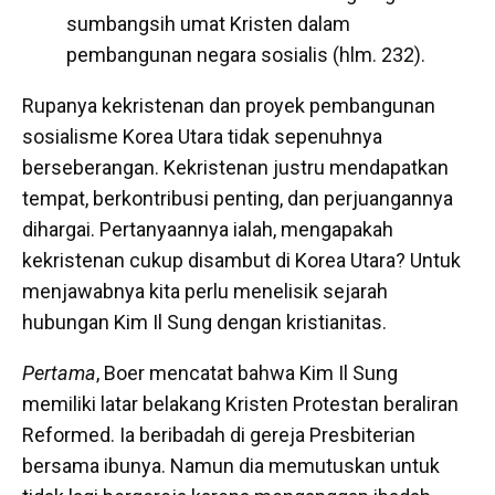
sumbangsih umat Kristen dalam
pembangunan negara sosialis (hlm. 232).
Rupanya kekristenan dan proyek pembangunan
sosialisme Korea Utara tidak sepenuhnya
berseberangan. Kekristenan justru mendapatkan
tempat, berkontribusi penting, dan perjuangannya
dihargai. Pertanyaannya ialah, mengapakah
kekristenan cukup disambut di Korea Utara? Untuk
menjawabnya kita perlu menelisik sejarah
hubungan Kim Il Sung dengan kristianitas.
Pertama
, Boer mencatat bahwa Kim Il Sung
memiliki latar belakang Kristen Protestan beraliran
Reformed. Ia beribadah di gereja Presbiterian
bersama ibunya. Namun dia memutuskan untuk