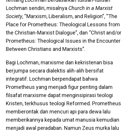
Lochman sendiri, misalnya
Church in a Marxist
Society
, “Marxism, Liberalism, and Religion”, “The
Place for Prometheus: Theological Lessons from
the Christian-Marxist Dialogue”, dan “Christ and/or
Prometheus: Theological Issues in the Encounter
Between Christians and Marxists”.
Bagi Lochman, marxisme dan kekristenan bisa
berjumpa secara dialektis alih-alih bersifat
integratif. Lochman berpendapat bahwa
Prometheus yang menjadi figur penting dalam
filsafat marxisme dapat menginsipirasi teologi
Kristen, terkhusus teologi Reformed. Prometheus
memberontak dan mencuri api para dewa lalu
memberikannya kepada umat manusia kemudian
menjadi awal peradaban. Namun Zeus murka lalu