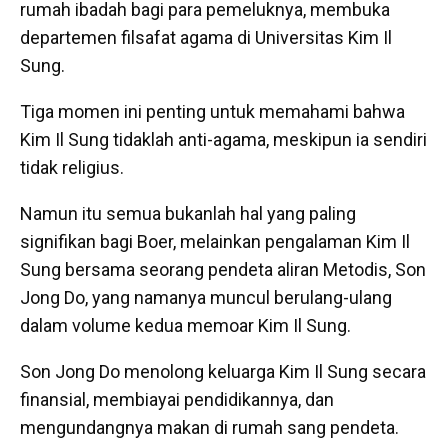
rumah ibadah bagi para pemeluknya, membuka
departemen filsafat agama di Universitas Kim Il
Sung.
Tiga momen ini penting untuk memahami bahwa
Kim Il Sung tidaklah anti-agama, meskipun ia sendiri
tidak religius.
Namun itu semua bukanlah hal yang paling
signifikan bagi Boer, melainkan pengalaman Kim Il
Sung bersama seorang pendeta aliran Metodis, Son
Jong Do, yang namanya muncul berulang-ulang
dalam volume kedua memoar Kim Il Sung.
Son Jong Do menolong keluarga Kim Il Sung secara
finansial, membiayai pendidikannya, dan
mengundangnya makan di rumah sang pendeta.