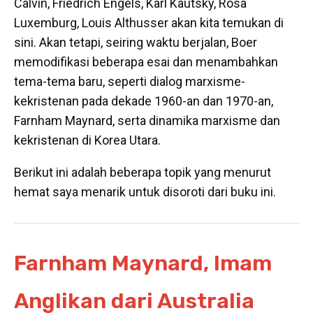
Calvin, Friedrich Engels, Karl Kautsky, Rosa
Luxemburg, Louis Althusser akan kita temukan di
sini. Akan tetapi, seiring waktu berjalan, Boer
memodifikasi beberapa esai dan menambahkan
tema-tema baru, seperti dialog marxisme-
kekristenan pada dekade 1960-an dan 1970-an,
Farnham Maynard, serta dinamika marxisme dan
kekristenan di Korea Utara.
Berikut ini adalah beberapa topik yang menurut
hemat saya menarik untuk disoroti dari buku ini.
Farnham Maynard, Imam
Anglikan dari Australia