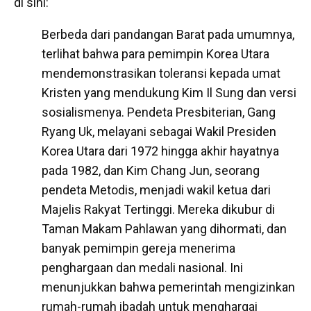
di sini:
Berbeda dari pandangan Barat pada umumnya,
terlihat bahwa para pemimpin Korea Utara
mendemonstrasikan toleransi kepada umat
Kristen yang mendukung Kim Il Sung dan versi
sosialismenya. Pendeta Presbiterian, Gang
Ryang Uk, melayani sebagai Wakil Presiden
Korea Utara dari 1972 hingga akhir hayatnya
pada 1982, dan Kim
Chang Jun, seorang
pendeta Metodis, menjadi wakil ketua dari
Majelis Rakyat Tertinggi. Mereka dikubur di
Taman Makam Pahlawan yang dihormati, dan
banyak pemimpin gereja menerima
penghargaan dan medali nasional. Ini
menunjukkan bahwa
pemerintah mengizinkan
rumah-rumah ibadah untuk menghargai