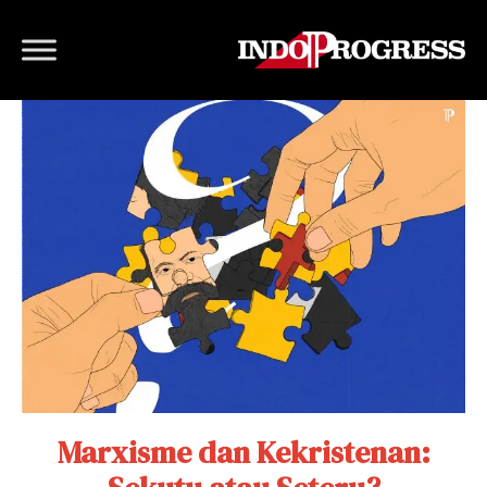
Marxisme dan Kekristenan: