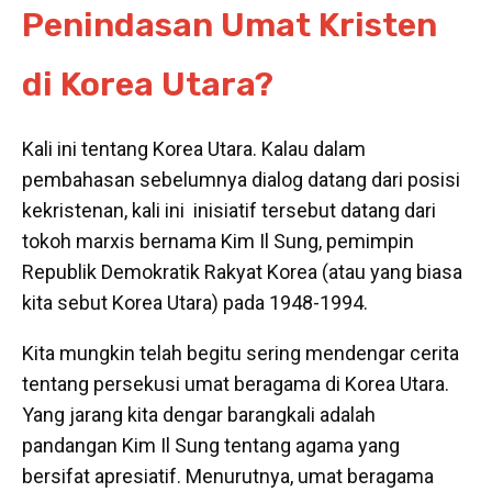
Penindasan Umat Kristen
di Korea Utara?
Kali ini tentang Korea Utara. Kalau dalam
pembahasan sebelumnya dialog datang dari posisi
kekristenan, kali ini inisiatif tersebut datang dari
tokoh marxis bernama Kim Il Sung, pemimpin
Republik Demokratik Rakyat Korea (atau yang biasa
kita sebut Korea Utara) pada 1948-1994.
Kita mungkin telah begitu sering mendengar cerita
tentang persekusi umat beragama di Korea Utara.
Yang jarang kita dengar barangkali adalah
pandangan Kim Il Sung tentang agama yang
bersifat apresiatif. Menurutnya, umat beragama