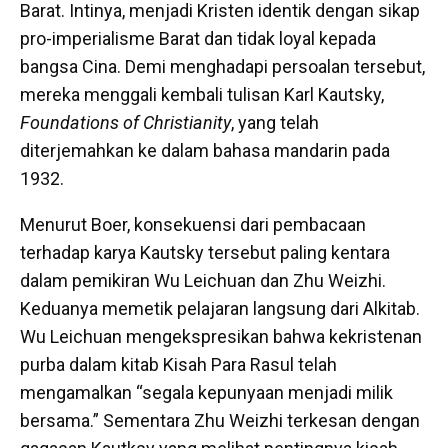
Barat. Intinya, menjadi Kristen identik dengan sikap
pro-imperialisme Barat dan tidak loyal kepada
bangsa Cina.
Demi menghadapi persoalan tersebut,
mereka menggali kembali tulisan Karl Kautsky,
Foundations of Christianity
, yang telah
diterjemahkan ke dalam bahasa mandarin pada
1932.
Menurut Boer, konsekuensi dari pembacaan
terhadap karya Kautsky tersebut paling kentara
dalam pemikiran Wu Leichuan dan Zhu Weizhi.
Keduanya memetik pelajaran langsung dari Alkitab.
Wu Leichuan mengekspresikan bahwa kekristenan
purba dalam kitab Kisah Para Rasul telah
mengamalkan “segala kepunyaan menjadi milik
bersama.” Sementara Zhu Weizhi terkesan dengan