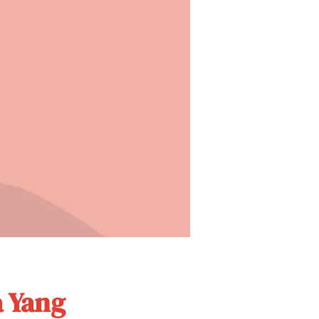
a Yang