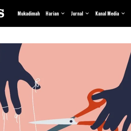
Mukadimah
Harian
Jurnal
Kanal Media