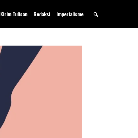
Kirim Tulisan
Redaksi
Imperialisme