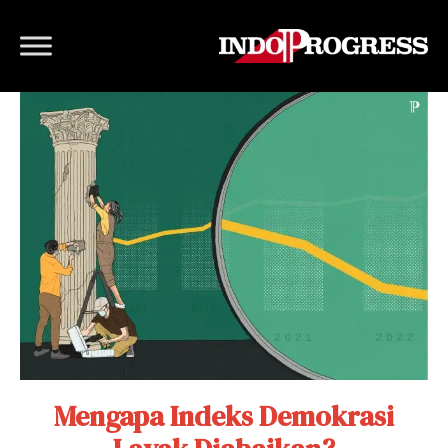
Mengapa Indeks Demokrasi