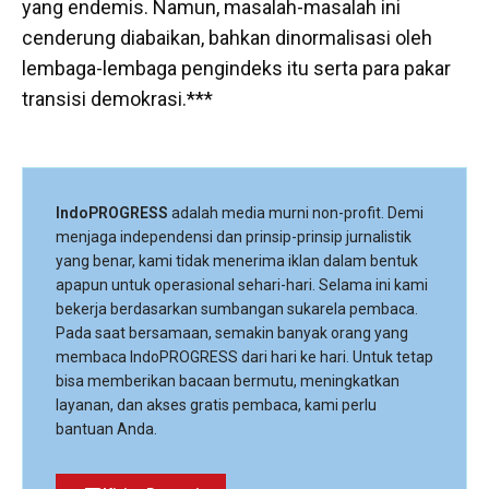
yang endemis. Namun, masalah-masalah ini
cenderung diabaikan, bahkan dinormalisasi oleh
lembaga-lembaga pengindeks itu serta para pakar
transisi demokrasi.***
IndoPROGRESS
adalah media murni non-profit. Demi
menjaga independensi dan prinsip-prinsip jurnalistik
yang benar, kami tidak menerima iklan dalam bentuk
apapun untuk operasional sehari-hari. Selama ini kami
bekerja berdasarkan sumbangan sukarela pembaca.
Pada saat bersamaan, semakin banyak orang yang
membaca IndoPROGRESS dari hari ke hari. Untuk tetap
bisa memberikan bacaan bermutu, meningkatkan
layanan, dan akses gratis pembaca, kami perlu
bantuan Anda.