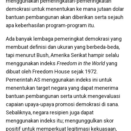
menggunakan pemeringkatan-pemeringkatan
demokrasi untuk menentukan ke mana jutaan dolar
bantuan pembangunan akan diberikan serta sejauh
apa keberhasilan program-program itu.
Ada banyak lembaga pemeringkat demokrasi yang
membuat definisi dan ukuran yang berbeda-beda,
tapi menurut Bush, Amerika Serikat hampir selalu
menggunakan indeks
Freedom in the World
yang
dibuat oleh Freedom House sejak 1972.
Pemerintah AS menggunakan indeks ini untuk
menentukan target negara yang dapat menerima
bantuan pembangunan serta untuk mengevaluasi
capaian upaya-upaya promosi demokrasi di sana.
Sebaliknya, negara resipien juga dapat
menggunakan indeks itu; mengunggulkan skor
positif untuk memperkuat legitimasi kekuasaan,