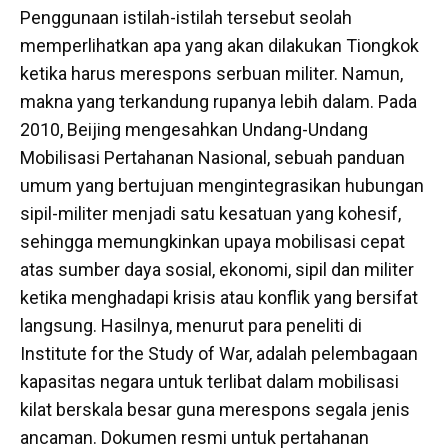
Penggunaan istilah-istilah tersebut seolah
memperlihatkan apa yang akan dilakukan Tiongkok
ketika harus merespons serbuan militer. Namun,
makna yang terkandung rupanya lebih dalam. Pada
2010, Beijing mengesahkan Undang-Undang
Mobilisasi Pertahanan Nasional, sebuah panduan
umum yang bertujuan mengintegrasikan hubungan
sipil-militer menjadi satu kesatuan yang kohesif,
sehingga memungkinkan upaya mobilisasi cepat
atas sumber daya sosial, ekonomi, sipil dan militer
ketika menghadapi krisis atau konflik yang bersifat
langsung. Hasilnya, menurut para peneliti di
Institute for the Study of War, adalah pelembagaan
kapasitas negara untuk terlibat dalam mobilisasi
kilat berskala besar guna merespons segala jenis
ancaman. Dokumen resmi untuk pertahanan