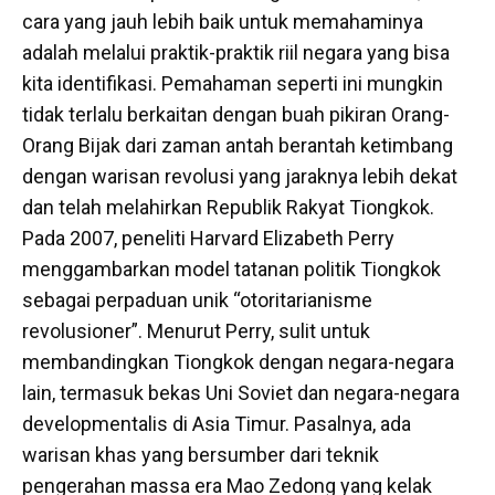
cara yang jauh lebih baik untuk memahaminya
adalah melalui praktik-praktik riil negara yang bisa
kita identifikasi. Pemahaman seperti ini mungkin
tidak terlalu berkaitan dengan buah pikiran Orang-
Orang Bijak dari zaman antah berantah ketimbang
dengan warisan revolusi yang jaraknya lebih dekat
dan telah melahirkan Republik Rakyat Tiongkok.
Pada 2007, peneliti Harvard Elizabeth Perry
menggambarkan model tatanan politik Tiongkok
sebagai perpaduan unik “otoritarianisme
revolusioner”. Menurut Perry, sulit untuk
membandingkan Tiongkok dengan negara-negara
lain, termasuk bekas Uni Soviet dan negara-negara
developmentalis di Asia Timur. Pasalnya, ada
warisan khas yang bersumber dari teknik
pengerahan massa era Mao Zedong yang kelak