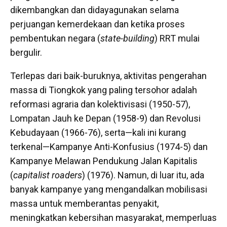
dikembangkan dan didayagunakan selama
perjuangan kemerdekaan dan ketika proses
pembentukan negara (
state-building
) RRT mulai
bergulir.
Terlepas dari baik-buruknya, aktivitas pengerahan
massa di Tiongkok yang paling tersohor adalah
reformasi agraria dan kolektivisasi (1950-57),
Lompatan Jauh ke Depan (1958-9) dan Revolusi
Kebudayaan (1966-76), serta—kali ini kurang
terkenal—Kampanye Anti-Konfusius (1974-5) dan
Kampanye Melawan Pendukung Jalan Kapitalis
(
capitalist roaders
) (1976). Namun, di luar itu, ada
banyak kampanye yang mengandalkan mobilisasi
massa untuk memberantas penyakit,
meningkatkan kebersihan masyarakat, memperluas