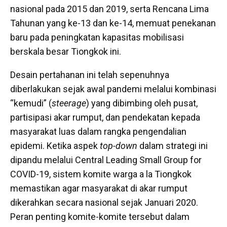
nasional pada 2015 dan 2019, serta Rencana Lima
Tahunan yang ke-13 dan ke-14, memuat penekanan
baru pada peningkatan kapasitas mobilisasi
berskala besar Tiongkok ini.
Desain pertahanan ini telah sepenuhnya
diberlakukan sejak awal pandemi melalui kombinasi
“kemudi” (
steerage
) yang dibimbing oleh pusat,
partisipasi akar rumput, dan pendekatan kepada
masyarakat luas dalam rangka pengendalian
epidemi. Ketika aspek
top-down
dalam strategi ini
dipandu melalui Central Leading Small Group for
COVID-19, sistem komite warga a la Tiongkok
memastikan agar masyarakat di akar rumput
dikerahkan secara nasional sejak Januari 2020.
Peran penting komite-komite tersebut dalam