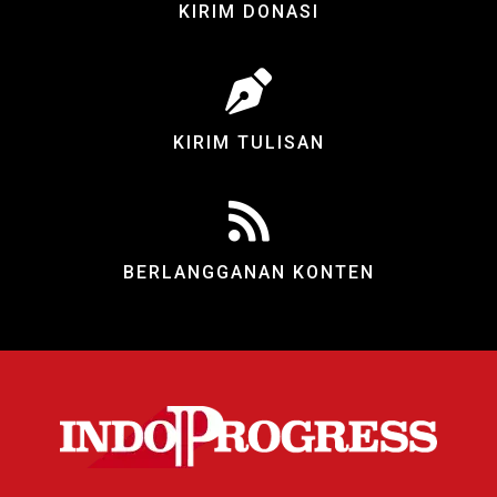
KIRIM DONASI
KIRIM TULISAN
BERLANGGANAN KONTEN