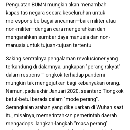
Penguatan BUMN mungkin akan menambah
kapasitas negara secara keseluruhan untuk
merespons berbagai ancaman—baik militer atau
non-militer—dengan cara mengerahkan dan
mengarahkan sumber daya manusia dan non-
manusia untuk tujuan-tujuan tertentu.
Saking sentralnya pengalaman revolusioner yang
terkandung di dalamnya, ungkapan ”perang rakyat”
dalam respons Tiongkok terhadap pandemi
mungkin tak mengejutkan bagi kebanyakan orang.
Namun, pada akhir Januari 2020, seantero Tiongkok
betul-betul berada dalam ”mode perang”.
Serangkaian arahan yang dikeluarkan di Wuhan saat
itu, misalnya, memerintahkan pemerintah daerah
mengadopsi langkah-langkah “masa perang”