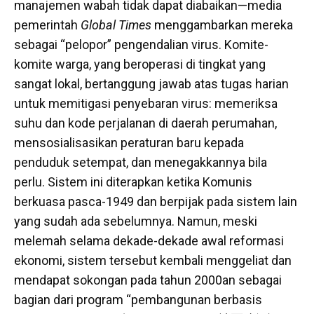
manajemen wabah tidak dapat diabaikan—media
pemerintah
Global Times
menggambarkan mereka
sebagai “pelopor” pengendalian virus. Komite-
komite warga, yang beroperasi di tingkat yang
sangat lokal, bertanggung jawab atas tugas harian
untuk memitigasi penyebaran virus: memeriksa
suhu dan kode perjalanan di daerah perumahan,
mensosialisasikan peraturan baru kepada
penduduk setempat, dan menegakkannya bila
perlu. Sistem ini diterapkan ketika Komunis
berkuasa pasca-1949 dan berpijak pada sistem lain
yang sudah ada sebelumnya. Namun, meski
melemah selama dekade-dekade awal reformasi
ekonomi, sistem tersebut kembali menggeliat dan
mendapat sokongan pada tahun 2000an sebagai
bagian dari program “pembangunan berbasis