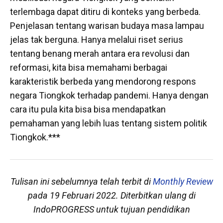
terlembaga dapat ditiru di konteks yang berbeda.
Penjelasan tentang warisan budaya masa lampau
jelas tak berguna. Hanya melalui riset serius
tentang benang merah antara era revolusi dan
reformasi, kita bisa memahami berbagai
karakteristik berbeda yang mendorong respons
negara Tiongkok terhadap pandemi. Hanya dengan
cara itu pula kita bisa bisa mendapatkan
pemahaman yang lebih luas tentang sistem politik
Tiongkok.***
Tulisan ini sebelumnya telah terbit di
Monthly Review
pada 19 Februari 2022. Diterbitkan ulang di
IndoPROGRESS untuk tujuan pendidikan