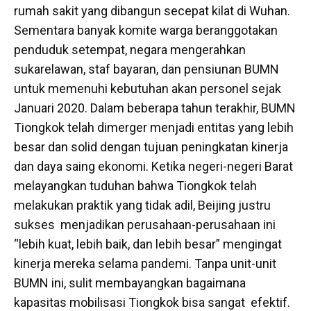
rumah sakit yang dibangun secepat kilat di Wuhan.
Sementara banyak komite warga beranggotakan
penduduk setempat, negara mengerahkan
sukarelawan, staf bayaran, dan pensiunan BUMN
untuk memenuhi kebutuhan akan personel sejak
Januari 2020. Dalam beberapa tahun terakhir, BUMN
Tiongkok telah dimerger menjadi entitas yang lebih
besar dan solid dengan tujuan peningkatan kinerja
dan daya saing ekonomi. Ketika negeri-negeri Barat
melayangkan tuduhan bahwa Tiongkok telah
melakukan praktik yang tidak adil, Beijing justru
sukses menjadikan perusahaan-perusahaan ini
“lebih kuat, lebih baik, dan lebih besar” mengingat
kinerja mereka selama pandemi. Tanpa unit-unit
BUMN ini, sulit membayangkan bagaimana
kapasitas mobilisasi Tiongkok bisa sangat efektif.