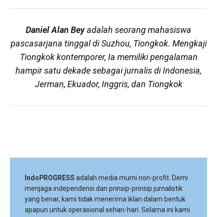
Daniel Alan Bey
adalah seorang mahasiswa
pascasarjana tinggal di Suzhou, Tiongkok. Mengkaji
Tiongkok kontemporer, Ia memiliki pengalaman
hampir satu dekade sebagai jurnalis di Indonesia,
Jerman, Ekuador, Inggris, dan Tiongkok
IndoPROGRESS
adalah media murni non-profit. Demi
menjaga independensi dan prinsip-prinsip jurnalistik
yang benar, kami tidak menerima iklan dalam bentuk
apapun untuk operasional sehari-hari. Selama ini kami