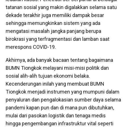
tatanan sosial yang makin digalakkan selama satu
dekade terakhir juga memiliki dampak besar
sehingga memungkinkan sistem yang ada
mengatasi masalah jangka panjang berupa
birokrasi yang terfragmentasi dan lamban saat
merespons COVID-19.
Akhirnya, ada banyak bacaan tentang bagaimana
BUMN Tiongkok melayani misi-misi politik dan
sosial alih-alih tujuan ekonomi belaka.
Kecenderungan inilah yang membuat BUMN
Tiongkok menjadi instrumen yang mumpuni dalam
penyaluran dan pengalokasian sumber daya selama
pandemi kapan pun dan di mana pun dibutuhkan,
mulai dari pasokan logistik dan tenaga medis
hingga pengembangan infrastruktur vital seperti