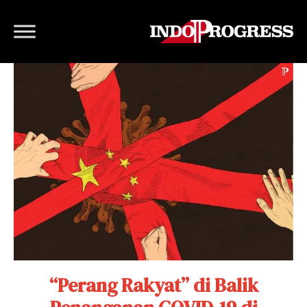
“Perang Rakyat” di Balik