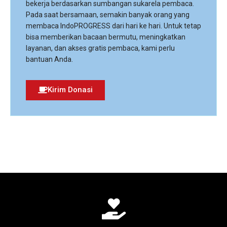
bekerja berdasarkan sumbangan sukarela pembaca.
Pada saat bersamaan, semakin banyak orang yang
membaca IndoPROGRESS dari hari ke hari. Untuk tetap
bisa memberikan bacaan bermutu, meningkatkan
layanan, dan akses gratis pembaca, kami perlu
bantuan Anda.
Kirim Donasi