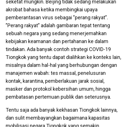
seketat mungkin. Beijing tidak sedang melakukan
akrobat bahasa ketika membingkai upaya
pemberantasan virus sebagai ”perang rakyat”.
”Perang rakyat” adalah gambaran tepat tentang
sebuah negara yang sedang menerjemahkan
kebijakan keamanan dan pertahanan ke dalam
tindakan. Ada banyak contoh strategi COVID-19
Tiongkok yang tentu dapat dialihkan ke konteks lain,
misalnya dalam hal-hal yang berhubungan dengan
manajemen wabah: tes massal, penelusuran
kontak, karantina, pemberlakuan jarak sosial,
masker dan protokol kebersihan umum, hingga
pembatasan pertemuan publik dan seterusnya.
Tentu saja ada banyak kekhasan Tiongkok lainnya,
dan sulit membayangkan bagaimana kapasitas
mobilisasi negara Tiongkok yang semakin