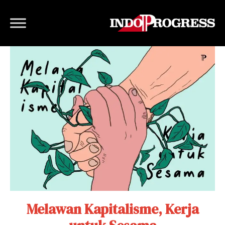
Melawan Kapitalisme, Kerja