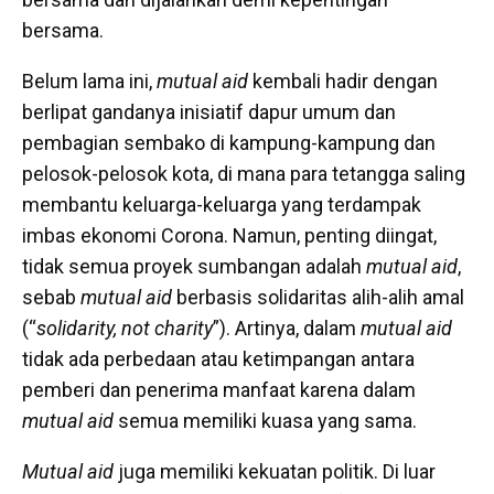
bersama.
Belum lama ini,
mutual aid
kembali hadir dengan
berlipat gandanya inisiatif dapur umum dan
pembagian sembako di kampung-kampung dan
pelosok-pelosok kota, di mana para tetangga saling
membantu keluarga-keluarga yang terdampak
imbas ekonomi Corona. Namun, penting diingat,
tidak semua proyek sumbangan adalah
mutual aid
,
sebab
mutual aid
berbasis solidaritas alih-alih amal
(“
solidarity, not charity
”). Artinya, dalam
mutual aid
tidak ada perbedaan atau ketimpangan antara
pemberi dan penerima manfaat karena dalam
mutual aid
semua memiliki kuasa yang sama.
Mutual aid
juga memiliki kekuatan politik. Di luar