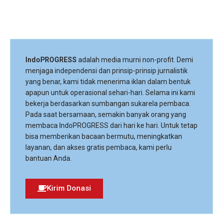
IndoPROGRESS
adalah media murni non-profit. Demi
menjaga independensi dan prinsip-prinsip jurnalistik
yang benar, kami tidak menerima iklan dalam bentuk
apapun untuk operasional sehari-hari. Selama ini kami
bekerja berdasarkan sumbangan sukarela pembaca.
Pada saat bersamaan, semakin banyak orang yang
membaca IndoPROGRESS dari hari ke hari. Untuk tetap
bisa memberikan bacaan bermutu, meningkatkan
layanan, dan akses gratis pembaca, kami perlu
bantuan Anda.
Kirim Donasi