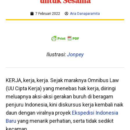
untuk Sesama
7 Februari 2022
Aria Danaparamita
Ilustrasi:
Jonpey
KERJA, kerja, kerja. Sejak maraknya Omnibus Law
(UU Cipta Kerja) yang menebas hak kerja, diiringi
meluapnya aksi-aksi gerakan buruh di beragam
penjuru Indonesia, kini diskursus kerja kembali naik
daun dengan viralnya proyek
Ekspedisi Indonesia
Baru
yang menarik perhatian, serta tidak sedikit
kecaman.