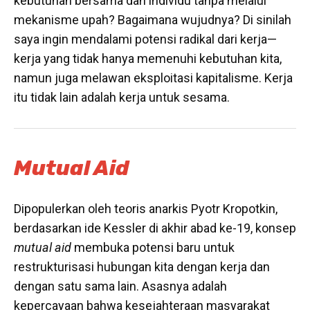
kebutuhan bersama dan individu tanpa melalui
mekanisme upah? Bagaimana wujudnya? Di sinilah
saya ingin mendalami potensi radikal dari kerja—
kerja yang tidak hanya memenuhi kebutuhan kita,
namun juga melawan eksploitasi kapitalisme. Kerja
itu tidak lain adalah kerja untuk sesama.
Mutual Aid
Dipopulerkan oleh teoris anarkis Pyotr Kropotkin,
berdasarkan ide Kessler di akhir abad ke-19, konsep
mutual aid
membuka potensi baru untuk
restrukturisasi hubungan kita dengan kerja dan
dengan satu sama lain. Asasnya adalah
kepercayaan bahwa kesejahteraan masyarakat