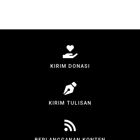
KIRIM DONASI
KIRIM TULISAN
BERLANGGANAN KONTEN