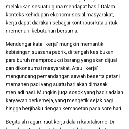
melakukan sesuatu guna mendapat hasil. Dalam
konteks kehidupan ekonomi-sosial masyarakat,
kerja dapat diartikan sebagai kontribusi kita untuk
memenuhi kebutuhan bersama.
Mendengar kata “kerja” mungkin memantik
kebisingan suasana pabrik, di tengah kesibukan
para buruh memproduksi barang yang akan dijual
dan dikonsumsi masyarakat. Atau “kerja”
mengundang pemandangan sawah beserta petani
memanen padi yang suatu hari akan dimasak
menjadi nasi. Mungkin juga sosok yang hadir adalah
karyawan berkemeja, yang mengetik sejak pagi
hingga berjibaku dengan kemacetan pada sore hari.
Begitulah ragam raut kerja dalam kapitalisme. Di