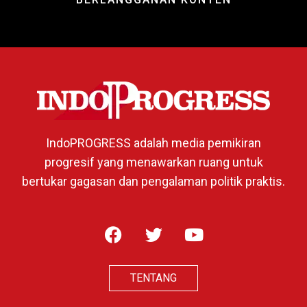
IndoPROGRESS adalah media pemikiran
progresif yang menawarkan ruang untuk
bertukar gagasan dan pengalaman politik praktis.
TENTANG