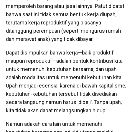
memperoleh barang atau jasa lainnya. Patut dicatat
bahwa saat ini tidak semua bentuk kerja diupah,
terutama kerja reproduktif yang biasanya
ditanggung perempuan (seperti mengurus rumah
dan merawat anak) yang tidak dibayar.
Dapat disimpulkan bahwa kerja—baik produktif
maupun reproduktif—adalah bentuk kontribusi kita
untuk memenuhi kebutuhan bersama, dan upah
adalah modalitas untuk memenuhi kebutuhan kita.
Upah menjadi esensial karena di bawah kapitalisme,
kebutuhan-kebutuhan tersebut tidak disediakan
secara langsung namun harus ‘dibeli’. Tanpa upah,
kita tidak akan dapat melangsungkan hidup.
Namun adakah cara lain untuk memenuhi