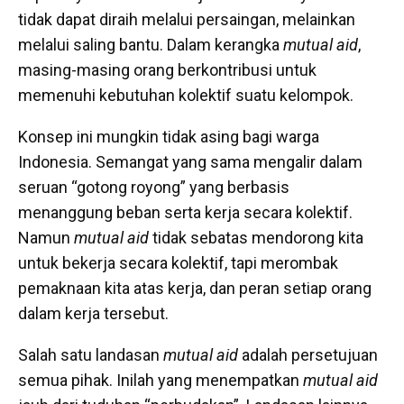
tidak dapat diraih melalui persaingan, melainkan
melalui saling bantu. Dalam kerangka
mutual aid
,
masing-masing orang berkontribusi untuk
memenuhi kebutuhan kolektif suatu kelompok.
Konsep ini mungkin tidak asing bagi warga
Indonesia. Semangat yang sama mengalir dalam
seruan “gotong royong” yang berbasis
menanggung beban serta kerja secara kolektif.
Namun
mutual aid
tidak sebatas mendorong kita
untuk bekerja secara kolektif, tapi merombak
pemaknaan kita atas kerja, dan peran setiap orang
dalam kerja tersebut.
Salah satu landasan
mutual aid
adalah persetujuan
semua pihak. Inilah yang menempatkan
mutual aid