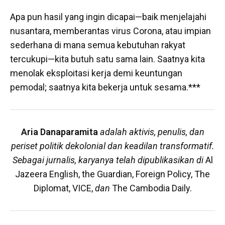
Apa pun hasil yang ingin dicapai—baik menjelajahi
nusantara, memberantas virus Corona, atau impian
sederhana di mana semua kebutuhan rakyat
tercukupi—kita butuh satu sama lain. Saatnya kita
menolak eksploitasi kerja demi keuntungan
pemodal; saatnya kita bekerja untuk sesama.***
Aria Danaparamita
adalah aktivis, penulis, dan
periset politik dekolonial dan keadilan transformatif.
Sebagai jurnalis, karyanya telah dipublikasikan di
Al
Jazeera English, the Guardian, Foreign Policy, The
Diplomat, VICE,
dan
The Cambodia Daily.