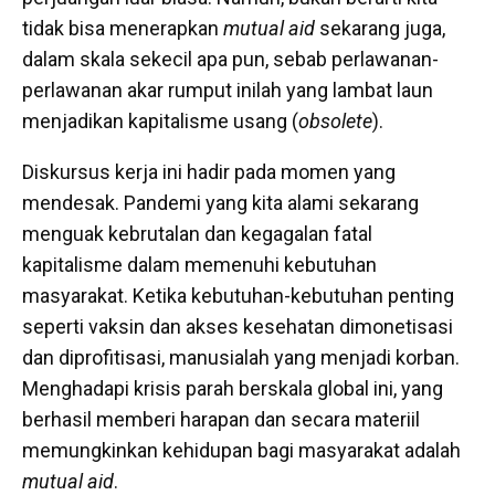
tidak bisa menerapkan
mutual aid
sekarang juga,
dalam skala sekecil apa pun, sebab perlawanan-
perlawanan akar rumput inilah yang lambat laun
menjadikan kapitalisme usang (
obsolete
).
Diskursus kerja ini hadir pada momen yang
mendesak. Pandemi yang kita alami sekarang
menguak kebrutalan dan kegagalan fatal
kapitalisme dalam memenuhi kebutuhan
masyarakat. Ketika kebutuhan-kebutuhan penting
seperti vaksin dan akses kesehatan dimonetisasi
dan diprofitisasi, manusialah yang menjadi korban.
Menghadapi krisis parah berskala global ini, yang
berhasil memberi harapan dan secara materiil
memungkinkan kehidupan bagi masyarakat adalah
mutual aid
.