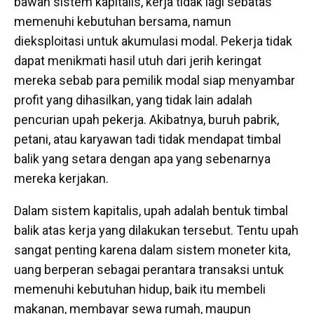
bawah sistem kapitalis, kerja tidak lagi sebatas
memenuhi kebutuhan bersama, namun
dieksploitasi untuk akumulasi modal. Pekerja tidak
dapat menikmati hasil utuh dari jerih keringat
mereka sebab para pemilik modal siap menyambar
profit yang dihasilkan, yang tidak lain adalah
pencurian upah pekerja. Akibatnya, buruh pabrik,
petani, atau karyawan tadi tidak mendapat timbal
balik yang setara dengan apa yang sebenarnya
mereka kerjakan.
Dalam sistem kapitalis, upah adalah bentuk timbal
balik atas kerja yang dilakukan tersebut. Tentu upah
sangat penting karena dalam sistem moneter kita,
uang berperan sebagai perantara transaksi untuk
memenuhi kebutuhan hidup, baik itu membeli
makanan, membayar sewa rumah, maupun