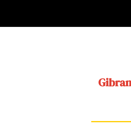
Gibran