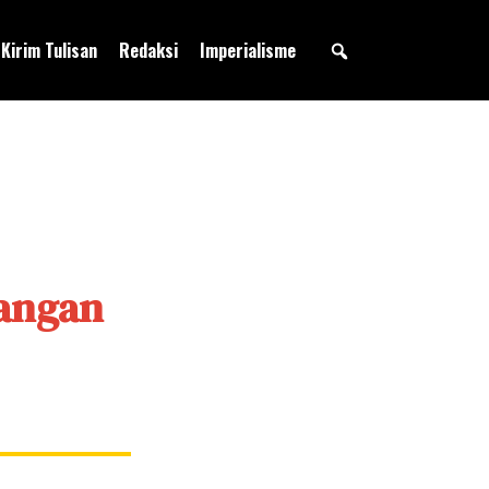
Kirim Tulisan
Redaksi
Imperialisme
Jangan