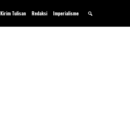
Kirim Tulisan
Redaksi
Imperialisme