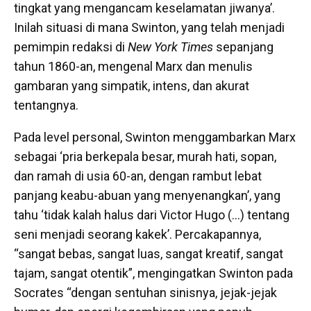
tingkat yang mengancam keselamatan jiwanya’.
Inilah situasi di mana Swinton, yang telah menjadi
pemimpin redaksi di
New York Times
sepanjang
tahun 1860-an, mengenal Marx dan menulis
gambaran yang simpatik, intens, dan akurat
tentangnya.
Pada level personal, Swinton menggambarkan Marx
sebagai ‘pria berkepala besar, murah hati, sopan,
dan ramah di usia 60-an, dengan rambut lebat
panjang keabu-abuan yang menyenangkan’, yang
tahu ‘tidak kalah halus dari Victor Hugo (…) tentang
seni menjadi seorang kakek’. Percakapannya,
“sangat bebas, sangat luas, sangat kreatif, sangat
tajam, sangat otentik”, mengingatkan Swinton pada
Socrates “dengan sentuhan sinisnya, jejak-jejak