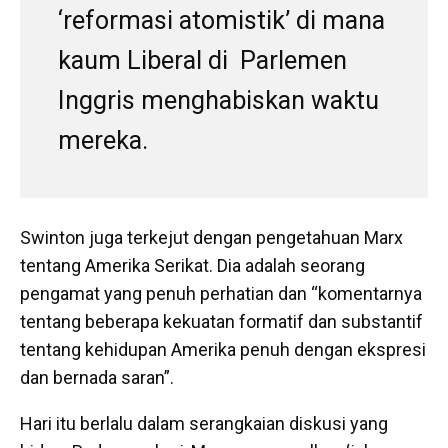
‘reformasi atomistik’ di mana
kaum Liberal di Parlemen
Inggris menghabiskan waktu
mereka.
Swinton juga terkejut dengan pengetahuan Marx
tentang Amerika Serikat. Dia adalah seorang
pengamat yang penuh perhatian dan “komentarnya
tentang beberapa kekuatan formatif dan substantif
tentang kehidupan Amerika penuh dengan ekspresi
dan bernada saran”.
Hari itu berlalu dalam serangkaian diskusi yang