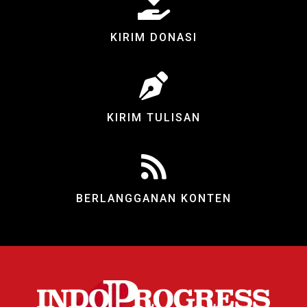
KIRIM DONASI
KIRIM TULISAN
BERLANGGANAN KONTEN