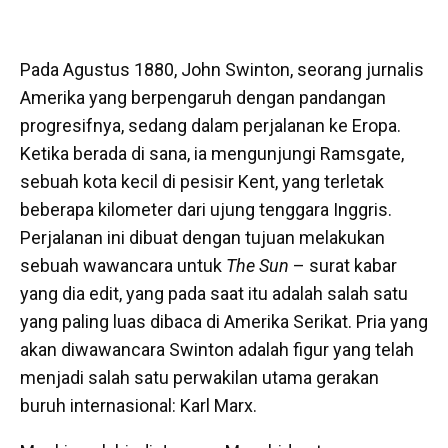
Pada Agustus 1880, John Swinton, seorang jurnalis
Amerika yang berpengaruh dengan pandangan
progresifnya, sedang dalam perjalanan ke Eropa.
Ketika berada di sana, ia mengunjungi Ramsgate,
sebuah kota kecil di pesisir Kent, yang terletak
beberapa kilometer dari ujung tenggara Inggris.
Perjalanan ini dibuat dengan tujuan melakukan
sebuah wawancara untuk
The Sun
– surat kabar
yang dia edit, yang pada saat itu adalah salah satu
yang paling luas dibaca di Amerika Serikat. Pria yang
akan diwawancara Swinton adalah figur yang telah
menjadi salah satu perwakilan utama gerakan
buruh internasional: Karl Marx.