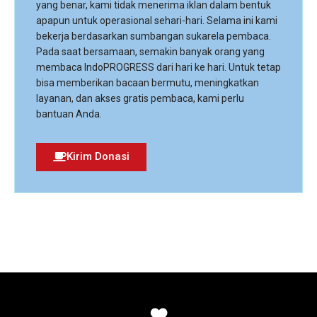
yang benar, kami tidak menerima iklan dalam bentuk
apapun untuk operasional sehari-hari. Selama ini kami
bekerja berdasarkan sumbangan sukarela pembaca.
Pada saat bersamaan, semakin banyak orang yang
membaca IndoPROGRESS dari hari ke hari. Untuk tetap
bisa memberikan bacaan bermutu, meningkatkan
layanan, dan akses gratis pembaca, kami perlu
bantuan Anda.
Kirim Donasi