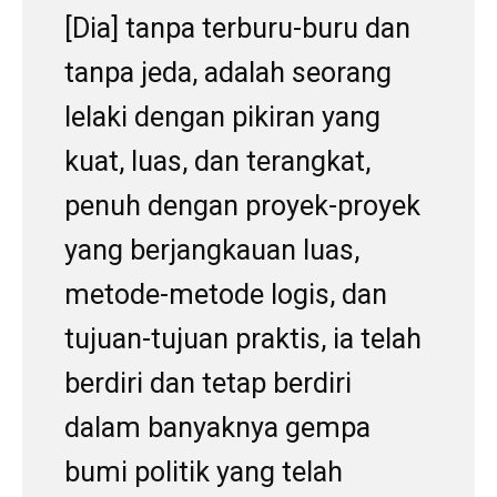
[Dia] tanpa terburu-buru dan
tanpa jeda, adalah seorang
lelaki dengan pikiran yang
kuat, luas, dan terangkat,
penuh dengan proyek-proyek
yang berjangkauan luas,
metode-metode logis, dan
tujuan-tujuan praktis, ia telah
berdiri dan tetap berdiri
dalam banyaknya gempa
bumi politik yang telah