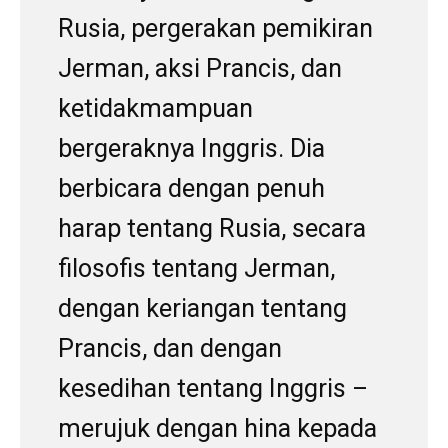
Rusia, pergerakan pemikiran
Jerman, aksi Prancis, dan
ketidakmampuan
bergeraknya Inggris. Dia
berbicara dengan penuh
harap tentang Rusia, secara
filosofis tentang Jerman,
dengan keriangan tentang
Prancis, dan dengan
kesedihan tentang Inggris –
merujuk dengan hina kepada