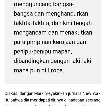
mengguncang bangsa-
bangsa dan menghancurkan
takhta-takhta, dan kini tengah
mengancam dan menakutkan
para pimpinan kerajaan dan
penipu-penipu mapan,
dibandingkan dengan laki-laki
mana pun di Eropa.
Diskusi dengan Marx meyakinkan jurnalis New York
itu bahwa dia mendapati dirinya di hadapan seorang