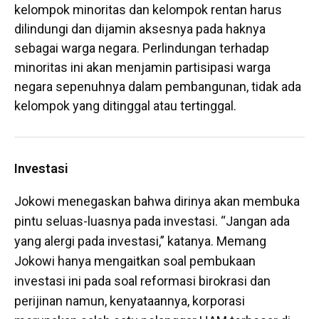
kelompok minoritas dan kelompok rentan harus
dilindungi dan dijamin aksesnya pada haknya
sebagai warga negara. Perlindungan terhadap
minoritas ini akan menjamin partisipasi warga
negara sepenuhnya dalam pembangunan, tidak ada
kelompok yang ditinggal atau tertinggal.
Investasi
Jokowi menegaskan bahwa dirinya akan membuka
pintu seluas-luasnya pada investasi. “Jangan ada
yang alergi pada investasi,” katanya. Memang
Jokowi hanya mengaitkan soal pembukaan
investasi ini pada soal reformasi birokrasi dan
perijinan namun, kenyataannya, korporasi