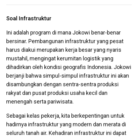
Soal Infrastruktur
Ini adalah program di mana Jokowi benar-benar
bersinar. Pembangunan infrastruktur yang pesat
harus diakui merupakan kerja besar yang nyaris
mustahil, mengingat kerumitan logistik yang
dihadirkan oleh kondisi geografis Indonesia. Jokowi
berjanji bahwa simpul-simpul infrastruktur ini akan
disambungkan dengan sentra-sentra produksi
rakyat dan pusat produksi usaha kecil dan
menengah serta pariwisata.
Sebagai kelas pekerja, kita berkepentingan untuk
hadirnya infrastruktur yang modern dan merata di
seluruh tanah air. Kehadiran infrastruktur ini dapat