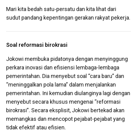
Mari kita bedah satu-persatu dan kita lihat dari
sudut pandang kepentingan gerakan rakyat pekerja.
Soal reformasi birokrasi
Jokowi membuka pidatonya dengan menyinggung
perkara inovasi dan efisiensi lembaga-lembaga
pemerintahan. Dia menyebut soal “cara baru” dan
“meninggalkan pola lama” dalam menjalankan
pemerintahan. Ini kemudian diulanginya lagi dengan
menyebut secara khusus mengenai “reformasi
birokrasi”. Secara eksplisit, Jokowi bertekad akan
memangkas dan mencopot pejabat-pejabat yang
tidak efektif atau efisien.