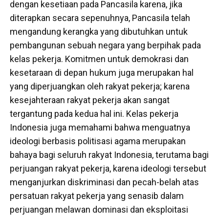
dengan kesetiaan pada Pancasila karena, jika
diterapkan secara sepenuhnya, Pancasila telah
mengandung kerangka yang dibutuhkan untuk
pembangunan sebuah negara yang berpihak pada
kelas pekerja. Komitmen untuk demokrasi dan
kesetaraan di depan hukum juga merupakan hal
yang diperjuangkan oleh rakyat pekerja; karena
kesejahteraan rakyat pekerja akan sangat
tergantung pada kedua hal ini. Kelas pekerja
Indonesia juga memahami bahwa menguatnya
ideologi berbasis politisasi agama merupakan
bahaya bagi seluruh rakyat Indonesia, terutama bagi
perjuangan rakyat pekerja, karena ideologi tersebut
menganjurkan diskriminasi dan pecah-belah atas
persatuan rakyat pekerja yang senasib dalam
perjuangan melawan dominasi dan eksploitasi