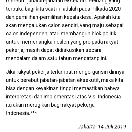
merebut jabatan-jabatan eksekutif. Peluang yang
terbuka bagi kita saat ini adalah pada Pilkada 2020
dan pemilihan-pemilihan kepala desa. Apakah kita
akan mengajukan calon sendiri, yang maju sebagai
calon independen, atau membangun blok politik
untuk memenangkan calon yang pro pada rakyat
pekerja, masih dapat didiskusikan secara
mendalam dalam satu tahun mendatang ini.
Jika rakyat pekerja terlambat mengorgansiri dirinya
untuk berebut jabatan-jabatan eksekutif, maka kita
bisa dengan keyakinan tinggi memastikan bahwa
interpretasi dan implementasi atas Visi Indonesia
itu akan merugikan bagi rakyat pekerja
Indonesia.***
Jakarta, 14 Juli 2019