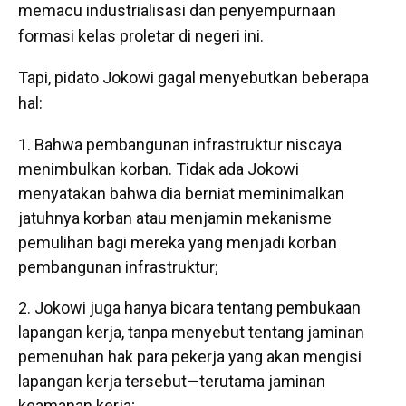
memacu industrialisasi dan penyempurnaan
formasi kelas proletar di negeri ini.
Tapi, pidato Jokowi gagal menyebutkan beberapa
hal:
Bahwa pembangunan infrastruktur niscaya
menimbulkan korban. Tidak ada Jokowi
menyatakan bahwa dia berniat meminimalkan
jatuhnya korban atau menjamin mekanisme
pemulihan bagi mereka yang menjadi korban
pembangunan infrastruktur;
Jokowi juga hanya bicara tentang pembukaan
lapangan kerja, tanpa menyebut tentang jaminan
pemenuhan hak para pekerja yang akan mengisi
lapangan kerja tersebut—terutama jaminan
keamanan kerja;