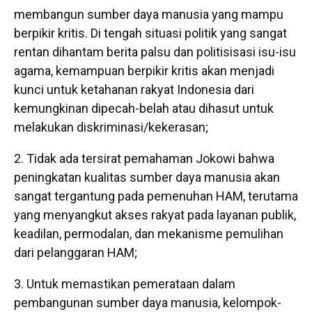
membangun sumber daya manusia yang mampu
berpikir kritis. Di tengah situasi politik yang sangat
rentan dihantam berita palsu dan politisisasi isu-isu
agama, kemampuan berpikir kritis akan menjadi
kunci untuk ketahanan rakyat Indonesia dari
kemungkinan dipecah-belah atau dihasut untuk
melakukan diskriminasi/kekerasan;
Tidak ada tersirat pemahaman Jokowi bahwa
peningkatan kualitas sumber daya manusia akan
sangat tergantung pada pemenuhan HAM, terutama
yang menyangkut akses rakyat pada layanan publik,
keadilan, permodalan, dan mekanisme pemulihan
dari pelanggaran HAM;
Untuk memastikan pemerataan dalam
pembangunan sumber daya manusia, kelompok-