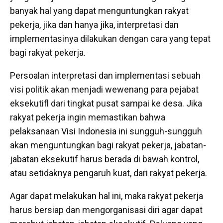
banyak hal yang dapat menguntungkan rakyat
pekerja, jika dan hanya jika, interpretasi dan
implementasinya dilakukan dengan cara yang tepat
bagi rakyat pekerja.
Persoalan interpretasi dan implementasi sebuah
visi politik akan menjadi wewenang para pejabat
eksekutifl dari tingkat pusat sampai ke desa. Jika
rakyat pekerja ingin memastikan bahwa
pelaksanaan Visi Indonesia ini sungguh-sungguh
akan menguntungkan bagi rakyat pekerja, jabatan-
jabatan eksekutif harus berada di bawah kontrol,
atau setidaknya pengaruh kuat, dari rakyat pekerja.
Agar dapat melakukan hal ini, maka rakyat pekerja
harus bersiap dan mengorganisasi diri agar dapat