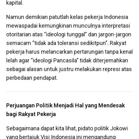
kapital.
Namun demikian patutlah kelas pekerja Indonesia
mewaspadai kemungkinan munculnya interpretasi
otoritarian atas “ideologi tunggal” dan jargon-jargon
semacam “tidak ada toleransi sedikitpun”. Rakyat
pekerja harus melancarkan pertarungan tanpa kenal
lelah agar “ideologi Pancasila” tidak diterjemahkan
sebagai alasan untuk justru melakukan represi atas
perbedaan pendapat.
Perjuangan Politik Menjadi Hal yang Mendesak
bagi Rakyat Pekerja
Sebagaimana dapat kita lihat, pidato politik Jokowi
yang bertajuk Visi Indonesia ini mengandung