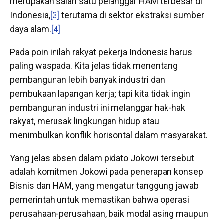
merupakan salah satu pelanggar HAM terbesar di
Indonesia,
[3]
terutama di sektor ekstraksi sumber
daya alam.
[4]
Pada poin inilah rakyat pekerja Indonesia harus
paling waspada. Kita jelas tidak menentang
pembangunan lebih banyak industri dan
pembukaan lapangan kerja; tapi kita tidak ingin
pembangunan industri ini melanggar hak-hak
rakyat, merusak lingkungan hidup atau
menimbulkan konflik horisontal dalam masyarakat.
Yang jelas absen dalam pidato Jokowi tersebut
adalah komitmen Jokowi pada penerapan konsep
Bisnis dan HAM, yang mengatur tanggung jawab
pemerintah untuk memastikan bahwa operasi
perusahaan-perusahaan, baik modal asing maupun