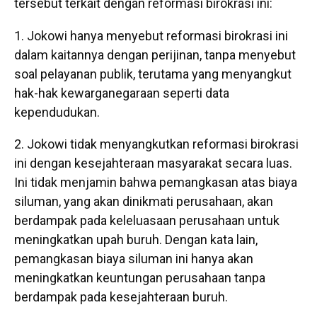
tersebut terkait dengan reformasi birokrasi ini:
Jokowi hanya menyebut reformasi birokrasi ini
dalam kaitannya dengan perijinan, tanpa menyebut
soal pelayanan publik, terutama yang menyangkut
hak-hak kewarganegaraan seperti data
kependudukan.
Jokowi tidak menyangkutkan reformasi birokrasi
ini dengan kesejahteraan masyarakat secara luas.
Ini tidak menjamin bahwa pemangkasan atas biaya
siluman, yang akan dinikmati perusahaan, akan
berdampak pada keleluasaan perusahaan untuk
meningkatkan upah buruh. Dengan kata lain,
pemangkasan biaya siluman ini hanya akan
meningkatkan keuntungan perusahaan tanpa
berdampak pada kesejahteraan buruh.