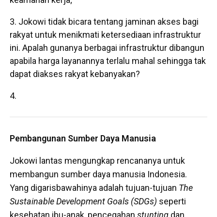
Jokowi tidak bicara tentang jaminan akses bagi
rakyat untuk menikmati ketersediaan infrastruktur
ini. Apalah gunanya berbagai infrastruktur dibangun
apabila harga layanannya terlalu mahal sehingga tak
dapat diakses rakyat kebanyakan?
Pembangunan Sumber Daya Manusia
Jokowi lantas mengungkap rencananya untuk
membangun sumber daya manusia Indonesia.
Yang digarisbawahinya adalah tujuan-tujuan
The
Sustainable Development Goals (SDGs)
seperti
kesehatan ibu-anak, pencegahan
stunting
dan