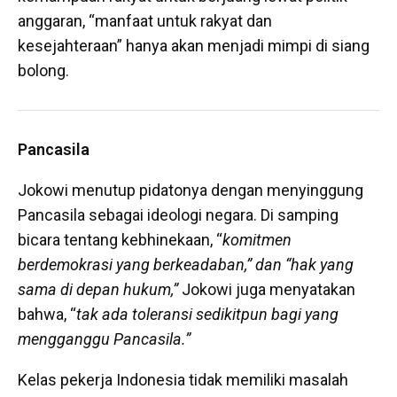
anggaran, “manfaat untuk rakyat dan
kesejahteraan” hanya akan menjadi mimpi di siang
bolong.
Pancasila
Jokowi menutup pidatonya dengan menyinggung
Pancasila sebagai ideologi negara. Di samping
bicara tentang kebhinekaan, “
komitmen
berdemokrasi yang berkeadaban,” dan “hak yang
sama di depan hukum,”
Jokowi juga menyatakan
bahwa, “
tak ada toleransi sedikitpun bagi yang
mengganggu Pancasila.”
Kelas pekerja Indonesia tidak memiliki masalah