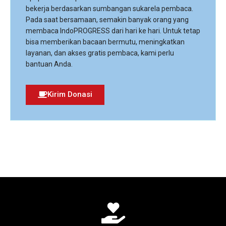
bekerja berdasarkan sumbangan sukarela pembaca.
Pada saat bersamaan, semakin banyak orang yang
membaca IndoPROGRESS dari hari ke hari. Untuk tetap
bisa memberikan bacaan bermutu, meningkatkan
layanan, dan akses gratis pembaca, kami perlu
bantuan Anda.
Kirim Donasi