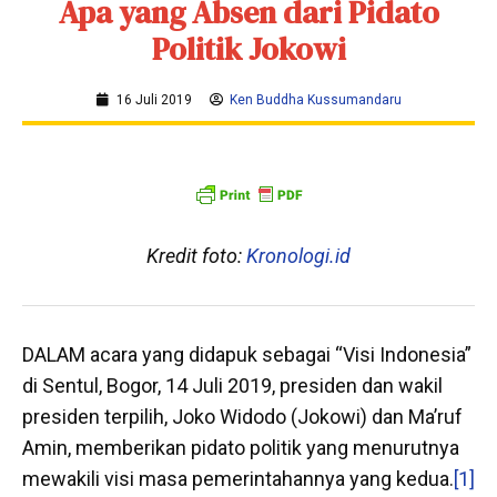
Apa yang Absen dari Pidato
Politik Jokowi
16 Juli 2019
Ken Buddha Kussumandaru
Kredit foto:
Kronologi.id
DALAM acara yang didapuk sebagai “Visi Indonesia”
di Sentul, Bogor, 14 Juli 2019, presiden dan wakil
presiden terpilih, Joko Widodo (Jokowi) dan Ma’ruf
Amin, memberikan pidato politik yang menurutnya
mewakili visi masa pemerintahannya yang kedua.
[1]