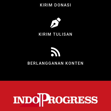
KIRIM DONASI
KIRIM TULISAN
BERLANGGANAN KONTEN