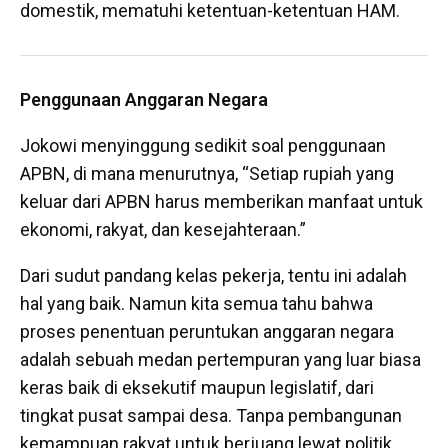
domestik, mematuhi ketentuan-ketentuan HAM.
Penggunaan Anggaran Negara
Jokowi menyinggung sedikit soal penggunaan
APBN, di mana menurutnya, “Setiap rupiah yang
keluar dari APBN harus memberikan manfaat untuk
ekonomi, rakyat, dan kesejahteraan.”
Dari sudut pandang kelas pekerja, tentu ini adalah
hal yang baik. Namun kita semua tahu bahwa
proses penentuan peruntukan anggaran negara
adalah sebuah medan pertempuran yang luar biasa
keras baik di eksekutif maupun legislatif, dari
tingkat pusat sampai desa. Tanpa pembangunan
kemampuan rakyat untuk berjuang lewat politik