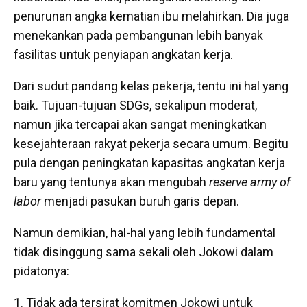
penurunan angka kematian ibu melahirkan. Dia juga
menekankan pada pembangunan lebih banyak
fasilitas untuk penyiapan angkatan kerja.
Dari sudut pandang kelas pekerja, tentu ini hal yang
baik. Tujuan-tujuan SDGs, sekalipun moderat,
namun jika tercapai akan sangat meningkatkan
kesejahteraan rakyat pekerja secara umum. Begitu
pula dengan peningkatan kapasitas angkatan kerja
baru yang tentunya akan mengubah
reserve army of
labor
menjadi pasukan buruh garis depan.
Namun demikian, hal-hal yang lebih fundamental
tidak disinggung sama sekali oleh Jokowi dalam
pidatonya:
Tidak ada tersirat komitmen Jokowi untuk