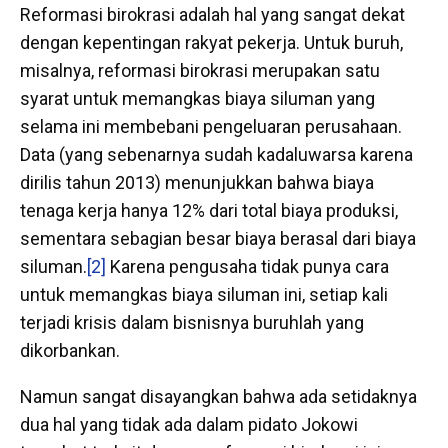
Reformasi birokrasi adalah hal yang sangat dekat
dengan kepentingan rakyat pekerja. Untuk buruh,
misalnya, reformasi birokrasi merupakan satu
syarat untuk memangkas biaya siluman yang
selama ini membebani pengeluaran perusahaan.
Data (yang sebenarnya sudah kadaluwarsa karena
dirilis tahun 2013) menunjukkan bahwa biaya
tenaga kerja hanya 12% dari total biaya produksi,
sementara sebagian besar biaya berasal dari biaya
siluman.
[2]
Karena pengusaha tidak punya cara
untuk memangkas biaya siluman ini, setiap kali
terjadi krisis dalam bisnisnya buruhlah yang
dikorbankan.
Namun sangat disayangkan bahwa ada setidaknya
dua hal yang tidak ada dalam pidato Jokowi