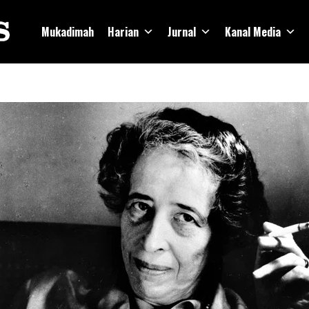
Mukadimah
Harian
Jurnal
Kanal Media