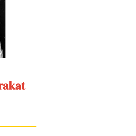
rakat