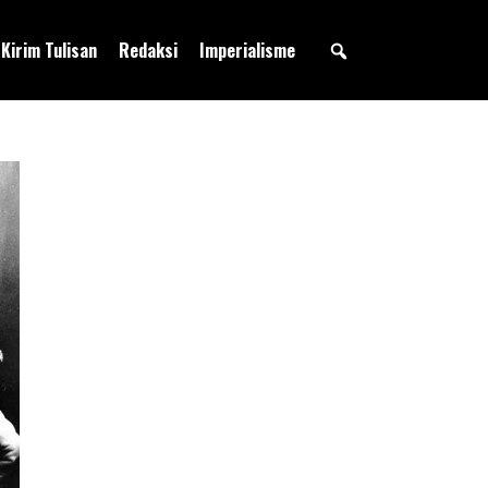
Kirim Tulisan
Redaksi
Imperialisme