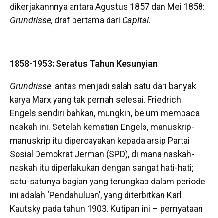
dikerjakannnya antara Agustus 1857 dan Mei 1858:
Grundrisse,
draf pertama dari
Capital
.
1858-1953: Seratus Tahun Kesunyian
Grundrisse
lantas menjadi salah satu dari banyak
karya Marx yang tak pernah selesai. Friedrich
Engels sendiri bahkan, mungkin, belum membaca
naskah ini. Setelah kematian Engels, manuskrip-
manuskrip itu dipercayakan kepada arsip Partai
Sosial Demokrat Jerman (SPD), di mana naskah-
naskah itu diperlakukan dengan sangat hati-hati;
satu-satunya bagian yang terungkap dalam periode
ini adalah ‘Pendahuluan’, yang diterbitkan Karl
Kautsky pada tahun 1903. Kutipan ini – pernyataan