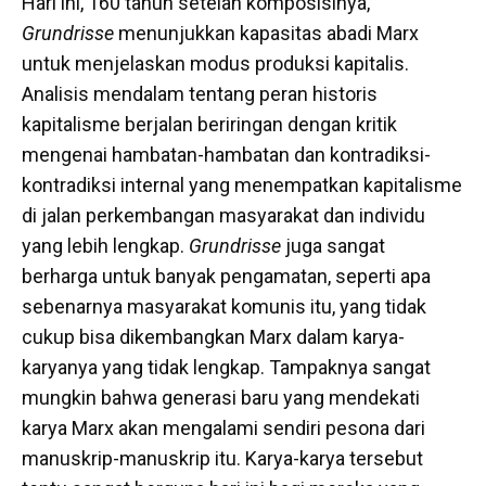
Hari ini, 160 tahun setelah komposisinya,
Grundrisse
menunjukkan kapasitas abadi Marx
untuk menjelaskan modus produksi kapitalis.
Analisis mendalam tentang peran historis
kapitalisme berjalan beriringan dengan kritik
mengenai hambatan-hambatan dan kontradiksi-
kontradiksi internal yang menempatkan kapitalisme
di jalan perkembangan masyarakat dan individu
yang lebih lengkap.
Grundrisse
juga sangat
berharga untuk banyak pengamatan, seperti apa
sebenarnya masyarakat komunis itu, yang tidak
cukup bisa dikembangkan Marx dalam karya-
karyanya yang tidak lengkap. Tampaknya sangat
mungkin bahwa generasi baru yang mendekati
karya Marx akan mengalami sendiri pesona dari
manuskrip-manuskrip itu. Karya-karya tersebut