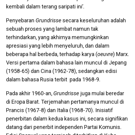
kembali dalam terang saripati ini’.
Penyebaran
Grundrisse
secara keseluruhan adalah
sebuah proses yang lambat namun tak
terhindarkan, yang akhirnya memungkinkan
apresiasi yang lebih menyeluruh, dan dalam
beberapa hal berbeda, terhadap karya (
oeuvre
) Marx.
Versi pertama dalam bahasa lain muncul di Jepang
(1958-65) dan Cina (1962-78), sedangkan edisi
dalam bahasa Rusia terbit pada 1968-9.
Pada akhir 1960-an,
Grundrisse
juga mulai beredar
di Eropa Barat. Terjemahan pertamanya muncul di
Prancis (1967-8) dan Italia (1968-70). Inisiatif
penerbitan dalam kedua kasus ini, secara signifikan
datang dari penerbit independen Partai Komunis.