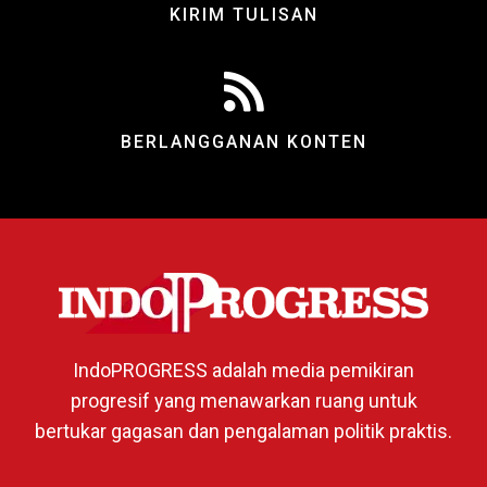
KIRIM TULISAN
BERLANGGANAN KONTEN
IndoPROGRESS adalah media pemikiran
progresif yang menawarkan ruang untuk
bertukar gagasan dan pengalaman politik praktis.