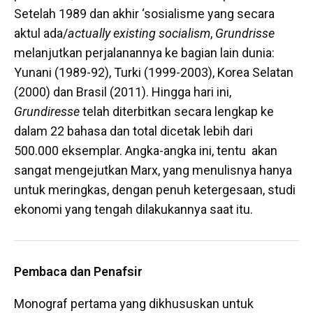
Setelah 1989 dan akhir ‘sosialisme yang secara
aktul ada/
actually existing socialism
,
Grundrisse
melanjutkan perjalanannya ke bagian lain dunia:
Yunani (1989-92), Turki (1999-2003), Korea Selatan
(2000) dan Brasil (2011). Hingga hari ini,
Grundiresse
telah diterbitkan secara lengkap ke
dalam 22 bahasa dan total dicetak lebih dari
500.000 eksemplar. Angka-angka ini, tentu akan
sangat mengejutkan Marx, yang menulisnya hanya
untuk meringkas, dengan penuh ketergesaan, studi
ekonomi yang tengah dilakukannya saat itu.
Pembaca dan Penafsir
Monograf pertama yang dikhususkan untuk