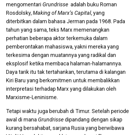
mengomentari
Grundrisse
adalah buku Roman
Rosdolsky,
Making of Marx’s Capital
, yang
diterbitkan dalam bahasa Jerman pada 1968. Pada
tahun yang sama, teks Marx memenangkan
perhatian beberapa aktor terkemuka dalam
pemberontakan mahasiswa, yakni mereka yang
terkesima dengan muatannya yang radikal dan
eksplosif ketika membaca halaman-halamannya.
Daya tarik itu tak tertahankan, terutama di kalangan
Kiri Baru yang berkomitmen untuk membalikkan
interpretasi terhadap Marx yang dilakukan oleh
Marxisme-Leninisme.
Tetapi waktu juga berubah di Timur. Setelah periode
awal di mana
Grundrisse
dipandang dengan sikap
kurang bersahabat, sarjana Rusia yang berwibawa