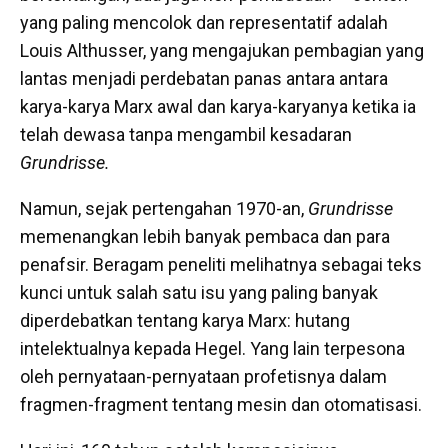
yang paling mencolok dan representatif adalah
Louis Althusser, yang mengajukan pembagian yang
lantas menjadi perdebatan panas antara antara
karya-karya Marx awal dan karya-karyanya ketika ia
telah dewasa tanpa mengambil kesadaran
Grundrisse.
Namun, sejak pertengahan 1970-an,
Grundrisse
memenangkan lebih banyak pembaca dan para
penafsir. Beragam peneliti melihatnya sebagai teks
kunci untuk salah satu isu yang paling banyak
diperdebatkan tentang karya Marx: hutang
intelektualnya kepada Hegel. Yang lain terpesona
oleh pernyataan-pernyataan profetisnya dalam
fragmen-fragment tentang mesin dan otomatisasi.