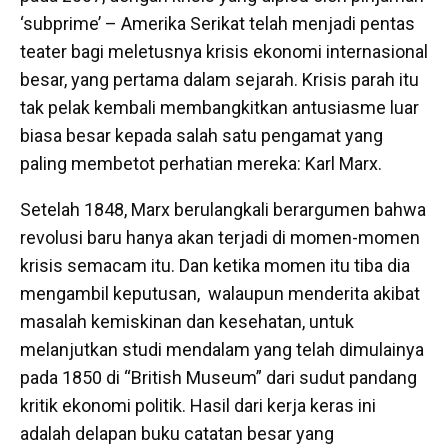
‘subprime’ – Amerika Serikat telah menjadi pentas
teater bagi meletusnya krisis ekonomi internasional
besar, yang pertama dalam sejarah. Krisis parah itu
tak pelak kembali membangkitkan antusiasme luar
biasa besar kepada salah satu pengamat yang
paling membetot perhatian mereka: Karl Marx.
Setelah 1848, Marx berulangkali berargumen bahwa
revolusi baru hanya akan terjadi di momen-momen
krisis semacam itu. Dan ketika momen itu tiba dia
mengambil keputusan, walaupun menderita akibat
masalah kemiskinan dan kesehatan, untuk
melanjutkan studi mendalam yang telah dimulainya
pada 1850 di “British Museum” dari sudut pandang
kritik ekonomi politik. Hasil dari kerja keras ini
adalah delapan buku catatan besar yang