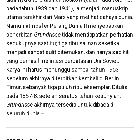
pada tahun 1939 dan 1941), ia menjadi manuskrip
utama terakhir dari Marx yang melihat cahaya dunia.
Namun atmosfer Perang Dunia II menyebabkan
penerbitan
Grundrisse
tidak mendapatkan perhatian
secukupnya saat itu; tiga ribu salinan seketika
menjadi sangat sulit ditemukan, dan hanya sedikit
yang berhasil melintasi perbatasan Uni Soviet.
Karya ini harus menunggu sampai tahun 1953
sebelum akhirnya diterbitkan kembali di Berlin
Timur, sebanyak tiga puluh ribu eksemplar. Ditulis
pada 1857-8, setelah seratus tahun kesunyian,
Grundrisse
akhirnya tersedia untuk dibaca di
seluruh dunia –