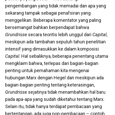
pengembangan yang tidak memadai dan apa yang
sekarang tampak sebagai penafsiran yang
menggelikan. Beberapa komentator yang paling
bersemangat bahkan berpendapat bahwa
Grundrisse
secara teoritis lebih unggul dari
Capital
,
meskipun ada tambahan sepuluh tahun penelitian
intensif yang dimasukkan ke dalam komposisi
Capital
. Hal sebaliknya, beberapa penentang utama
mengklaim bahwa, terlepas dari bagian-bagian
penting untuk pemahaman kita mengenai
hubungan Marx dengan Hegel dan meskipun ada
bagian-bagian penting tentang keterasingan,
Grundrisse
sejatinya tidak menambahkan hal baru
pada apa-apa yang sudah diketahui tentang Marx.
Selain itu, tidak hanya terdapat pembacaan yang
bertentangan, ada juga non-pembacaan – contoh