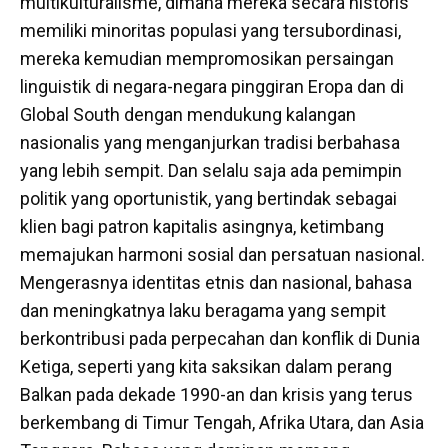
multikulturalisme, dimana mereka secara historis
memiliki minoritas populasi yang tersubordinasi,
mereka kemudian mempromosikan persaingan
linguistik di negara-negara pinggiran Eropa dan di
Global South dengan mendukung kalangan
nasionalis yang menganjurkan tradisi berbahasa
yang lebih sempit. Dan selalu saja ada pemimpin
politik yang oportunistik, yang bertindak sebagai
klien bagi patron kapitalis asingnya, ketimbang
memajukan harmoni sosial dan persatuan nasional.
Mengerasnya identitas etnis dan nasional, bahasa
dan meningkatnya laku beragama yang sempit
berkontribusi pada perpecahan dan konflik di Dunia
Ketiga, seperti yang kita saksikan dalam perang
Balkan pada dekade 1990-an dan krisis yang terus
berkembang di Timur Tengah, Afrika Utara, dan Asia