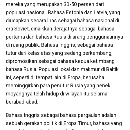
mereka yang merupakan 30-50 persen dari
populasi nasional. Bahasa Estonia dan Latvia, yang
diucapkan secara luas sebagai bahasa nasional di
era Soviet, dinaikkan derajatnya sebagai bahasa
pertama dan bahasa Rusia dilarang penggunaannya
di ruang publik. Bahasa Inggris, sebagai bahasa
tutur dari kelas atas yang sedang berkembang,
dipromosikan sebagai bahasa kedua ketimbang
bahasa Rusia. Populasi lokal dan makmur di Baltik
ini, seperti di tempat lain di Eropa, berusaha
meminggirkan para penutur Rusia yang nenek
moyangnya telah hidup di wilayah itu selama
berabad-abad.
Bahasa Inggris sebagai bahasa pergaulan adalah
sebuah gerakan politik di Eropa Timur, bahasa yang