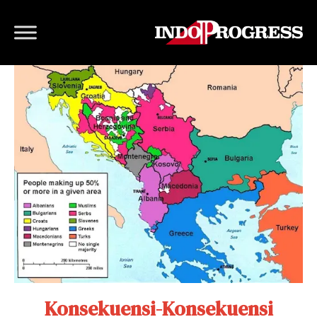
Konsekuensi-Konsekuensi