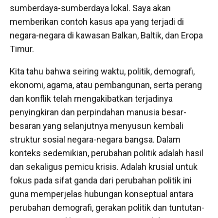
sumberdaya-sumberdaya lokal. Saya akan
memberikan contoh kasus apa yang terjadi di
negara-negara di kawasan Balkan, Baltik, dan Eropa
Timur.
Kita tahu bahwa seiring waktu, politik, demografi,
ekonomi, agama, atau pembangunan, serta perang
dan konflik telah mengakibatkan terjadinya
penyingkiran dan perpindahan manusia besar-
besaran yang selanjutnya menyusun kembali
struktur sosial negara-negara bangsa. Dalam
konteks sedemikian, perubahan politik adalah hasil
dan sekaligus pemicu krisis. Adalah krusial untuk
fokus pada sifat ganda dari perubahan politik ini
guna memperjelas hubungan konseptual antara
perubahan demografi, gerakan politik dan tuntutan-