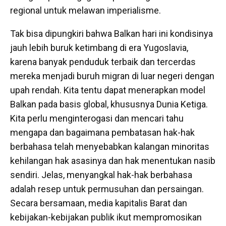
regional untuk melawan imperialisme.
Tak bisa dipungkiri bahwa Balkan hari ini kondisinya
jauh lebih buruk ketimbang di era Yugoslavia,
karena banyak penduduk terbaik dan tercerdas
mereka menjadi buruh migran di luar negeri dengan
upah rendah. Kita tentu dapat menerapkan model
Balkan pada basis global, khususnya Dunia Ketiga.
Kita perlu menginterogasi dan mencari tahu
mengapa dan bagaimana pembatasan hak-hak
berbahasa telah menyebabkan kalangan minoritas
kehilangan hak asasinya dan hak menentukan nasib
sendiri. Jelas, menyangkal hak-hak berbahasa
adalah resep untuk permusuhan dan persaingan.
Secara bersamaan, media kapitalis Barat dan
kebijakan-kebijakan publik ikut mempromosikan