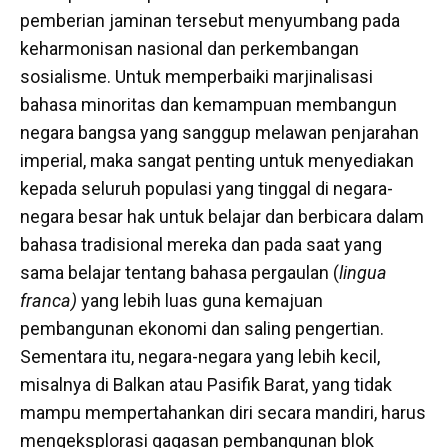
pemberian jaminan tersebut menyumbang pada
keharmonisan nasional dan perkembangan
sosialisme. Untuk memperbaiki marjinalisasi
bahasa minoritas dan kemampuan membangun
negara bangsa yang sanggup melawan penjarahan
imperial, maka sangat penting untuk menyediakan
kepada seluruh populasi yang tinggal di negara-
negara besar hak untuk belajar dan berbicara dalam
bahasa tradisional mereka dan pada saat yang
sama belajar tentang bahasa pergaulan (
lingua
franca)
yang lebih luas guna kemajuan
pembangunan ekonomi dan saling pengertian.
Sementara itu, negara-negara yang lebih kecil,
misalnya di Balkan atau Pasifik Barat, yang tidak
mampu mempertahankan diri secara mandiri, harus
mengeksplorasi gagasan pembangunan blok