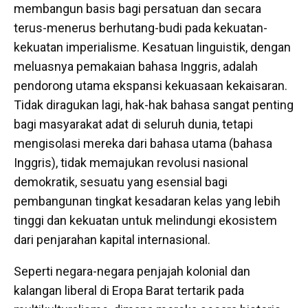
membangun basis bagi persatuan dan secara
terus-menerus berhutang-budi pada kekuatan-
kekuatan imperialisme. Kesatuan linguistik, dengan
meluasnya pemakaian bahasa Inggris, adalah
pendorong utama ekspansi kekuasaan kekaisaran.
Tidak diragukan lagi, hak-hak bahasa sangat penting
bagi masyarakat adat di seluruh dunia, tetapi
mengisolasi mereka dari bahasa utama (bahasa
Inggris), tidak memajukan revolusi nasional
demokratik, sesuatu yang esensial bagi
pembangunan tingkat kesadaran kelas yang lebih
tinggi dan kekuatan untuk melindungi ekosistem
dari penjarahan kapital internasional.
Seperti negara-negara penjajah kolonial dan
kalangan liberal di Eropa Barat tertarik pada