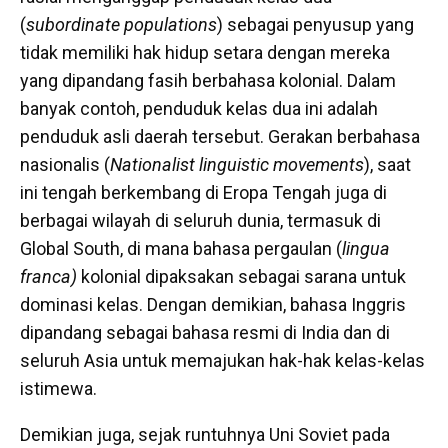
(
subordinate populations
) sebagai penyusup yang
tidak memiliki hak hidup setara dengan mereka
yang dipandang fasih berbahasa kolonial. Dalam
banyak contoh, penduduk kelas dua ini adalah
penduduk asli daerah tersebut. Gerakan berbahasa
nasionalis (
Nationalist linguistic movements
), saat
ini tengah berkembang di Eropa Tengah juga di
berbagai wilayah di seluruh dunia, termasuk di
Global South, di mana bahasa pergaulan (
lingua
franca)
kolonial dipaksakan sebagai sarana untuk
dominasi kelas. Dengan demikian, bahasa Inggris
dipandang sebagai bahasa resmi di India dan di
seluruh Asia untuk memajukan hak-hak kelas-kelas
istimewa.
Demikian juga, sejak runtuhnya Uni Soviet pada