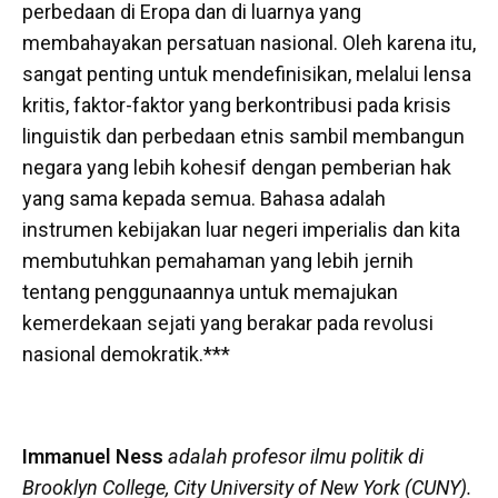
perbedaan di Eropa dan di luarnya yang
membahayakan persatuan nasional. Oleh karena itu,
sangat penting untuk mendefinisikan, melalui lensa
kritis, faktor-faktor yang berkontribusi pada krisis
linguistik dan perbedaan etnis sambil membangun
negara yang lebih kohesif dengan pemberian hak
yang sama kepada semua. Bahasa adalah
instrumen kebijakan luar negeri imperialis dan kita
membutuhkan pemahaman yang lebih jernih
tentang penggunaannya untuk memajukan
kemerdekaan sejati yang berakar pada revolusi
nasional demokratik.***
Immanuel Ness
adalah profesor ilmu politik di
Brooklyn College, City University of New York (CUNY).