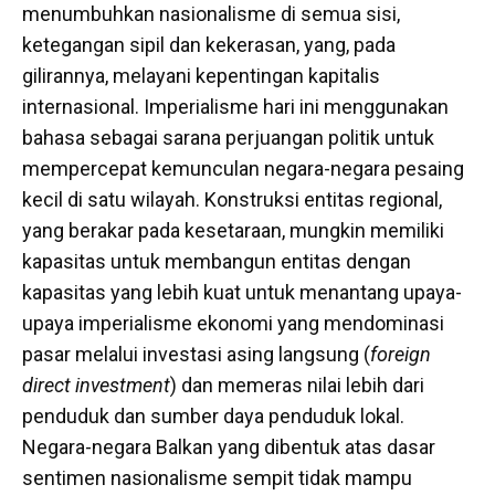
menumbuhkan nasionalisme di semua sisi,
ketegangan sipil dan kekerasan, yang, pada
gilirannya, melayani kepentingan kapitalis
internasional. Imperialisme hari ini menggunakan
bahasa sebagai sarana perjuangan politik untuk
mempercepat kemunculan negara-negara pesaing
kecil di satu wilayah. Konstruksi entitas regional,
yang berakar pada kesetaraan, mungkin memiliki
kapasitas untuk membangun entitas dengan
kapasitas yang lebih kuat untuk menantang upaya-
upaya imperialisme ekonomi yang mendominasi
pasar melalui investasi asing langsung (
foreign
direct investment
) dan memeras nilai lebih dari
penduduk dan sumber daya penduduk lokal.
Negara-negara Balkan yang dibentuk atas dasar
sentimen nasionalisme sempit tidak mampu