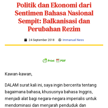
Politik dan Ekonomi dari
Sentimen Bahasa Nasional
Sempit: Balkanisasi dan
Perubahan Rezim
24 September 2018
Immanuel Ness
Kawan-kawan,
DALAM surat kali ini, saya ingin bercerita tentang
bagaimana bahasa, khususnya bahasa Inggris,
menjadi alat bagi negara-negara imperialis untuk
mendominasi dan menjarah penduduk dan