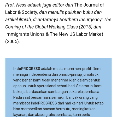
Prof. Ness adalah juga editor dari
The Journal of
Labor & Society
, dan menulis puluhan buku dan
artikel ilmiah, di antaranya
Southern Insurgency: The
Coming of the Global Working Class (2015)
dan
Immigrants Unions & The New US Labor Market
(2005).
IndoPROGRESS
adalah media murni non-profit. Demi
menjaga independensi dan prinsip-prinsip jurnalistik
yang benar, kami tidak menerima iklan dalam bentuk
apapun untuk operasional sehari-hari. Selama ini kami
bekerja berdasarkan sumbangan sukarela pembaca.
Pada saat bersamaan, semakin banyak orang yang
membaca IndoPROGRESS dari hari ke hari. Untuk tetap
bisa memberikan bacaan bermutu, meningkatkan
layanan, dan akses gratis pembaca, kami perlu