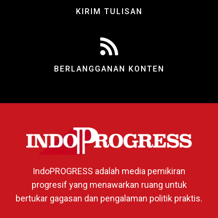
KIRIM TULISAN
BERLANGGANAN KONTEN
IndoPROGRESS adalah media pemikiran
progresif yang menawarkan ruang untuk
bertukar gagasan dan pengalaman politik praktis.