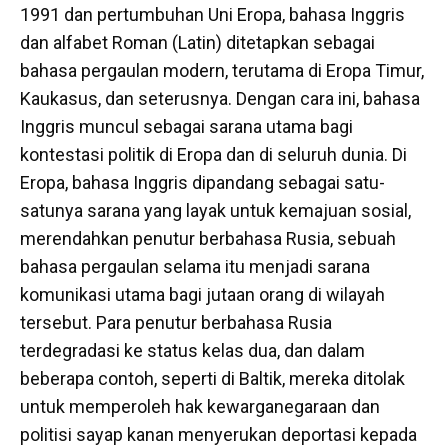
1991 dan pertumbuhan Uni Eropa, bahasa Inggris
dan alfabet Roman (Latin) ditetapkan sebagai
bahasa pergaulan modern, terutama di Eropa Timur,
Kaukasus, dan seterusnya. Dengan cara ini, bahasa
Inggris muncul sebagai sarana utama bagi
kontestasi politik di Eropa dan di seluruh dunia. Di
Eropa, bahasa Inggris dipandang sebagai satu-
satunya sarana yang layak untuk kemajuan sosial,
merendahkan penutur berbahasa Rusia, sebuah
bahasa pergaulan selama itu menjadi sarana
komunikasi utama bagi jutaan orang di wilayah
tersebut. Para penutur berbahasa Rusia
terdegradasi ke status kelas dua, dan dalam
beberapa contoh, seperti di Baltik, mereka ditolak
untuk memperoleh hak kewarganegaraan dan
politisi sayap kanan menyerukan deportasi kepada