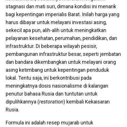
stagnasi dan mati suri, dimana kondisi ini menarik
bagi kepentingan imperialis Barat. Inilah harga yang
harus dibayar untuk melayani investasi asing,
sekecil apa pun, alih-alih untuk meningkatkan
pelayanan kesehatan, perumahan, pendidikan, dan
infrastruktur. Di beberapa wilayah pesisir,
pembangunan infrastruktur besar, seperti jembatan
dan bandara dikembangkan untuk melayani orang
asing ketimbang untuk kepentingan penduduk
lokal. Tentu saja, ini berkontribusi pada
meningkatnya dosis nasionalisme di kalangan
penutur bahasa Rusia dan tuntutan untuk
dipulihkannya (
restoration
) kembali Kekaisaran
Rusia.
Formula ini adalah resep mujarab untuk