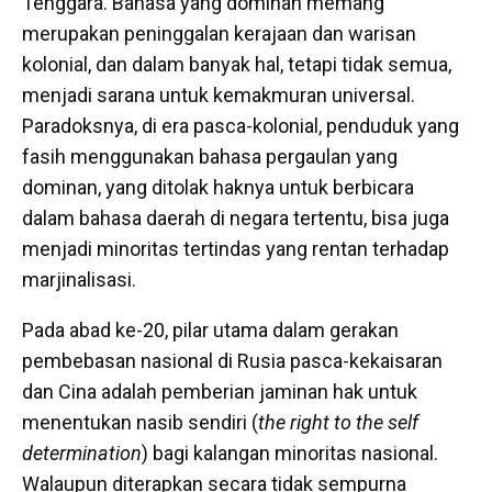
Tenggara. Bahasa yang dominan memang
merupakan peninggalan kerajaan dan warisan
kolonial, dan dalam banyak hal, tetapi tidak semua,
menjadi sarana untuk kemakmuran universal.
Paradoksnya, di era pasca-kolonial, penduduk yang
fasih menggunakan bahasa pergaulan yang
dominan, yang ditolak haknya untuk berbicara
dalam bahasa daerah di negara tertentu, bisa juga
menjadi minoritas tertindas yang rentan terhadap
marjinalisasi.
Pada abad ke-20, pilar utama dalam gerakan
pembebasan nasional di Rusia pasca-kekaisaran
dan Cina adalah pemberian jaminan hak untuk
menentukan nasib sendiri (
the right to the self
determination
) bagi kalangan minoritas nasional.
Walaupun diterapkan secara tidak sempurna