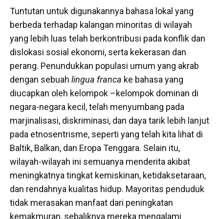
Tuntutan untuk digunakannya bahasa lokal yang
berbeda terhadap kalangan minoritas di wilayah
yang lebih luas telah berkontribusi pada konflik dan
dislokasi sosial ekonomi, serta kekerasan dan
perang. Penundukkan populasi umum yang akrab
dengan sebuah
lingua franca
ke bahasa yang
diucapkan oleh kelompok –kelompok dominan di
negara-negara kecil, telah menyumbang pada
marjinalisasi, diskriminasi, dan daya tarik lebih lanjut
pada etnosentrisme, seperti yang telah kita lihat di
Baltik, Balkan, dan Eropa Tenggara. Selain itu,
wilayah-wilayah ini semuanya menderita akibat
meningkatnya tingkat kemiskinan, ketidaksetaraan,
dan rendahnya kualitas hidup. Mayoritas penduduk
tidak merasakan manfaat dari peningkatan
kemakmuran, sebaliknya mereka mengalami