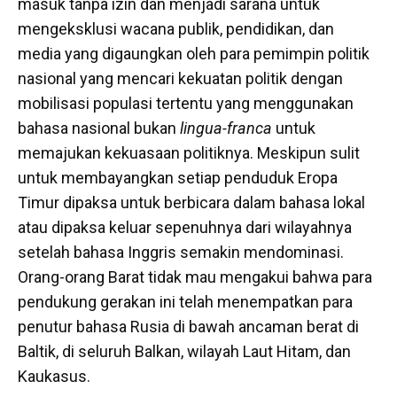
masuk tanpa izin dan menjadi sarana untuk
mengeksklusi wacana publik, pendidikan, dan
media yang digaungkan oleh para pemimpin politik
nasional yang mencari kekuatan politik dengan
mobilisasi populasi tertentu yang menggunakan
bahasa nasional bukan
lingua-franca
untuk
memajukan kekuasaan politiknya. Meskipun sulit
untuk membayangkan setiap penduduk Eropa
Timur dipaksa untuk berbicara dalam bahasa lokal
atau dipaksa keluar sepenuhnya dari wilayahnya
setelah bahasa Inggris semakin mendominasi.
Orang-orang Barat tidak mau mengakui bahwa para
pendukung gerakan ini telah menempatkan para
penutur bahasa Rusia di bawah ancaman berat di
Baltik, di seluruh Balkan, wilayah Laut Hitam, dan
Kaukasus.