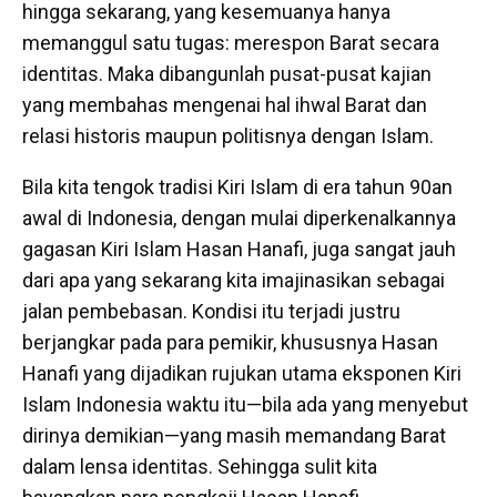
hingga sekarang, yang kesemuanya hanya
memanggul satu tugas: merespon Barat secara
identitas. Maka dibangunlah pusat-pusat kajian
yang membahas mengenai hal ihwal Barat dan
relasi historis maupun politisnya dengan Islam.
Bila kita tengok tradisi Kiri Islam di era tahun 90an
awal di Indonesia, dengan mulai diperkenalkannya
gagasan Kiri Islam Hasan Hanafi, juga sangat jauh
dari apa yang sekarang kita imajinasikan sebagai
jalan pembebasan. Kondisi itu terjadi justru
berjangkar pada para pemikir, khususnya Hasan
Hanafi yang dijadikan rujukan utama eksponen Kiri
Islam Indonesia waktu itu—bila ada yang menyebut
dirinya demikian—yang masih memandang Barat
dalam lensa identitas. Sehingga sulit kita