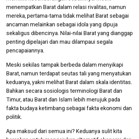
menempatkan Barat dalam relasi rivalitas, namun
mereka, pertama-tama tidak melihat Barat sebagai
ancaman melainkan sebagai idola yang dipuja
sekaligus dibencinya. Nilai-nilai Barat yang dianggap
penting dipelajari dan mau dilampaui segala
pencapaiannya.
Meski sekilas tampak berbeda dalam menyikapi
Barat, namun terdapat seutas tali yang menyatukan
keduanya, yakni melihat Barat dalam skala identitas.
Bahkan secara sosiologis terminologi Barat dan
Timur, atau Barat dan Islam lebih merujuk pada
fakta budaya ketimbang sebagai fakta ekonomi dan
politik.
Apa maksud dari semua ini? Keduanya sulit kita