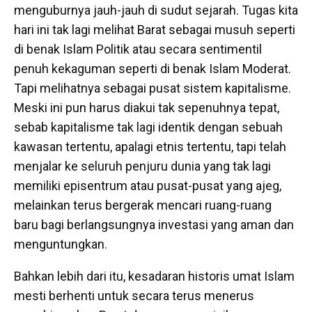
menguburnya jauh-jauh di sudut sejarah. Tugas kita
hari ini tak lagi melihat Barat sebagai musuh seperti
di benak Islam Politik atau secara sentimentil
penuh kekaguman seperti di benak Islam Moderat.
Tapi melihatnya sebagai pusat sistem kapitalisme.
Meski ini pun harus diakui tak sepenuhnya tepat,
sebab kapitalisme tak lagi identik dengan sebuah
kawasan tertentu, apalagi etnis tertentu, tapi telah
menjalar ke seluruh penjuru dunia yang tak lagi
memiliki episentrum atau pusat-pusat yang ajeg,
melainkan terus bergerak mencari ruang-ruang
baru bagi berlangsungnya investasi yang aman dan
menguntungkan.
Bahkan lebih dari itu, kesadaran historis umat Islam
mesti berhenti untuk secara terus menerus