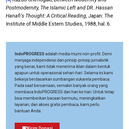
Postmodernity, The Islamic Left and DR. Hassan
Hanafi’s Thought: A Critical Reading
, Japan: The
Institute of Middle Estern Studies, 1988, hal. 6.
IndoPROGRESS
adalah media murni non-profit. Demi
menjaga independensi dan prinsip-prinsip jurnalistik
yang benar, kami tidak menerima iklan dalam bentuk
apapun untuk operasional sehari-hari. Selama ini kami
bekerja berdasarkan sumbangan sukarela pembaca.
Pada saat bersamaan, semakin banyak orang yang
membaca IndoPROGRESS dari hari ke hari. Untuk tetap
bisa memberikan bacaan bermutu, meningkatkan
layanan, dan akses gratis pembaca, kami perlu
bantuan Anda.
Kirim Donasi