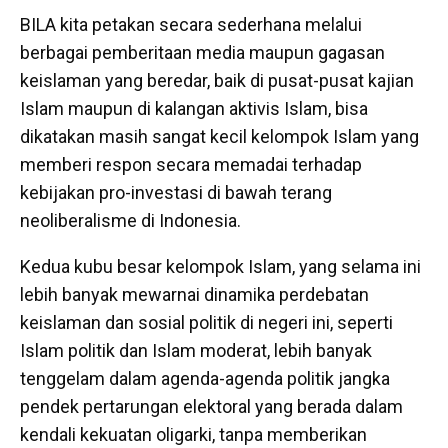
BILA kita petakan secara sederhana melalui
berbagai pemberitaan media maupun gagasan
keislaman yang beredar, baik di pusat-pusat kajian
Islam maupun di kalangan aktivis Islam, bisa
dikatakan masih sangat kecil kelompok Islam yang
memberi respon secara memadai terhadap
kebijakan pro-investasi di bawah terang
neoliberalisme di Indonesia.
Kedua kubu besar kelompok Islam, yang selama ini
lebih banyak mewarnai dinamika perdebatan
keislaman dan sosial politik di negeri ini, seperti
Islam politik dan Islam moderat, lebih banyak
tenggelam dalam agenda-agenda politik jangka
pendek pertarungan elektoral yang berada dalam
kendali kekuatan oligarki, tanpa memberikan