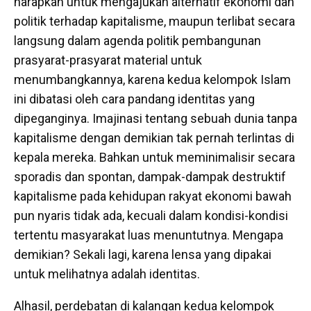
harapkan untuk mengajukan alternatif ekonomi dan
politik terhadap kapitalisme, maupun terlibat secara
langsung dalam agenda politik pembangunan
prasyarat-prasyarat material untuk
menumbangkannya, karena kedua kelompok Islam
ini dibatasi oleh cara pandang identitas yang
dipeganginya. Imajinasi tentang sebuah dunia tanpa
kapitalisme dengan demikian tak pernah terlintas di
kepala mereka. Bahkan untuk meminimalisir secara
sporadis dan spontan, dampak-dampak destruktif
kapitalisme pada kehidupan rakyat ekonomi bawah
pun nyaris tidak ada, kecuali dalam kondisi-kondisi
tertentu masyarakat luas menuntutnya. Mengapa
demikian? Sekali lagi, karena lensa yang dipakai
untuk melihatnya adalah identitas.
Alhasil, perdebatan di kalangan kedua kelompok