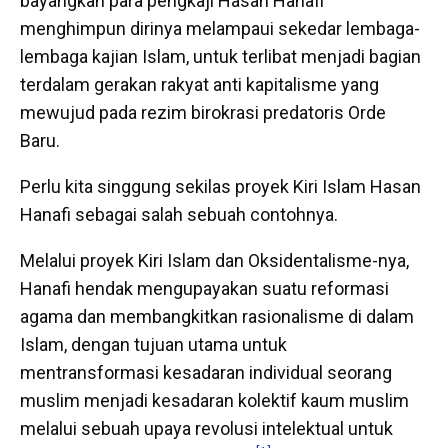
bayangkan para pengkaji Hasan Hanafi
menghimpun dirinya melampaui sekedar lembaga-
lembaga kajian Islam, untuk terlibat menjadi bagian
terdalam gerakan rakyat anti kapitalisme yang
mewujud pada rezim birokrasi predatoris Orde
Baru.
Perlu kita singgung sekilas proyek Kiri Islam Hasan
Hanafi sebagai salah sebuah contohnya.
Melalui proyek Kiri Islam dan Oksidentalisme-nya,
Hanafi hendak mengupayakan suatu reformasi
agama dan membangkitkan rasionalisme di dalam
Islam, dengan tujuan utama untuk
mentransformasi kesadaran individual seorang
muslim menjadi kesadaran kolektif kaum muslim
melalui sebuah upaya revolusi intelektual untuk