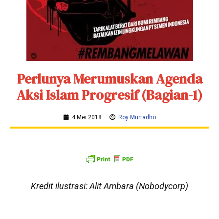
Perlunya Merumuskan Agenda
Aksi Islam Progresif (Bagian-1)
4 Mei 2018
Roy Murtadho
Kredit ilustrasi: Alit Ambara (Nobodycorp)