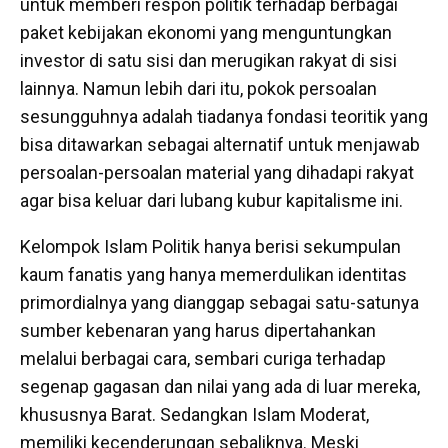
untuk memberi respon politik terhadap berbagai
paket kebijakan ekonomi yang menguntungkan
investor di satu sisi dan merugikan rakyat di sisi
lainnya. Namun lebih dari itu, pokok persoalan
sesungguhnya adalah tiadanya fondasi teoritik yang
bisa ditawarkan sebagai alternatif untuk menjawab
persoalan-persoalan material yang dihadapi rakyat
agar bisa keluar dari lubang kubur kapitalisme ini.
Kelompok Islam Politik hanya berisi sekumpulan
kaum fanatis yang hanya memerdulikan identitas
primordialnya yang dianggap sebagai satu-satunya
sumber kebenaran yang harus dipertahankan
melalui berbagai cara, sembari curiga terhadap
segenap gagasan dan nilai yang ada di luar mereka,
khususnya Barat. Sedangkan Islam Moderat,
memiliki kecenderungan sebaliknya. Meski