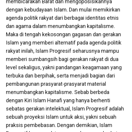
membicarakan Barat dan mengoposisikannya
dengan kebudayaan Islam. Dan mulai memikirkan
agenda politik rakyat dari berbagai identitas etnis
dan agama dalam menumbangkan kapitalisme.
Maka di tengah kekosongan gagasan dan gerakan
Islam yang memberi alternatif pada agenda politik
rakyat inilah, Islam Progresif seharusnya mampu
memberi sumbangsih bagi gerakan rakyat di dua
level sekaligus, yakni pandangan keagamaan yang
terbuka dan berpihak, serta menjadi bagian dari
pembangunan prasyarat-prasyarat material
menumbangkan kapitalisme. Sebab berbeda
dengan Kiri Islam Hanafi yang hanya berhenti
sebatas gerakan intelektual, Islam Progresif adalah
sebuah proyeksi Islam untuk aksi, yakni sebuah
praksis pembebasan. Dengan demikian, Islam