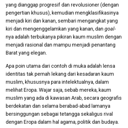
yang dianggap progresif dan revolusioner (dengan
pengertian khusus), kemudian mengklasifikasinya
menjadi kiri dan kanan, sembari mengangkat yang
kiri dan mengenggelamkan yang kanan, dan
goal
-
nya adalah terbukanya pikiran kaum muslim dengan
menjadi rasional dan mampu menjadi penantang
Barat yang elegan.
Apa poin utama dari contoh di muka adalah lensa
identitas tak pernah lekang dari kesadaran kaum
muslim, khususnya para intelektualnya, dalam
melihat Eropa. Wajar saja, sebab mereka, kaum
muslim yang ada di kawasan Arab, secara geografis
berdekatan dan selama berabad-abad lamanya
bersinggungan sebagai tetangga sekaligus rival
dengan Eropa dalam hal agama, politik dan budaya.