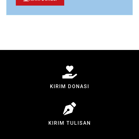
KIRIM DONASI
KIRIM TULISAN