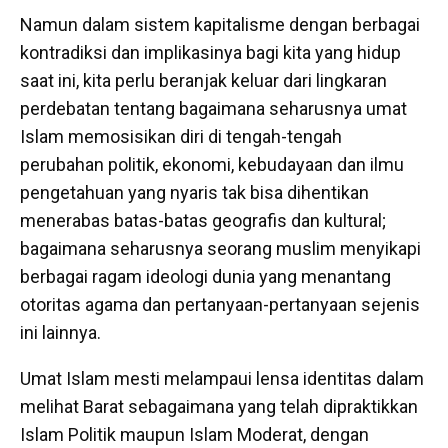
Namun dalam sistem kapitalisme dengan berbagai
kontradiksi dan implikasinya bagi kita yang hidup
saat ini, kita perlu beranjak keluar dari lingkaran
perdebatan tentang bagaimana seharusnya umat
Islam memosisikan diri di tengah-tengah
perubahan politik, ekonomi, kebudayaan dan ilmu
pengetahuan yang nyaris tak bisa dihentikan
menerabas batas-batas geografis dan kultural;
bagaimana seharusnya seorang muslim menyikapi
berbagai ragam ideologi dunia yang menantang
otoritas agama dan pertanyaan-pertanyaan sejenis
ini lainnya.
Umat Islam mesti melampaui lensa identitas dalam
melihat Barat sebagaimana yang telah dipraktikkan
Islam Politik maupun Islam Moderat, dengan