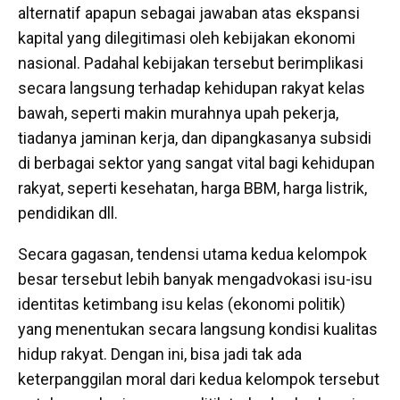
alternatif apapun sebagai jawaban atas ekspansi
kapital yang dilegitimasi oleh kebijakan ekonomi
nasional. Padahal kebijakan tersebut berimplikasi
secara langsung terhadap kehidupan rakyat kelas
bawah, seperti makin murahnya upah pekerja,
tiadanya jaminan kerja, dan dipangkasanya subsidi
di berbagai sektor yang sangat vital bagi kehidupan
rakyat, seperti kesehatan, harga BBM, harga listrik,
pendidikan dll.
Secara gagasan, tendensi utama kedua kelompok
besar tersebut lebih banyak mengadvokasi isu-isu
identitas ketimbang isu kelas (ekonomi politik)
yang menentukan secara langsung kondisi kualitas
hidup rakyat. Dengan ini, bisa jadi tak ada
keterpanggilan moral dari kedua kelompok tersebut