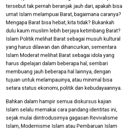
tersebut tak pernah beranjak jauh dari, apakah bisa
umat Islam melampuai Barat, bagaimana caranya?
Mengapa Barat bisa hebat, kita tidak? Bukankah
dulu kaum muslim lebih berjaya ketimbang Barat?
Islam Politik melihat Barat sebagai musuh kultural
yang harus dilawan dan dihancurkan, sementara
Islam Moderat melihat Barat sebagai idola yang
harus dipelajari dalam beberapa hal, sembari
membuang jauh beberapa hal lainnya, dengan
tujuan untuk melampauinya, atau minimal bisa
setara status ekonomi, politik dan kebudayaannya.
Bahkan dalam hampir semua diskursus kajian
Islam selalu memakai cara pandang identitas ini,
sejak mulai diintrodusirnya gagasan Revivalisme
Islam, Modernisme Islam atau Pembaruan Islam