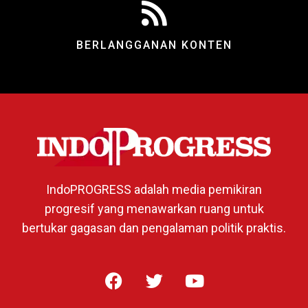
BERLANGGANAN KONTEN
IndoPROGRESS adalah media pemikiran
progresif yang menawarkan ruang untuk
bertukar gagasan dan pengalaman politik praktis.