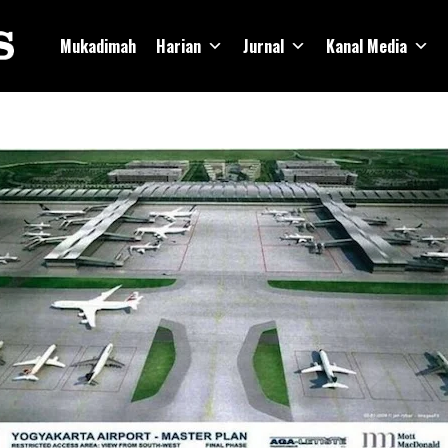
Mukadimah
Harian
Jurnal
Kanal Media