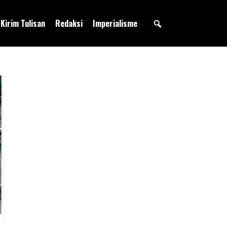
Kirim Tulisan
Redaksi
Imperialisme