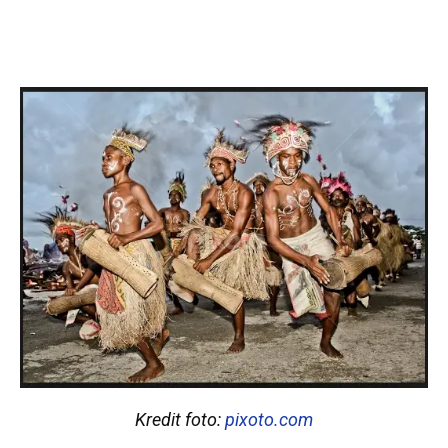
Kredit foto:
pixoto.com