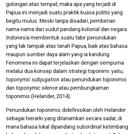
golongan atas tempat, maka apa yang terjadi di
Papua ini menjadi suatu praktik kuasa politis yang
begitu mulus. Meski tanpa disadari, pemberian
nama-nama dari sudut pandang kolonial dan negara
Indonesia membentuk suatu tabir penundukan
yang tak tampak atas tanah Papua, baik atas bahasa
maupun sumber daya alam yang ia kandung.
Fenomena ini dapat terjelaskan dengan sempurna
melalui dua konsep dalam strategi toponimi: yaitu,
toponymic subjugation
atau penundukan toponimis
dan
toponymic silence
atau pembungkaman
toponimis (Helander, 2014).
Penundukan toponimis didefinisikan oleh Helander
sebagai hierarki yang ditanamkan secara sadar, di
mana bahasa lokal dipandang subordinat ketimbang