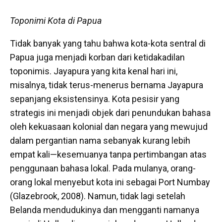
Toponimi Kota di Papua
Tidak banyak yang tahu bahwa kota-kota sentral di
Papua juga menjadi korban dari ketidakadilan
toponimis. Jayapura yang kita kenal hari ini,
misalnya, tidak terus-menerus bernama Jayapura
sepanjang eksistensinya. Kota pesisir yang
strategis ini menjadi objek dari penundukan bahasa
oleh kekuasaan kolonial dan negara yang mewujud
dalam pergantian nama sebanyak kurang lebih
empat kali—kesemuanya tanpa pertimbangan atas
penggunaan bahasa lokal. Pada mulanya, orang-
orang lokal menyebut kota ini sebagai Port Numbay
(Glazebrook, 2008). Namun, tidak lagi setelah
Belanda mendudukinya dan mengganti namanya