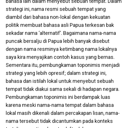
bahasa lain dalam menyebut sebuah tempat. Dalam
strategi ini, nama resmi sebuah tempat yang
diambil dari bahasa non-lokal dengan kekuatan
politik membuat bahasa asli Papua terkesan bak
sekadar nama ‘alternatif’. Bagaimana nama-nama
puncak bersalju di Papua lebih banyak disebut
dengan nama resminya ketimbang nama lokalnya
saya kira menyajikan contoh kasus yang bernas.
Sementara itu, pembungkaman toponimis menjadi
strategi yang lebih opresif; dalam strategi ini,
bahasa dan istilah lokal untuk menyebut sebuah
tempat tidak diakui sama sekali di hadapan negara.
Pembungkaman toponimis ini berdampak luas
karena meski nama-nama tempat dalam bahasa
lokal masih dikenali dalam percakapan lisan, nama-
nama tersebut tidak dicantumkan pada konteks