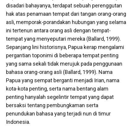
disadari bahayanya, terdapat sebuah perenggutan
hak atas penamaan tempat dari tangan orang-orang
asli, memporak-porandakan hubungan yang selama
ini tertenun antara orang asli dengan tempat-
tempat yang menyeputari mereka (Ballard, 1999).
Sepanjang lini historisnya, Papua kerap mengalami
pergantian toponimi di beberapa tempat penting
yang sama sekali tidak merujuk pada penggunaan
bahasa orang-orang asli (Ballard, 1999). Nama
Papua yang sempat berganti menjadi Irian, nama
kota-kota penting, serta nama bentang alam
penting hanyalah segelintir tempat yang dapat
bersaksi tentang pembungkaman serta
penundukan bahasa yang terjadi nun di timur
Indonesia.