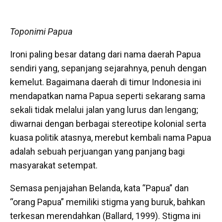
Toponimi Papua
Ironi paling besar datang dari nama daerah Papua
sendiri yang, sepanjang sejarahnya, penuh dengan
kemelut. Bagaimana daerah di timur Indonesia ini
mendapatkan nama Papua seperti sekarang sama
sekali tidak melalui jalan yang lurus dan lengang;
diwarnai dengan berbagai stereotipe kolonial serta
kuasa politik atasnya, merebut kembali nama Papua
adalah sebuah perjuangan yang panjang bagi
masyarakat setempat.
Semasa penjajahan Belanda, kata “Papua” dan
“orang Papua” memiliki stigma yang buruk, bahkan
terkesan merendahkan (Ballard, 1999). Stigma ini