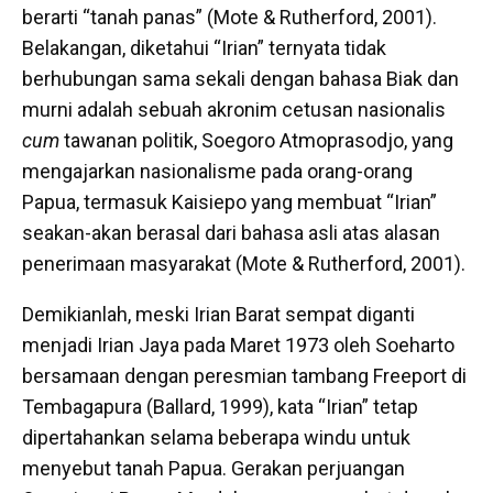
berarti “tanah panas” (Mote & Rutherford, 2001).
Belakangan, diketahui “Irian” ternyata tidak
berhubungan sama sekali dengan bahasa Biak dan
murni adalah sebuah akronim cetusan nasionalis
cum
tawanan politik, Soegoro Atmoprasodjo, yang
mengajarkan nasionalisme pada orang-orang
Papua, termasuk Kaisiepo yang membuat “Irian”
seakan-akan berasal dari bahasa asli atas alasan
penerimaan masyarakat (Mote & Rutherford, 2001).
Demikianlah, meski Irian Barat sempat diganti
menjadi Irian Jaya pada Maret 1973 oleh Soeharto
bersamaan dengan peresmian tambang Freeport di
Tembagapura (Ballard, 1999), kata “Irian” tetap
dipertahankan selama beberapa windu untuk
menyebut tanah Papua. Gerakan perjuangan