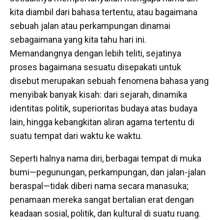
kita diambil dari bahasa tertentu, atau bagaimana
sebuah jalan atau perkampungan dinamai
sebagaimana yang kita tahu hari ini.
Memandangnya dengan lebih teliti, sejatinya
proses bagaimana sesuatu disepakati untuk
disebut merupakan sebuah fenomena bahasa yang
menyibak banyak kisah: dari sejarah, dinamika
identitas politik, superioritas budaya atas budaya
lain, hingga kebangkitan aliran agama tertentu di
suatu tempat dari waktu ke waktu.
Seperti halnya nama diri, berbagai tempat di muka
bumi—pegunungan, perkampungan, dan jalan-jalan
beraspal—tidak diberi nama secara manasuka;
penamaan mereka sangat bertalian erat dengan
keadaan sosial, politik, dan kultural di suatu ruang.