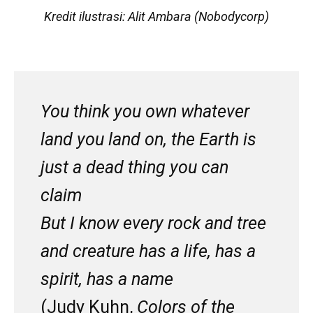
Kredit ilustrasi: Alit Ambara (Nobodycorp)
You think you own whatever
land you land on, the Earth is
just a dead thing you can
claim
But I know every rock and tree
and creature has a life, has a
spirit, has a name
(Judy Kuhn,
Colors of the