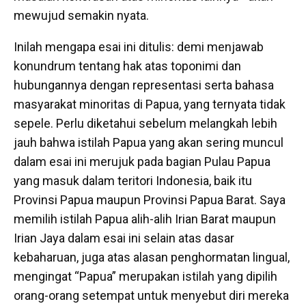
mewujud semakin nyata.
Inilah mengapa esai ini ditulis: demi menjawab
konundrum tentang hak atas toponimi dan
hubungannya dengan representasi serta bahasa
masyarakat minoritas di Papua, yang ternyata tidak
sepele. Perlu diketahui sebelum melangkah lebih
jauh bahwa istilah Papua yang akan sering muncul
dalam esai ini merujuk pada bagian Pulau Papua
yang masuk dalam teritori Indonesia, baik itu
Provinsi Papua maupun Provinsi Papua Barat. Saya
memilih istilah Papua alih-alih Irian Barat maupun
Irian Jaya dalam esai ini selain atas dasar
kebaharuan, juga atas alasan penghormatan lingual,
mengingat “Papua” merupakan istilah yang dipilih
orang-orang setempat untuk menyebut diri mereka