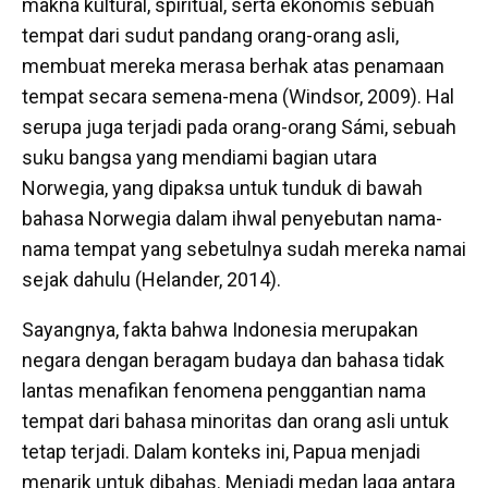
makna kultural, spiritual, serta ekonomis sebuah
tempat dari sudut pandang orang-orang asli,
membuat mereka merasa berhak atas penamaan
tempat secara semena-mena (Windsor, 2009). Hal
serupa juga terjadi pada orang-orang Sámi, sebuah
suku bangsa yang mendiami bagian utara
Norwegia, yang dipaksa untuk tunduk di bawah
bahasa Norwegia dalam ihwal penyebutan nama-
nama tempat yang sebetulnya sudah mereka namai
sejak dahulu (Helander, 2014).
Sayangnya, fakta bahwa Indonesia merupakan
negara dengan beragam budaya dan bahasa tidak
lantas menafikan fenomena penggantian nama
tempat dari bahasa minoritas dan orang asli untuk
tetap terjadi. Dalam konteks ini, Papua menjadi
menarik untuk dibahas. Menjadi medan laga antara