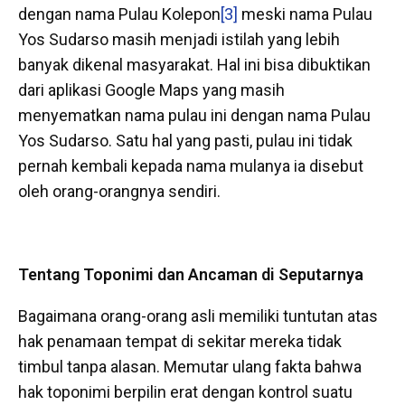
dengan nama Pulau Kolepon
[3]
meski nama Pulau
Yos Sudarso masih menjadi istilah yang lebih
banyak dikenal masyarakat. Hal ini bisa dibuktikan
dari aplikasi Google Maps yang masih
menyematkan nama pulau ini dengan nama Pulau
Yos Sudarso. Satu hal yang pasti, pulau ini tidak
pernah kembali kepada nama mulanya ia disebut
oleh orang-orangnya sendiri.
Tentang Toponimi dan Ancaman di Seputarnya
Bagaimana orang-orang asli memiliki tuntutan atas
hak penamaan tempat di sekitar mereka tidak
timbul tanpa alasan. Memutar ulang fakta bahwa
hak toponimi berpilin erat dengan kontrol suatu