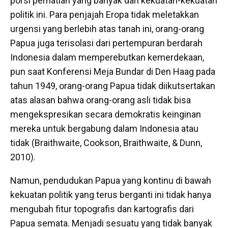
porsi perhatian yang banyak dari kekuatan-kekuatan
politik ini. Para penjajah Eropa tidak meletakkan
urgensi yang berlebih atas tanah ini, orang-orang
Papua juga terisolasi dari pertempuran berdarah
Indonesia dalam memperebutkan kemerdekaan,
pun saat Konferensi Meja Bundar di Den Haag pada
tahun 1949, orang-orang Papua tidak diikutsertakan
atas alasan bahwa orang-orang asli tidak bisa
mengekspresikan secara demokratis keinginan
mereka untuk bergabung dalam Indonesia atau
tidak (Braithwaite, Cookson, Braithwaite, & Dunn,
2010).
Namun, pendudukan Papua yang kontinu di bawah
kekuatan politik yang terus berganti ini tidak hanya
mengubah fitur topografis dan kartografis dari
Papua semata. Menjadi sesuatu yang tidak banyak