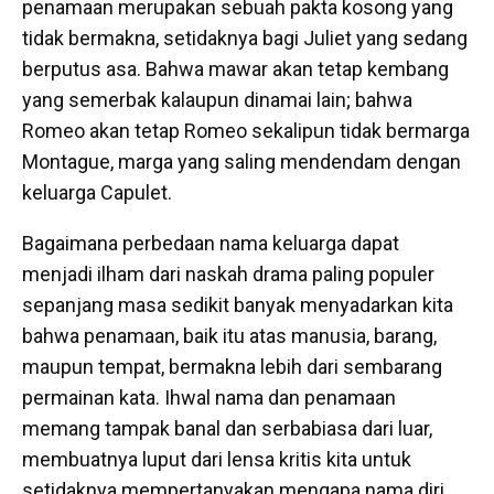
penamaan merupakan sebuah pakta kosong yang
tidak bermakna, setidaknya bagi Juliet yang sedang
berputus asa. Bahwa mawar akan tetap kembang
yang semerbak kalaupun dinamai lain; bahwa
Romeo akan tetap Romeo sekalipun tidak bermarga
Montague, marga yang saling mendendam dengan
keluarga Capulet.
Bagaimana perbedaan nama keluarga dapat
menjadi ilham dari naskah drama paling populer
sepanjang masa sedikit banyak menyadarkan kita
bahwa penamaan, baik itu atas manusia, barang,
maupun tempat, bermakna lebih dari sembarang
permainan kata. Ihwal nama dan penamaan
memang tampak banal dan serbabiasa dari luar,
membuatnya luput dari lensa kritis kita untuk
setidaknya mempertanyakan mengapa nama diri