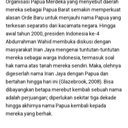
Organisasi Papua Merdeka yang menyebut daerah
mereka sebagai Papua Barat semakin memperkuat
alasan Orde Baru untuk menjauhi nama Papua yang
terkesan separatis dari kacamata negara. Hingga
awal tahun 2000, presiden Indonesia ke-4
Abdurrahman Wahid membuka diskusi dengan
masyarakat Irian Jaya mengenai tuntutan-tuntutan
mereka sebagai warga Indonesia, termasuk soal
hak nama atas tanah mereka sendiri. Maka, olehnya
digeserlah nama Irian Jaya dengan Papua dan
bertahan hingga hari ini (Glazebrook, 2008). Bisa
dibayangkan betapa merebut kembali sebuah nama
adalah perjuangan; diperlukan sekitar tiga dekade
hingga akhirnya nama Papua kembali kepada
mereka yang berhak.