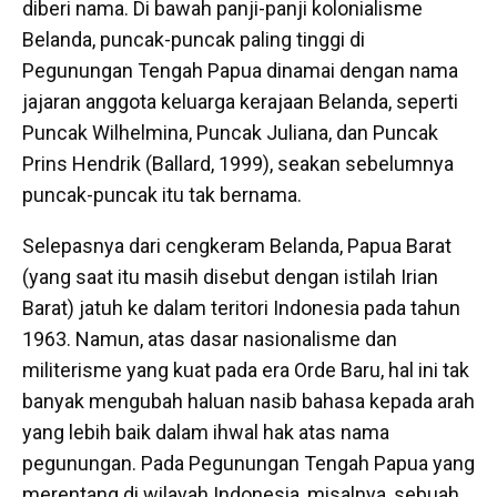
diberi nama. Di bawah panji-panji kolonialisme
Belanda, puncak-puncak paling tinggi di
Pegunungan Tengah Papua dinamai dengan nama
jajaran anggota keluarga kerajaan Belanda, seperti
Puncak Wilhelmina, Puncak Juliana, dan Puncak
Prins Hendrik (Ballard, 1999), seakan sebelumnya
puncak-puncak itu tak bernama.
Selepasnya dari cengkeram Belanda, Papua Barat
(yang saat itu masih disebut dengan istilah Irian
Barat) jatuh ke dalam teritori Indonesia pada tahun
1963. Namun, atas dasar nasionalisme dan
militerisme yang kuat pada era Orde Baru, hal ini tak
banyak mengubah haluan nasib bahasa kepada arah
yang lebih baik dalam ihwal hak atas nama
pegunungan. Pada Pegunungan Tengah Papua yang
merentang di wilayah Indonesia, misalnya, sebuah