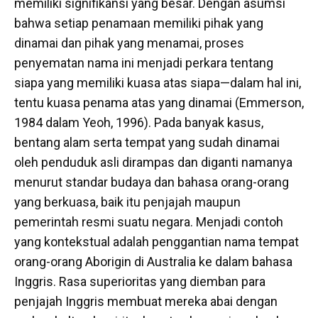
memiliki signifikansi yang besar. Dengan asumsi
bahwa setiap penamaan memiliki pihak yang
dinamai dan pihak yang menamai, proses
penyematan nama ini menjadi perkara tentang
siapa yang memiliki kuasa atas siapa—dalam hal ini,
tentu kuasa penama atas yang dinamai (Emmerson,
1984 dalam Yeoh, 1996). Pada banyak kasus,
bentang alam serta tempat yang sudah dinamai
oleh penduduk asli dirampas dan diganti namanya
menurut standar budaya dan bahasa orang-orang
yang berkuasa, baik itu penjajah maupun
pemerintah resmi suatu negara. Menjadi contoh
yang kontekstual adalah penggantian nama tempat
orang-orang Aborigin di Australia ke dalam bahasa
Inggris. Rasa superioritas yang diemban para
penjajah Inggris membuat mereka abai dengan