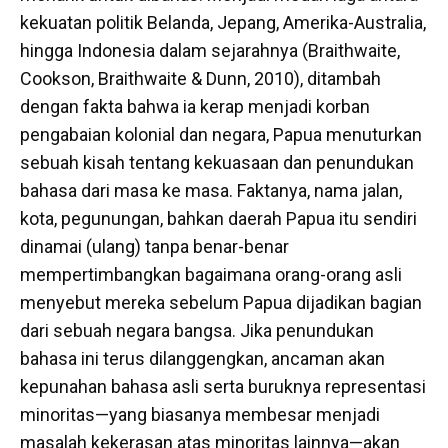
kekuatan politik Belanda, Jepang, Amerika-Australia,
hingga Indonesia dalam sejarahnya (Braithwaite,
Cookson, Braithwaite & Dunn, 2010), ditambah
dengan fakta bahwa ia kerap menjadi korban
pengabaian kolonial dan negara, Papua menuturkan
sebuah kisah tentang kekuasaan dan penundukan
bahasa dari masa ke masa. Faktanya, nama jalan,
kota, pegunungan, bahkan daerah Papua itu sendiri
dinamai (ulang) tanpa benar-benar
mempertimbangkan bagaimana orang-orang asli
menyebut mereka sebelum Papua dijadikan bagian
dari sebuah negara bangsa. Jika penundukan
bahasa ini terus dilanggengkan, ancaman akan
kepunahan bahasa asli serta buruknya representasi
minoritas—yang biasanya membesar menjadi
masalah kekerasan atas minoritas lainnya—akan