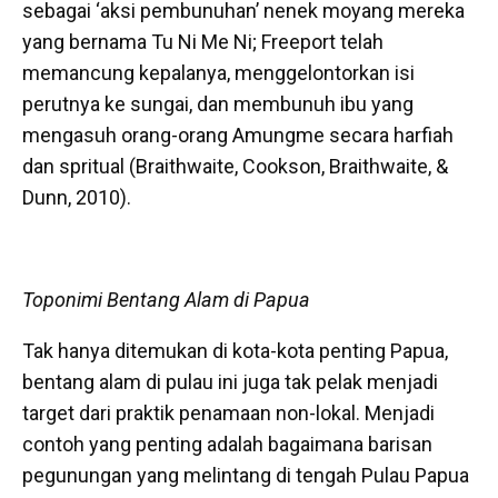
sebagai ‘aksi pembunuhan’ nenek moyang mereka
yang bernama Tu Ni Me Ni; Freeport telah
memancung kepalanya, menggelontorkan isi
perutnya ke sungai, dan membunuh ibu yang
mengasuh orang-orang Amungme secara harfiah
dan spritual (Braithwaite, Cookson, Braithwaite, &
Dunn, 2010).
Toponimi Bentang Alam di Papua
Tak hanya ditemukan di kota-kota penting Papua,
bentang alam di pulau ini juga tak pelak menjadi
target dari praktik penamaan non-lokal. Menjadi
contoh yang penting adalah bagaimana barisan
pegunungan yang melintang di tengah Pulau Papua