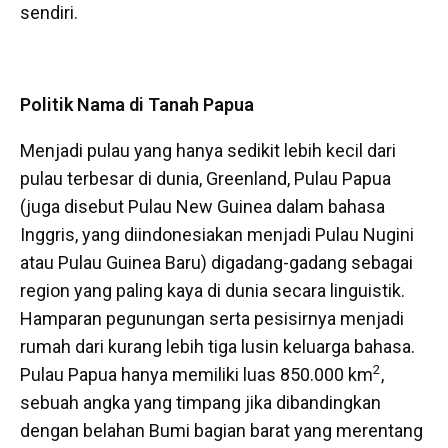
sendiri.
Politik Nama di Tanah Papua
Menjadi pulau yang hanya sedikit lebih kecil dari
pulau terbesar di dunia, Greenland, Pulau Papua
(juga disebut Pulau New Guinea dalam bahasa
Inggris, yang diindonesiakan menjadi Pulau Nugini
atau Pulau Guinea Baru) digadang-gadang sebagai
region yang paling kaya di dunia secara linguistik.
Hamparan pegunungan serta pesisirnya menjadi
rumah dari kurang lebih tiga lusin keluarga bahasa.
2
Pulau Papua hanya memiliki luas 850.000 km
,
sebuah angka yang timpang jika dibandingkan
dengan belahan Bumi bagian barat yang merentang