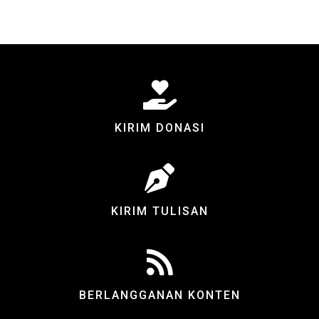
KIRIM DONASI
KIRIM TULISAN
BERLANGGANAN KONTEN