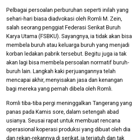
Pelbagai persoalan perburuhan seperti inilah yang
sehari-hari biasa diadvokasi oleh Romli M. Zein,
salah seorang penggiat Federasi Serikat Buruh
Karya Utama (FSBKU). Sayangnya, ia tidak akan bisa
membela buruh atau keluarga buruh yang menjadi
korban ledakan pabrik tersebut. Begitu juga ia tak
akan lagi bisa membela persoalan normatif buruh-
buruh lain. Langkah kaki perjuangannya telah
mencapai akhir, menyisakan jasa dan kenangan
bagi mereka yang pernah dibela oleh Romli.
Romli tiba-tiba pergi meninggalkan Tangerang yang
panas pada Kamis sore, dalam setengah abad
usianya. Seusai rapat untuk membuat rencana
operasional koperasi produksi yang dibuat oleh dia
dan rekan-rekannya di serikat, ia terjatuh dan tak