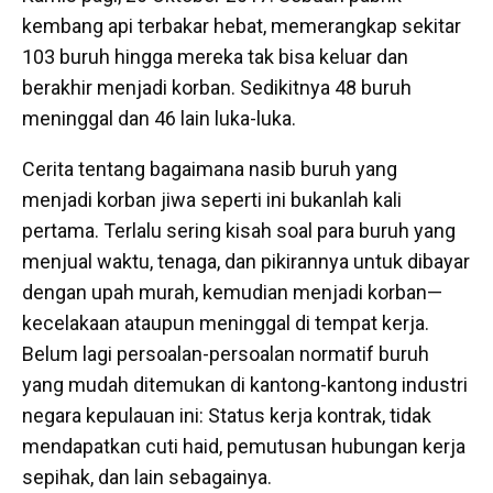
kembang api terbakar hebat, memerangkap sekitar
103 buruh hingga mereka tak bisa keluar dan
berakhir menjadi korban. Sedikitnya 48 buruh
meninggal dan 46 lain luka-luka.
Cerita tentang bagaimana nasib buruh yang
menjadi korban jiwa seperti ini bukanlah kali
pertama. Terlalu sering kisah soal para buruh yang
menjual waktu, tenaga, dan pikirannya untuk dibayar
dengan upah murah, kemudian menjadi korban—
kecelakaan ataupun meninggal di tempat kerja.
Belum lagi persoalan-persoalan normatif buruh
yang mudah ditemukan di kantong-kantong industri
negara kepulauan ini: Status kerja kontrak, tidak
mendapatkan cuti haid, pemutusan hubungan kerja
sepihak, dan lain sebagainya.