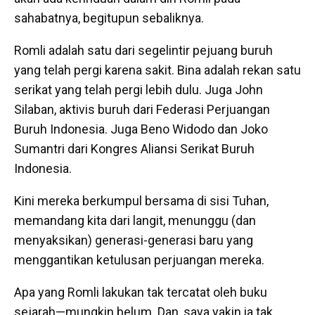
sahabatnya, begitupun sebaliknya.
Romli adalah satu dari segelintir pejuang buruh
yang telah pergi karena sakit. Bina adalah rekan satu
serikat yang telah pergi lebih dulu. Juga John
Silaban, aktivis buruh dari Federasi Perjuangan
Buruh Indonesia. Juga Beno Widodo dan Joko
Sumantri dari Kongres Aliansi Serikat Buruh
Indonesia.
Kini mereka berkumpul bersama di sisi Tuhan,
memandang kita dari langit, menunggu (dan
menyaksikan) generasi-generasi baru yang
menggantikan ketulusan perjuangan mereka.
Apa yang Romli lakukan tak tercatat oleh buku
sejarah—mungkin belum. Dan, saya yakin ia tak