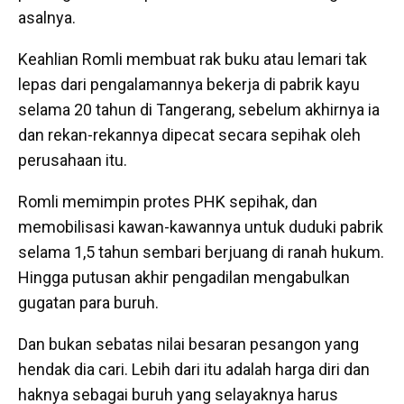
asalnya.
Keahlian Romli membuat rak buku atau lemari tak
lepas dari pengalamannya bekerja di pabrik kayu
selama 20 tahun di Tangerang, sebelum akhirnya ia
dan rekan-rekannya dipecat secara sepihak oleh
perusahaan itu.
Romli memimpin protes PHK sepihak, dan
memobilisasi kawan-kawannya untuk duduki pabrik
selama 1,5 tahun sembari berjuang di ranah hukum.
Hingga putusan akhir pengadilan mengabulkan
gugatan para buruh.
Dan bukan sebatas nilai besaran pesangon yang
hendak dia cari. Lebih dari itu adalah harga diri dan
haknya sebagai buruh yang selayaknya harus