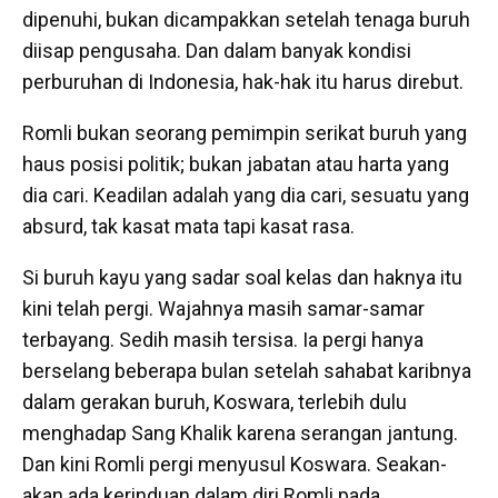
dipenuhi, bukan dicampakkan setelah tenaga buruh
diisap pengusaha. Dan dalam banyak kondisi
perburuhan di Indonesia, hak-hak itu harus direbut.
Romli bukan seorang pemimpin serikat buruh yang
haus posisi politik; bukan jabatan atau harta yang
dia cari. Keadilan adalah yang dia cari, sesuatu yang
absurd, tak kasat mata tapi kasat rasa.
Si buruh kayu yang sadar soal kelas dan haknya itu
kini telah pergi. Wajahnya masih samar-samar
terbayang. Sedih masih tersisa. Ia pergi hanya
berselang beberapa bulan setelah sahabat karibnya
dalam gerakan buruh, Koswara, terlebih dulu
menghadap Sang Khalik karena serangan jantung.
Dan kini Romli pergi menyusul Koswara. Seakan-
akan ada kerinduan dalam diri Romli pada