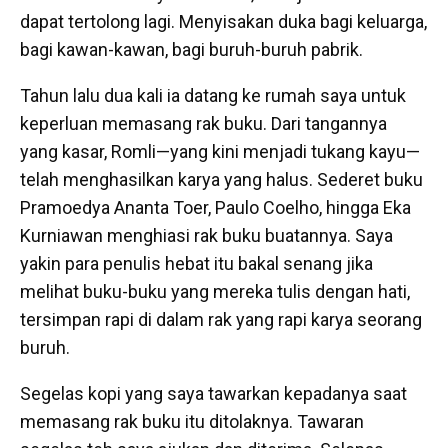
dapat tertolong lagi. Menyisakan duka bagi keluarga,
bagi kawan-kawan, bagi buruh-buruh pabrik.
Tahun lalu dua kali ia datang ke rumah saya untuk
keperluan memasang rak buku. Dari tangannya
yang kasar, Romli—yang kini menjadi tukang kayu—
telah menghasilkan karya yang halus. Sederet buku
Pramoedya Ananta Toer, Paulo Coelho, hingga Eka
Kurniawan menghiasi rak buku buatannya. Saya
yakin para penulis hebat itu bakal senang jika
melihat buku-buku yang mereka tulis dengan hati,
tersimpan rapi di dalam rak yang rapi karya seorang
buruh.
Segelas kopi yang saya tawarkan kepadanya saat
memasang rak buku itu ditolaknya. Tawaran