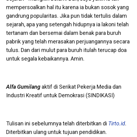
mempersoalkan hal itu karena ia bukan sosok yang
gandrung popularitas. Jika pun tidak tertulis dalam
sejarah, apa yang setengah hidupnya ia lakoni telah
tertanam dan bersemai dalam benak para buruh
pabrik yang telah merasakan perjuangannya secara
tulus. Dan dari mulut para buruh itulah terucap doa
untuk segala kebaikannya. Amin.
Alfa Gumilang
aktif di Serikat Pekerja Media dan
Industri Kreatif untuk Demokrasi (SINDIKASI)
Tulisan ini sebelumnya telah diterbitkan di
Tirto.id
.
Diterbitkan ulang untuk tujuan pendidikan.