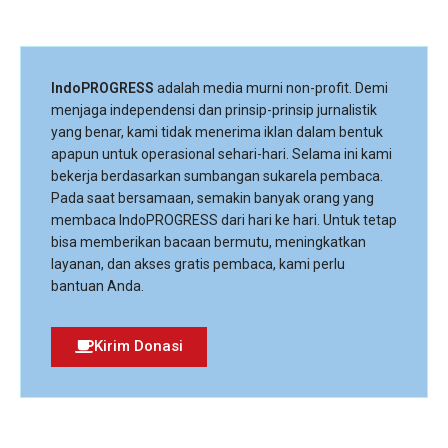
IndoPROGRESS
adalah media murni non-profit. Demi
menjaga independensi dan prinsip-prinsip jurnalistik
yang benar, kami tidak menerima iklan dalam bentuk
apapun untuk operasional sehari-hari. Selama ini kami
bekerja berdasarkan sumbangan sukarela pembaca.
Pada saat bersamaan, semakin banyak orang yang
membaca IndoPROGRESS dari hari ke hari. Untuk tetap
bisa memberikan bacaan bermutu, meningkatkan
layanan, dan akses gratis pembaca, kami perlu
bantuan Anda.
Kirim Donasi