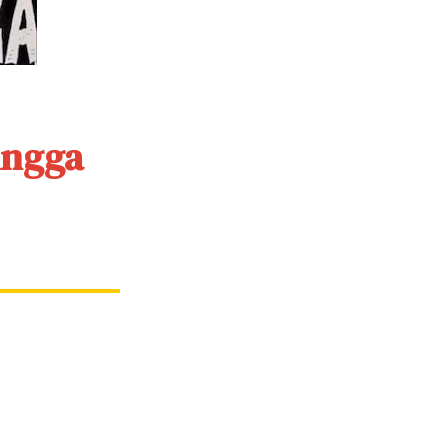
ingga