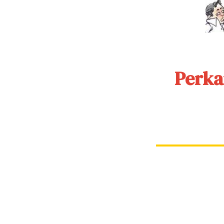
Perka