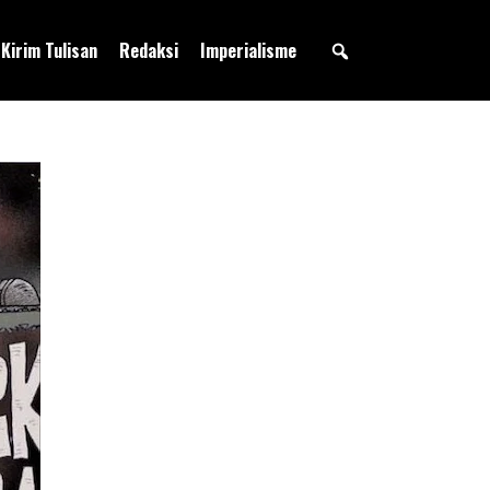
Kirim Tulisan
Redaksi
Imperialisme