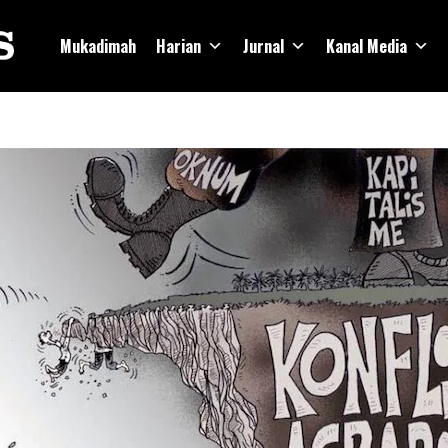
Mukadimah
Harian
Jurnal
Kanal Media