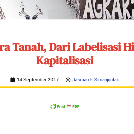
ra Tanah, Dari Labelisasi H
Kapitalisasi
14 September 2017
Jasman F. Simanjuntak