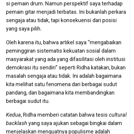
si pemain drum. Namun perspektif saya terhadap
pemain gitar menjadi terbatas. Ini bukanlah perkara
sengaja atau tidak, tapi konsekuensi dari posisi
yang saya pilih.
Oleh karena itu, bahwa artikel saya “mengabaikan
peminggiran sistematis kekuatan sosial dalam
masyarakat yang ada yang difasilitasi oleh institusi
demokrasi itu sendiri” seperti Ridha katakan, bukan
masalah sengaja atau tidak. Ini adalah bagaimana
kita melihat satu fenomena dari berbagai sudut
pandang, dan bagaimana kita membandingkan
berbagai sudut itu.
Kedua
, Ridha memberi catatan bahwa tesis
cultural
backlash
yang saya ajukan sebagai bingkai dalam
menjelaskan menguatnya populisme adalah