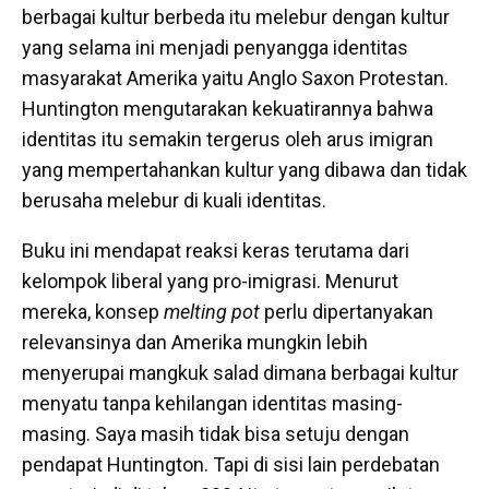
berbagai kultur berbeda itu melebur dengan kultur
yang selama ini menjadi penyangga identitas
masyarakat Amerika yaitu Anglo Saxon Protestan.
Huntington mengutarakan kekuatirannya bahwa
identitas itu semakin tergerus oleh arus imigran
yang mempertahankan kultur yang dibawa dan tidak
berusaha melebur di kuali identitas.
Buku ini mendapat reaksi keras terutama dari
kelompok liberal yang pro-imigrasi. Menurut
mereka, konsep
melting pot
perlu dipertanyakan
relevansinya dan Amerika mungkin lebih
menyerupai mangkuk salad dimana berbagai kultur
menyatu tanpa kehilangan identitas masing-
masing. Saya masih tidak bisa setuju dengan
pendapat Huntington. Tapi di sisi lain perdebatan