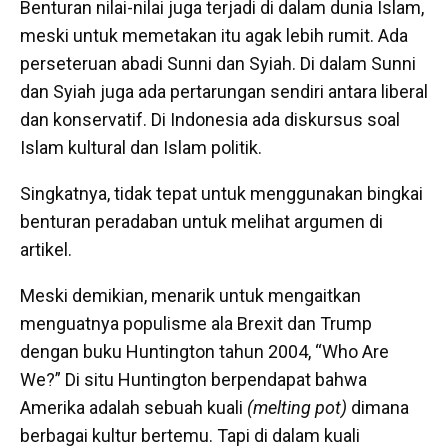
Benturan nilai-nilai juga terjadi di dalam dunia Islam,
meski untuk memetakan itu agak lebih rumit. Ada
perseteruan abadi Sunni dan Syiah. Di dalam Sunni
dan Syiah juga ada pertarungan sendiri antara liberal
dan konservatif. Di Indonesia ada diskursus soal
Islam kultural dan Islam politik.
Singkatnya, tidak tepat untuk menggunakan bingkai
benturan peradaban untuk melihat argumen di
artikel.
Meski demikian, menarik untuk mengaitkan
menguatnya populisme ala Brexit dan Trump
dengan buku Huntington tahun 2004, “Who Are
We?” Di situ Huntington berpendapat bahwa
Amerika adalah sebuah kuali
(melting pot)
dimana
berbagai kultur bertemu. Tapi di dalam kuali