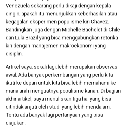
Venezuela sekarang perlu dikaji dengan kepala
dingin, apakah itu menunjukkan keberhasilan atau
kegagalan eksperimen populisme kiri Chavez.
Bandingkan juga dengan Michelle Bachelet di Chile
dan Lula Brazil yang bisa menggabungkan retorika
kiri dengan manajemen makroekonomi yang
disiplin.
Artikel saya, sekali lagi, lebih merupakan observasi
awal. Ada banyak perkembangan yang perlu kita
ikuti ke depan untuk kita bisa lebih memahami ke
mana arah menguatnya populisme kanan. Di bagian
akhir artikel, saya menuliskan tiga hal yang bisa
ditindaklanjuti oleh studi yang lebih mendalam.
Tentu ada banyak lagi pertanyaan yang bisa
diajukan.