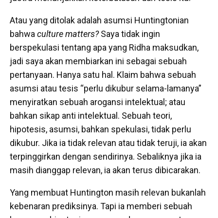
Atau yang ditolak adalah asumsi Huntingtonian
bahwa
culture matters?
Saya tidak ingin
berspekulasi tentang apa yang Ridha maksudkan,
jadi saya akan membiarkan ini sebagai sebuah
pertanyaan. Hanya satu hal. Klaim bahwa sebuah
asumsi atau tesis “perlu dikubur selama-lamanya”
menyiratkan sebuah arogansi intelektual; atau
bahkan sikap anti intelektual. Sebuah teori,
hipotesis, asumsi, bahkan spekulasi, tidak perlu
dikubur. Jika ia tidak relevan atau tidak teruji, ia akan
terpinggirkan dengan sendirinya. Sebaliknya jika ia
masih dianggap relevan, ia akan terus dibicarakan.
Yang membuat Huntington masih relevan bukanlah
kebenaran prediksinya. Tapi ia memberi sebuah