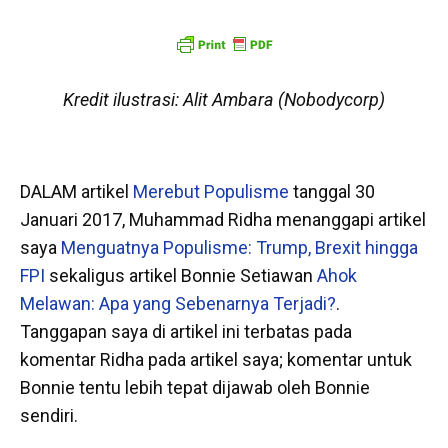
Kredit ilustrasi: Alit Ambara (Nobodycorp)
DALAM artikel
Merebut Populisme
tanggal 30
Januari 2017, Muhammad Ridha menanggapi artikel
saya
Menguatnya Populisme: Trump, Brexit hingga
FPI
sekaligus artikel Bonnie Setiawan
Ahok
Melawan: Apa yang Sebenarnya Terjadi?
.
Tanggapan saya di artikel ini terbatas pada
komentar Ridha pada artikel saya; komentar untuk
Bonnie tentu lebih tepat dijawab oleh Bonnie
sendiri.