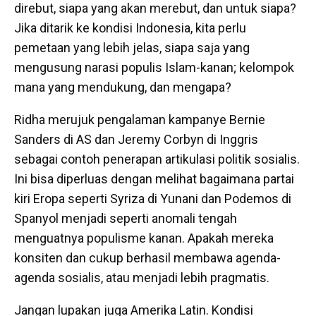
direbut, siapa yang akan merebut, dan untuk siapa?
Jika ditarik ke kondisi Indonesia, kita perlu
pemetaan yang lebih jelas, siapa saja yang
mengusung narasi populis Islam-kanan; kelompok
mana yang mendukung, dan mengapa?
Ridha merujuk pengalaman kampanye Bernie
Sanders di AS dan Jeremy Corbyn di Inggris
sebagai contoh penerapan artikulasi politik sosialis.
Ini bisa diperluas dengan melihat bagaimana partai
kiri Eropa seperti Syriza di Yunani dan Podemos di
Spanyol menjadi seperti anomali tengah
menguatnya populisme kanan. Apakah mereka
konsiten dan cukup berhasil membawa agenda-
agenda sosialis, atau menjadi lebih pragmatis.
Jangan lupakan juga Amerika Latin. Kondisi