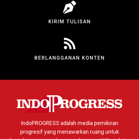
KIRIM TULISAN
BERLANGGANAN KONTEN
IndoPROGRESS adalah media pemikiran
progresif yang menawarkan ruang untuk