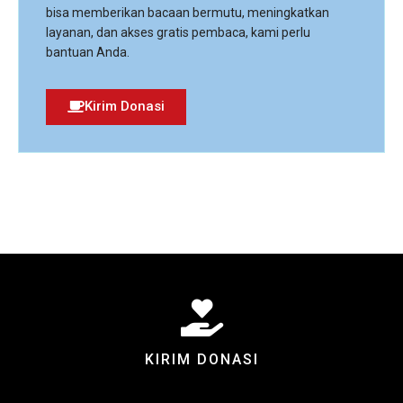
bisa memberikan bacaan bermutu, meningkatkan
layanan, dan akses gratis pembaca, kami perlu
bantuan Anda.
Kirim Donasi
KIRIM DONASI