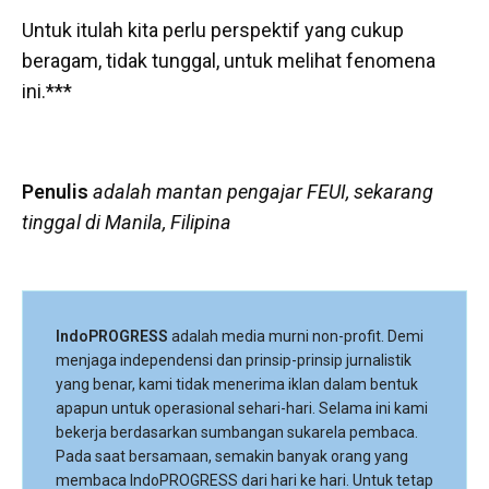
Untuk itulah kita perlu perspektif yang cukup
beragam, tidak tunggal, untuk melihat fenomena
ini.***
Penulis
adalah mantan pengajar FEUI, sekarang
tinggal di Manila, Filipina
IndoPROGRESS
adalah media murni non-profit. Demi
menjaga independensi dan prinsip-prinsip jurnalistik
yang benar, kami tidak menerima iklan dalam bentuk
apapun untuk operasional sehari-hari. Selama ini kami
bekerja berdasarkan sumbangan sukarela pembaca.
Pada saat bersamaan, semakin banyak orang yang
membaca IndoPROGRESS dari hari ke hari. Untuk tetap