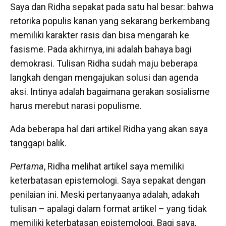
Saya dan Ridha sepakat pada satu hal besar: bahwa
retorika populis kanan yang sekarang berkembang
memiliki karakter rasis dan bisa mengarah ke
fasisme. Pada akhirnya, ini adalah bahaya bagi
demokrasi. Tulisan Ridha sudah maju beberapa
langkah dengan mengajukan solusi dan agenda
aksi. Intinya adalah bagaimana gerakan sosialisme
harus merebut narasi populisme.
Ada beberapa hal dari artikel Ridha yang akan saya
tanggapi balik.
Pertama
, Ridha melihat artikel saya memiliki
keterbatasan epistemologi. Saya sepakat dengan
penilaian ini. Meski pertanyaanya adalah, adakah
tulisan – apalagi dalam format artikel – yang tidak
memiliki keterbatasan epistemologi. Bagi saya,