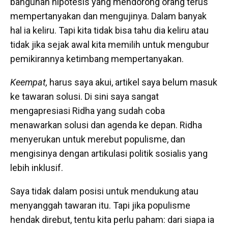
bangunan hipotesis yang mendorong orang terus
mempertanyakan dan mengujinya. Dalam banyak
hal ia keliru. Tapi kita tidak bisa tahu dia keliru atau
tidak jika sejak awal kita memilih untuk mengubur
pemikirannya ketimbang mempertanyakan.
Keempat,
harus saya akui, artikel saya belum masuk
ke tawaran solusi. Di sini saya sangat
mengapresiasi Ridha yang sudah coba
menawarkan solusi dan agenda ke depan. Ridha
menyerukan untuk merebut populisme, dan
mengisinya dengan artikulasi politik sosialis yang
lebih inklusif.
Saya tidak dalam posisi untuk mendukung atau
menyanggah tawaran itu. Tapi jika populisme
hendak direbut, tentu kita perlu paham: dari siapa ia