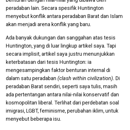
peradaban lain. Secara spesifik Huntington
menyebut konflik antara peradaban Barat dan Islam
akan menjadi arena konflik yang baru.
Ada banyak dukungan dan sanggahan atas tesis
Huntington, yang di luar lingkup artikel saya. Tapi
secara implisit, artikel saya justru menunjukkan
keterbatasan dari tesis Huntington: ia
mengesampingkan faktor benturan internal di
dalam satu peradaban
(clash within civilization).
Di
peradaban Barat sendiri, seperti saya tulis, masih
ada pertentangan antara nilai-nilai konservatif dan
kosmopolitan liberal. Terlihat dari perdebatan soal
imigrasi, LGBT, feminisme, perubahan iklim, untuk
menyebut beberapa isu.