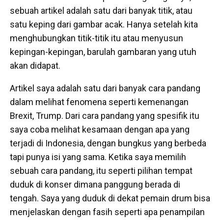
sebuah artikel adalah satu dari banyak titik, atau
satu keping dari gambar acak. Hanya setelah kita
menghubungkan titik-titik itu atau menyusun
kepingan-kepingan, barulah gambaran yang utuh
akan didapat.
Artikel saya adalah satu dari banyak cara pandang
dalam melihat fenomena seperti kemenangan
Brexit, Trump. Dari cara pandang yang spesifik itu
saya coba melihat kesamaan dengan apa yang
terjadi di Indonesia, dengan bungkus yang berbeda
tapi punya isi yang sama. Ketika saya memilih
sebuah cara pandang, itu seperti pilihan tempat
duduk di konser dimana panggung berada di
tengah. Saya yang duduk di dekat pemain drum bisa
menjelaskan dengan fasih seperti apa penampilan