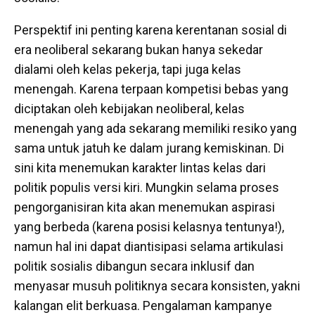
Perspektif ini penting karena kerentanan sosial di
era neoliberal sekarang bukan hanya sekedar
dialami oleh kelas pekerja, tapi juga kelas
menengah. Karena terpaan kompetisi bebas yang
diciptakan oleh kebijakan neoliberal, kelas
menengah yang ada sekarang memiliki resiko yang
sama untuk jatuh ke dalam jurang kemiskinan. Di
sini kita menemukan karakter lintas kelas dari
politik populis versi kiri. Mungkin selama proses
pengorganisiran kita akan menemukan aspirasi
yang berbeda (karena posisi kelasnya tentunya!),
namun hal ini dapat diantisipasi selama artikulasi
politik sosialis dibangun secara inklusif dan
menyasar musuh politiknya secara konsisten, yakni
kalangan elit berkuasa. Pengalaman kampanye