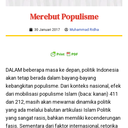
Merebut Populisme
30 Januari 2017
Muhammad Ridha
DALAM beberapa masa ke depan, politik Indonesia
akan tetap berada dalam bayang-bayang
kebangkitan populisme. Dari konteks nasional, efek
dari mobilisasi populisme Islam (baca: kanan) 411
dan 212, masih akan mewarnai dinamika politik
yang ada melalui balutan artikulasi Islam Politik
yang sangat rasis, bahkan memiliki kecenderungan
fasis. Sementara dari faktor internasional, retorika