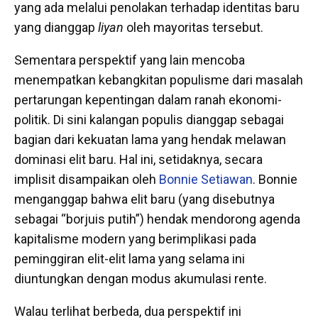
yang ada melalui penolakan terhadap identitas baru
yang dianggap
liyan
oleh mayoritas tersebut.
Sementara perspektif yang lain mencoba
menempatkan kebangkitan populisme dari masalah
pertarungan kepentingan dalam ranah ekonomi-
politik. Di sini kalangan populis dianggap sebagai
bagian dari kekuatan lama yang hendak melawan
dominasi elit baru. Hal ini, setidaknya, secara
implisit disampaikan oleh
Bonnie Setiawan
. Bonnie
menganggap bahwa elit baru (yang disebutnya
sebagai “borjuis putih”) hendak mendorong agenda
kapitalisme modern yang berimplikasi pada
peminggiran elit-elit lama yang selama ini
diuntungkan dengan modus akumulasi rente.
Walau terlihat berbeda, dua perspektif ini