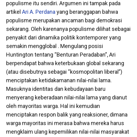
populisme itu sendiri. Argumen ini tampak pada
artikel
Ari A. Perdana
yang beranggapan bahwa
populisme merupakan ancaman bagi demokrasi
sekarang. Oleh karenanya populisme dilihat sebagai
penyakit dari dinamika politik kontemporer yang
semakin mengglobal . Mengulang posisi
Huntington tentang “Benturan Peradaban”, Ari
berpendapat bahwa keterbukaan global sekarang
(atau disebutnya sebagai “kosmopolitan liberal”)
menciptakan ketidakamanan nilai-nilai lama.
Masuknya identitas dan kebudayaan baru
menyerang keberadaan nilai-nilai lama yang dianut
oleh mayoritas warga. Hal ini kemudian
menciptakan respon balik yang reaksioner, dimana
warga mayoritas ini merasa bahwa mereka harus
mengklaim ulang kepemilikan nilai-nilai masyarakat