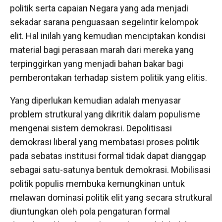
politik serta capaian Negara yang ada menjadi
sekadar sarana penguasaan segelintir kelompok
elit. Hal inilah yang kemudian menciptakan kondisi
material bagi perasaan marah dari mereka yang
terpinggirkan yang menjadi bahan bakar bagi
pemberontakan terhadap sistem politik yang elitis.
Yang diperlukan kemudian adalah menyasar
problem strutkural yang dikritik dalam populisme
mengenai sistem demokrasi. Depolitisasi
demokrasi liberal yang membatasi proses politik
pada sebatas institusi formal tidak dapat dianggap
sebagai satu-satunya bentuk demokrasi. Mobilisasi
politik populis membuka kemungkinan untuk
melawan dominasi politik elit yang secara strutkural
diuntungkan oleh pola pengaturan formal