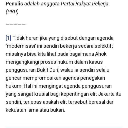
Penulis
adalah anggota Partai Rakyat Pekerja
(PRP)
—————
[1]
Tidak heran jika yang disebut dengan agenda
‘modernisasi’ ini sendiri bekerja secara selektif;
misalnya bisa kita lihat pada bagaimana Ahok
mengangkangi proses hukum dalam kasus
penggusuran Bukit Duri, walau ia sendiri selalu
gencar mempromosikan agenda penegakan
hukum. Hal ini mengingat agenda penggusuran
yang sangat krusial bagi kepentingan elit Jakarta itu
sendiri, terlepas apakah elit tersebut berasal dari
kekuatan lama atau bukan.