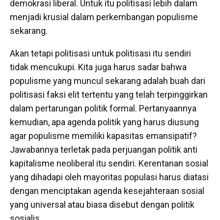
demokrasi liberal. Untuk itu politisasi lebih dalam
menjadi krusial dalam perkembangan populisme
sekarang.
Akan tetapi politisasi untuk politisasi itu sendiri
tidak mencukupi. Kita juga harus sadar bahwa
populisme yang muncul sekarang adalah buah dari
politisasi faksi elit tertentu yang telah terpinggirkan
dalam pertarungan politik formal. Pertanyaannya
kemudian, apa agenda politik yang harus diusung
agar populisme memiliki kapasitas emansipatif?
Jawabannya terletak pada perjuangan politik anti
kapitalisme neoliberal itu sendiri. Kerentanan sosial
yang dihadapi oleh mayoritas populasi harus diatasi
dengan menciptakan agenda kesejahteraan sosial
yang universal atau biasa disebut dengan politik
sosialis.