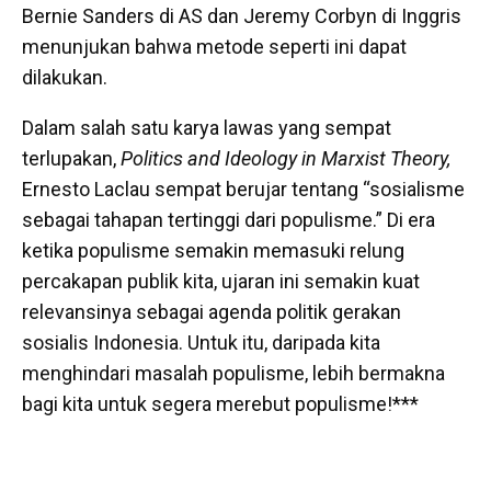
Bernie Sanders di AS dan Jeremy Corbyn di Inggris
menunjukan bahwa metode seperti ini dapat
dilakukan.
Dalam salah satu karya lawas yang sempat
terlupakan,
Politics and Ideology in Marxist Theory,
Ernesto Laclau sempat berujar tentang “sosialisme
sebagai tahapan tertinggi dari populisme.” Di era
ketika populisme semakin memasuki relung
percakapan publik kita, ujaran ini semakin kuat
relevansinya sebagai agenda politik gerakan
sosialis Indonesia. Untuk itu, daripada kita
menghindari masalah populisme, lebih bermakna
bagi kita untuk segera merebut populisme!***