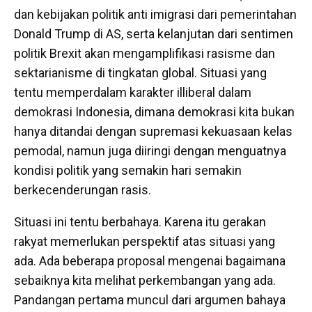
dan kebijakan politik anti imigrasi dari pemerintahan
Donald Trump di AS, serta kelanjutan dari sentimen
politik Brexit akan mengamplifikasi rasisme dan
sektarianisme di tingkatan global. Situasi yang
tentu memperdalam karakter illiberal dalam
demokrasi Indonesia, dimana demokrasi kita bukan
hanya ditandai dengan supremasi kekuasaan kelas
pemodal, namun juga diiringi dengan menguatnya
kondisi politik yang semakin hari semakin
berkecenderungan rasis.
Situasi ini tentu berbahaya. Karena itu gerakan
rakyat memerlukan perspektif atas situasi yang
ada. Ada beberapa proposal mengenai bagaimana
sebaiknya kita melihat perkembangan yang ada.
Pandangan pertama muncul dari argumen bahaya