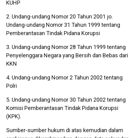
KUHP
Undang-undang Nomor 20 Tahun 2001 jo.
Undang-undang Nomor 31 Tahun 1999 tentang
Pemberantasan Tindak Pidana Korupsi
Undang-undang Nomor 28 Tahun 1999 tentang
Penyelenggara Negara yang Bersih dan Bebas dari
KKN
Undang-undang Nomor 2 Tahun 2002 tentang
Polri
Undang-undang Nomor 30 Tahun 2002 tentang
Komisi Pemberantasan Tindak Pidana Korupsi
(KPK).
Sumber-sumber hukum di atas kemudian dalam