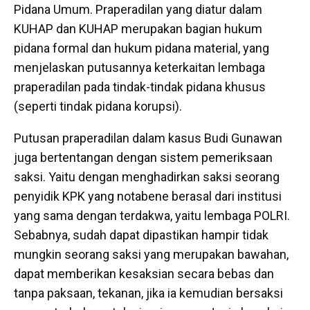
Pidana Umum. Praperadilan yang diatur dalam
KUHAP dan KUHAP merupakan bagian hukum
pidana formal dan hukum pidana material, yang
menjelaskan putusannya keterkaitan lembaga
praperadilan pada tindak-tindak pidana khusus
(seperti tindak pidana korupsi).
Putusan praperadilan dalam kasus Budi Gunawan
juga bertentangan dengan sistem pemeriksaan
saksi. Yaitu dengan menghadirkan saksi seorang
penyidik KPK yang notabene berasal dari institusi
yang sama dengan terdakwa, yaitu lembaga POLRI.
Sebabnya, sudah dapat dipastikan hampir tidak
mungkin seorang saksi yang merupakan bawahan,
dapat memberikan kesaksian secara bebas dan
tanpa paksaan, tekanan, jika ia kemudian bersaksi