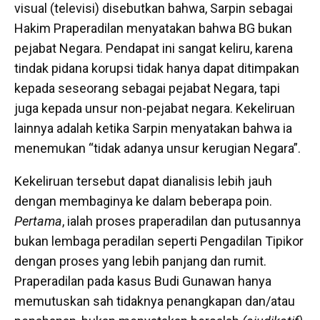
visual (televisi) disebutkan bahwa, Sarpin sebagai
Hakim Praperadilan menyatakan bahwa BG bukan
pejabat Negara. Pendapat ini sangat keliru, karena
tindak pidana korupsi tidak hanya dapat ditimpakan
kepada seseorang sebagai pejabat Negara, tapi
juga kepada unsur non-pejabat negara. Kekeliruan
lainnya adalah ketika Sarpin menyatakan bahwa ia
menemukan “tidak adanya unsur kerugian Negara”.
Kekeliruan tersebut dapat dianalisis lebih jauh
dengan membaginya ke dalam beberapa poin.
Pertama
, ialah proses praperadilan dan putusannya
bukan lembaga peradilan seperti Pengadilan Tipikor
dengan proses yang lebih panjang dan rumit.
Praperadilan pada kasus Budi Gunawan hanya
memutuskan sah tidaknya penangkapan dan/atau