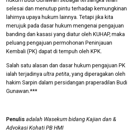
selesai dan menutup pintu terhadap kemungkinan
lahirnya upaya hukum lainnya. Tetapi jika kita
merujuk pada dasar hukum mengenai pengajuan
banding dan kasasi yang diatur oleh KUHAP, maka
peluang pengajuan permohonan Peninjauan
Kembali (PK) dapat di tempuh oleh KPK.
Salah satu alasan dan dasar hukum pengajuan PK
ialah terjadinya
ultra petita
, yang diperagakan oleh
hakim Sarpin dalam persidangan praperadilan Budi
Gunawan.***
Penulis
adalah Wasekum bidang Kajian dan &
Advokasi Kohati PB HMI