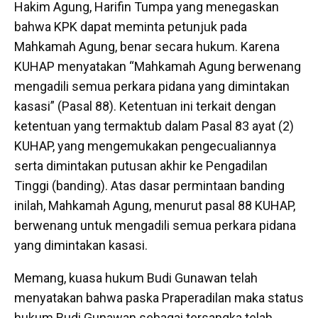
Hakim Agung, Harifin Tumpa yang menegaskan
bahwa KPK dapat meminta petunjuk pada
Mahkamah Agung, benar secara hukum. Karena
KUHAP menyatakan “Mahkamah Agung berwenang
mengadili semua perkara pidana yang dimintakan
kasasi” (Pasal 88). Ketentuan ini terkait dengan
ketentuan yang termaktub dalam Pasal 83 ayat (2)
KUHAP, yang mengemukakan pengecualiannya
serta dimintakan putusan akhir ke Pengadilan
Tinggi (banding). Atas dasar permintaan banding
inilah, Mahkamah Agung, menurut pasal 88 KUHAP,
berwenang untuk mengadili semua perkara pidana
yang dimintakan kasasi.
Memang, kuasa hukum Budi Gunawan telah
menyatakan bahwa paska Praperadilan maka status
hukum Budi Gunawan sebagai tersangka telah