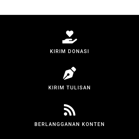
KIRIM DONASI
KIRIM TULISAN
BERLANGGANAN KONTEN