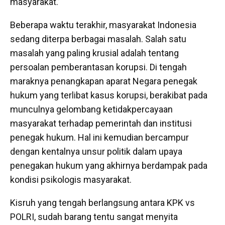
masyarakat.’
Beberapa waktu terakhir, masyarakat Indonesia
sedang diterpa berbagai masalah. Salah satu
masalah yang paling krusial adalah tentang
persoalan pemberantasan korupsi. Di tengah
maraknya penangkapan aparat Negara penegak
hukum yang terlibat kasus korupsi, berakibat pada
munculnya gelombang ketidakpercayaan
masyarakat terhadap pemerintah dan institusi
penegak hukum. Hal ini kemudian bercampur
dengan kentalnya unsur politik dalam upaya
penegakan hukum yang akhirnya berdampak pada
kondisi psikologis masyarakat.
Kisruh yang tengah berlangsung antara KPK vs
POLRI, sudah barang tentu sangat menyita