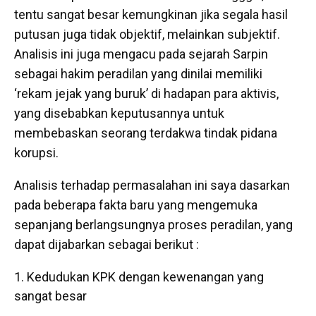
tentu sangat besar kemungkinan jika segala hasil
putusan juga tidak objektif, melainkan subjektif.
Analisis ini juga mengacu pada sejarah Sarpin
sebagai hakim peradilan yang dinilai memiliki
‘rekam jejak yang buruk’ di hadapan para aktivis,
yang disebabkan keputusannya untuk
membebaskan seorang terdakwa tindak pidana
korupsi.
Analisis terhadap permasalahan ini saya dasarkan
pada beberapa fakta baru yang mengemuka
sepanjang berlangsungnya proses peradilan, yang
dapat dijabarkan sebagai berikut :
Kedudukan KPK dengan kewenangan yang
sangat besar