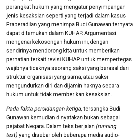
perangkat hukum yang mengatur penyimpangan
jenis kesaksian seperti yang terjadi dalam kasus
Praperadilan yang menimpa Budi Gunawan ternyata
dapat ditemukan dalam KUHAP. Argumentasi
mengenai kekosongan hukum ini, dengan
sendirinya mendorong kita untuk memberikan
perhatian terkait revisi KUHAP untuk mempertegas
wajibnya tidaknya seorang saksi yang berasal dari
struktur organisasi yang sama, atau saksi
mengundurkan diri dan dijamin haknya secara
hukum untuk tidak memberikan kesaksian.
Pada fakta persidangan ketiga,
tersangka Budi
Gunawan kemudian dinyatakan bukan sebagai
pejabat Negara. Dalam teks berjalan
(running
text)
yang disebar oleh beberapa media audio-