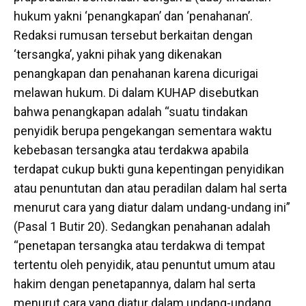
hukum yakni ‘penangkapan’ dan ‘penahanan’.
Redaksi rumusan tersebut berkaitan dengan
‘tersangka’, yakni pihak yang dikenakan
penangkapan dan penahanan karena dicurigai
melawan hukum. Di dalam KUHAP disebutkan
bahwa penangkapan adalah “suatu tindakan
penyidik berupa pengekangan sementara waktu
kebebasan tersangka atau terdakwa apabila
terdapat cukup bukti guna kepentingan penyidikan
atau penuntutan dan atau peradilan dalam hal serta
menurut cara yang diatur dalam undang-undang ini”
(Pasal 1 Butir 20). Sedangkan penahanan adalah
“penetapan tersangka atau terdakwa di tempat
tertentu oleh penyidik, atau penuntut umum atau
hakim dengan penetapannya, dalam hal serta
menurut cara yang diatur dalam undang-undang