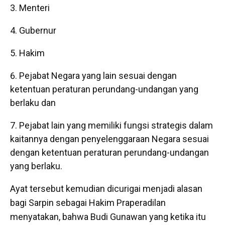
Menteri
Gubernur
Hakim
Pejabat Negara yang lain sesuai dengan
ketentuan peraturan perundang-undangan yang
berlaku dan
Pejabat lain yang memiliki fungsi strategis dalam
kaitannya dengan penyelenggaraan Negara sesuai
dengan ketentuan peraturan perundang-undangan
yang berlaku.
Ayat tersebut kemudian dicurigai menjadi alasan
bagi Sarpin sebagai Hakim Praperadilan
menyatakan, bahwa Budi Gunawan yang ketika itu