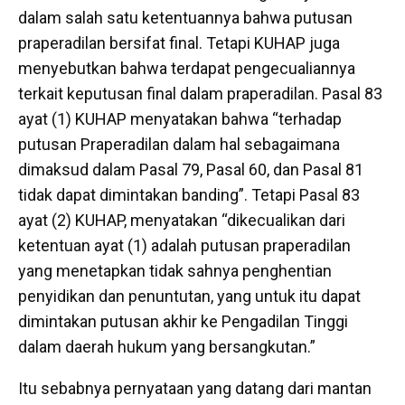
dalam salah satu ketentuannya bahwa putusan
praperadilan bersifat final. Tetapi KUHAP juga
menyebutkan bahwa terdapat pengecualiannya
terkait keputusan final dalam praperadilan. Pasal 83
ayat (1) KUHAP menyatakan bahwa “terhadap
putusan Praperadilan dalam hal sebagaimana
dimaksud dalam Pasal 79, Pasal 60, dan Pasal 81
tidak dapat dimintakan banding”. Tetapi Pasal 83
ayat (2) KUHAP, menyatakan “dikecualikan dari
ketentuan ayat (1) adalah putusan praperadilan
yang menetapkan tidak sahnya penghentian
penyidikan dan penuntutan, yang untuk itu dapat
dimintakan putusan akhir ke Pengadilan Tinggi
dalam daerah hukum yang bersangkutan.”
Itu sebabnya pernyataan yang datang dari mantan