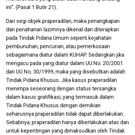
ini”. (Pasal 1 Butir 21).
Dari segi objek praperadilan, maka penangkapan
dan penahanan lazimnya dikenal dan diterapkan
pada Tindak Pidana Umum seperti kejahatan
pembunuhan, pencurian, atau pemerkosaan
sebagaimana diatur dalam KUHAP. Sedangkan jika
mengacu pada yang diatur dalam UU No. 20/2001
dan UU No. 30/1999, maka yang disebutkan adalah
Tindak Pidana Khusus. Jika kasus praperadilan
menimpa seseorang dengan status tersangka
dalam kasus gratifikasi, yang termasuk dalam
Tindak Pidana Khusus dengan demikian
seharusnya praperadilan tidak dapat diberlakukan.
Sebabnya, praperadilan hanya diberlakukan atas dan
untuk kepentingan yang dimaksudkan oleh Tindak