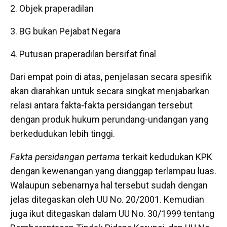
Objek praperadilan
BG bukan Pejabat Negara
Putusan praperadilan bersifat final
Dari empat poin di atas, penjelasan secara spesifik
akan diarahkan untuk secara singkat menjabarkan
relasi antara fakta-fakta persidangan tersebut
dengan produk hukum perundang-undangan yang
berkedudukan lebih tinggi.
Fakta persidangan pertama
terkait kedudukan KPK
dengan kewenangan yang dianggap terlampau luas.
Walaupun sebenarnya hal tersebut sudah dengan
jelas ditegaskan oleh UU No. 20/2001. Kemudian
juga ikut ditegaskan dalam UU No. 30/1999 tentang