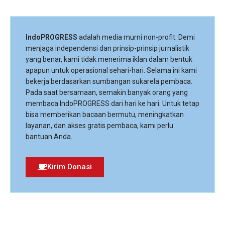
IndoPROGRESS
adalah media murni non-profit. Demi
menjaga independensi dan prinsip-prinsip jurnalistik
yang benar, kami tidak menerima iklan dalam bentuk
apapun untuk operasional sehari-hari. Selama ini kami
bekerja berdasarkan sumbangan sukarela pembaca.
Pada saat bersamaan, semakin banyak orang yang
membaca IndoPROGRESS dari hari ke hari. Untuk tetap
bisa memberikan bacaan bermutu, meningkatkan
layanan, dan akses gratis pembaca, kami perlu
bantuan Anda.
Kirim Donasi