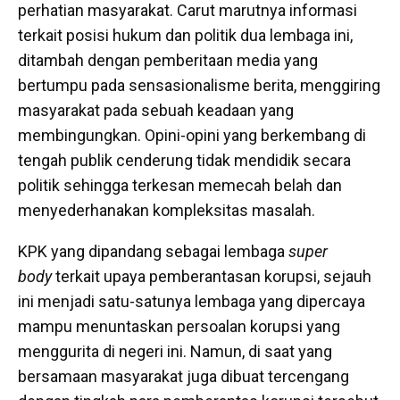
perhatian masyarakat. Carut marutnya informasi
terkait posisi hukum dan politik dua lembaga ini,
ditambah dengan pemberitaan media yang
bertumpu pada sensasionalisme berita, menggiring
masyarakat pada sebuah keadaan yang
membingungkan. Opini-opini yang berkembang di
tengah publik cenderung tidak mendidik secara
politik sehingga terkesan memecah belah dan
menyederhanakan kompleksitas masalah.
KPK yang dipandang sebagai lembaga
super
body
terkait upaya pemberantasan korupsi, sejauh
ini menjadi satu-satunya lembaga yang dipercaya
mampu menuntaskan persoalan korupsi yang
menggurita di negeri ini. Namun, di saat yang
bersamaan masyarakat juga dibuat tercengang