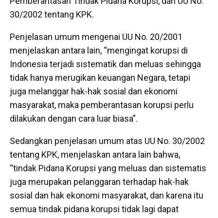
Pemberantasan Tindak Pidana Korupsi, dan UU No.
30/2002 tentang KPK.
Penjelasan umum mengenai UU No. 20/2001
menjelaskan antara lain, “mengingat korupsi di
Indonesia terjadi sistematik dan meluas sehingga
tidak hanya merugikan keuangan Negara, tetapi
juga melanggar hak-hak sosial dan ekonomi
masyarakat, maka pemberantasan korupsi perlu
dilakukan dengan cara luar biasa”.
Sedangkan penjelasan umum atas UU No. 30/2002
tentang KPK, menjelaskan antara lain bahwa,
“tindak Pidana Korupsi yang meluas dan sistematis
juga merupakan pelanggaran terhadap hak-hak
sosial dan hak ekonomi masyarakat, dan karena itu
semua tindak pidana korupsi tidak lagi dapat