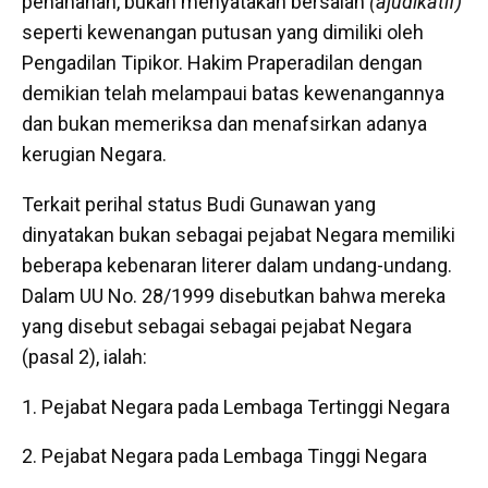
penahanan, bukan menyatakan bersalah
(ajudikatif)
seperti kewenangan putusan yang dimiliki oleh
Pengadilan Tipikor. Hakim Praperadilan dengan
demikian telah melampaui batas kewenangannya
dan bukan memeriksa dan menafsirkan adanya
kerugian Negara.
Terkait perihal status Budi Gunawan yang
dinyatakan bukan sebagai pejabat Negara memiliki
beberapa kebenaran literer dalam undang-undang.
Dalam UU No. 28/1999 disebutkan bahwa mereka
yang disebut sebagai sebagai pejabat Negara
(pasal 2), ialah:
Pejabat Negara pada Lembaga Tertinggi Negara
Pejabat Negara pada Lembaga Tinggi Negara