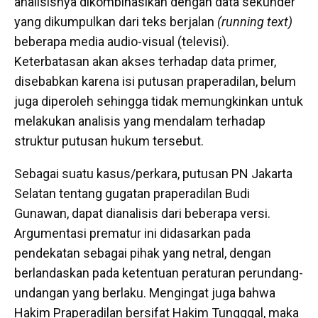
analisisnya dikombinasikan dengan data sekunder
yang dikumpulkan dari teks berjalan
(running text)
beberapa media audio-visual (televisi).
Keterbatasan akan akses terhadap data primer,
disebabkan karena isi putusan praperadilan, belum
juga diperoleh sehingga tidak memungkinkan untuk
melakukan analisis yang mendalam terhadap
struktur putusan hukum tersebut.
Sebagai suatu kasus/perkara, putusan PN Jakarta
Selatan tentang gugatan praperadilan Budi
Gunawan, dapat dianalisis dari beberapa versi.
Argumentasi prematur ini didasarkan pada
pendekatan sebagai pihak yang netral, dengan
berlandaskan pada ketentuan peraturan perundang-
undangan yang berlaku. Mengingat juga bahwa
Hakim Praperadilan bersifat Hakim Tungggal, maka