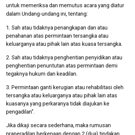
untuk memeriksa dan memutus acara yang diatur
dalam Undang-undang ini, tentang:
Sah atau tidaknya penangkapan dan atau
penahanan atas permintaan tersangka atau
keluarganya atau pihak lain atas kuasa tersangka.
Sah atau tidaknya penghentian penyidikan atau
penghentian penuntutan atas permintaan demi
tegaknya hukum dan keadilan.
Permintaan ganti kerugian atau rehabilitasi oleh
tersangka atau keluarganya atau pihak lain atas
kuasanya yang perkaranya tidak diajukan ke
pengadilan”.
Jika dikaji secara sederhana, maka rumusan
praperadilan berkenaan dengan 2 (dua) tindakan