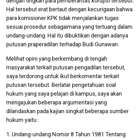
dengan tingkah para pemberantas korupsi tersebut.
Hal tersebut erat bertaut dengan kecurigaan bahwa
para komisioner KPK tidak menjalankan tugas
sesuai prosedur sebagaimana yang tertuang dalam
undang-undang. Hal itu dibuktikan dengan adanya
putusan praperadilan terhadap Budi Gunawan.
Melihat opini yang berkembang di tengah
masyarakat terkait putusan pengadilan tersebut,
saya terdorong untuk ikut berkomentar terkait
putusan tersebut. Berlatar pengetahuan soal
hukum yang saya pelajari di kampus, saya akan
mengajukan beberapa argumentasi yang
dilandaskan pada kajian singkat beberapa sumber
hukum yaitu :
Undang-undang Nomor 8 Tahun 1981 Tentang