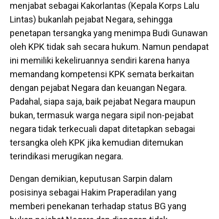
menjabat sebagai Kakorlantas (Kepala Korps Lalu
Lintas) bukanlah pejabat Negara, sehingga
penetapan tersangka yang menimpa Budi Gunawan
oleh KPK tidak sah secara hukum. Namun pendapat
ini memiliki kekeliruannya sendiri karena hanya
memandang kompetensi KPK semata berkaitan
dengan pejabat Negara dan keuangan Negara.
Padahal, siapa saja, baik pejabat Negara maupun
bukan, termasuk warga negara sipil non-pejabat
negara tidak terkecuali dapat ditetapkan sebagai
tersangka oleh KPK jika kemudian ditemukan
terindikasi merugikan negara.
Dengan demikian, keputusan Sarpin dalam
posisinya sebagai Hakim Praperadilan yang
memberi penekanan terhadap status BG yang