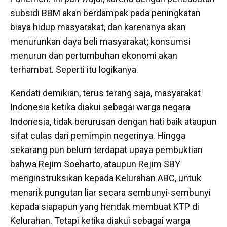
subsidi BBM akan berdampak pada peningkatan
biaya hidup masyarakat, dan karenanya akan
menurunkan daya beli masyarakat; konsumsi
menurun dan pertumbuhan ekonomi akan
terhambat. Seperti itu logikanya.
Kendati demikian, terus terang saja, masyarakat
Indonesia ketika diakui sebagai warga negara
Indonesia, tidak berurusan dengan hati baik ataupun
sifat culas dari pemimpin negerinya. Hingga
sekarang pun belum terdapat upaya pembuktian
bahwa Rejim Soeharto, ataupun Rejim SBY
menginstruksikan kepada Kelurahan ABC, untuk
menarik pungutan liar secara sembunyi-sembunyi
kepada siapapun yang hendak membuat KTP di
Kelurahan. Tetapi ketika diakui sebagai warga