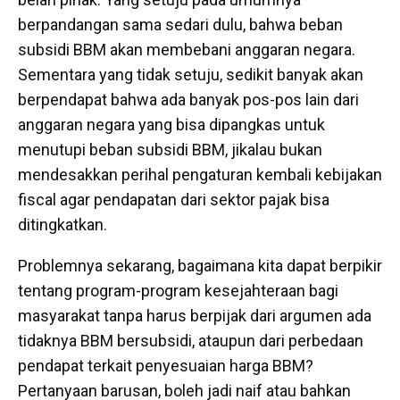
berpandangan sama sedari dulu, bahwa beban
subsidi BBM akan membebani anggaran negara.
Sementara yang tidak setuju, sedikit banyak akan
berpendapat bahwa ada banyak pos-pos lain dari
anggaran negara yang bisa dipangkas untuk
menutupi beban subsidi BBM, jikalau bukan
mendesakkan perihal pengaturan kembali kebijakan
fiscal agar pendapatan dari sektor pajak bisa
ditingkatkan.
Problemnya sekarang, bagaimana kita dapat berpikir
tentang program-program kesejahteraan bagi
masyarakat tanpa harus berpijak dari argumen ada
tidaknya BBM bersubsidi, ataupun dari perbedaan
pendapat terkait penyesuaian harga BBM?
Pertanyaan barusan, boleh jadi naif atau bahkan