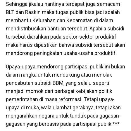
Sehingga jikalau nantinya terdapat juga semacam
BLT dan Raskin maka tugas publik bisa jadi adalah
membantu Kelurahan dan Kecamatan di dalam
mendistribusikan bantuan tersebut. Apabila subsidi
tersebut diarahkan pada sektor-sektor produktif
maka harus dipastikan bahwa subsidi tersebut akan
mendorong peningkatan usaha-usaha produktif.
Upaya-upaya mendorong partisipasi publik ini bukan
dalam rangka untuk mendukung atau menolak
pencabutan subsidi BBM, yang selalu seperti
menjadi momok dari berbagai kebijakan politik
pemerintahan di masa reformasi. Tetapi upaya-
upaya di muka, walau lambat geraknya, tetapi akan
mengarahkan negara untuk tunduk pada gagasan-
gagasan yang berbasis pada partisipasi publik.***