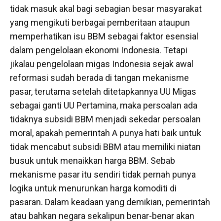
tidak masuk akal bagi sebagian besar masyarakat
yang mengikuti berbagai pemberitaan ataupun
memperhatikan isu BBM sebagai faktor esensial
dalam pengelolaan ekonomi Indonesia. Tetapi
jikalau pengelolaan migas Indonesia sejak awal
reformasi sudah berada di tangan mekanisme
pasar, terutama setelah ditetapkannya UU Migas
sebagai ganti UU Pertamina, maka persoalan ada
tidaknya subsidi BBM menjadi sekedar persoalan
moral, apakah pemerintah A punya hati baik untuk
tidak mencabut subsidi BBM atau memiliki niatan
busuk untuk menaikkan harga BBM. Sebab
mekanisme pasar itu sendiri tidak pernah punya
logika untuk menurunkan harga komoditi di
pasaran. Dalam keadaan yang demikian, pemerintah
atau bahkan negara sekalipun benar-benar akan