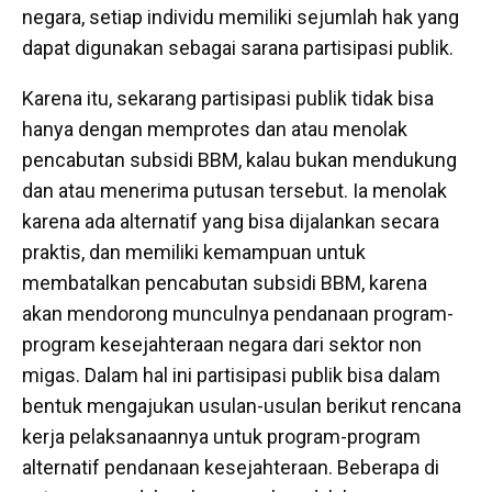
negara, setiap individu memiliki sejumlah hak yang
dapat digunakan sebagai sarana partisipasi publik.
Karena itu, sekarang partisipasi publik tidak bisa
hanya dengan memprotes dan atau menolak
pencabutan subsidi BBM, kalau bukan mendukung
dan atau menerima putusan tersebut. Ia menolak
karena ada alternatif yang bisa dijalankan secara
praktis, dan memiliki kemampuan untuk
membatalkan pencabutan subsidi BBM, karena
akan mendorong munculnya pendanaan program-
program kesejahteraan negara dari sektor non
migas. Dalam hal ini partisipasi publik bisa dalam
bentuk mengajukan usulan-usulan berikut rencana
kerja pelaksanaannya untuk program-program
alternatif pendanaan kesejahteraan. Beberapa di