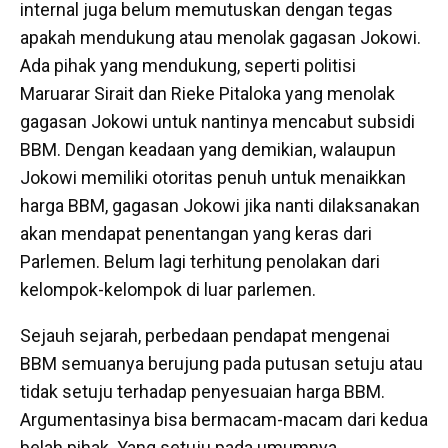
internal juga belum memutuskan dengan tegas
apakah mendukung atau menolak gagasan Jokowi.
Ada pihak yang mendukung, seperti politisi
Maruarar Sirait dan Rieke Pitaloka yang menolak
gagasan Jokowi untuk nantinya mencabut subsidi
BBM. Dengan keadaan yang demikian, walaupun
Jokowi memiliki otoritas penuh untuk menaikkan
harga BBM, gagasan Jokowi jika nanti dilaksanakan
akan mendapat penentangan yang keras dari
Parlemen. Belum lagi terhitung penolakan dari
kelompok-kelompok di luar parlemen.
Sejauh sejarah, perbedaan pendapat mengenai
BBM semuanya berujung pada putusan setuju atau
tidak setuju terhadap penyesuaian harga BBM.
Argumentasinya bisa bermacam-macam dari kedua
belah pihak. Yang setuju pada umumnya