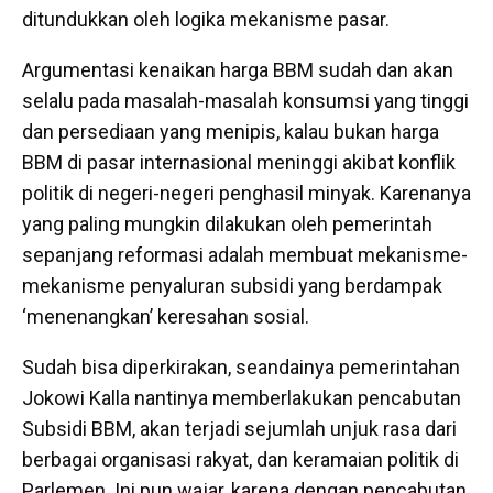
ditundukkan oleh logika mekanisme pasar.
Argumentasi kenaikan harga BBM sudah dan akan
selalu pada masalah-masalah konsumsi yang tinggi
dan persediaan yang menipis, kalau bukan harga
BBM di pasar internasional meninggi akibat konflik
politik di negeri-negeri penghasil minyak. Karenanya
yang paling mungkin dilakukan oleh pemerintah
sepanjang reformasi adalah membuat mekanisme-
mekanisme penyaluran subsidi yang berdampak
‘menenangkan’ keresahan sosial.
Sudah bisa diperkirakan, seandainya pemerintahan
Jokowi Kalla nantinya memberlakukan pencabutan
Subsidi BBM, akan terjadi sejumlah unjuk rasa dari
berbagai organisasi rakyat, dan keramaian politik di
Parlemen. Ini pun wajar, karena dengan pencabutan