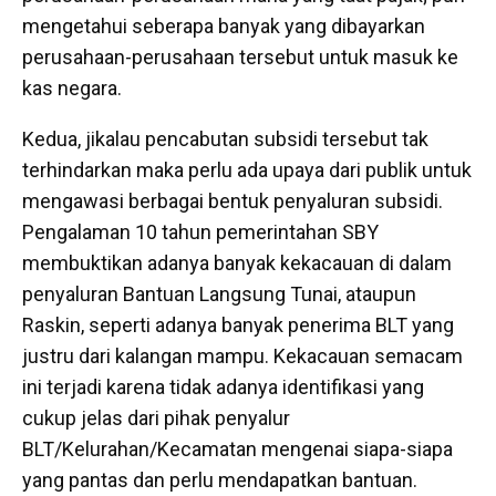
mengetahui seberapa banyak yang dibayarkan
perusahaan-perusahaan tersebut untuk masuk ke
kas negara.
Kedua, jikalau pencabutan subsidi tersebut tak
terhindarkan maka perlu ada upaya dari publik untuk
mengawasi berbagai bentuk penyaluran subsidi.
Pengalaman 10 tahun pemerintahan SBY
membuktikan adanya banyak kekacauan di dalam
penyaluran Bantuan Langsung Tunai, ataupun
Raskin, seperti adanya banyak penerima BLT yang
justru dari kalangan mampu. Kekacauan semacam
ini terjadi karena tidak adanya identifikasi yang
cukup jelas dari pihak penyalur
BLT/Kelurahan/Kecamatan mengenai siapa-siapa
yang pantas dan perlu mendapatkan bantuan.