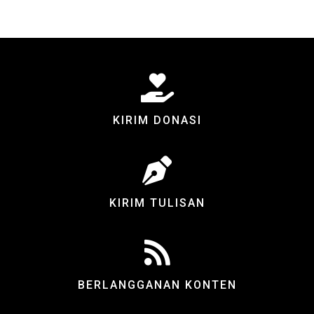
KIRIM DONASI
KIRIM TULISAN
BERLANGGANAN KONTEN