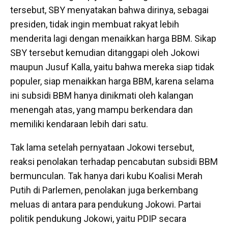
tersebut, SBY menyatakan bahwa dirinya, sebagai
presiden, tidak ingin membuat rakyat lebih
menderita lagi dengan menaikkan harga BBM. Sikap
SBY tersebut kemudian ditanggapi oleh Jokowi
maupun Jusuf Kalla, yaitu bahwa mereka siap tidak
populer, siap menaikkan harga BBM, karena selama
ini subsidi BBM hanya dinikmati oleh kalangan
menengah atas, yang mampu berkendara dan
memiliki kendaraan lebih dari satu.
Tak lama setelah pernyataan Jokowi tersebut,
reaksi penolakan terhadap pencabutan subsidi BBM
bermunculan. Tak hanya dari kubu Koalisi Merah
Putih di Parlemen, penolakan juga berkembang
meluas di antara para pendukung Jokowi. Partai
politik pendukung Jokowi, yaitu PDIP secara