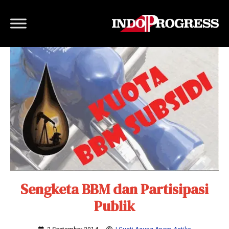
Sengketa BBM dan Partisipasi
Publik