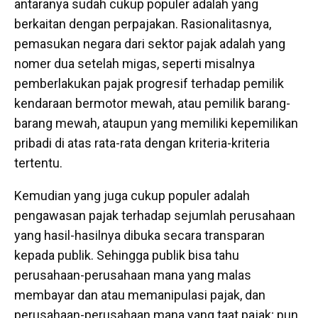
antaranya sudah cukup populer adalah yang
berkaitan dengan perpajakan. Rasionalitasnya,
pemasukan negara dari sektor pajak adalah yang
nomer dua setelah migas, seperti misalnya
pemberlakukan pajak progresif terhadap pemilik
kendaraan bermotor mewah, atau pemilik barang-
barang mewah, ataupun yang memiliki kepemilikan
pribadi di atas rata-rata dengan kriteria-kriteria
tertentu.
Kemudian yang juga cukup populer adalah
pengawasan pajak terhadap sejumlah perusahaan
yang hasil-hasilnya dibuka secara transparan
kepada publik. Sehingga publik bisa tahu
perusahaan-perusahaan mana yang malas
membayar dan atau memanipulasi pajak, dan
perusahaan-perusahaan mana yang taat pajak; pun