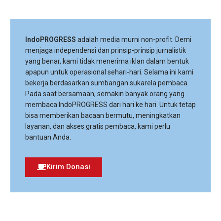
IndoPROGRESS
adalah media murni non-profit. Demi
menjaga independensi dan prinsip-prinsip jurnalistik
yang benar, kami tidak menerima iklan dalam bentuk
apapun untuk operasional sehari-hari. Selama ini kami
bekerja berdasarkan sumbangan sukarela pembaca.
Pada saat bersamaan, semakin banyak orang yang
membaca IndoPROGRESS dari hari ke hari. Untuk tetap
bisa memberikan bacaan bermutu, meningkatkan
layanan, dan akses gratis pembaca, kami perlu
bantuan Anda.
Kirim Donasi