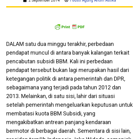
2 September 2014
I Gusti Agung Anom Astika
DALAM satu dua minggu terakhir, perbedaan
pendapat muncul di antara banyak kalangan terkait
pencabutan subsidi BBM. Kali ini perbedaan
pendapat tersebut bukan lagi merupakan hasil dari
ketegangan politik di antara pemerintah dan DPR,
sebagaimana yang terjadi pada tahun 2012 dan
2013. Melainkan, di satu sisi, lahir dari situasi
setelah pemerintah mengeluarkan keputusan untuk
membatasi kuota BBM Subsidi, yang
mengakibatkan antrean panjang kendaraan
bermotor di berbagai daerah. Sementara di sisi lain,