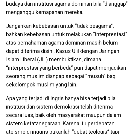
budaya dan institusi agama dominan bila “dianggap”
menganggu kemapanan mereka.
Jangankan kebebasan untuk “tidak beagama”,
bahkan kebebasan untuk melakukan “interprestasi”
atas pemahaman agama dominan masih belum
dapat diterima disini. Kasus Ulil dengan Jaringan
Islam Liberal (JIL) membuktikan, dimana
“interprestasi yang berbeda” pun dapat menjadikan
seorang muslim diangap sebagai “musuh” bagi
sekelompok muslim yang lain.
Apa yang terjadi di Ingris hanya bisa terjadi bila
institusi dan sistem demokrasi telah diterima
secara luas, baik oleh masyarakat maupun dalam
sistem ketatanegaraan. Karena itu perdebatan
ateisme di inggris bukanlah “debat teologis” tapi