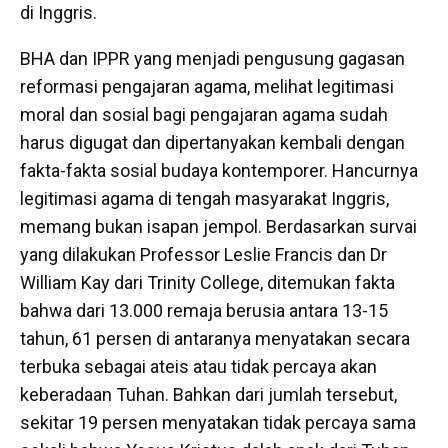
di Inggris.
BHA dan IPPR yang menjadi pengusung gagasan
reformasi pengajaran agama, melihat legitimasi
moral dan sosial bagi pengajaran agama sudah
harus digugat dan dipertanyakan kembali dengan
fakta-fakta sosial budaya kontemporer. Hancurnya
legitimasi agama di tengah masyarakat Inggris,
memang bukan isapan jempol. Berdasarkan survai
yang dilakukan Professor Leslie Francis dan Dr
William Kay dari Trinity College, ditemukan fakta
bahwa dari 13.000 remaja berusia antara 13-15
tahun, 61 persen di antaranya menyatakan secara
terbuka sebagai ateis atau tidak percaya akan
keberadaan Tuhan. Bahkan dari jumlah tersebut,
sekitar 19 persen menyatakan tidak percaya sama