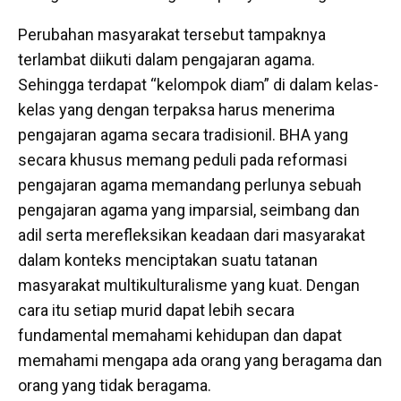
Perubahan masyarakat tersebut tampaknya
terlambat diikuti dalam pengajaran agama.
Sehingga terdapat “kelompok diam” di dalam kelas-
kelas yang dengan terpaksa harus menerima
pengajaran agama secara tradisionil. BHA yang
secara khusus memang peduli pada reformasi
pengajaran agama memandang perlunya sebuah
pengajaran agama yang imparsial, seimbang dan
adil serta merefleksikan keadaan dari masyarakat
dalam konteks menciptakan suatu tatanan
masyarakat multikulturalisme yang kuat. Dengan
cara itu setiap murid dapat lebih secara
fundamental memahami kehidupan dan dapat
memahami mengapa ada orang yang beragama dan
orang yang tidak beragama.