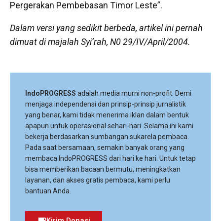
Pergerakan Pembebasan Timor Leste”.
Dalam versi yang sedikit berbeda, artikel ini pernah
dimuat di majalah Syi’rah, N0 29/IV/April/2004.
IndoPROGRESS
adalah media murni non-profit. Demi
menjaga independensi dan prinsip-prinsip jurnalistik
yang benar, kami tidak menerima iklan dalam bentuk
apapun untuk operasional sehari-hari. Selama ini kami
bekerja berdasarkan sumbangan sukarela pembaca.
Pada saat bersamaan, semakin banyak orang yang
membaca IndoPROGRESS dari hari ke hari. Untuk tetap
bisa memberikan bacaan bermutu, meningkatkan
layanan, dan akses gratis pembaca, kami perlu
bantuan Anda.
Kirim Donasi