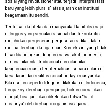
sosial yang revolusioner atau terjadi “interprestasi
baru yang lebih pluralis” atas ajaran dan institusi
keagamaan itu sendiri.
Tentu saja konteks dari masyarakat kapitalis maju
di Inggris yang semakin rasional dan teknokratis
melahirkan pergeseran-pergeseran radikal dalam
melihat lembaga keagamaan. Konteks ini yang tidak
bisa dibandingkan dengan masyarakat Indonesia,
dimana nilai-nilai tradisional dan nilai-nilai
keagamaan masih terinternalisasi secara dalam di
kesadaran dan realitas sosial-budaya masyarakat.
Bila usulan seperti di Inggris dilakukan di Indonesia,
tampaknya lembaga penganjur, bukan cuma akan
dihujat, bisa jadi akan dikeluakan fatwa “halal
darahnya” oleh berbagai organisasi agama.