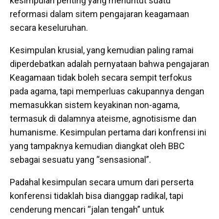
kesimpulan penting yang menuntut suatu
reformasi dalam sitem pengajaran keagamaan
secara keseluruhan.
Kesimpulan krusial, yang kemudian paling ramai
diperdebatkan adalah pernyataan bahwa pengajaran
Keagamaan tidak boleh secara sempit terfokus
pada agama, tapi memperluas cakupannya dengan
memasukkan sistem keyakinan non-agama,
termasuk di dalamnya ateisme, agnotisisme dan
humanisme. Kesimpulan pertama dari konfrensi ini
yang tampaknya kemudian diangkat oleh BBC
sebagai sesuatu yang “sensasional”.
Padahal kesimpulan secara umum dari perserta
konferensi tidaklah bisa dianggap radikal, tapi
cenderung mencari “jalan tengah” untuk