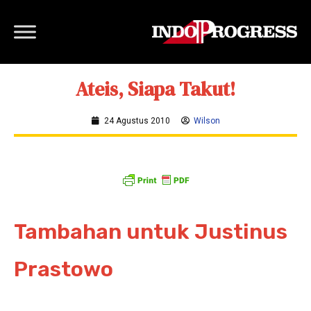
Ateis, Siapa Takut!
24 Agustus 2010
Wilson
Tambahan untuk Justinus
Prastowo