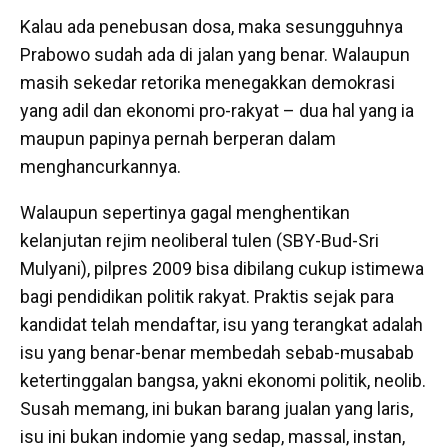
Kalau ada penebusan dosa, maka sesungguhnya
Prabowo sudah ada di jalan yang benar. Walaupun
masih sekedar retorika menegakkan demokrasi
yang adil dan ekonomi pro-rakyat – dua hal yang ia
maupun papinya pernah berperan dalam
menghancurkannya.
Walaupun sepertinya gagal menghentikan
kelanjutan rejim neoliberal tulen (SBY-Bud-Sri
Mulyani), pilpres 2009 bisa dibilang cukup istimewa
bagi pendidikan politik rakyat. Praktis sejak para
kandidat telah mendaftar, isu yang terangkat adalah
isu yang benar-benar membedah sebab-musabab
ketertinggalan bangsa, yakni ekonomi politik, neolib.
Susah memang, ini bukan barang jualan yang laris,
isu ini bukan indomie yang sedap, massal, instan,