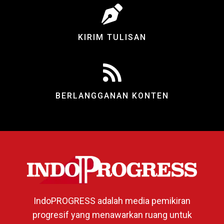
KIRIM TULISAN
BERLANGGANAN KONTEN
IndoPROGRESS adalah media pemikiran
progresif yang menawarkan ruang untuk