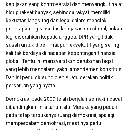
kebijakan yang kontroversial dan menyangkut hajat
hidup rakyat banyak, sehingga rakyat memiliki
kekuatan langsung dan legal dalam menolak
penerapan legislasi dan kebijakan neoliberal, bukan
lagi diserahkan kepada anggota DPR yang tidak
susah untuk dibeli, maupun eksekutif yang sering
kali tak berdaya di hadapan kepentingan finansial
global. Tentu ini mensyaratkan perubahan legal
yang lebih mendalam, yakni amandemen konstitusi.
Dan ini perlu diusung oleh suatu gerakan politik
persatuan yang nyata.
Demokrasi pada 2009 telah berjalan semakin cacat
dibandingkan lima tahun lalu. Mereka yang peduli
pada tetap terbukanya ruang demokrasi, apalagi
memperdalam demokrasi, mestinya perlu