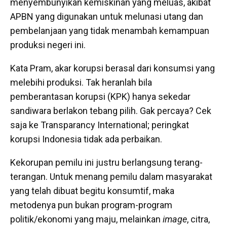
menyembunyikan kemiskinan yang meluas, akibat
APBN yang digunakan untuk melunasi utang dan
pembelanjaan yang tidak menambah kemampuan
produksi negeri ini.
Kata Pram, akar korupsi berasal dari konsumsi yang
melebihi produksi. Tak heranlah bila
pemberantasan korupsi (KPK) hanya sekedar
sandiwara berlakon tebang pilih. Gak percaya? Cek
saja ke Transparancy International; peringkat
korupsi Indonesia tidak ada perbaikan.
Kekorupan pemilu ini justru berlangsung terang-
terangan. Untuk menang pemilu dalam masyarakat
yang telah dibuat begitu konsumtif, maka
metodenya pun bukan program-program
politik/ekonomi yang maju, melainkan
image
, citra,