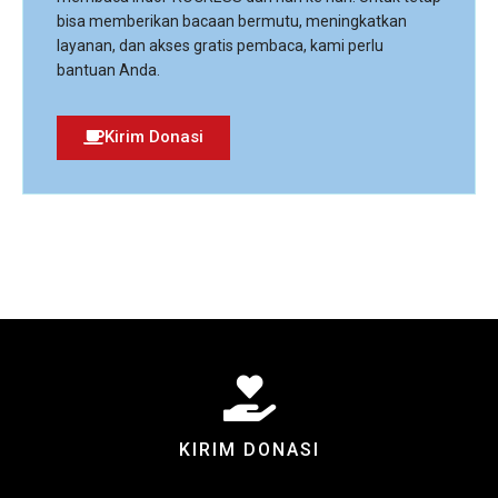
bisa memberikan bacaan bermutu, meningkatkan
layanan, dan akses gratis pembaca, kami perlu
bantuan Anda.
Kirim Donasi
KIRIM DONASI