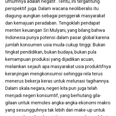
umumnya adalah negatif. Tentu, ini tergantung
perspektif juga. Dalam wacana neoliberalis itu
diagung-aungkan sebagai penggerak masyarakat
dan kemajuan peradaban. Tengoklah pendapat
menteri keuangan Sri Mulyani, yang bilang bahwa
Indonesia punya potensi dalam pasar global karena
jumlah konsumen usia muda cukup tinggi. Bukan
tingkat pendidikan, bukan budaya, bukan pula
kemampuan produksi yang dijadikan acuan,
melainkan sejauh apa masyarakat usia produktifnya
keranjingan mengkonsumsi sehingga rela terus
menerus bekerja keras untuk melunasi tagihannya.
Dalam skala negara, negeri kita pun juga telah
menjadi negeri konsumtif, yang berhutang gila-
gilaan untuk memoles angka-angka ekonomi makro
yang sesungguhnya tak lebih dari make-up untuk