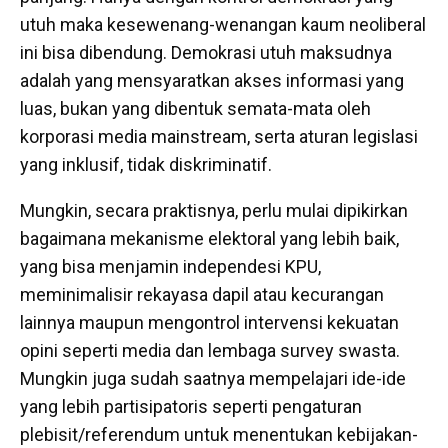
utuh maka kesewenang-wenangan kaum neoliberal
ini bisa dibendung. Demokrasi utuh maksudnya
adalah yang mensyaratkan akses informasi yang
luas, bukan yang dibentuk semata-mata oleh
korporasi media mainstream, serta aturan legislasi
yang inklusif, tidak diskriminatif.
Mungkin, secara praktisnya, perlu mulai dipikirkan
bagaimana mekanisme elektoral yang lebih baik,
yang bisa menjamin independesi KPU,
meminimalisir rekayasa dapil atau kecurangan
lainnya maupun mengontrol intervensi kekuatan
opini seperti media dan lembaga survey swasta.
Mungkin juga sudah saatnya mempelajari ide-ide
yang lebih partisipatoris seperti pengaturan
plebisit/referendum untuk menentukan kebijakan-