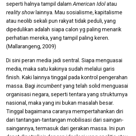
seperti halnya tampil dalam
American Idol
atau
reality show
lainnya. Mau sosialisme, kapitalisme
atau neolib sekali pun rakyat tidak peduli, yang
dipedulikan adalah siapa calon yg paling menarik
perhatian mereka, yang tampil paling keren.
(Mallarangeng, 2009)
Di sini peran media jadi sentral. Siapa menguasai
media, maka satu kakinya sudah melalui garis
finish. Kaki lainnya tinggal pada kontrol pengerahan
massa. Bagi
incumbent
yang telah solid menguasai
organisasi negara, seperti tentara yang strukturnya
nasional, maka yang ini bukan masalah besar.
Tinggal bagaimana caranya mempertahankan diri
dari tantangan-tantangan mobilisasi dari saingan-
saingannya, termasuk dari gerakan massa. Ini pun