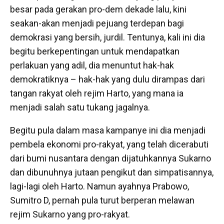
besar pada gerakan pro-dem dekade lalu, kini
seakan-akan menjadi pejuang terdepan bagi
demokrasi yang bersih, jurdil. Tentunya, kali ini dia
begitu berkepentingan untuk mendapatkan
perlakuan yang adil, dia menuntut hak-hak
demokratiknya – hak-hak yang dulu dirampas dari
tangan rakyat oleh rejim Harto, yang mana ia
menjadi salah satu tukang jagalnya.
Begitu pula dalam masa kampanye ini dia menjadi
pembela ekonomi pro-rakyat, yang telah dicerabuti
dari bumi nusantara dengan dijatuhkannya Sukarno
dan dibunuhnya jutaan pengikut dan simpatisannya,
lagi-lagi oleh Harto. Namun ayahnya Prabowo,
Sumitro D, pernah pula turut berperan melawan
rejim Sukarno yang pro-rakyat.