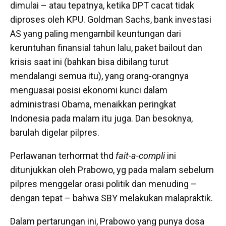
dimulai – atau tepatnya, ketika DPT cacat tidak
diproses oleh KPU. Goldman Sachs, bank investasi
AS yang paling mengambil keuntungan dari
keruntuhan finansial tahun lalu, paket bailout dan
krisis saat ini (bahkan bisa dibilang turut
mendalangi semua itu), yang orang-orangnya
menguasai posisi ekonomi kunci dalam
administrasi Obama, menaikkan peringkat
Indonesia pada malam itu juga. Dan besoknya,
barulah digelar pilpres.
Perlawanan terhormat thd
fait-a-compli
ini
ditunjukkan oleh Prabowo, yg pada malam sebelum
pilpres menggelar orasi politik dan menuding –
dengan tepat – bahwa SBY melakukan malapraktik.
Dalam pertarungan ini, Prabowo yang punya dosa