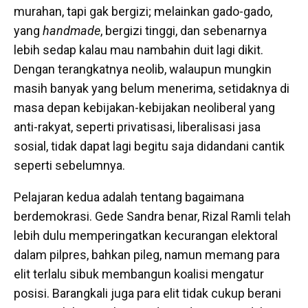
murahan, tapi gak bergizi; melainkan gado-gado,
yang
handmade
, bergizi tinggi, dan sebenarnya
lebih sedap kalau mau nambahin duit lagi dikit.
Dengan terangkatnya neolib, walaupun mungkin
masih banyak yang belum menerima, setidaknya di
masa depan kebijakan-kebijakan neoliberal yang
anti-rakyat, seperti privatisasi, liberalisasi jasa
sosial, tidak dapat lagi begitu saja didandani cantik
seperti sebelumnya.
Pelajaran kedua adalah tentang bagaimana
berdemokrasi. Gede Sandra benar, Rizal Ramli telah
lebih dulu memperingatkan kecurangan elektoral
dalam pilpres, bahkan pileg, namun memang para
elit terlalu sibuk membangun koalisi mengatur
posisi. Barangkali juga para elit tidak cukup berani