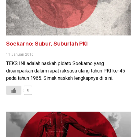
Soekarno: Subur, Suburlah PKI
11 Januari 2016
TEKS INI adalah naskah pidato Soekarno yang
disampaikan dalam rapat raksasa ulang tahun PKI ke-45
pada tahun 1965. Simak naskah lengkapnya di sini.
0