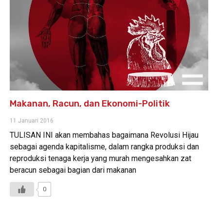
Makanan, Racun, dan Ekonomi-Politik
11 Januari 2016
TULISAN INI akan membahas bagaimana Revolusi Hijau
sebagai agenda kapitalisme, dalam rangka produksi dan
reproduksi tenaga kerja yang murah mengesahkan zat
beracun sebagai bagian dari makanan
0