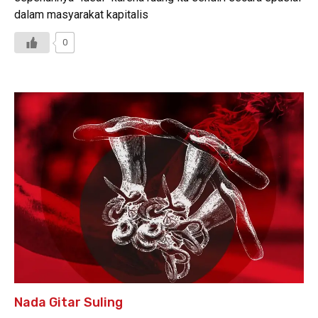
dalam masyarakat kapitalis
0
Nada Gitar Suling