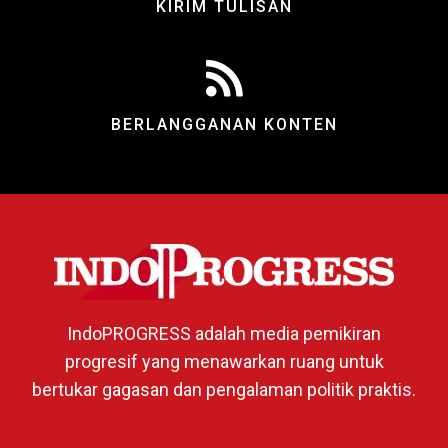
KIRIM TULISAN
BERLANGGANAN KONTEN
IndoPROGRESS adalah media pemikiran
progresif yang menawarkan ruang untuk
bertukar gagasan dan pengalaman politik praktis.