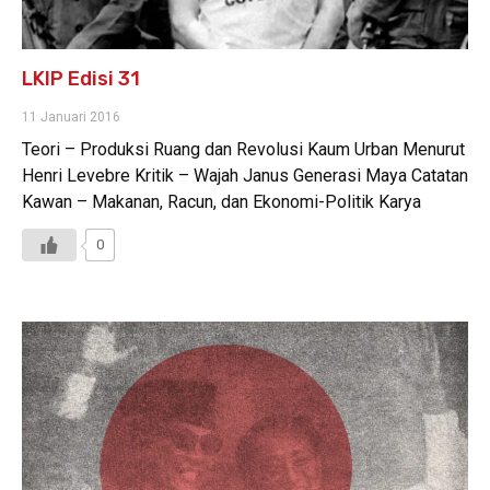
LKIP Edisi 31
11 Januari 2016
Teori – Produksi Ruang dan Revolusi Kaum Urban Menurut
Henri Levebre Kritik – Wajah Janus Generasi Maya Catatan
Kawan – Makanan, Racun, dan Ekonomi-Politik Karya
0