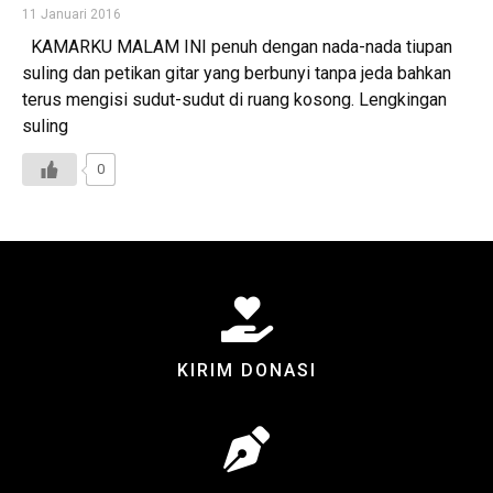
11 Januari 2016
KAMARKU MALAM INI penuh dengan nada-nada tiupan
suling dan petikan gitar yang berbunyi tanpa jeda bahkan
terus mengisi sudut-sudut di ruang kosong. Lengkingan
suling
0
KIRIM DONASI