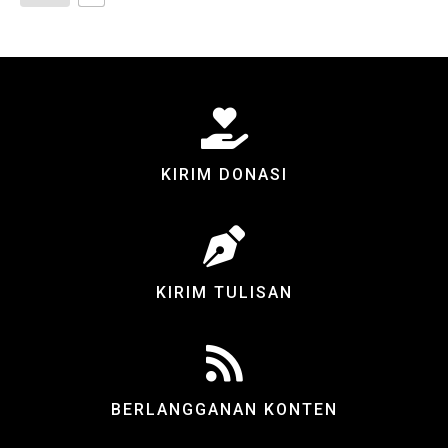
KIRIM DONASI
KIRIM TULISAN
BERLANGGANAN KONTEN