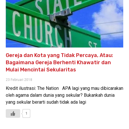
Gereja dan Kota yang Tidak Percaya, Atau:
Bagaimana Gereja Berhenti Khawatir dan
Mulai Mencintai Sekularitas
23 Februari 2018
Kredit ilustrasi: The Nation APA lagi yang mau dibicarakan
oleh agama dalam dunia yang sekular? Bukankah dunia
yang sekular berarti sudah tidak ada lagi
1