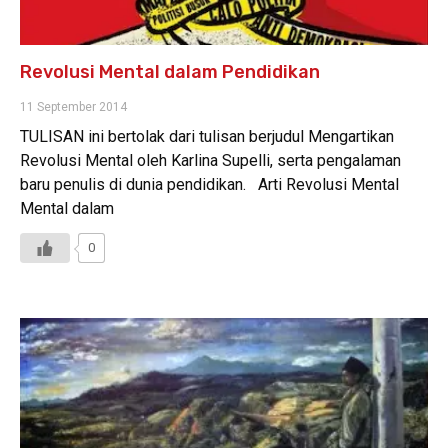
Revolusi Mental dalam Pendidikan
11 September 2014
TULISAN ini bertolak dari tulisan berjudul Mengartikan
Revolusi Mental oleh Karlina Supelli, serta pengalaman
baru penulis di dunia pendidikan. Arti Revolusi Mental
Mental dalam
0