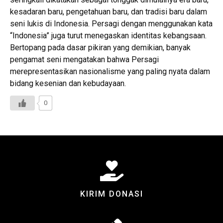
kesadaran baru, pengetahuan baru, dan tradisi baru dalam
seni lukis di Indonesia. Persagi dengan menggunakan kata
“Indonesia” juga turut menegaskan identitas kebangsaan.
Bertopang pada dasar pikiran yang demikian, banyak
pengamat seni mengatakan bahwa Persagi
merepresentasikan nasionalisme yang paling nyata dalam
bidang kesenian dan kebudayaan.
0
KIRIM DONASI