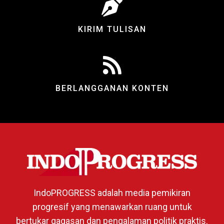
KIRIM TULISAN
BERLANGGANAN KONTEN
IndoPROGRESS adalah media pemikiran
progresif yang menawarkan ruang untuk
bertukar gagasan dan pengalaman politik praktis.