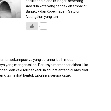
sedikit berkelana ke negeri seberang.
Ada dua kota yang hendak disambangi:
Bangkok dan Kopenhagen. Satu di
Muangthai, yang lain
0
 teman sekampusnya yang berumur lebih muda
inya yang mengenaskan. Perutnya membesar akibat luka
, dan kaki terlihat kecil. Ia tidur telentang di atas tikar
an kita melihat bentuk tubuhnya serupa katak.