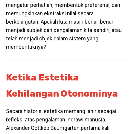
mengatur perhatian, membentuk preferensi, dan
memungkinkan ekstraksi nilai secara
berkelanjutan. Apakah kita masih benar-benar
menjadi subjek dari pengalaman kita sendiri, atau
telah menjadi objek dalam sistem yang
membentuknya?
Ketika Estetika
Kehilangan Otonominya
Secara historis, estetika memang lahir sebagai
refleksi atas pengalaman indrawi manusia.
Alexander Gottlieb Baumgarten pertama kali