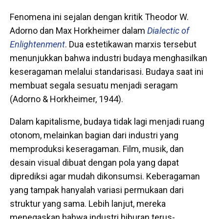
Fenomena ini sejalan dengan kritik Theodor W.
Adorno dan Max Horkheimer dalam
Dialectic of
Enlightenment
. Dua estetikawan marxis tersebut
menunjukkan bahwa industri budaya menghasilkan
keseragaman melalui standarisasi. Budaya saat ini
membuat segala sesuatu menjadi seragam
(Adorno & Horkheimer, 1944).
Dalam kapitalisme, budaya tidak lagi menjadi ruang
otonom, melainkan bagian dari industri yang
memproduksi keseragaman. Film, musik, dan
desain visual dibuat dengan pola yang dapat
diprediksi agar mudah dikonsumsi. Keberagaman
yang tampak hanyalah variasi permukaan dari
struktur yang sama. Lebih lanjut, mereka
menegaskan bahwa industri hiburan terus-