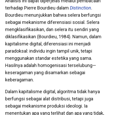
Analisis ini dapat diperjelas melalui pembacaan
terhadap Pierre Bourdieu dalam
Distinction
.
Bourdieu menunjukkan bahwa selera berfungsi
sebagai mekanisme diferensiasi sosial. Selera
mengklasifikasikan, dan selera itu sendiri yang
diklasifikasikan (Bourdieu, 1984). Namun, dalam
kapitalisme digital, diferensiasi ini menjadi
paradoksal: individu ingin tampil unik, tetapi
menggunakan standar estetika yang sama.
Hasilnya adalah homogenisasi terselubung—
keseragaman yang disamarkan sebagai
keberagaman.
Dalam kapitalisme digital, algoritma tidak hanya
berfungsi sebagai alat distribusi, tetapi juga
sebagai mekanisme produksi ideologi. Ia
menentukan apa yang terlihat dan apa yang tidak,