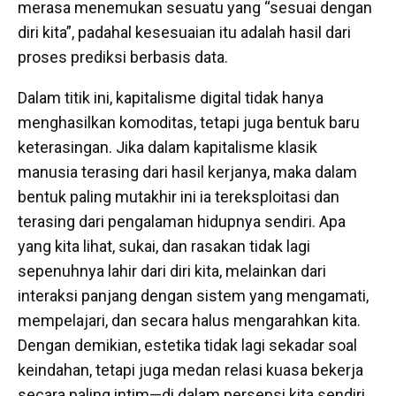
merasa menemukan sesuatu yang “sesuai dengan
diri kita”, padahal kesesuaian itu adalah hasil dari
proses prediksi berbasis data.
Dalam titik ini, kapitalisme digital tidak hanya
menghasilkan komoditas, tetapi juga bentuk baru
keterasingan. Jika dalam kapitalisme klasik
manusia terasing dari hasil kerjanya, maka dalam
bentuk paling mutakhir ini ia tereksploitasi dan
terasing dari pengalaman hidupnya sendiri. Apa
yang kita lihat, sukai, dan rasakan tidak lagi
sepenuhnya lahir dari diri kita, melainkan dari
interaksi panjang dengan sistem yang mengamati,
mempelajari, dan secara halus mengarahkan kita.
Dengan demikian, estetika tidak lagi sekadar soal
keindahan, tetapi juga medan relasi kuasa bekerja
secara paling intim—di dalam persepsi kita sendiri.