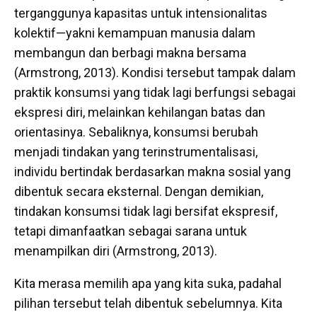
terganggunya kapasitas untuk intensionalitas
kolektif—yakni kemampuan manusia dalam
membangun dan berbagi makna bersama
(Armstrong, 2013). Kondisi tersebut tampak dalam
praktik konsumsi yang tidak lagi berfungsi sebagai
ekspresi diri, melainkan kehilangan batas dan
orientasinya. Sebaliknya, konsumsi berubah
menjadi tindakan yang terinstrumentalisasi,
individu bertindak berdasarkan makna sosial yang
dibentuk secara eksternal. Dengan demikian,
tindakan konsumsi tidak lagi bersifat ekspresif,
tetapi dimanfaatkan sebagai sarana untuk
menampilkan diri (Armstrong, 2013).
Kita merasa memilih apa yang kita suka, padahal
pilihan tersebut telah dibentuk sebelumnya. Kita