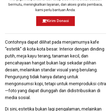
bermutu, meningkatkan layanan, dan akses gratis pembaca,
kami perlu bantuan Anda.
Kirim Donasi
Contohnya dapat dilihat pada menjamurnya kafe
“estetik” di kota-kota besar. Interior dengan dinding
putih, meja kayu terang, tanaman kecil, dan
pencahayaan hangat bukan lagi sekadar pilihan
desain, melainkan standar visual yang berulang.
Pengunjung tidak hanya datang untuk
mengonsumsi kopi, tetapi untuk memproduksi citra
—foto yang dapat diunggah dan didistribusikan di
media sosial.
Di sini, estetika bukan lagi pengalaman, melainkan