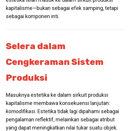
kapitalisme—bukan sebagai efek samping, tetapi
sebagai komponen inti.
Selera dalam
Cengkeraman Sistem
Produksi
Masuknya estetika ke dalam sirkuit produksi
kapitalisme membawa konsekuensi lanjutan:
komodifikasi
. Estetika tidak lagi dipahami sebagai
pengalaman reflektif, melainkan sebagai atribut
yang dapat meningkatkan nilai tukar suatu objek.