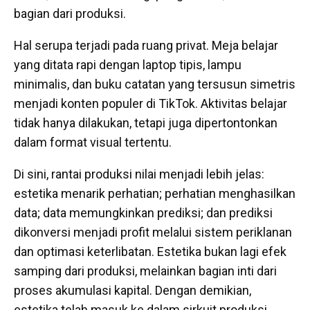
bagian dari produksi.
Hal serupa terjadi pada ruang privat. Meja belajar
yang ditata rapi dengan laptop tipis, lampu
minimalis, dan buku catatan yang tersusun simetris
menjadi konten populer di TikTok. Aktivitas belajar
tidak hanya dilakukan, tetapi juga dipertontonkan
dalam format visual tertentu.
Di sini, rantai produksi nilai menjadi lebih jelas:
estetika menarik perhatian; perhatian menghasilkan
data; data memungkinkan prediksi; dan prediksi
dikonversi menjadi profit melalui sistem periklanan
dan optimasi keterlibatan. Estetika bukan lagi efek
samping dari produksi, melainkan bagian inti dari
proses akumulasi kapital. Dengan demikian,
estetika telah masuk ke dalam sirkuit produksi