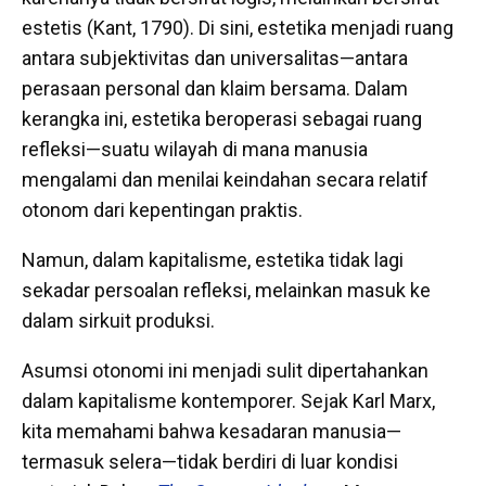
estetis (Kant, 1790). Di sini, estetika menjadi ruang
antara subjektivitas dan universalitas—antara
perasaan personal dan klaim bersama. Dalam
kerangka ini, estetika beroperasi sebagai ruang
refleksi—suatu wilayah di mana manusia
mengalami dan menilai keindahan secara relatif
otonom dari kepentingan praktis.
Namun, dalam kapitalisme, estetika tidak lagi
sekadar persoalan refleksi, melainkan masuk ke
dalam sirkuit produksi.
Asumsi otonomi ini menjadi sulit dipertahankan
dalam kapitalisme kontemporer. Sejak Karl Marx,
kita memahami bahwa kesadaran manusia—
termasuk selera—tidak berdiri di luar kondisi