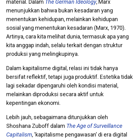
material. Dalam
The German Ideology
, Marx
menunjukkan bahwa bukan kesadaran yang
menentukan kehidupan, melainkan kehidupan
sosial yang menentukan kesadaran (Marx, 1970).
Artinya, cara kita melihat dunia, termasuk apa yang
kita anggap indah, selalu terkait dengan struktur
produksi yang melingkupinya.
Dalam kapitalisme digital, relasi ini tidak hanya
bersifat reflektif, tetapi juga produktif. Estetika tidak
lagi sekadar dipengaruhi oleh kondisi material,
melainkan diproduksi secara aktif untuk
kepentingan ekonomi.
Lebih jauh, sebagaimana ditunjukkan oleh
Shoshana Zuboff dalam
The Age of Surveillance
Capitalism
, ‘kapitalisme pengawasan’ di era digital