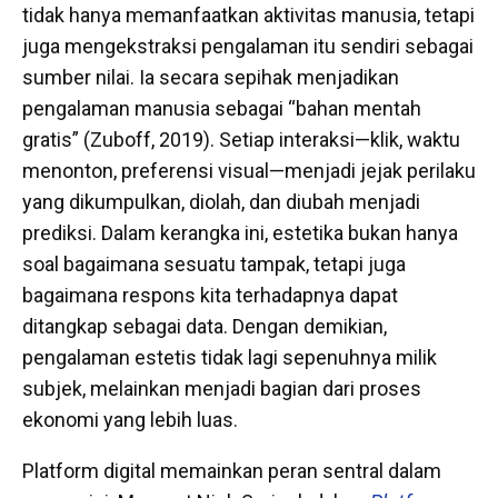
tidak hanya memanfaatkan aktivitas manusia, tetapi
juga mengekstraksi pengalaman itu sendiri sebagai
sumber nilai. Ia secara sepihak menjadikan
pengalaman manusia sebagai “bahan mentah
gratis” (Zuboff, 2019). Setiap interaksi—klik, waktu
menonton, preferensi visual—menjadi jejak perilaku
yang dikumpulkan, diolah, dan diubah menjadi
prediksi. Dalam kerangka ini, estetika bukan hanya
soal bagaimana sesuatu tampak, tetapi juga
bagaimana respons kita terhadapnya dapat
ditangkap sebagai data. Dengan demikian,
pengalaman estetis tidak lagi sepenuhnya milik
subjek, melainkan menjadi bagian dari proses
ekonomi yang lebih luas.
Platform digital memainkan peran sentral dalam