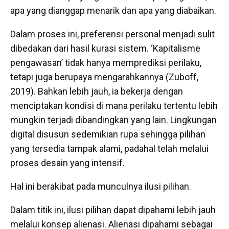
apa yang dianggap menarik dan apa yang diabaikan.
Dalam proses ini, preferensi personal menjadi sulit
dibedakan dari hasil kurasi sistem. ‘Kapitalisme
pengawasan’ tidak hanya memprediksi perilaku,
tetapi juga berupaya mengarahkannya (Zuboff,
2019). Bahkan lebih jauh, ia bekerja dengan
menciptakan kondisi di mana perilaku tertentu lebih
mungkin terjadi dibandingkan yang lain. Lingkungan
digital disusun sedemikian rupa sehingga pilihan
yang tersedia tampak alami, padahal telah melalui
proses desain yang intensif.
Hal ini berakibat pada munculnya ilusi pilihan.
Dalam titik ini, ilusi pilihan dapat dipahami lebih jauh
melalui konsep alienasi. Alienasi dipahami sebagai