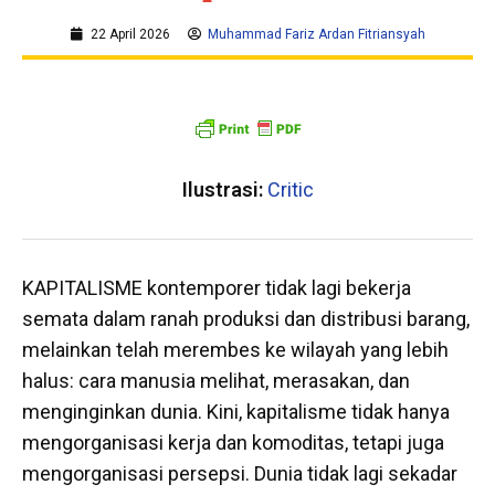
22 April 2026
Muhammad Fariz Ardan Fitriansyah
Ilustrasi:
Critic
KAPITALISME kontemporer tidak lagi bekerja
semata dalam ranah produksi dan distribusi barang,
melainkan telah merembes ke wilayah yang lebih
halus: cara manusia melihat, merasakan, dan
menginginkan dunia. Kini, kapitalisme tidak hanya
mengorganisasi kerja dan komoditas, tetapi juga
mengorganisasi persepsi. Dunia tidak lagi sekadar