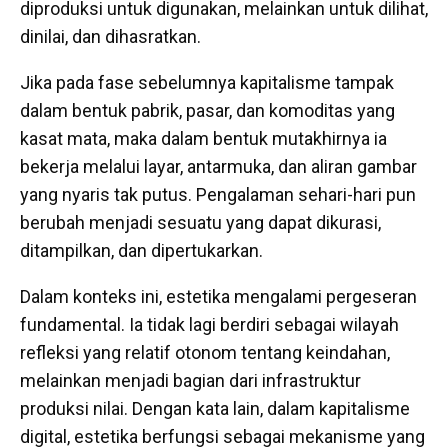
diproduksi untuk digunakan, melainkan untuk dilihat,
dinilai, dan dihasratkan.
Jika pada fase sebelumnya kapitalisme tampak
dalam bentuk pabrik, pasar, dan komoditas yang
kasat mata, maka dalam bentuk mutakhirnya ia
bekerja melalui layar, antarmuka, dan aliran gambar
yang nyaris tak putus. Pengalaman sehari-hari pun
berubah menjadi sesuatu yang dapat dikurasi,
ditampilkan, dan dipertukarkan.
Dalam konteks ini, estetika mengalami pergeseran
fundamental. Ia tidak lagi berdiri sebagai wilayah
refleksi yang relatif otonom tentang keindahan,
melainkan menjadi bagian dari infrastruktur
produksi nilai. Dengan kata lain, dalam kapitalisme
digital, estetika berfungsi sebagai mekanisme yang