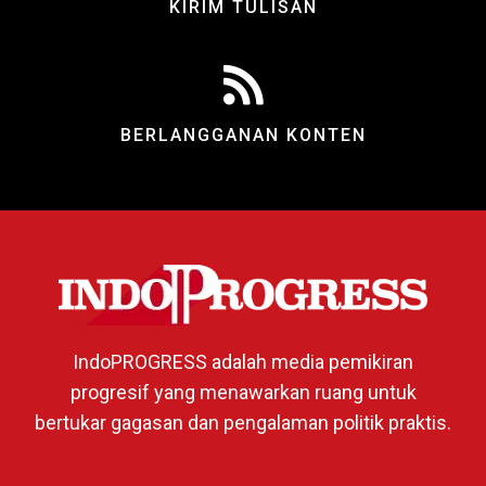
KIRIM TULISAN
BERLANGGANAN KONTEN
IndoPROGRESS adalah media pemikiran
progresif yang menawarkan ruang untuk
bertukar gagasan dan pengalaman politik praktis.