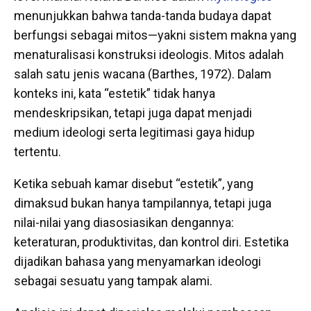
menunjukkan bahwa tanda-tanda budaya dapat
berfungsi sebagai mitos—yakni sistem makna yang
menaturalisasi konstruksi ideologis. Mitos adalah
salah satu jenis wacana (Barthes, 1972). Dalam
konteks ini, kata “estetik” tidak hanya
mendeskripsikan, tetapi juga dapat menjadi
medium ideologi serta legitimasi gaya hidup
tertentu.
Ketika sebuah kamar disebut “estetik”, yang
dimaksud bukan hanya tampilannya, tetapi juga
nilai-nilai yang diasosiasikan dengannya:
keteraturan, produktivitas, dan kontrol diri. Estetika
dijadikan bahasa yang menyamarkan ideologi
sebagai sesuatu yang tampak alami.