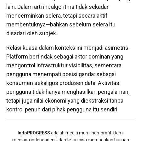
lain. Dalam arti ini, algoritma tidak sekadar
mencerminkan selera, tetapi secara aktif
membentuknya—bahkan sebelum selera itu
disadari oleh subjek.
Relasi kuasa dalam konteks ini menjadi asimetris.
Platform bertindak sebagai aktor dominan yang
mengontrol infrastruktur visibilitas, sementara
pengguna menempati posisi ganda: sebagai
konsumen sekaligus produsen data. Aktivitas
pengguna tidak hanya menghasilkan pengalaman,
tetapi juga nilai ekonomi yang diekstraksi tanpa
kontrol penuh dari pihak pengguna itu sendiri.
IndoPROGRESS
adalah media murni non-profit. Demi
menjaga independensi dan tetap bisa memberikan bacaan