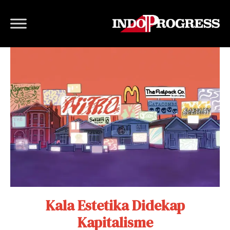
Kala Estetika Didekap
Kapitalisme