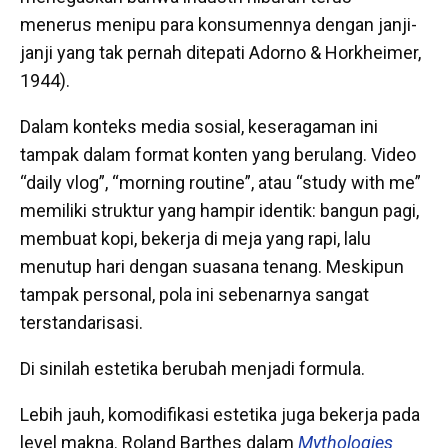
menerus menipu para konsumennya dengan janji-
janji yang tak pernah ditepati Adorno & Horkheimer,
1944).
Dalam konteks media sosial, keseragaman ini
tampak dalam format konten yang berulang. Video
“daily vlog”, “morning routine”, atau “study with me”
memiliki struktur yang hampir identik: bangun pagi,
membuat kopi, bekerja di meja yang rapi, lalu
menutup hari dengan suasana tenang. Meskipun
tampak personal, pola ini sebenarnya sangat
terstandarisasi.
Di sinilah estetika berubah menjadi formula.
Lebih jauh, komodifikasi estetika juga bekerja pada
level makna. Roland Barthes dalam
Mythologies