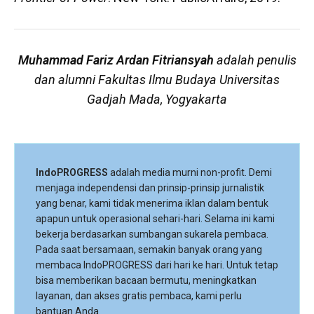
Muhammad Fariz Ardan Fitriansyah
adalah penulis
dan alumni Fakultas Ilmu Budaya Universitas
Gadjah Mada, Yogyakarta
IndoPROGRESS
adalah media murni non-profit. Demi
menjaga independensi dan prinsip-prinsip jurnalistik
yang benar, kami tidak menerima iklan dalam bentuk
apapun untuk operasional sehari-hari. Selama ini kami
bekerja berdasarkan sumbangan sukarela pembaca.
Pada saat bersamaan, semakin banyak orang yang
membaca IndoPROGRESS dari hari ke hari. Untuk tetap
bisa memberikan bacaan bermutu, meningkatkan
layanan, dan akses gratis pembaca, kami perlu
bantuan Anda.