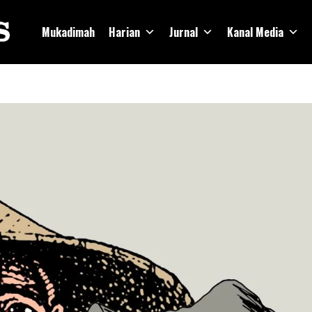
Mukadimah
Harian
Jurnal
Kanal Media