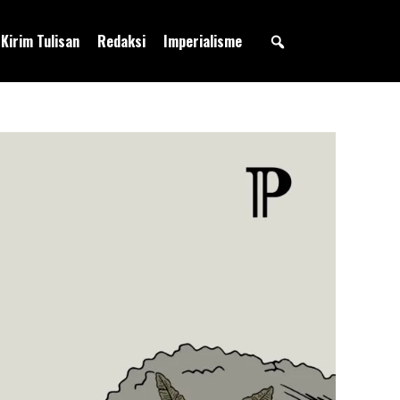
Kirim Tulisan
Redaksi
Imperialisme