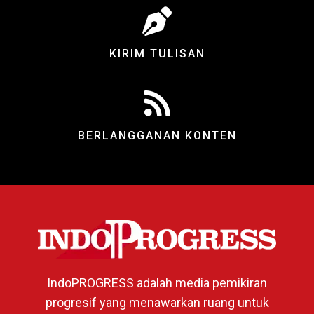
KIRIM TULISAN
BERLANGGANAN KONTEN
IndoPROGRESS adalah media pemikiran
progresif yang menawarkan ruang untuk