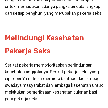
untuk memastikan adanya pangkalan data lengkap
dari setiap penghuni yang merupakan pekerja seks.
Melindungi Kesehatan
Pekerja Seks
Serikat pekerja memprioritaskan perlindungan
kesehatan anggotanya. Serikat pekerja seks yang
dipimpin Yanti telah meminta bantuan dari lembaga
swadaya masyarakat dan lembaga kesehatan untuk
melakukan pemeriksaan kesehatan bulanan bagi
para pekerja seks.