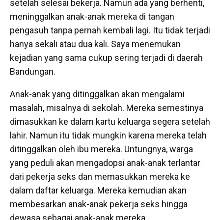
setelah selesai bekerja. Namun ada yang berhenti,
meninggalkan anak-anak mereka di tangan
pengasuh tanpa pernah kembali lagi. Itu tidak terjadi
hanya sekali atau dua kali. Saya menemukan
kejadian yang sama cukup sering terjadi di daerah
Bandungan.
Anak-anak yang ditinggalkan akan mengalami
masalah, misalnya di sekolah. Mereka semestinya
dimasukkan ke dalam kartu keluarga segera setelah
lahir. Namun itu tidak mungkin karena mereka telah
ditinggalkan oleh ibu mereka. Untungnya, warga
yang peduli akan mengadopsi anak-anak terlantar
dari pekerja seks dan memasukkan mereka ke
dalam daftar keluarga. Mereka kemudian akan
membesarkan anak-anak pekerja seks hingga
dewasa sebagai anak-anak mereka.