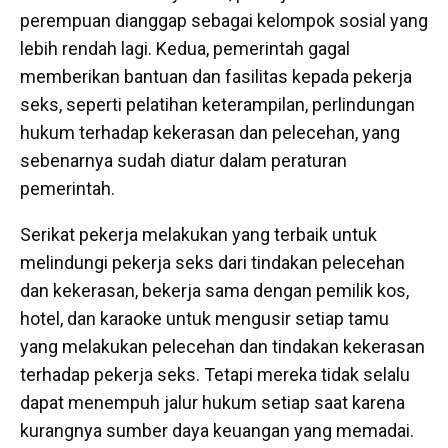
perempuan dianggap sebagai kelompok sosial yang
lebih rendah lagi. Kedua, pemerintah gagal
memberikan bantuan dan fasilitas kepada pekerja
seks, seperti pelatihan keterampilan, perlindungan
hukum terhadap kekerasan dan pelecehan, yang
sebenarnya sudah diatur dalam peraturan
pemerintah.
Serikat pekerja melakukan yang terbaik untuk
melindungi pekerja seks dari tindakan pelecehan
dan kekerasan, bekerja sama dengan pemilik kos,
hotel, dan karaoke untuk mengusir setiap tamu
yang melakukan pelecehan dan tindakan kekerasan
terhadap pekerja seks. Tetapi mereka tidak selalu
dapat menempuh jalur hukum setiap saat karena
kurangnya sumber daya keuangan yang memadai.