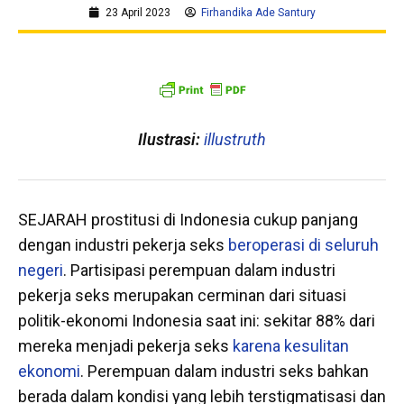
23 April 2023
Firhandika Ade Santury
Ilustrasi:
illustruth
SEJARAH prostitusi di Indonesia cukup panjang
dengan industri pekerja seks
beroperasi di seluruh
negeri
. Partisipasi perempuan dalam industri
pekerja seks merupakan cerminan dari situasi
politik-ekonomi Indonesia saat ini: sekitar 88% dari
mereka menjadi pekerja seks
karena kesulitan
ekonomi
. Perempuan dalam industri seks bahkan
berada dalam kondisi yang lebih terstigmatisasi dan