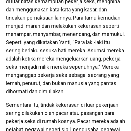
di luar batas kemampuan pekerja seks, menghina
dan menggunakan kata-kata yang kasar, dan
tindakan pemaksaan lainnya. Para tamu kemudian
menjadi marah dan melakukan kekerasan seperti
menampar, menyambar, menendang, dan memukul.
Seperti yang dikatakan Yanti, “Para laki-laki itu
sering berlaku sesuka hati mereka. Asumsi mereka
adalah ketika mereka mengeluarkan uang, pekerja
seks menjadi milik mereka sepenuhnya.” Mereka
menganggap pekerja seks sebagai seorang yang
lemah, penurut, dan bukan manusia yang pantas
dihormati dan dimuliakan.
Sementara itu, tindak kekerasan di luar pekerjaan
sering dilakukan oleh pacar atau pasangan para
pekerja seks di rumah kosnya. Pacar mereka adalah
pejabat, pegawai negeri sipil, pengusaha, pegawai