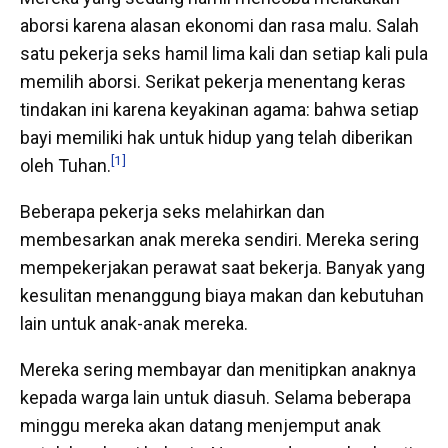
aborsi karena alasan ekonomi dan rasa malu. Salah
satu pekerja seks hamil lima kali dan setiap kali pula
memilih aborsi. Serikat pekerja menentang keras
tindakan ini karena keyakinan agama: bahwa setiap
bayi memiliki hak untuk hidup yang telah diberikan
[1]
oleh Tuhan.
Beberapa pekerja seks melahirkan dan
membesarkan anak mereka sendiri. Mereka sering
mempekerjakan perawat saat bekerja. Banyak yang
kesulitan menanggung biaya makan dan kebutuhan
lain untuk anak-anak mereka.
Mereka sering membayar dan menitipkan anaknya
kepada warga lain untuk diasuh. Selama beberapa
minggu mereka akan datang menjemput anak