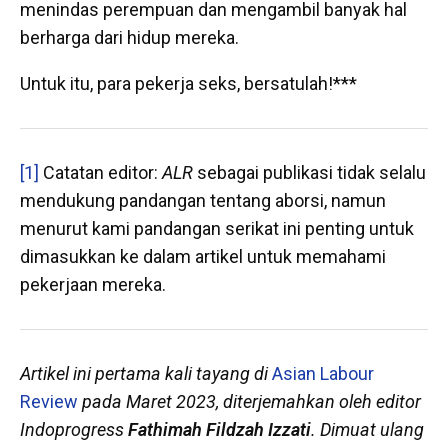
menindas perempuan dan mengambil banyak hal
berharga dari hidup mereka.
Untuk itu, para pekerja seks, bersatulah!***
[1]
Catatan editor:
ALR
sebagai publikasi tidak selalu
mendukung pandangan tentang aborsi, namun
menurut kami pandangan serikat ini penting untuk
dimasukkan ke dalam artikel untuk memahami
pekerjaan mereka.
Artikel ini pertama kali tayang di
Asian Labour
Review
pada Maret 2023, diterjemahkan oleh editor
Indoprogress
Fathimah Fildzah Izzati
. Dimuat ulang