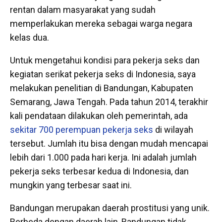
rentan dalam masyarakat yang sudah
memperlakukan mereka sebagai warga negara
kelas dua.
Untuk mengetahui kondisi para pekerja seks dan
kegiatan serikat pekerja seks di Indonesia, saya
melakukan penelitian di Bandungan, Kabupaten
Semarang, Jawa Tengah. Pada tahun 2014, terakhir
kali pendataan dilakukan oleh pemerintah, ada
sekitar 700 perempuan pekerja seks
di wilayah
tersebut. Jumlah itu bisa dengan mudah mencapai
lebih dari 1.000 pada hari kerja. Ini adalah jumlah
pekerja seks terbesar kedua di Indonesia, dan
mungkin yang terbesar saat ini.
Bandungan merupakan daerah prostitusi yang unik.
Berbeda dengan daerah lain, Bandungan tidak