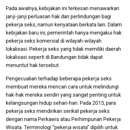
Pada awalnya, kebijakan ini terkesan menawarkan
janji-janji perluasan hak dan perlindungan bagi
pekerja seks, namun kenyataan berkata lain. Dalam
kebijakan baru ini, pemerintah hanya mengakui hak
pekerja seks komersial di wilayah-wilayah
lokalisasi. Pekerja seks yang tidak memiliki daerah
lokalisasi seperti di Bandungan tidak dapat
menuntut hak tersebut.
Pengecualian terhadap beberapa pekerja seks
membuat mereka mencari cara untuk melindungi
hak-hak mereka sendiri yang sangat penting untuk
kelangsungan hidup sehari-hari. Pada 2015, para
pekerja seks mendirikan serikat pekerja seks
dengan nama Perkawis atau Perhimpunan Pekerja
Wisata. Terminologi “pekerja wisata” dipilih untuk