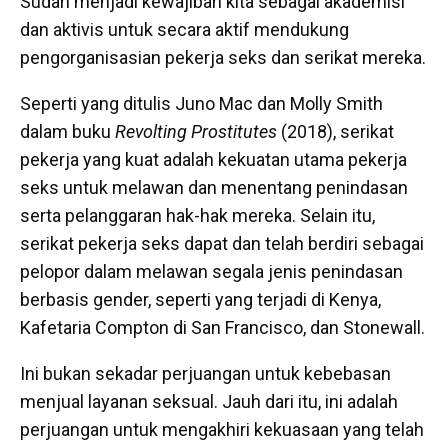
Sudah menjadi kewajiban kita sebagai akademisi
dan aktivis untuk secara aktif mendukung
pengorganisasian pekerja seks dan serikat mereka.
Seperti yang ditulis Juno Mac dan Molly Smith
dalam buku
Revolting Prostitutes
(2018), serikat
pekerja yang kuat adalah kekuatan utama pekerja
seks untuk melawan dan menentang penindasan
serta pelanggaran hak-hak mereka. Selain itu,
serikat pekerja seks dapat dan telah berdiri sebagai
pelopor dalam melawan segala jenis penindasan
berbasis gender, seperti yang terjadi di Kenya,
Kafetaria Compton di San Francisco, dan Stonewall.
Ini bukan sekadar perjuangan untuk kebebasan
menjual layanan seksual. Jauh dari itu, ini adalah
perjuangan untuk mengakhiri kekuasaan yang telah