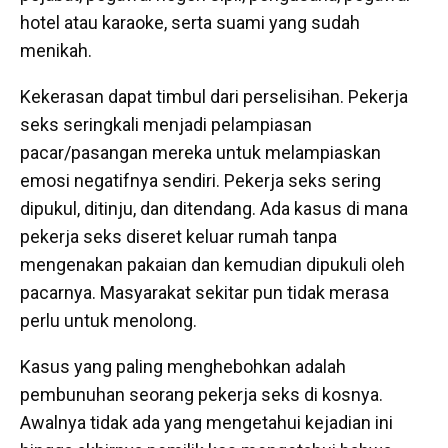
hotel atau karaoke, serta suami yang sudah
menikah.
Kekerasan dapat timbul dari perselisihan. Pekerja
seks seringkali menjadi pelampiasan
pacar/pasangan mereka untuk melampiaskan
emosi negatifnya sendiri. Pekerja seks sering
dipukul, ditinju, dan ditendang. Ada kasus di mana
pekerja seks diseret keluar rumah tanpa
mengenakan pakaian dan kemudian dipukuli oleh
pacarnya. Masyarakat sekitar pun tidak merasa
perlu untuk menolong.
Kasus yang paling menghebohkan adalah
pembunuhan seorang pekerja seks di kosnya.
Awalnya tidak ada yang mengetahui kejadian ini