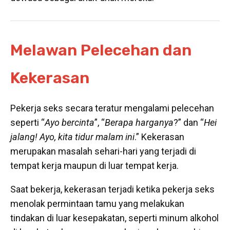
Melawan Pelecehan dan
Kekerasan
Pekerja seks secara teratur mengalami pelecehan
seperti “
Ayo bercinta
”, “
Berapa harganya
?” dan “
Hei
jalang!
Ayo, kita tidur malam ini
.” Kekerasan
merupakan masalah sehari-hari yang terjadi di
tempat kerja maupun di luar tempat kerja.
Saat bekerja, kekerasan terjadi ketika pekerja seks
menolak permintaan tamu yang melakukan
tindakan di luar kesepakatan, seperti minum alkohol