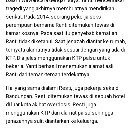
Dalam wawancara dengan saya, Yanti menceritakan
tragedi yang akhirnya membuatnya mendirikan
serikat. Pada 2014, seorang pekerja seks
perempuan bernama Ranti ditemukan tewas di
kamar kosnya. Pada saat itu penyebab kematian
Ranti tidak diketahui. Saat jenazah diantar ke rumah,
ternyata alamatnya tidak sesuai dengan yang ada di
KTP. Dia jelas menggunakan KTP palsu untuk
bekerja. Yanti berhasil menemukan alamat asli
Ranti dari teman-teman terdekatnya.
Hal yang sama dialami Resti, juga pekerja seks di
Bandungan. Resti ditemukan tewas di sebuah hotel
di luar kota akibat overdosis. Resti juga
menggunakan KTP dan alamat palsu sehingga
jenazahnya sulit diantarkan ke keluarga.