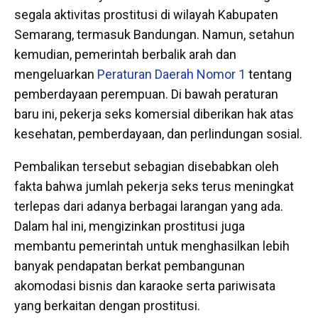
segala aktivitas prostitusi di wilayah Kabupaten
Semarang, termasuk Bandungan. Namun, setahun
kemudian, pemerintah berbalik arah dan
mengeluarkan
Peraturan Daerah Nomor 1
tentang
pemberdayaan perempuan. Di bawah peraturan
baru ini, pekerja seks komersial diberikan hak atas
kesehatan, pemberdayaan, dan perlindungan sosial.
Pembalikan tersebut sebagian disebabkan oleh
fakta bahwa jumlah pekerja seks terus meningkat
terlepas dari adanya berbagai larangan yang ada.
Dalam hal ini, mengizinkan prostitusi juga
membantu pemerintah untuk menghasilkan lebih
banyak pendapatan berkat pembangunan
akomodasi bisnis dan karaoke serta pariwisata
yang berkaitan dengan prostitusi.