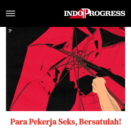
Para Pekerja Seks, Bersatulah!