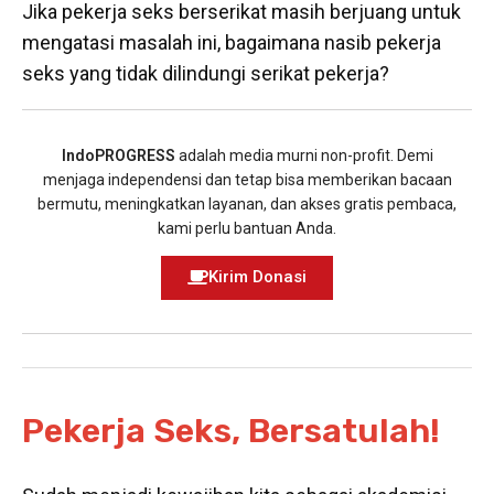
Jika pekerja seks berserikat masih berjuang untuk
mengatasi masalah ini, bagaimana nasib pekerja
seks yang tidak dilindungi serikat pekerja?
IndoPROGRESS
adalah media murni non-profit. Demi
menjaga independensi dan tetap bisa memberikan bacaan
bermutu, meningkatkan layanan, dan akses gratis pembaca,
kami perlu bantuan Anda.
Kirim Donasi
Pekerja Seks, Bersatulah!