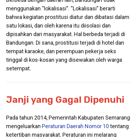
menggunakan “lokalisasi”. “Lokalisasi” berarti
bahwa kegiatan prostitusi diatur dan dibatasi dalam
satu lokasi, dan oleh karena itu diisolasi dan
dipisahkan dari masyarakat. Hal berbeda terjadi di
Bandungan. Di sana, prostitusi terjadi di hotel dan
tempat karaoke, dan perempuan pekerja seks
tinggal di kos-kosan yang disewakan oleh warga
setempat.
Janji yang Gagal Dipenuhi
Pada tahun 2014, Pemerintah Kabupaten Semarang
mengeluarkan
Peraturan Daerah Nomor 10
tentang
ketertiban masyarakat. Peraturan ini melarang