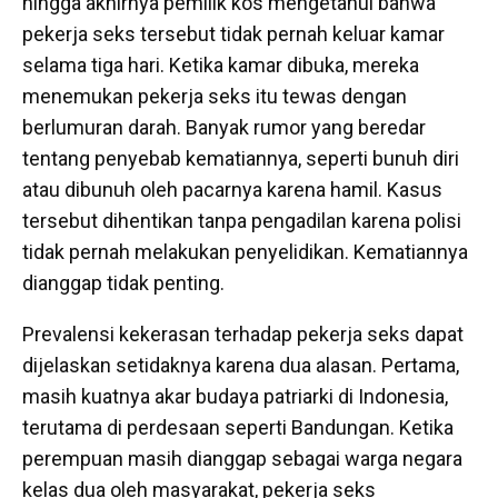
hingga akhirnya pemilik kos mengetahui bahwa
pekerja seks tersebut tidak pernah keluar kamar
selama tiga hari. Ketika kamar dibuka, mereka
menemukan pekerja seks itu tewas dengan
berlumuran darah. Banyak rumor yang beredar
tentang penyebab kematiannya, seperti bunuh diri
atau dibunuh oleh pacarnya karena hamil. Kasus
tersebut dihentikan tanpa pengadilan karena polisi
tidak pernah melakukan penyelidikan. Kematiannya
dianggap tidak penting.
Prevalensi kekerasan terhadap pekerja seks dapat
dijelaskan setidaknya karena dua alasan. Pertama,
masih kuatnya akar budaya patriarki di Indonesia,
terutama di perdesaan seperti Bandungan. Ketika
perempuan masih dianggap sebagai warga negara
kelas dua oleh masyarakat, pekerja seks