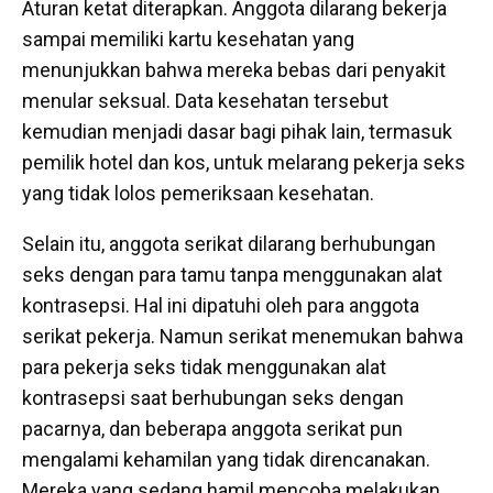
Aturan ketat diterapkan. Anggota dilarang bekerja
sampai memiliki kartu kesehatan yang
menunjukkan bahwa mereka bebas dari penyakit
menular seksual. Data kesehatan tersebut
kemudian menjadi dasar bagi pihak lain, termasuk
pemilik hotel dan kos, untuk melarang pekerja seks
yang tidak lolos pemeriksaan kesehatan.
Selain itu, anggota serikat dilarang berhubungan
seks dengan para tamu tanpa menggunakan alat
kontrasepsi. Hal ini dipatuhi oleh para anggota
serikat pekerja. Namun serikat menemukan bahwa
para pekerja seks tidak menggunakan alat
kontrasepsi saat berhubungan seks dengan
pacarnya, dan beberapa anggota serikat pun
mengalami kehamilan yang tidak direncanakan.
Mereka yang sedang hamil mencoba melakukan