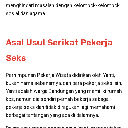
menghindari masalah dengan kelompok-kelompok
sosial dan agama.
Asal Usul Serikat Pekerja
Seks
Perhimpunan Pekerja Wisata didirikan oleh Yanti,
bukan nama sebenarnya, dan para pekerja seks lain.
Yanti adalah warga Bandungan yang memiliki rumah
kos, namun dia sendiri pernah bekerja sebagai
pekerja seks dan tidak diragukan lagi memahami
berbagai tantangan yang ada di dalamnya.