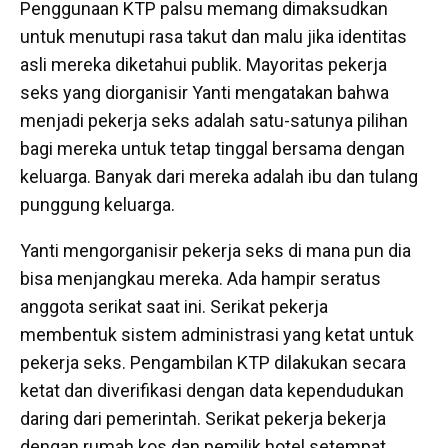
Penggunaan KTP palsu memang dimaksudkan
untuk menutupi rasa takut dan malu jika identitas
asli mereka diketahui publik. Mayoritas pekerja
seks yang diorganisir Yanti mengatakan bahwa
menjadi pekerja seks adalah satu-satunya pilihan
bagi mereka untuk tetap tinggal bersama dengan
keluarga. Banyak dari mereka adalah ibu dan tulang
punggung keluarga.
Yanti mengorganisir pekerja seks di mana pun dia
bisa menjangkau mereka. Ada hampir seratus
anggota serikat saat ini. Serikat pekerja
membentuk sistem administrasi yang ketat untuk
pekerja seks. Pengambilan KTP dilakukan secara
ketat dan diverifikasi dengan data kependudukan
daring dari pemerintah. Serikat pekerja bekerja
dengan rumah kos dan pemilik hotel setempat