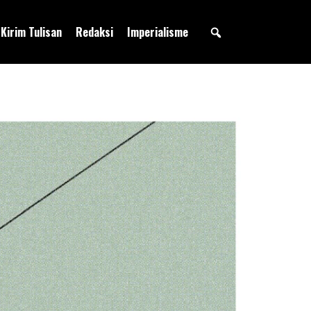
Kirim Tulisan
Redaksi
Imperialisme