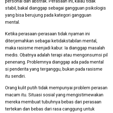
personal dan abstrak. Perasaan ini, kalau tidak
stabil, bakal dianggap sebagai gangguan psikologis
yang bisa berujung pada kategori gangguan
mental.
Ketika perasaan-perasaan tidak nyaman ini
diterjemahkan sebagai ketidakstabilan mental,
maka rasisme menjadi kabur. Ia dianggap masalah
medis. Obatnya adalah terapi atau mengonsumsi pil
penenang. Problemnya dianggap ada pada mental
si penderita yang terganggu, bukan pada rasisme
itu sendiri.
Orang kulit putih tidak mempunyai problem perasan
macam itu. Situasi sosial yang mengistimewakan
mereka membuat tubuhnya bebas dari perasaan
tertekan dan bebas dari rasa canggung untuk