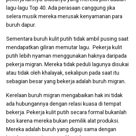
lagu-lagu Top 40. Ada perasaan canggung jika
selera musik mereka merusak kenyamanan para
buruh dapur.
Sementara buruh kulit putih tidak ambil pusing saat
mendapatkan giliran memutar lagu. Pekerja kulit
putih lebih nyaman menggunakan haknya daripada
pekerja migran. Mereka tidak peduli lagunya disukai
atau tidak oleh khalayak, sekalipun pada saat itu
sebagian besar yang bekerja adalah buruh migran.
Kerelaan buruh migran mengabaikan hak ini tidak
ada hubungannya dengan relasi kuasa di tempat
bekerja. Pekerja kulit putih secara formal bukanlah
bos karena mereka bukan pemilik alat produksi.
Mereka adalah buruh yang digaji sama dengan