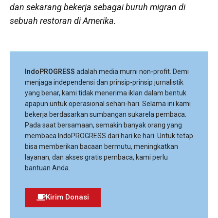
dan sekarang bekerja sebagai buruh migran di
sebuah restoran di Amerika.
IndoPROGRESS
adalah media murni non-profit. Demi
menjaga independensi dan prinsip-prinsip jurnalistik
yang benar, kami tidak menerima iklan dalam bentuk
apapun untuk operasional sehari-hari. Selama ini kami
bekerja berdasarkan sumbangan sukarela pembaca.
Pada saat bersamaan, semakin banyak orang yang
membaca IndoPROGRESS dari hari ke hari. Untuk tetap
bisa memberikan bacaan bermutu, meningkatkan
layanan, dan akses gratis pembaca, kami perlu
bantuan Anda.
Kirim Donasi