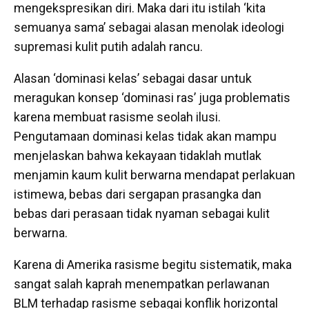
mengekspresikan diri. Maka dari itu istilah ‘kita
semuanya sama’ sebagai alasan menolak ideologi
supremasi kulit putih adalah rancu.
Alasan ‘dominasi kelas’ sebagai dasar untuk
meragukan konsep ‘dominasi ras’ juga problematis
karena membuat rasisme seolah ilusi.
Pengutamaan dominasi kelas tidak akan mampu
menjelaskan bahwa kekayaan tidaklah mutlak
menjamin kaum kulit berwarna mendapat perlakuan
istimewa, bebas dari sergapan prasangka dan
bebas dari perasaan tidak nyaman sebagai kulit
berwarna.
Karena di Amerika rasisme begitu sistematik, maka
sangat salah kaprah menempatkan perlawanan
BLM terhadap rasisme sebagai konflik horizontal