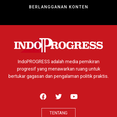
BERLANGGANAN KONTEN
IndoPROGRESS adalah media pemikiran
progresif yang menawarkan ruang untuk
bertukar gagasan dan pengalaman politik praktis.
TENTANG