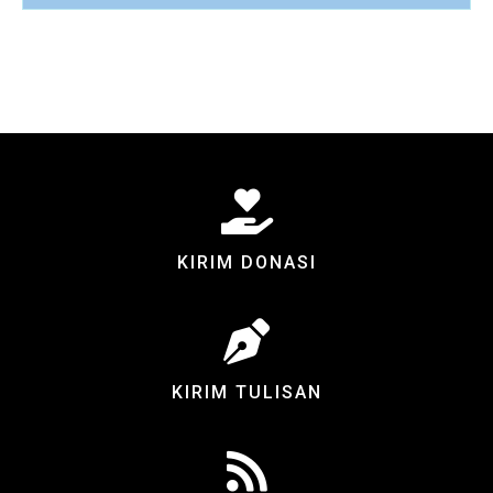
KIRIM DONASI
KIRIM TULISAN