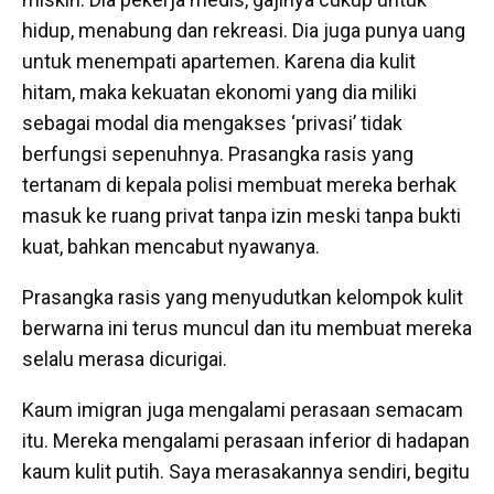
hidup, menabung dan rekreasi. Dia juga punya uang
untuk menempati apartemen. Karena dia kulit
hitam, maka kekuatan ekonomi yang dia miliki
sebagai modal dia mengakses ‘privasi’ tidak
berfungsi sepenuhnya. Prasangka rasis yang
tertanam di kepala polisi membuat mereka berhak
masuk ke ruang privat tanpa izin meski tanpa bukti
kuat, bahkan mencabut nyawanya.
Prasangka rasis yang menyudutkan kelompok kulit
berwarna ini terus muncul dan itu membuat mereka
selalu merasa dicurigai.
Kaum imigran juga mengalami perasaan semacam
itu. Mereka mengalami perasaan inferior di hadapan
kaum kulit putih. Saya merasakannya sendiri, begitu