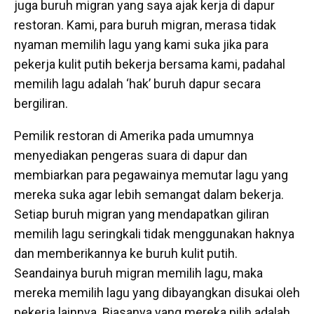
juga buruh migran yang saya ajak kerja di dapur
restoran. Kami, para buruh migran, merasa tidak
nyaman memilih lagu yang kami suka jika para
pekerja kulit putih bekerja bersama kami, padahal
memilih lagu adalah ‘hak’ buruh dapur secara
bergiliran.
Pemilik restoran di Amerika pada umumnya
menyediakan pengeras suara di dapur dan
membiarkan para pegawainya memutar lagu yang
mereka suka agar lebih semangat dalam bekerja.
Setiap buruh migran yang mendapatkan giliran
memilih lagu seringkali tidak menggunakan haknya
dan memberikannya ke buruh kulit putih.
Seandainya buruh migran memilih lagu, maka
mereka memilih lagu yang dibayangkan disukai oleh
pekerja lainnya. Biasanya yang mereka pilih adalah