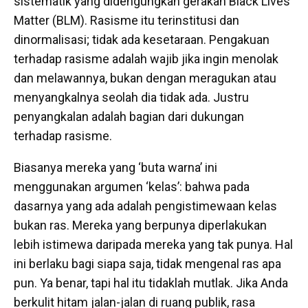
sistematik yang didengungkan gerakan Black Lives
Matter (BLM). Rasisme itu terinstitusi dan
dinormalisasi; tidak ada kesetaraan. Pengakuan
terhadap rasisme adalah wajib jika ingin menolak
dan melawannya, bukan dengan meragukan atau
menyangkalnya seolah dia tidak ada. Justru
penyangkalan adalah bagian dari dukungan
terhadap rasisme.
Biasanya mereka yang ‘buta warna’ ini
menggunakan argumen ‘kelas’: bahwa pada
dasarnya yang ada adalah pengistimewaan kelas
bukan ras. Mereka yang berpunya diperlakukan
lebih istimewa daripada mereka yang tak punya. Hal
ini berlaku bagi siapa saja, tidak mengenal ras apa
pun. Ya benar, tapi hal itu tidaklah mutlak. Jika Anda
berkulit hitam jalan-jalan di ruang publik, rasa