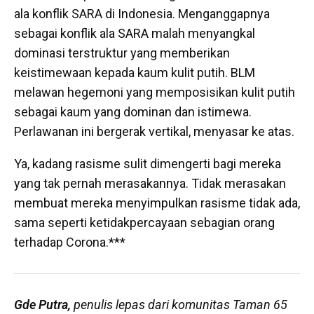
ala konflik SARA di Indonesia. Menganggapnya
sebagai konflik ala SARA malah menyangkal
dominasi terstruktur yang memberikan
keistimewaan kepada kaum kulit putih. BLM
melawan hegemoni yang memposisikan kulit putih
sebagai kaum yang dominan dan istimewa.
Perlawanan ini bergerak vertikal, menyasar ke atas.
Ya, kadang rasisme sulit dimengerti bagi mereka
yang tak pernah merasakannya. Tidak merasakan
membuat mereka menyimpulkan rasisme tidak ada,
sama seperti ketidakpercayaan sebagian orang
terhadap Corona.***
Gde Putra,
penulis lepas dari komunitas Taman 65