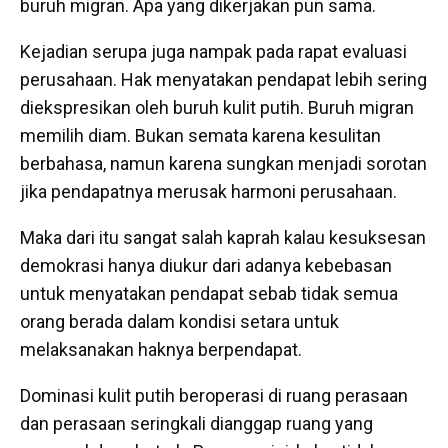
buruh migran. Apa yang dikerjakan pun sama.
Kejadian serupa juga nampak pada rapat evaluasi
perusahaan. Hak menyatakan pendapat lebih sering
diekspresikan oleh buruh kulit putih. Buruh migran
memilih diam. Bukan semata karena kesulitan
berbahasa, namun karena sungkan menjadi sorotan
jika pendapatnya merusak harmoni perusahaan.
Maka dari itu sangat salah kaprah kalau kesuksesan
demokrasi hanya diukur dari adanya kebebasan
untuk menyatakan pendapat sebab tidak semua
orang berada dalam kondisi setara untuk
melaksanakan haknya berpendapat.
Dominasi kulit putih beroperasi di ruang perasaan
dan perasaan seringkali dianggap ruang yang