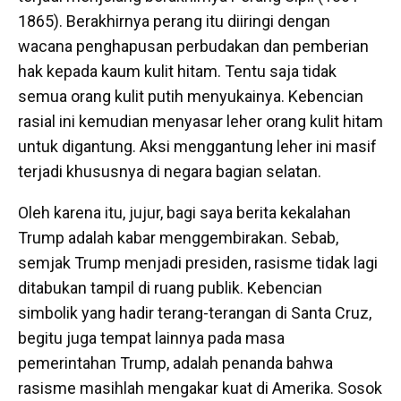
1865). Berakhirnya perang itu diiringi dengan
wacana penghapusan perbudakan dan pemberian
hak kepada kaum kulit hitam. Tentu saja tidak
semua orang kulit putih menyukainya. Kebencian
rasial ini kemudian menyasar leher orang kulit hitam
untuk digantung. Aksi menggantung leher ini masif
terjadi khususnya di negara bagian selatan.
Oleh karena itu, jujur, bagi saya berita kekalahan
Trump adalah kabar menggembirakan. Sebab,
semjak Trump menjadi presiden, rasisme tidak lagi
ditabukan tampil di ruang publik. Kebencian
simbolik yang hadir terang-terangan di Santa Cruz,
begitu juga tempat lainnya pada masa
pemerintahan Trump, adalah penanda bahwa
rasisme masihlah mengakar kuat di Amerika. Sosok