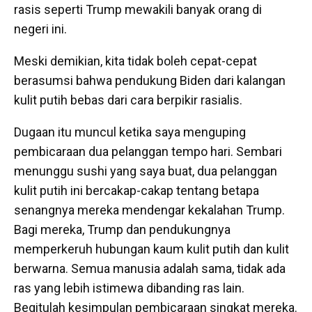
rasis seperti Trump mewakili banyak orang di
negeri ini.
Meski demikian, kita tidak boleh cepat-cepat
berasumsi bahwa pendukung Biden dari kalangan
kulit putih bebas dari cara berpikir rasialis.
Dugaan itu muncul ketika saya menguping
pembicaraan dua pelanggan tempo hari. Sembari
menunggu sushi yang saya buat, dua pelanggan
kulit putih ini bercakap-cakap tentang betapa
senangnya mereka mendengar kekalahan Trump.
Bagi mereka, Trump dan pendukungnya
memperkeruh hubungan kaum kulit putih dan kulit
berwarna. Semua manusia adalah sama, tidak ada
ras yang lebih istimewa dibanding ras lain.
Begitulah kesimpulan pembicaraan singkat mereka.