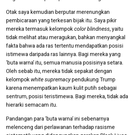
Otak saya kemudian berputar merenungkan
pembicaraan yang terkesan bijak itu. Saya pikir
mereka termasuk kelompok
color blindness
, yaitu
tidak melihat atau meragukan, bahkan menyangkal
fakta bahwa ada ras tertentu mendapatkan posisi
istimewa daripada ras lainnya. Bagi mereka yang
‘buta warna’ itu, semua manusia posisinya setara.
Oleh sebab itu, mereka tidak sepakat dengan
kelompok
white supremacy
pendukung Trump
karena menempatkan kaum kulit putih sebagai
sentrum, posisi teristimewa. Bagi mereka, tidak ada
hierarki semacam itu.
Pandangan para ‘buta warna’ ini sebenarnya
melenceng dari perlawanan terhadap rasisme