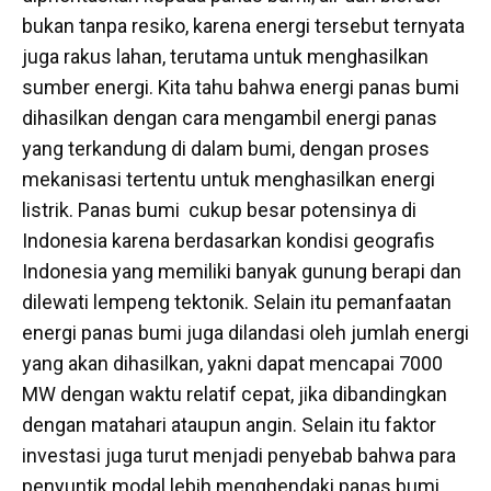
bukan tanpa resiko, karena energi tersebut ternyata
juga rakus lahan, terutama untuk menghasilkan
sumber energi. Kita tahu bahwa energi panas bumi
dihasilkan dengan cara mengambil energi panas
yang terkandung di dalam bumi, dengan proses
mekanisasi tertentu untuk menghasilkan energi
listrik. Panas bumi cukup besar potensinya di
Indonesia karena berdasarkan kondisi geografis
Indonesia yang memiliki banyak gunung berapi dan
dilewati lempeng tektonik. Selain itu pemanfaatan
energi panas bumi juga dilandasi oleh jumlah energi
yang akan dihasilkan, yakni dapat mencapai 7000
MW dengan waktu relatif cepat, jika dibandingkan
dengan matahari ataupun angin. Selain itu faktor
investasi juga turut menjadi penyebab bahwa para
penyuntik modal lebih menghendaki panas bumi,