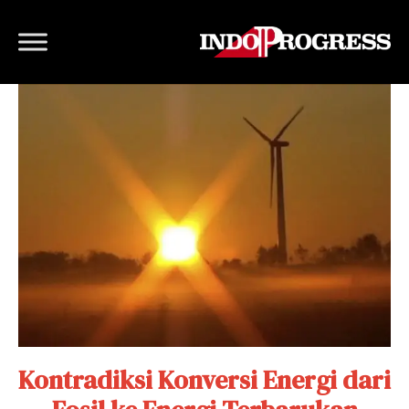
Kontradiksi Konversi Energi dari