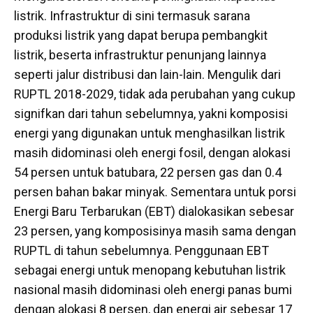
listrik. Infrastruktur di sini termasuk sarana
produksi listrik yang dapat berupa pembangkit
listrik, beserta infrastruktur penunjang lainnya
seperti jalur distribusi dan lain-lain. Mengulik dari
RUPTL 2018-2029, tidak ada perubahan yang cukup
signifkan dari tahun sebelumnya, yakni komposisi
energi yang digunakan untuk menghasilkan listrik
masih didominasi oleh energi fosil, dengan alokasi
54 persen untuk batubara, 22 persen gas dan 0.4
persen bahan bakar minyak. Sementara untuk porsi
Energi Baru Terbarukan (EBT) dialokasikan sebesar
23 persen, yang komposisinya masih sama dengan
RUPTL di tahun sebelumnya. Penggunaan EBT
sebagai energi untuk menopang kebutuhan listrik
nasional masih didominasi oleh energi panas bumi
dengan alokasi 8 persen, dan energi air sebesar 17