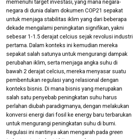
memenuhi target investasi, yang mana negara-
negara di dunia dalam dokumen COP21 sepakat
untuk menjaga stabilitas iklim yang dari beberapa
dekade mengalami peningkatan signifikan, yakni
sebesar 1-1.5 derajat celcius sejak revolusi industri
pertama. Dalam konteks ini kemudian mereka
sepakat salah satunya untuk mengurangi dampak
perubahan iklim, serta menjaga angka suhu di
bawah 2 derajat celcius, mereka menyasar suatu
pembentukan regulasi yang relasional dengan
konteks bisnis. Di mana bisnis yang merupakan
salah satu penyebab peningkatan suhu harus
perlahan diubah paradigmanya, dengan melakukan
konversi energi dari fosil ke energy baru terbarukan
untuk mengurangi peningkatan suhu di bumi.
Regulasi ini nantinya akan mengarah pada
green