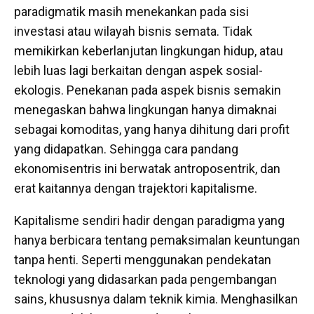
paradigmatik masih menekankan pada sisi
investasi atau wilayah bisnis semata. Tidak
memikirkan keberlanjutan lingkungan hidup, atau
lebih luas lagi berkaitan dengan aspek sosial-
ekologis. Penekanan pada aspek bisnis semakin
menegaskan bahwa lingkungan hanya dimaknai
sebagai komoditas, yang hanya dihitung dari profit
yang didapatkan. Sehingga cara pandang
ekonomisentris ini berwatak antroposentrik, dan
erat kaitannya dengan trajektori kapitalisme.
Kapitalisme sendiri hadir dengan paradigma yang
hanya berbicara tentang pemaksimalan keuntungan
tanpa henti. Seperti menggunakan pendekatan
teknologi yang didasarkan pada pengembangan
sains, khususnya dalam teknik kimia. Menghasilkan