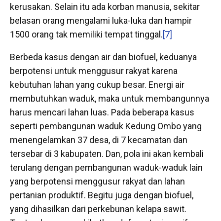
kerusakan. Selain itu ada korban manusia, sekitar
belasan orang mengalami luka-luka dan hampir
1500 orang tak memiliki tempat tinggal.
[7]
Berbeda kasus dengan air dan biofuel, keduanya
berpotensi untuk menggusur rakyat karena
kebutuhan lahan yang cukup besar. Energi air
membutuhkan waduk, maka untuk membangunnya
harus mencari lahan luas. Pada beberapa kasus
seperti pembangunan waduk Kedung Ombo yang
menengelamkan 37 desa, di 7 kecamatan dan
tersebar di 3 kabupaten. Dan, pola ini akan kembali
terulang dengan pembangunan waduk-waduk lain
yang berpotensi menggusur rakyat dan lahan
pertanian produktif. Begitu juga dengan biofuel,
yang dihasilkan dari perkebunan kelapa sawit.