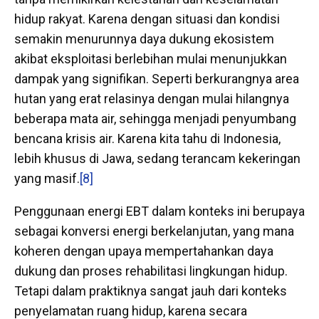
hidup rakyat. Karena dengan situasi dan kondisi
semakin menurunnya daya dukung ekosistem
akibat eksploitasi berlebihan mulai menunjukkan
dampak yang signifikan. Seperti berkurangnya area
hutan yang erat relasinya dengan mulai hilangnya
beberapa mata air, sehingga menjadi penyumbang
bencana krisis air. Karena kita tahu di Indonesia,
lebih khusus di Jawa, sedang terancam kekeringan
yang masif.
[8]
Penggunaan energi EBT dalam konteks ini berupaya
sebagai konversi energi berkelanjutan, yang mana
koheren dengan upaya mempertahankan daya
dukung dan proses rehabilitasi lingkungan hidup.
Tetapi dalam praktiknya sangat jauh dari konteks
penyelamatan ruang hidup, karena secara