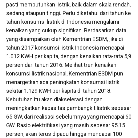
pasti membutuhkan listrik, baik dalam skala rendah,
sedang ataupun tinggi. Perlu diketahui dari tahun ke
tahun konsumsi listrik di Indonesia mengalami
kenaikan yang cukup signifikan. Berdasarkan data
yang disampaikan oleh Kementrian ESDM, jika di
tahun 2017 konsumsi listrik Indonesia mencapai
1.012 KWH per kapita, dengan kenaikan rata-rata 5,9
persen dari tahun 2016. Melihat tren kenaikan
konsumsi listrik nasional, Kementrian ESDM pun
menargetkan ada peningkatan konsumsi listrik
sekitar 1.129 KWH per kapita di tahun 2018.
Kebutuhan itu akan diakselerasi dengan
meningkatkan kapasitas pembangkit listrik sebesar
65 GW, dari realisasi sebelumnya yang mencapai 60
GW. Rasio elektrifikasi yang masih sebesar 95.15
persen, akan terus dipacu hingga mencapai 100