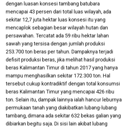
dengan luasan konsesi tambang batubara
mencapai 43 persen dari total luas wilayah, ada
sekitar 12,7 juta hektar luas konsesi itu yang
mencaplok sebagian besar wilayah hutan dan
persawahan. Tercatat ada 59 ribu hektar lahan
sawah yang tersisa dengan jumlah produksi
253.700 ton beras per tahun. Dampaknya terjadi
defisit produksi beras, jika melihat hasil produksi
beras Kalimantan Timur di tahun 2017 yang hanya
mampu menghasilkan sekitar 172.300 ton. Hal
tersebut cukup kontradiktif dengan total konsumsi
beras Kalimantan Timur yang mencapai 426 ribu
ton. Selain itu, dampak lainnya ialah hancur leburnya
permukaan tanah yang diakibatkan lubang-lubang
tambang, dimana ada sekitar 632 bekas galian yang
dibiarkan begitu saja. Di sisi lain akibat lubang