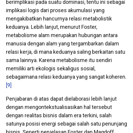
berimplikasi pada suatu dominasi, tentu ini sebagai
implikasi logis dari proses akumulasi yang
mengakibatkan hancurnya relasi metabolistik
keduanya. Lebih lanjut, menurut Foster,
metabolisme alam merupakan hubungan antara
manusia dengan alam yang tergambarkan dalam
relasi kerja, di mana keduanya saling berkaitan satu
sama lainnya. Karena metabolisme itu sendiri
memiliki arti ekologis sekaligus sosial,
sebagaimana relasi keduanya yang sangat koheren.
[9]
Penjabaran di atas dapat dielaborasi lebih lanjut
dengan mengontekstualisasikan hal tersebut
dengan realitas bisnis dalam era terkini, salah
satunya posisi energi sebagai salah satu penunjang
bisnis. Seperti penjelasan Foster dan Magdoff