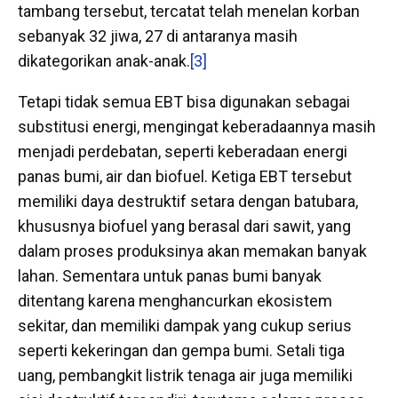
tambang tersebut, tercatat telah menelan korban
sebanyak 32 jiwa, 27 di antaranya masih
dikategorikan anak-anak.
[3]
Tetapi tidak semua EBT bisa digunakan sebagai
substitusi energi, mengingat keberadaannya masih
menjadi perdebatan, seperti keberadaan energi
panas bumi, air dan biofuel. Ketiga EBT tersebut
memiliki daya destruktif setara dengan batubara,
khususnya biofuel yang berasal dari sawit, yang
dalam proses produksinya akan memakan banyak
lahan. Sementara untuk panas bumi banyak
ditentang karena menghancurkan ekosistem
sekitar, dan memiliki dampak yang cukup serius
seperti kekeringan dan gempa bumi. Setali tiga
uang, pembangkit listrik tenaga air juga memiliki