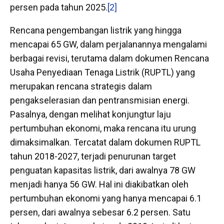
persen pada tahun 2025.
[2]
Rencana pengembangan listrik yang hingga
mencapai 65 GW, dalam perjalanannya mengalami
berbagai revisi, terutama dalam dokumen Rencana
Usaha Penyediaan Tenaga Listrik (RUPTL) yang
merupakan rencana strategis dalam
pengakselerasian dan pentransmisian energi.
Pasalnya, dengan melihat konjungtur laju
pertumbuhan ekonomi, maka rencana itu urung
dimaksimalkan. Tercatat dalam dokumen RUPTL
tahun 2018-2027, terjadi penurunan target
penguatan kapasitas listrik, dari awalnya 78 GW
menjadi hanya 56 GW. Hal ini diakibatkan oleh
pertumbuhan ekonomi yang hanya mencapai 6.1
persen, dari awalnya sebesar 6.2 persen. Satu