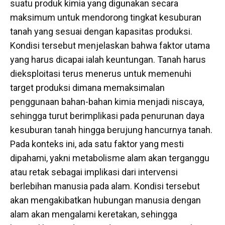
suatu produk kimia yang digunakan secara
maksimum untuk mendorong tingkat kesuburan
tanah yang sesuai dengan kapasitas produksi.
Kondisi tersebut menjelaskan bahwa faktor utama
yang harus dicapai ialah keuntungan. Tanah harus
dieksploitasi terus menerus untuk memenuhi
target produksi dimana memaksimalan
penggunaan bahan-bahan kimia menjadi niscaya,
sehingga turut berimplikasi pada penurunan daya
kesuburan tanah hingga berujung hancurnya tanah.
Pada konteks ini, ada satu faktor yang mesti
dipahami, yakni metabolisme alam akan terganggu
atau retak sebagai implikasi dari intervensi
berlebihan manusia pada alam. Kondisi tersebut
akan mengakibatkan hubungan manusia dengan
alam akan mengalami keretakan, sehingga