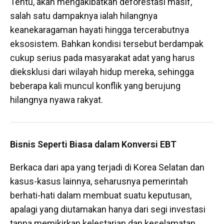
Tentu, akan mengakibatkan deforestasi masif,
salah satu dampaknya ialah hilangnya
keanekaragaman hayati hingga tercerabutnya
eksosistem. Bahkan kondisi tersebut berdampak
cukup serius pada masyarakat adat yang harus
dieksklusi dari wilayah hidup mereka, sehingga
beberapa kali muncul konflik yang berujung
hilangnya nyawa rakyat.
Bisnis Seperti Biasa dalam Konversi EBT
Berkaca dari apa yang terjadi di Korea Selatan dan
kasus-kasus lainnya, seharusnya pemerintah
berhati-hati dalam membuat suatu keputusan,
apalagi yang diutamakan hanya dari segi investasi
tanpa memikirkan kelestarian dan keselamatan