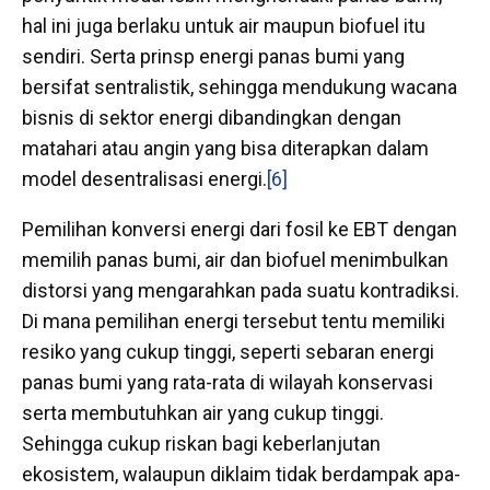
hal ini juga berlaku untuk air maupun biofuel itu
sendiri. Serta prinsp energi panas bumi yang
bersifat sentralistik, sehingga mendukung wacana
bisnis di sektor energi dibandingkan dengan
matahari atau angin yang bisa diterapkan dalam
model desentralisasi energi.
[6]
Pemilihan konversi energi dari fosil ke EBT dengan
memilih panas bumi, air dan biofuel menimbulkan
distorsi yang mengarahkan pada suatu kontradiksi.
Di mana pemilihan energi tersebut tentu memiliki
resiko yang cukup tinggi, seperti sebaran energi
panas bumi yang rata-rata di wilayah konservasi
serta membutuhkan air yang cukup tinggi.
Sehingga cukup riskan bagi keberlanjutan
ekosistem, walaupun diklaim tidak berdampak apa-