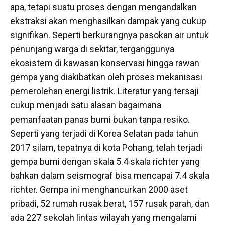
apa, tetapi suatu proses dengan mengandalkan
ekstraksi akan menghasilkan dampak yang cukup
signifikan. Seperti berkurangnya pasokan air untuk
penunjang warga di sekitar, terganggunya
ekosistem di kawasan konservasi hingga rawan
gempa yang diakibatkan oleh proses mekanisasi
pemerolehan energi listrik. Literatur yang tersaji
cukup menjadi satu alasan bagaimana
pemanfaatan panas bumi bukan tanpa resiko.
Seperti yang terjadi di Korea Selatan pada tahun
2017 silam, tepatnya di kota Pohang, telah terjadi
gempa bumi dengan skala 5.4 skala richter yang
bahkan dalam seismograf bisa mencapai 7.4 skala
richter. Gempa ini menghancurkan 2000 aset
pribadi, 52 rumah rusak berat, 157 rusak parah, dan
ada 227 sekolah lintas wilayah yang mengalami