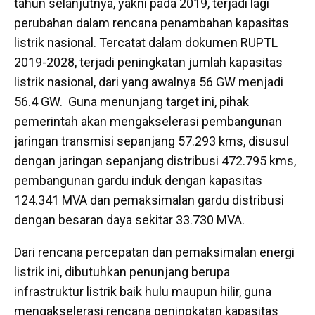
tahun selanjutnya, yakni pada 2019, terjadi lagi
perubahan dalam rencana penambahan kapasitas
listrik nasional. Tercatat dalam dokumen RUPTL
2019-2028, terjadi peningkatan jumlah kapasitas
listrik nasional, dari yang awalnya 56 GW menjadi
56.4 GW. Guna menunjang target ini, pihak
pemerintah akan mengakselerasi pembangunan
jaringan transmisi sepanjang 57.293 kms, disusul
dengan jaringan sepanjang distribusi 472.795 kms,
pembangunan gardu induk dengan kapasitas
124.341 MVA dan pemaksimalan gardu distribusi
dengan besaran daya sekitar 33.730 MVA.
Dari rencana percepatan dan pemaksimalan energi
listrik ini, dibutuhkan penunjang berupa
infrastruktur listrik baik hulu maupun hilir, guna
mengakselerasi rencana peningkatan kapasitas