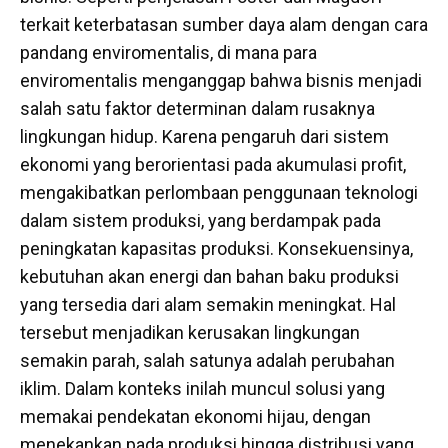
terkait keterbatasan sumber daya alam dengan cara
pandang enviromentalis, di mana para
enviromentalis menganggap bahwa bisnis menjadi
salah satu faktor determinan dalam rusaknya
lingkungan hidup. Karena pengaruh dari sistem
ekonomi yang berorientasi pada akumulasi profit,
mengakibatkan perlombaan penggunaan teknologi
dalam sistem produksi, yang berdampak pada
peningkatan kapasitas produksi. Konsekuensinya,
kebutuhan akan energi dan bahan baku produksi
yang tersedia dari alam semakin meningkat. Hal
tersebut menjadikan kerusakan lingkungan
semakin parah, salah satunya adalah perubahan
iklim. Dalam konteks inilah muncul solusi yang
memakai pendekatan ekonomi hijau, dengan
menekankan pada produksi hingga distribusi yang