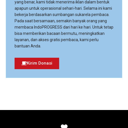
yang benar, kami tidak menerima iklan dalam bentuk
apapun untuk operasional sehari-hari. Selama ini kami
bekerja berdasarkan sumbangan sukarela pembaca.
Pada saat bersamaan, semakin banyak orang yang
membaca IndoPROGRESS dari hari ke hari. Untuk tetap
bisa memberikan bacaan bermutu, meningkatkan
layanan, dan akses gratis pembaca, kami perlu
bantuan Anda.
Kirim Donasi