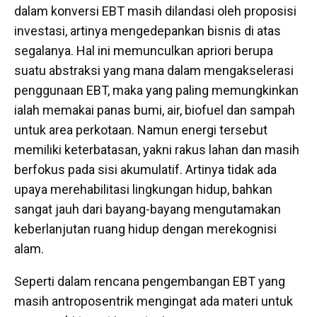
dalam konversi EBT masih dilandasi oleh proposisi
investasi, artinya mengedepankan bisnis di atas
segalanya. Hal ini memunculkan apriori berupa
suatu abstraksi yang mana dalam mengakselerasi
penggunaan EBT, maka yang paling memungkinkan
ialah memakai panas bumi, air, biofuel dan sampah
untuk area perkotaan. Namun energi tersebut
memiliki keterbatasan, yakni rakus lahan dan masih
berfokus pada sisi akumulatif. Artinya tidak ada
upaya merehabilitasi lingkungan hidup, bahkan
sangat jauh dari bayang-bayang mengutamakan
keberlanjutan ruang hidup dengan merekognisi
alam.
Seperti dalam rencana pengembangan EBT yang
masih antroposentrik mengingat ada materi untuk