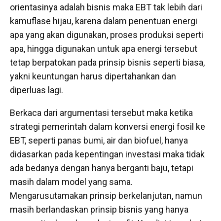
orientasinya adalah bisnis maka EBT tak lebih dari
kamuflase hijau, karena dalam penentuan energi
apa yang akan digunakan, proses produksi seperti
apa, hingga digunakan untuk apa energi tersebut
tetap berpatokan pada prinsip bisnis seperti biasa,
yakni keuntungan harus dipertahankan dan
diperluas lagi.
Berkaca dari argumentasi tersebut maka ketika
strategi pemerintah dalam konversi energi fosil ke
EBT, seperti panas bumi, air dan biofuel, hanya
didasarkan pada kepentingan investasi maka tidak
ada bedanya dengan hanya berganti baju, tetapi
masih dalam model yang sama.
Mengarusutamakan prinsip berkelanjutan, namun
masih berlandaskan prinsip bisnis yang hanya