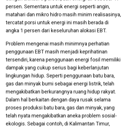
persen. Sementara untuk energi seperti angin,
matahari dan mikro hidro masih minim realisasinya,
tercatat porsi untuk energi ini masih berada di
angka 1 persen dari keseluruhan alokasi EBT.
Problem mengenai masih minimnya perhatian
penggunaan EBT masih menjadi keprihatinan
tersendiri, karena penggunaan energi fosil memiliki
dampak yang cukup serius bagi keberlanjutan
lingkungan hidup. Seperti penggunaan batu bara,
gas dan minyak bumi sebagai energi listrik, telah
mengakibatkan berkurangnya ruang hidup rakyat.
Dalam hal berkaitan dengan daya rusak selama
proses produksi batu bara, gas dan minyak, yang
telah nyata mengakibatkan aneka problem sosial-
ekologis. Sebagai contoh, di Kalimantan Timur,