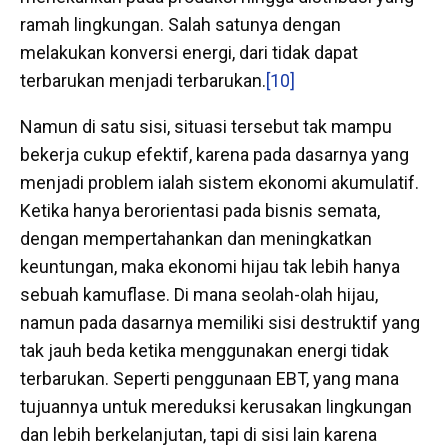
ramah lingkungan. Salah satunya dengan
melakukan konversi energi, dari tidak dapat
terbarukan menjadi terbarukan.
[10]
Namun di satu sisi, situasi tersebut tak mampu
bekerja cukup efektif, karena pada dasarnya yang
menjadi problem ialah sistem ekonomi akumulatif.
Ketika hanya berorientasi pada bisnis semata,
dengan mempertahankan dan meningkatkan
keuntungan, maka ekonomi hijau tak lebih hanya
sebuah kamuflase. Di mana seolah-olah hijau,
namun pada dasarnya memiliki sisi destruktif yang
tak jauh beda ketika menggunakan energi tidak
terbarukan. Seperti penggunaan EBT, yang mana
tujuannya untuk mereduksi kerusakan lingkungan
dan lebih berkelanjutan, tapi di sisi lain karena