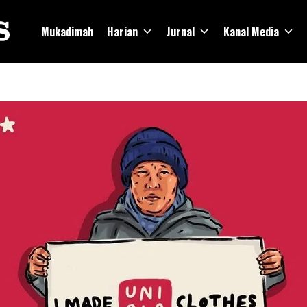
Mukadimah
Harian
Jurnal
Kanal Media