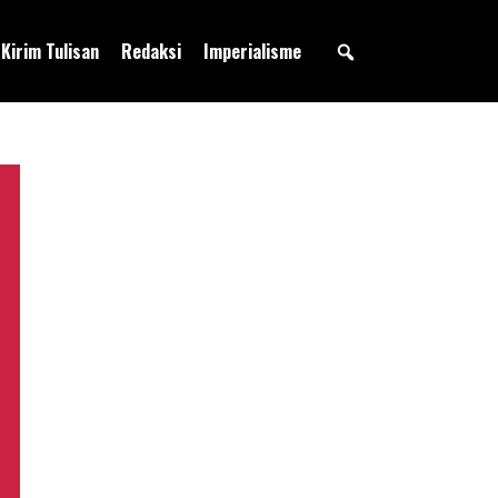
Kirim Tulisan
Redaksi
Imperialisme