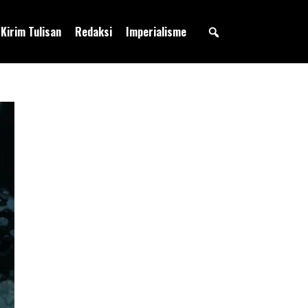
Kirim Tulisan
Redaksi
Imperialisme