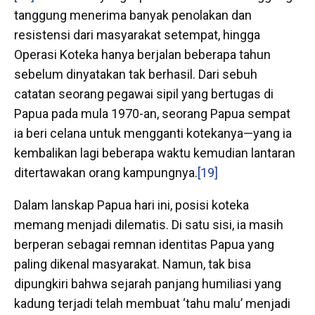
tanggung menerima banyak penolakan dan
resistensi dari masyarakat setempat, hingga
Operasi Koteka hanya berjalan beberapa tahun
sebelum dinyatakan tak berhasil. Dari sebuh
catatan seorang pegawai sipil yang bertugas di
Papua pada mula 1970-an, seorang Papua sempat
ia beri celana untuk mengganti kotekanya—yang ia
kembalikan lagi beberapa waktu kemudian lantaran
ditertawakan orang kampungnya.
[19]
Dalam lanskap Papua hari ini, posisi koteka
memang menjadi dilematis. Di satu sisi, ia masih
berperan sebagai remnan identitas Papua yang
paling dikenal masyarakat. Namun, tak bisa
dipungkiri bahwa sejarah panjang humiliasi yang
kadung terjadi telah membuat ‘tahu malu’ menjadi