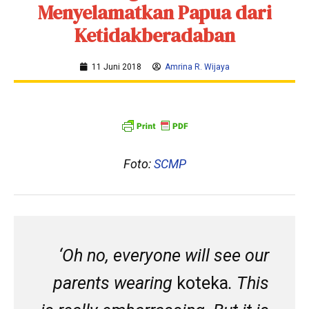
Menyelamatkan Papua dari
Ketidakberadaban
11 Juni 2018
Amrina R. Wijaya
Foto:
SCMP
‘Oh no, everyone will see our
parents wearing
koteka
. This