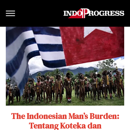
The Indonesian Man’s Burden:
Tentang Koteka dan