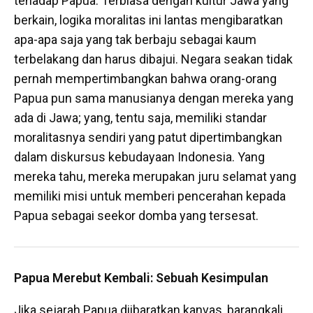
tehadap Papua. Terbiasa dengan kultur Jawa yang
berkain, logika moralitas ini lantas mengibaratkan
apa-apa saja yang tak berbaju sebagai kaum
terbelakang dan harus dibajui. Negara seakan tidak
pernah mempertimbangkan bahwa orang-orang
Papua pun sama manusianya dengan mereka yang
ada di Jawa; yang, tentu saja, memiliki standar
moralitasnya sendiri yang patut dipertimbangkan
dalam diskursus kebudayaan Indonesia. Yang
mereka tahu, mereka merupakan juru selamat yang
memiliki misi untuk memberi pencerahan kepada
Papua sebagai seekor domba yang tersesat.
Papua Merebut Kembali: Sebuah Kesimpulan
Jika sejarah Papua diibaratkan kanvas, barangkali