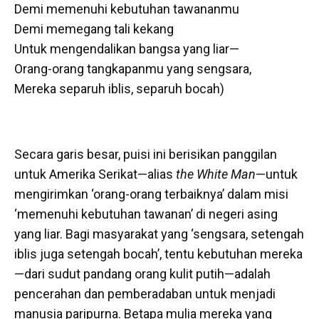
Demi memenuhi kebutuhan tawananmu
Demi memegang tali kekang
Untuk mengendalikan bangsa yang liar—
Orang-orang tangkapanmu yang sengsara,
Mereka separuh iblis, separuh bocah)
Secara garis besar, puisi ini berisikan panggilan
untuk Amerika Serikat—alias
the White Man
—untuk
mengirimkan ‘orang-orang terbaiknya’ dalam misi
‘memenuhi kebutuhan tawanan’ di negeri asing
yang liar. Bagi masyarakat yang ‘sengsara, setengah
iblis juga setengah bocah’, tentu kebutuhan mereka
—dari sudut pandang orang kulit putih—adalah
pencerahan dan pemberadaban untuk menjadi
manusia paripurna. Betapa mulia mereka yang