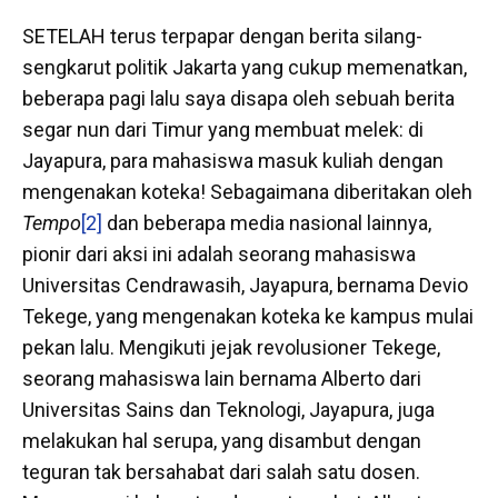
SETELAH terus terpapar dengan berita silang-
sengkarut politik Jakarta yang cukup memenatkan,
beberapa pagi lalu saya disapa oleh sebuah berita
segar nun dari Timur yang membuat melek: di
Jayapura, para mahasiswa masuk kuliah dengan
mengenakan koteka! Sebagaimana diberitakan oleh
Tempo
[2]
dan beberapa media nasional lainnya,
pionir dari aksi ini adalah seorang mahasiswa
Universitas Cendrawasih, Jayapura, bernama Devio
Tekege, yang mengenakan koteka ke kampus mulai
pekan lalu. Mengikuti jejak revolusioner Tekege,
seorang mahasiswa lain bernama Alberto dari
Universitas Sains dan Teknologi, Jayapura, juga
melakukan hal serupa, yang disambut dengan
teguran tak bersahabat dari salah satu dosen.