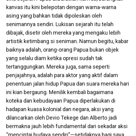
kanvas itu kini belepotan dengan warna-warna
asing yang bahkan tidak dipoleskan oleh
senimannya sendiri. Lukisan sejarah itu telah
dibajak, disetir oleh mereka yang mengaku lebih
artistik ketimbang si seniman. Namun begitu, kabar
baiknya adalah, orang-orang Papua bukan objek
yang selalu diam ketika opresi sudah tak
tertanggungkan. Mereka juga, sama seperti
penjajahnya, adalah para aktor yang aktif dalam
penentuan jalan hidup Papua dan suara mereka hari
ini kian bergaung. Menilik kembali bagaimana
koteka dan kebudayaan Papua diperlakukan di
hadapan kuasa kolonial dan negara, aksi yang
dilancarkan oleh Devio Tekege dan Alberto jadi
bermakna jauh lebih fundamental dari sekadar aksi
“mencintai budaya sendiri”—setidaknya bagi saya.