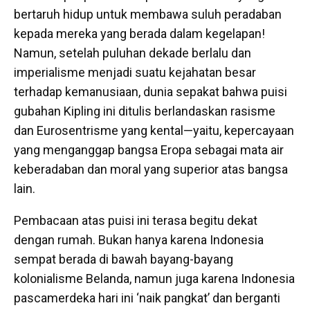
bertaruh hidup untuk membawa suluh peradaban
kepada mereka yang berada dalam kegelapan!
Namun, setelah puluhan dekade berlalu dan
imperialisme menjadi suatu kejahatan besar
terhadap kemanusiaan, dunia sepakat bahwa puisi
gubahan Kipling ini ditulis berlandaskan rasisme
dan Eurosentrisme yang kental—yaitu, kepercayaan
yang menganggap bangsa Eropa sebagai mata air
keberadaban dan moral yang superior atas bangsa
lain.
Pembacaan atas puisi ini terasa begitu dekat
dengan rumah. Bukan hanya karena Indonesia
sempat berada di bawah bayang-bayang
kolonialisme Belanda, namun juga karena Indonesia
pascamerdeka hari ini ‘naik pangkat’ dan berganti