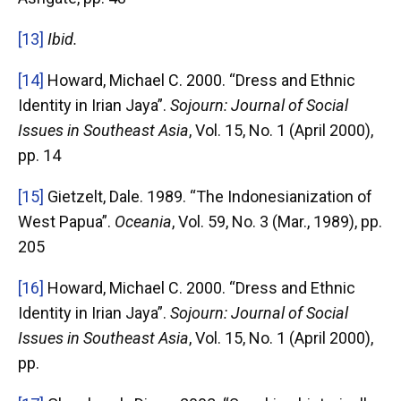
[13]
Ibid.
[14]
Howard, Michael C. 2000. “Dress and Ethnic
Identity in Irian Jaya”.
Sojourn: Journal of Social
Issues in Southeast Asia
, Vol. 15, No. 1 (April 2000),
pp. 14
[15]
Gietzelt, Dale. 1989. “The Indonesianization of
West Papua”.
Oceania
, Vol. 59, No. 3 (Mar., 1989), pp.
205
[16]
Howard, Michael C. 2000. “Dress and Ethnic
Identity in Irian Jaya”.
Sojourn: Journal of Social
Issues in Southeast Asia
, Vol. 15, No. 1 (April 2000),
pp.