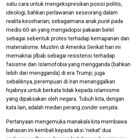
satu cara untuk mengekspresikan posisi politis,
ideologi, bahkan perlawanan seseorang dalam
realita keseharian; sebagaimana anak
punk
pada
medio 60-an yang mengadopsi pakaian belel
sebagai sebentuk protes terhadap kemapanan dan
materialisme. Muslim di Amerika Serikat hari ini
memaknai jilbab sebagai resistensi terhadap
fasisme dan Islamofobia yang mengganda (bahkan
lebih dari mengganda) di era Trump; juga
sebaliknya, perempuan di Iran menanggalkan
hijabnya untuk berkata tidak kepada islamisme
yang dipaksakan oleh negara. Tubuh kita, dengan
kata lain, adalah medan perang
zonder
senjata.
Pertanyaan mengemuka manakala kita membawa
bahasan ini kembali kepada aksi ‘nekat’ dua