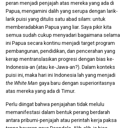
peran menjadi penjajah atas mereka yang ada di
Papua, mengamini dalih yang serupa dengan larik-
larik puisi yang ditulis satu abad silam: untuk
memberadabkan Papua yang liar. Saya pikir kita
semua sudah cukup menyadari bagaimana selama
ini Papua secara kontinu menjadi target program
pembangunan, pendidikan, dan pencerahan yang
kerap mentranslasikan progresi dengan bias ke-
Indonesia-an (atau ke-Jawa-an?). Dalam konteks
puisi ini, maka hari ini Indonesia lah yang menjadi
the White Man
gaya baru dengan superioritasnya
atas mereka yang ada di Timur.
Perlu diingat bahwa penjajahan tidak melulu
memanifestasi dalam bentuk perang berdarah
antara pribumi-penjajah atau perintah kerja paksa