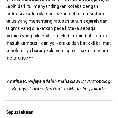
Lebih dari itu, menyandingkan koteka dengan
institusi akademik merupakan sebuah resistensi
halus yang menantang ratusan tahun sejarah dan
stigma yang dilekatkan pada koteka sebagai
pakaian yang tak lebih intelek dari kain batik untuk
masuk kampus—dan ya, koteka dan batik di kalimat
sebelumnya barangkali bisa juga dimaknai secara
metaforis.***
Amrina R. Wijaya
adalah mahasiswi S1 Antropologi
Budaya, Universitas Gadjah Mada, Yogyakarta
Kepustakaan