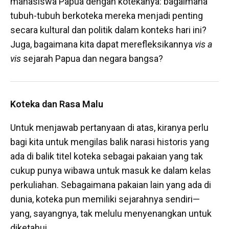
mahasiswa Papua dengan kotekanya: bagaimana
tubuh-tubuh berkoteka mereka menjadi penting
secara kultural dan politik dalam konteks hari ini?
Juga, bagaimana kita dapat merefleksikannya
vis a
vis
sejarah Papua dan negara bangsa?
Koteka dan Rasa Malu
Untuk menjawab pertanyaan di atas, kiranya perlu
bagi kita untuk mengilas balik narasi historis yang
ada di balik titel koteka sebagai pakaian yang tak
cukup punya wibawa untuk masuk ke dalam kelas
perkuliahan. Sebagaimana pakaian lain yang ada di
dunia, koteka pun memiliki sejarahnya sendiri—
yang, sayangnya, tak melulu menyenangkan untuk
diketahui.