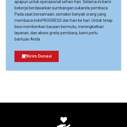
apapun untuk operasional sehari-hari. Selama ini kami
bekerja berdasarkan sumbangan sukarela pembaca.
Pada saat bersamaan, semakin banyak orang yang
membaca IndoPROGRESS dari hari ke hari. Untuk tetap
bisa memberikan bacaan bermutu, meningkatkan
layanan, dan akses gratis pembaca, kami perlu
bantuan Anda.
Kirim Donasi