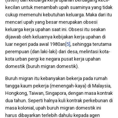
kecilan untuk menambah upah suaminya yang tidak
cukup memenuhi kebutuhan keluarga. Maka dari itu
mencari upah yang besar merupakan obsesi
keluarga kerja upahan saat ini. Obsesi itu seakan
dijawab oleh keluarnya kebijakan kerja upahan di
luar negeri pada awal 1980an
[5]
, sehingga terutama
perempuan (dan laki-laki) dari desa, melintasi kota-
kota urban pergi ke negara pusat kerja upahan
domestik (buruh migran domestik).
Buruh migran itu kebanyakan bekerja pada rumah
tangga kaum pekerja (menengah-kaya) di Malaysia,
Hongkong, Taiwan, Singapora, dengan masa kontrak
dua tahun. Seperti halnya kuli kontrak perkebunan di
masa kolonial, upah buruh migran domestik ini
harus dibayarkan terlebih dahulu kepada agen