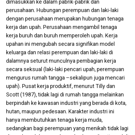
dimasukkan ke dalam pabrik-pabrik dan
perusahaan. Hubungan perempuan dan laki-laki
dengan perusahaan merupakan hubungan tenaga
kerja dan upah. Perusahaan mengambil tenaga
kerja buruh dan buruh memperoleh upah. Kerja
upahan ini mengubah secara signifikan model
keluarga dan relasi perempuan dan laki-laki di
dalamnya seturut munculnya pembagian kerja
secara seksual (laki-laki pencari upah, perempuan
mengurus rumah tangga –sekalipun juga mencari
upah). Pusat kerja produktif, menurut Tilly dan
Scott (1987), tidak lagi di rumah tangga melainkan
berpindah ke kawasan industri yang berada di kota,
hutan, maupun pedesaan. Karakter industri ini
hanya membutuhkan tenaga kerja muda,
sedangkan bagi perempuan yang menikah tidak lagi