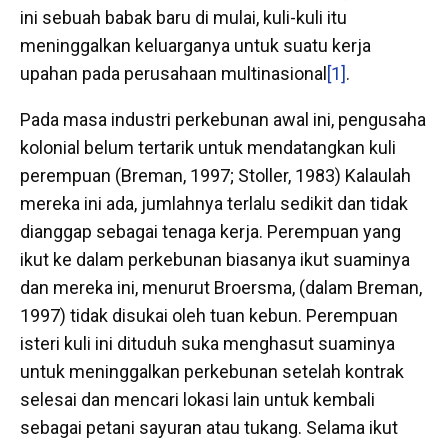
ini sebuah babak baru di mulai, kuli-kuli itu
meninggalkan keluarganya untuk suatu kerja
upahan pada perusahaan multinasional
[1]
.
Pada masa industri perkebunan awal ini, pengusaha
kolonial belum tertarik untuk mendatangkan kuli
perempuan (Breman, 1997; Stoller, 1983) Kalaulah
mereka ini ada, jumlahnya terlalu sedikit dan tidak
dianggap sebagai tenaga kerja. Perempuan yang
ikut ke dalam perkebunan biasanya ikut suaminya
dan mereka ini, menurut Broersma, (dalam Breman,
1997) tidak disukai oleh tuan kebun. Perempuan
isteri kuli ini dituduh suka menghasut suaminya
untuk meninggalkan perkebunan setelah kontrak
selesai dan mencari lokasi lain untuk kembali
sebagai petani sayuran atau tukang. Selama ikut