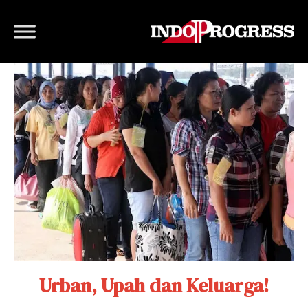
Urban, Upah dan Keluarga!