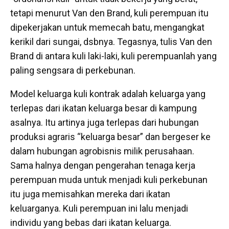
tetapi menurut Van den Brand, kuli perempuan itu
dipekerjakan untuk memecah batu, mengangkat
kerikil dari sungai, dsbnya. Tegasnya, tulis Van den
Brand di antara kuli laki-laki, kuli perempuanlah yang
paling sengsara di perkebunan.
Model keluarga kuli kontrak adalah keluarga yang
terlepas dari ikatan keluarga besar di kampung
asalnya. Itu artinya juga terlepas dari hubungan
produksi agraris “keluarga besar” dan bergeser ke
dalam hubungan agrobisnis milik perusahaan.
Sama halnya dengan pengerahan tenaga kerja
perempuan muda untuk menjadi kuli perkebunan
itu juga memisahkan mereka dari ikatan
keluarganya. Kuli perempuan ini lalu menjadi
individu yang bebas dari ikatan keluarga.