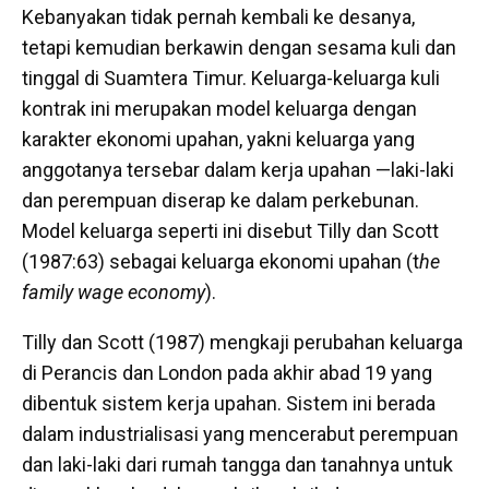
Kebanyakan tidak pernah kembali ke desanya,
tetapi kemudian berkawin dengan sesama kuli dan
tinggal di Suamtera Timur. Keluarga-keluarga kuli
kontrak ini merupakan model keluarga dengan
karakter ekonomi upahan, yakni keluarga yang
anggotanya tersebar dalam kerja upahan —laki-laki
dan perempuan diserap ke dalam perkebunan.
Model keluarga seperti ini disebut Tilly dan Scott
(1987:63) sebagai keluarga ekonomi upahan (t
he
family wage economy
).
Tilly dan Scott (1987) mengkaji perubahan keluarga
di Perancis dan London pada akhir abad 19 yang
dibentuk sistem kerja upahan. Sistem ini berada
dalam industrialisasi yang mencerabut perempuan
dan laki-laki dari rumah tangga dan tanahnya untuk