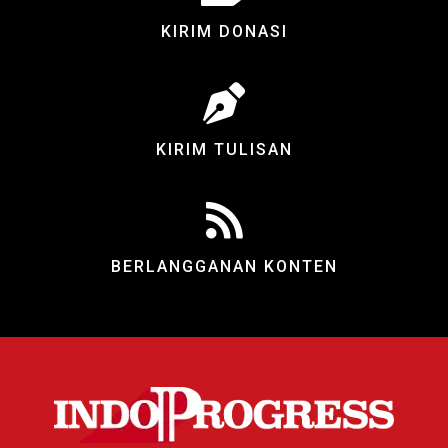
KIRIM DONASI
KIRIM TULISAN
BERLANGGANAN KONTEN