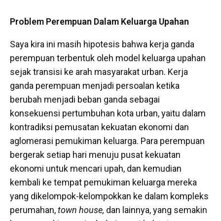
Problem Perempuan Dalam Keluarga Upahan
Saya kira ini masih hipotesis bahwa kerja ganda
perempuan terbentuk oleh model keluarga upahan
sejak transisi ke arah masyarakat urban. Kerja
ganda perempuan menjadi persoalan ketika
berubah menjadi beban ganda sebagai
konsekuensi pertumbuhan kota urban, yaitu dalam
kontradiksi pemusatan kekuatan ekonomi dan
aglomerasi pemukiman keluarga. Para perempuan
bergerak setiap hari menuju pusat kekuatan
ekonomi untuk mencari upah, dan kemudian
kembali ke tempat pemukiman keluarga mereka
yang dikelompok-kelompokkan ke dalam kompleks
perumahan,
town house,
dan lainnya, yang semakin