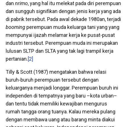
dan
nrimo
, yang hal itu melekat pada diri perempuan
dan sungguh signifikan dengan jenis kerja yang ada
di pabrik tersebut. Pada awal dekade 1980an, terjadi
booming
perempuan muda keluarga tani yang yang
mempunyai ijazah melamar kerja ke pusat-pusat
industri tersebut. Perempuan muda ini merupakan
lulusan SLTP dan SLTA yang tak lagi trampil kerja
pertanian.
[2]
Tilly & Scott (1987) mengatakan bahwa relasi
buruh-buruh perempuan tersebut dengan
keluarganya menjadi longgar. Perempuan buruh ini
independen di tempatnya yang baru –kota urban–
dan tentu tidak memiliki kewajiban mengurus
rumah tangga orang tuanya. Kalau mereka pulang
dengan membawa uang atau barang minta diakui