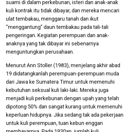
suami di dalam perkebunan, isteri dan anak-anak
kuli kontrak itu tidak dibayar, dan mereka mencari
ulat tembakau, menggaru tanah dan ikut
“menggantung” daun tembakau pada tali-tali
pengeringan. Kegiatan perempuan dan anak-
anaknya yang tak dibayar ini sebenarnya
menguntungkan perusahaan.
Menurut Ann Stoller (1983), menjelang akhir abad
19 didatangkanlah perempuan-perempuan muda
dari Jawa ke Sumatera Timur untuk memenuhi
kebutuhan seksual kuli laki-laki. Mereka juga
menjadi kuli perkebunan dengan upah yang telah
dipotong 50% dan sangat kurang untuk memenuhi
keperluan hidupnya. Jika sedang tak ada pekerjaan
untuk kuli perempuan, tuan kebun enggan
membayarnya. Pada 1930an, jumlah kuli