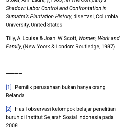
Shadow: Labor Control and Confrontation in
Sumatra’s Plantation History
, disertasi, Columbia
University, United States
Tilly, A. Louise & Joan. W Scott,
Women, Work and
Family
, (New Yoork & London: Routledge, 1987)
————
[1]
Pemilik perusahaan bukan hanya orang
Belanda.
[2]
Hasil observasi kelompok belajar penelitian
buruh di Institut Sejarah Sosial Indonesia pada
2008.