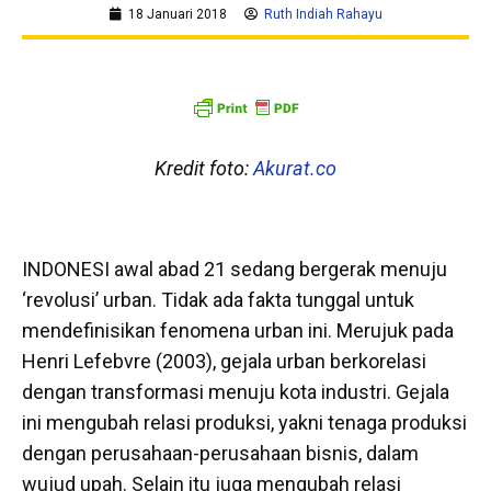
18 Januari 2018
Ruth Indiah Rahayu
Kredit foto:
Akurat.co
INDONESI awal abad 21 sedang bergerak menuju
‘revolusi’ urban. Tidak ada fakta tunggal untuk
mendefinisikan fenomena urban ini. Merujuk pada
Henri Lefebvre (2003), gejala urban berkorelasi
dengan transformasi menuju kota industri. Gejala
ini mengubah relasi produksi, yakni tenaga produksi
dengan perusahaan-perusahaan bisnis, dalam
wujud upah. Selain itu juga mengubah relasi