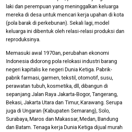
laki dan perempuan yang meninggalkan keluarga
mereka di desa untuk mencari kerja upahan di kota
(pola barak di perkebunan). Sekali lagi, model
keluarga ini dibentuk oleh relasi-relasi produksi dan
reproduksinya.
Memasuki awal 1970an, perubahan ekonomi
Indonesia didorong pola relokasi industri barang
negeri kapitalis ke negeri Dunia Ketiga. Pabrik-
pabrik farmasi, garmen, tekstil, otomotif, susu,
perawatan tubuh, kosmetika, dll, dibangun di
sepanjang Jalan Raya Jakarta-Bogor, Tangerang,
Bekasi, Jakarta Utara dan Timur, Karawang. Serupa
juga di Ungaran (Kabupaten Semarang), Solo,
Surabaya, Maros dan Makassar, Medan, Bandung
dan Batam. Tenaga kerja Dunia Ketiga dijual murah