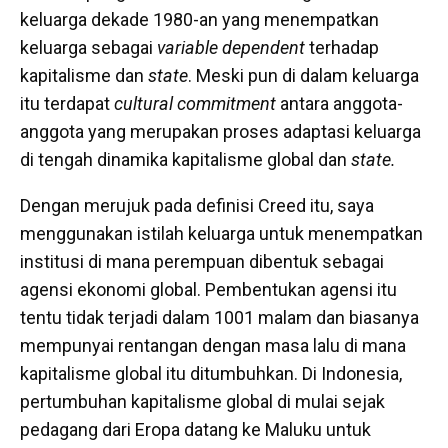
keluarga dekade 1980-an yang menempatkan
keluarga sebagai
variable dependent
terhadap
kapitalisme dan
state
. Meski pun di dalam keluarga
itu terdapat
cultural commitment
antara anggota-
anggota yang merupakan proses adaptasi keluarga
di tengah dinamika kapitalisme global dan
state.
Dengan merujuk pada definisi Creed itu, saya
menggunakan istilah keluarga untuk menempatkan
institusi di mana perempuan dibentuk sebagai
agensi ekonomi global. Pembentukan agensi itu
tentu tidak terjadi dalam 1001 malam dan biasanya
mempunyai rentangan dengan masa lalu di mana
kapitalisme global itu ditumbuhkan. Di Indonesia,
pertumbuhan kapitalisme global di mulai sejak
pedagang dari Eropa datang ke Maluku untuk