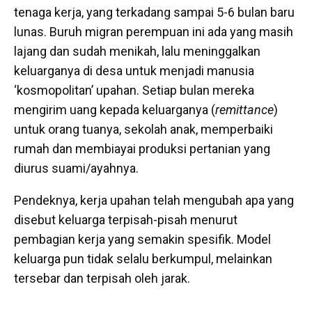
tenaga kerja, yang terkadang sampai 5-6 bulan baru
lunas. Buruh migran perempuan ini ada yang masih
lajang dan sudah menikah, lalu meninggalkan
keluarganya di desa untuk menjadi manusia
‘kosmopolitan’ upahan. Setiap bulan mereka
mengirim uang kepada keluarganya (
remittance
)
untuk orang tuanya, sekolah anak, memperbaiki
rumah dan membiayai produksi pertanian yang
diurus suami/ayahnya.
Pendeknya, kerja upahan telah mengubah apa yang
disebut keluarga terpisah-pisah menurut
pembagian kerja yang semakin spesifik. Model
keluarga pun tidak selalu berkumpul, melainkan
tersebar dan terpisah oleh jarak.