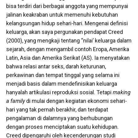
bisa terdiri dari berbagai anggota yang mempunyai
jalinan keakraban untuk memenuhi kebutuhan
kelangsungan hidup sehari-hari. Mengenai definisi
keluarga, akan saya pergunakan pendapat Creed
(2000), yang mengkaji tentang “nilai’ keluarga dalam
sejarah, dengan mengambil contoh Eropa, Amerika
Latin, Asia dan Amerika Serikat (AS). Ia menyatakan
bahwa relasi antar seks, darah keturunan,
perkawinan dan tempat tinggal yang selama ini
menjadi basis dalam mendefinisikan keluarga
hanyalah artikulasi reproduksi sosial. Tetapi
making
a family
di mulai dengan kegiatan ekonomi sehari-
hari yang tak pernah berakhir, dan terdapat
pengalaman di dalamnya yang berhubungan
dengan proses menciptakan suatu kehidupan.
Creed dipengaruhi oleh kecenderungan studi