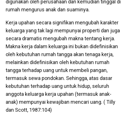
digunakan oleh perusahaan dan kemudian tinggal di
rumah mengurus anak dan suaminya.
Kerja upahan secara signifikan mengubah karakter
keluarga yang tak lagi mempunyai properti dan juga
secara dramatis mengubah makna tentang kerja.
Makna kerja dalam keluarga ini bukan didefinisikan
oleh kebutuhan rumah tangga akan tenaga kerja,
melainkan didefinisikan oleh kebutuhan rumah
tangga terhadap uang untuk membeli pangan,
termasuk sewa pondokan. Sehingga, atas dasar
kebutuhan terhadap uang untuk hidup, seluruh
anggota keluarga kerja upahan (termasuk anak-
anak) mempunyai kewajiban mencari uang. ( Tilly
dan Scott, 1987:104)