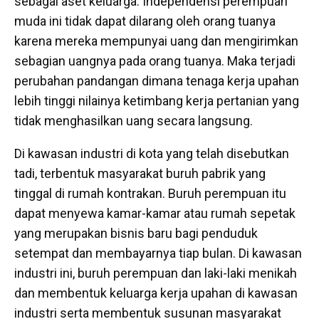
sebagai aset keluarga. Independensi perempuan
muda ini tidak dapat dilarang oleh orang tuanya
karena mereka mempunyai uang dan mengirimkan
sebagian uangnya pada orang tuanya. Maka terjadi
perubahan pandangan dimana tenaga kerja upahan
lebih tinggi nilainya ketimbang kerja pertanian yang
tidak menghasilkan uang secara langsung.
Di kawasan industri di kota yang telah disebutkan
tadi, terbentuk masyarakat buruh pabrik yang
tinggal di rumah kontrakan. Buruh perempuan itu
dapat menyewa kamar-kamar atau rumah sepetak
yang merupakan bisnis baru bagi penduduk
setempat dan membayarnya tiap bulan. Di kawasan
industri ini, buruh perempuan dan laki-laki menikah
dan membentuk keluarga kerja upahan di kawasan
industri serta membentuk susunan masyarakat