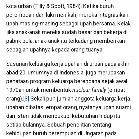
kota urban (Tilly & Scott, 1984). Ketika buruh
perempuan dan laki menikah, mereka integrasikan
upah masing-masing sebagai upah bersama. Kelak
jika anak-anak mereka sudah besar dan bekerja di
pabrik pula, anak-anak itu terkadang memberikan
sebagian upahnya kepada orang tuanya.
Susunan keluarga kerja upahan di urban pada akhir
abad 20, umumnya di Indonesia, juga merupakan
penataan program keluarga berencana sejak awal
1970an untuk membentuk
nucleur family
(empat
orang).
[3]
Sekali pun jumlah anggota keluarga kerja
upahan dibatasi empat orang, nyatanya upah suami
dan isteri tidak mencukupi kebutuhan hidup itu
setiap bulannya. Sebuah penelitian tentang
kehidupan buruh perempuan di Ungaran pada