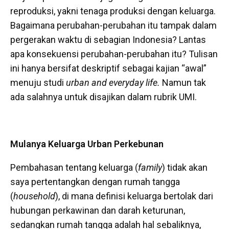
reproduksi, yakni tenaga produksi dengan keluarga.
Bagaimana perubahan-perubahan itu tampak dalam
pergerakan waktu di sebagian Indonesia? Lantas
apa konsekuensi perubahan-perubahan itu? Tulisan
ini hanya bersifat deskriptif sebagai kajian “awal”
menuju studi
urban and everyday life.
Namun tak
ada salahnya untuk disajikan dalam rubrik UMI.
Mulanya Keluarga Urban Perkebunan
Pembahasan tentang keluarga (
family
) tidak akan
saya pertentangkan dengan rumah tangga
(
household
), di mana definisi keluarga bertolak dari
hubungan perkawinan dan darah keturunan,
sedangkan rumah tangga adalah hal sebaliknya,