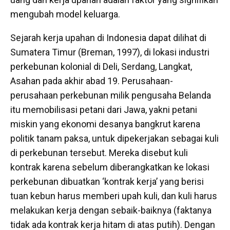
mengubah model keluarga.
Sejarah kerja upahan di Indonesia dapat dilihat di
Sumatera Timur (Breman, 1997), di lokasi industri
perkebunan kolonial di Deli, Serdang, Langkat,
Asahan pada akhir abad 19. Perusahaan-
perusahaan perkebunan milik pengusaha Belanda
itu memobilisasi petani dari Jawa, yakni petani
miskin yang ekonomi desanya bangkrut karena
politik tanam paksa, untuk dipekerjakan sebagai kuli
di perkebunan tersebut. Mereka disebut kuli
kontrak karena sebelum diberangkatkan ke lokasi
perkebunan dibuatkan ‘kontrak kerja’ yang berisi
tuan kebun harus memberi upah kuli, dan kuli harus
melakukan kerja dengan sebaik-baiknya (faktanya
tidak ada kontrak kerja hitam di atas putih). Dengan