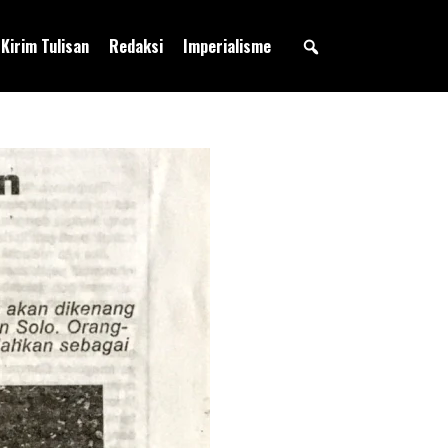
Kirim Tulisan
Redaksi
Imperialisme