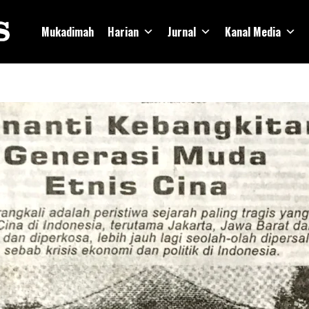
Mukadimah
Harian
Jurnal
Kanal Media