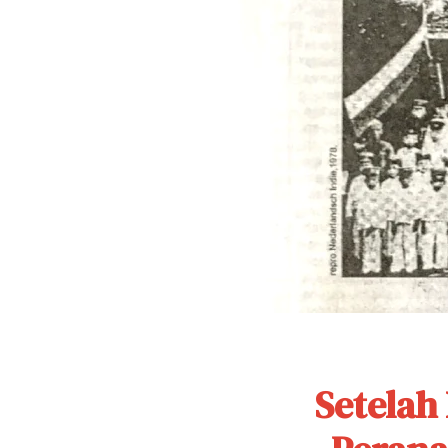
Setelah