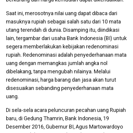
Saat ini, merosotnya nilai uang dapat dibaca dari
masuknya rupiah sebagai salah satu dari 10 mata
utang terendah di dunia. Disamping itu, diindikasi
lain, tergambar dari usaha Bank Indonesia (BI) untuk
segera memberlakukan kebijakan redenominasi
rupiah. Redenominasi adalah penyederhanaan mata
uang dengan memangkas jumlah angka nol
dibelakang, tanpa mengubah nilainya. Melalui
redenominasi, harga barang dan jasa akan turut
disesuaikan sebanding penyederhanaan mata
uang.
Di sela-sela acara peluncuran pecahan uang Rupiah
baru, di Gedung Thamrin, Bank Indonesia, 19
Desember 2016, Gubernur BI, Agus Martowardoyo