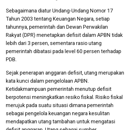
Sebagaimana diatur Undang-Undang Nomor 17
Tahun 2003 tentang Keuangan Negara, setiap
tahunnya, pemerintah dan Dewan Perwakilan
Rakyat (DPR) menetapkan defisit dalam APBN tidak
lebih dari 3 persen, sementara rasio utang
pemerintah dibatasi pada level 60 persen terhadap
PDB.
Sejak penerapan anggaran defisit, utang merupakan
kata kunci dalam pengelolaan APBN.
Ketidakmampuan pemerintah menutup defisit
berpotensi meningkatkan resiko fiskal. Risiko fiskal
merujuk pada suatu situasi dimana pemerintah
sebagai pengelola keuangan negara kesulitan
mendapatkan utang tambahan untuk mengatasi
defisit anggaran. Utang sebagai sumber