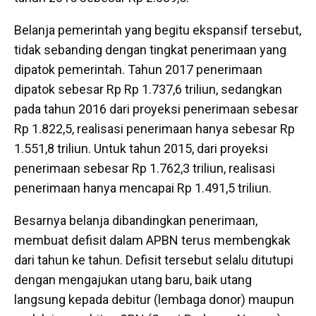
Belanja pemerintah yang begitu ekspansif tersebut,
tidak sebanding dengan tingkat penerimaan yang
dipatok pemerintah. Tahun 2017 penerimaan
dipatok sebesar Rp Rp 1.737,6 triliun, sedangkan
pada tahun 2016 dari proyeksi penerimaan sebesar
Rp 1.822,5, realisasi penerimaan hanya sebesar Rp
1.551,8 triliun. Untuk tahun 2015, dari proyeksi
penerimaan sebesar Rp 1.762,3 triliun, realisasi
penerimaan hanya mencapai Rp 1.491,5 triliun.
Besarnya belanja dibandingkan penerimaan,
membuat defisit dalam APBN terus membengkak
dari tahun ke tahun. Defisit tersebut selalu ditutupi
dengan mengajukan utang baru, baik utang
langsung kepada debitur (lembaga donor) maupun