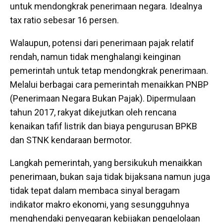
untuk mendongkrak penerimaan negara. Idealnya
tax ratio sebesar 16 persen.
Walaupun, potensi dari penerimaan pajak relatif
rendah, namun tidak menghalangi keinginan
pemerintah untuk tetap mendongkrak penerimaan.
Melalui berbagai cara pemerintah menaikkan PNBP
(Penerimaan Negara Bukan Pajak). Dipermulaan
tahun 2017, rakyat dikejutkan oleh rencana
kenaikan tafif listrik dan biaya pengurusan BPKB
dan STNK kendaraan bermotor.
Langkah pemerintah, yang bersikukuh menaikkan
penerimaan, bukan saja tidak bijaksana namun juga
tidak tepat dalam membaca sinyal beragam
indikator makro ekonomi, yang sesungguhnya
menghendaki penyegaran kebijakan pengelolaan