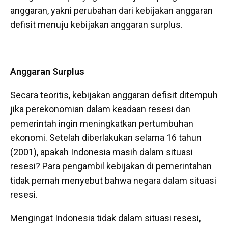
anggaran, yakni perubahan dari kebijakan anggaran
defisit menuju kebijakan anggaran surplus.
Anggaran Surplus
Secara teoritis, kebijakan anggaran defisit ditempuh
jika perekonomian dalam keadaan resesi dan
pemerintah ingin meningkatkan pertumbuhan
ekonomi. Setelah diberlakukan selama 16 tahun
(2001), apakah Indonesia masih dalam situasi
resesi? Para pengambil kebijakan di pemerintahan
tidak pernah menyebut bahwa negara dalam situasi
resesi.
Mengingat Indonesia tidak dalam situasi resesi,