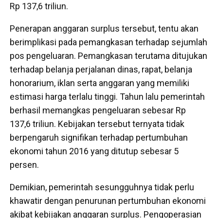
Rp 137,6 triliun.
Penerapan anggaran surplus tersebut, tentu akan
berimplikasi pada pemangkasan terhadap sejumlah
pos pengeluaran. Pemangkasan terutama ditujukan
terhadap belanja perjalanan dinas, rapat, belanja
honorarium, iklan serta anggaran yang memiliki
estimasi harga terlalu tinggi. Tahun lalu pemerintah
berhasil memangkas pengeluaran sebesar Rp
137,6 triliun. Kebijakan tersebut ternyata tidak
berpengaruh signifikan terhadap pertumbuhan
ekonomi tahun 2016 yang ditutup sebesar 5
persen.
Demikian, pemerintah sesungguhnya tidak perlu
khawatir dengan penurunan pertumbuhan ekonomi
akibat kebijakan anggaran surplus. Pengoperasian