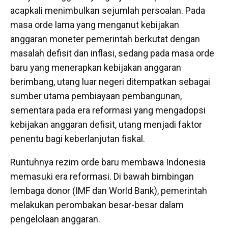
acapkali menimbulkan sejumlah persoalan. Pada
masa orde lama yang menganut kebijakan
anggaran moneter pemerintah berkutat dengan
masalah defisit dan inflasi, sedang pada masa orde
baru yang menerapkan kebijakan anggaran
berimbang, utang luar negeri ditempatkan sebagai
sumber utama pembiayaan pembangunan,
sementara pada era reformasi yang mengadopsi
kebijakan anggaran defisit, utang menjadi faktor
penentu bagi keberlanjutan fiskal.
Runtuhnya rezim orde baru membawa Indonesia
memasuki era reformasi. Di bawah bimbingan
lembaga donor (IMF dan World Bank), pemerintah
melakukan perombakan besar-besar dalam
pengelolaan anggaran.