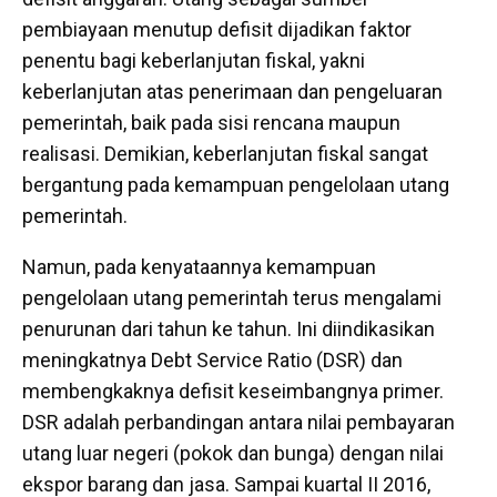
pembiayaan menutup defisit dijadikan faktor
penentu bagi keberlanjutan fiskal, yakni
keberlanjutan atas penerimaan dan pengeluaran
pemerintah, baik pada sisi rencana maupun
realisasi. Demikian, keberlanjutan fiskal sangat
bergantung pada kemampuan pengelolaan utang
pemerintah.
Namun, pada kenyataannya kemampuan
pengelolaan utang pemerintah terus mengalami
penurunan dari tahun ke tahun. Ini diindikasikan
meningkatnya Debt Service Ratio (DSR) dan
membengkaknya defisit keseimbangnya primer.
DSR adalah perbandingan antara nilai pembayaran
utang luar negeri (pokok dan bunga) dengan nilai
ekspor barang dan jasa. Sampai kuartal II 2016,