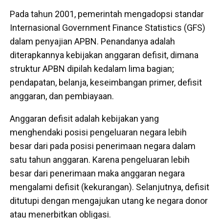
Pada tahun 2001, pemerintah mengadopsi standar
Internasional Government Finance Statistics (GFS)
dalam penyajian APBN. Penandanya adalah
diterapkannya kebijakan anggaran defisit, dimana
struktur APBN dipilah kedalam lima bagian;
pendapatan, belanja, keseimbangan primer, defisit
anggaran, dan pembiayaan.
Anggaran defisit adalah kebijakan yang
menghendaki posisi pengeluaran negara lebih
besar dari pada posisi penerimaan negara dalam
satu tahun anggaran. Karena pengeluaran lebih
besar dari penerimaan maka anggaran negara
mengalami defisit (kekurangan). Selanjutnya, defisit
ditutupi dengan mengajukan utang ke negara donor
atau menerbitkan obligasi.