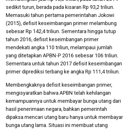
sedikit turun, berada pada kisaran Rp 93,2 triliun.
Memasuki tahun pertama pemerintahan Jokowi
(2015), defisit keseimbangan primer melambung
sebesar Rp 142,4 triliun. Sementara hingga tutup
tahun 2016, defisit keseimbangan primer
mendekati angka 110 triliun, melampaui jumlah
yang ditetapkan APBN-P 2016 sebesar 106 triliun.
Sementara untuk tahun 2017 defisit keseimbangan
primer diprediksi terbang ke angka Rp 111,4 triliun.
Membengkaknya defisit keseimbangan primer,
mengisyaratkan bahwa APBN telah kehilangan
kemampuannya untuk membayar bunga utang dari
hasil penerimaan negara, bahkan pemerintah
dipaksa mencari utang baru hanya untuk membayar
bunga utang lama. Situasi ini membuat utang