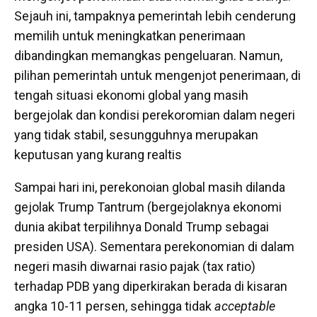
Sejauh ini, tampaknya pemerintah lebih cenderung
memilih untuk meningkatkan penerimaan
dibandingkan memangkas pengeluaran. Namun,
pilihan pemerintah untuk mengenjot penerimaan, di
tengah situasi ekonomi global yang masih
bergejolak dan kondisi perekoromian dalam negeri
yang tidak stabil, sesungguhnya merupakan
keputusan yang kurang realtis
Sampai hari ini, perekonoian global masih dilanda
gejolak Trump Tantrum (bergejolaknya ekonomi
dunia akibat terpilihnya Donald Trump sebagai
presiden USA). Sementara perekonomian di dalam
negeri masih diwarnai rasio pajak (tax ratio)
terhadap PDB yang diperkirakan berada di kisaran
angka 10-11 persen, sehingga tidak
acceptable