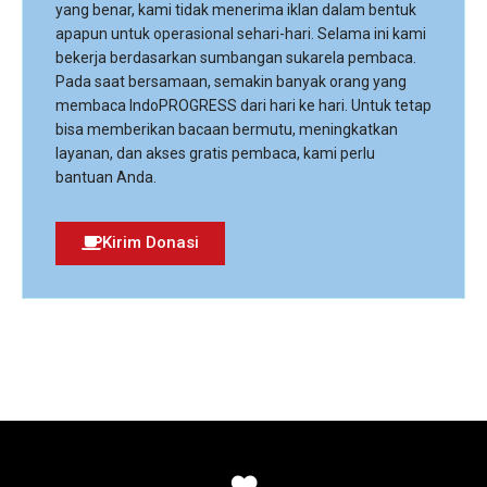
yang benar, kami tidak menerima iklan dalam bentuk
apapun untuk operasional sehari-hari. Selama ini kami
bekerja berdasarkan sumbangan sukarela pembaca.
Pada saat bersamaan, semakin banyak orang yang
membaca IndoPROGRESS dari hari ke hari. Untuk tetap
bisa memberikan bacaan bermutu, meningkatkan
layanan, dan akses gratis pembaca, kami perlu
bantuan Anda.
Kirim Donasi