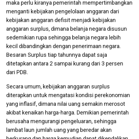
maka perlu kiranya pemerintah mempertimbangkan
menganti kebijakan pengelolaan anggaran dari
kebijakan anggaran defisit menjadi kebijakan
anggaran surplus, dimana belanja negara disusun
sedemikian rupa sehingga belanja negara lebih
kecil dibandingkan dengan penerimaan negara.
Besaran Surplus tiap tahunnya dapat saja
ditetapkan antara 2 sampai kurang dari 3 persen
dari PDB.
Secara umum, kebijakan anggaran surplus
diterapkan untuk mengatasi kondisi perekonomian
yang inflasif, dimana nilai uang semakin merosot
akibat kenaikan harga-harga. Demikian pemerintah
berusaha mengurangi pengeluaran, sehingga
lambat laun jumlah uang yang beredar akan
berkurang dan harga kemudian dapat dikendalikan.