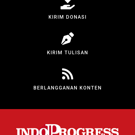
KIRIM DONASI
KIRIM TULISAN
BERLANGGANAN KONTEN