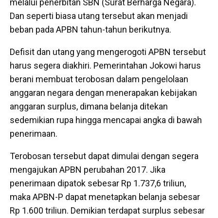
melalui penerbitan SBN (Surat Berharga Negara).
Dan seperti biasa utang tersebut akan menjadi
beban pada APBN tahun-tahun berikutnya.
Defisit dan utang yang mengerogoti APBN tersebut
harus segera diakhiri. Pemerintahan Jokowi harus
berani membuat terobosan dalam pengelolaan
anggaran negara dengan menerapakan kebijakan
anggaran surplus, dimana belanja ditekan
sedemikian rupa hingga mencapai angka di bawah
penerimaan.
Terobosan tersebut dapat dimulai dengan segera
mengajukan APBN perubahan 2017. Jika
penerimaan dipatok sebesar Rp 1.737,6 triliun,
maka APBN-P dapat menetapkan belanja sebesar
Rp 1.600 triliun. Demikian terdapat surplus sebesar