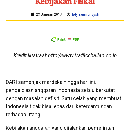
Kebijakan Fiskal
23 Januari 2017
Edy Burmansyah
Kredit ilustrasi: http://www.trafficchallan.co.in
DARI semenjak merdeka hingga hari ini,
pengelolaan anggaran Indonesia selalu berkutat
dengan masalah defisit. Satu celah yang membuat
Indonesia tidak bisa lepas dari ketergantungan
terhadap utang.
Kebijakan anggaran yang dijalankan pemerintah