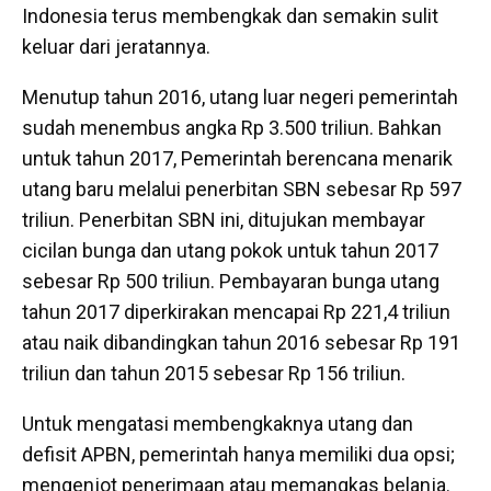
Indonesia terus membengkak dan semakin sulit
keluar dari jeratannya.
Menutup tahun 2016, utang luar negeri pemerintah
sudah menembus angka Rp 3.500 triliun. Bahkan
untuk tahun 2017, Pemerintah berencana menarik
utang baru melalui penerbitan SBN sebesar Rp 597
triliun. Penerbitan SBN ini, ditujukan membayar
cicilan bunga dan utang pokok untuk tahun 2017
sebesar Rp 500 triliun. Pembayaran bunga utang
tahun 2017 diperkirakan mencapai Rp 221,4 triliun
atau naik dibandingkan tahun 2016 sebesar Rp 191
triliun dan tahun 2015 sebesar Rp 156 triliun.
Untuk mengatasi membengkaknya utang dan
defisit APBN, pemerintah hanya memiliki dua opsi;
mengenjot penerimaan atau memangkas belanja.