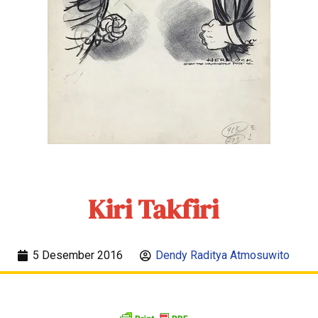
Kiri Takfiri
5 Desember 2016
Dendy Raditya Atmosuwito