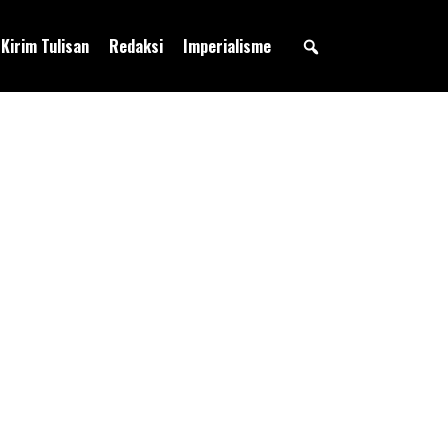
Kirim Tulisan
Redaksi
Imperialisme