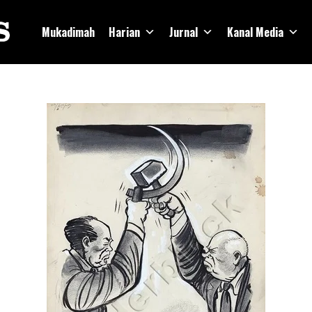
Mukadimah
Harian
Jurnal
Kanal Media